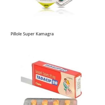
Pillole Super Kamagra