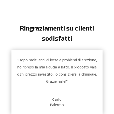
Ringraziamenti su clienti
sodisfatti
"Dopo molti anni di lotte e problemi di erezione,
ho ripreso la mia fiducia a letto. Il prodotto vale
ogni prezzo investito, lo consiglierei a chiunque.
Grazie mille!"
Carlo
Palermo