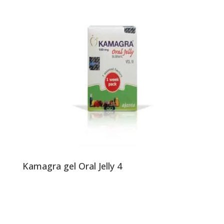
Kamagra gel Oral Jelly 4