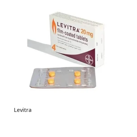
Levitra