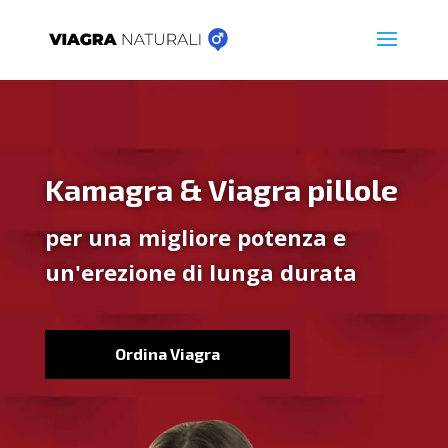
Kamagra & Viagra pillole
per una migliore potenza e
un'erezione di lunga durata
Ordina Viagra