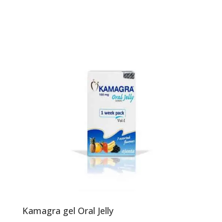
Kamagra gel Oral Jelly