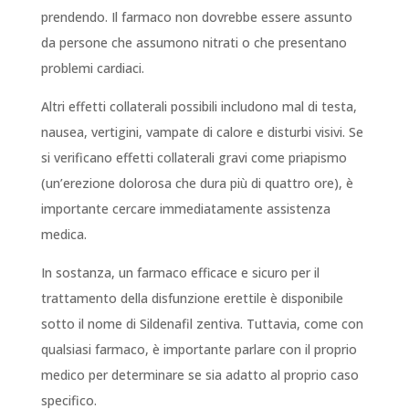
prendendo. Il farmaco non dovrebbe essere assunto
da persone che assumono nitrati o che presentano
problemi cardiaci.
Altri effetti collaterali possibili includono mal di testa,
nausea, vertigini, vampate di calore e disturbi visivi. Se
si verificano effetti collaterali gravi come priapismo
(un’erezione dolorosa che dura più di quattro ore), è
importante cercare immediatamente assistenza
medica.
In sostanza, un farmaco efficace e sicuro per il
trattamento della disfunzione erettile è disponibile
sotto il nome di Sildenafil zentiva. Tuttavia, come con
qualsiasi farmaco, è importante parlare con il proprio
medico per determinare se sia adatto al proprio caso
specifico.