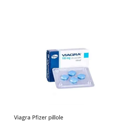
Viagra Pfizer pillole