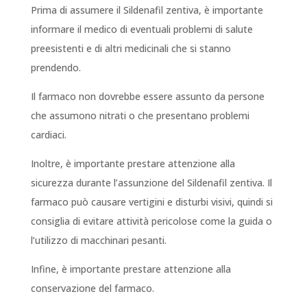
Prima di assumere il Sildenafil zentiva, è importante
informare il medico di eventuali problemi di salute
preesistenti e di altri medicinali che si stanno
prendendo.
Il farmaco non dovrebbe essere assunto da persone
che assumono nitrati o che presentano problemi
cardiaci.
Inoltre, è importante prestare attenzione alla
sicurezza durante l’assunzione del Sildenafil zentiva. Il
farmaco può causare vertigini e disturbi visivi, quindi si
consiglia di evitare attività pericolose come la guida o
l’utilizzo di macchinari pesanti.
Infine, è importante prestare attenzione alla
conservazione del farmaco.