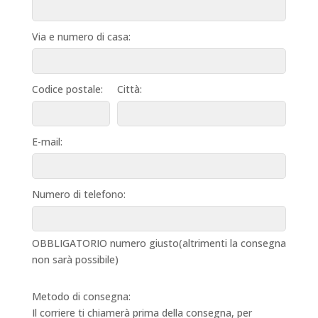
Via e numero di casa:
Codice postale:
Città:
E-mail:
Numero di telefono:
OBBLIGATORIO numero giusto(altrimenti la consegna
non sarà possibile)
Metodo di consegna:
Il corriere ti chiamerà prima della consegna, per