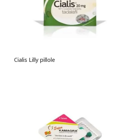
Cialis Lilly pillole