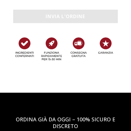
ORDINA GIÀ DA OGGI – 100% SICURO E
DISCRETO