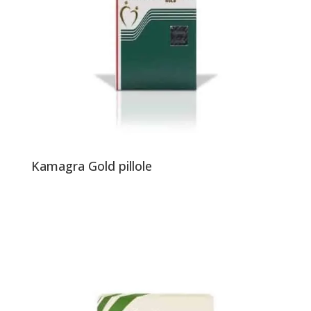
Kamagra Gold pillole