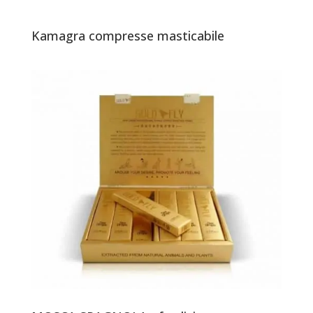
Kamagra compresse masticabile