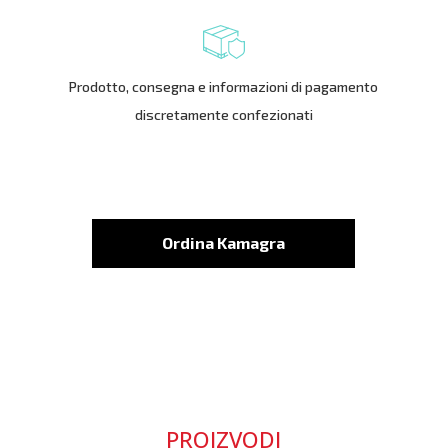
Prodotto, consegna e informazioni di pagamento
discretamente confezionati
Ordina Kamagra
PROIZVODI