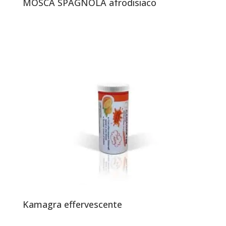
MOSCA SPAGNOLA afrodisiaco
Kamagra effervescente