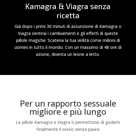
Kamagra & Viagra senza
ricetta
Già dopo i primi 30 minuti di assunzione di Kamagra o
Viagra sentirai i cambiamenti e gli effetti di queste
pillole magiche. Scatena la tua virilità come milioni di
uomini in tutto il mondo. Con un massimo di 48 ore di
azione, diventa un leone a letto.
Per un rapporto sessuale
migliore e più lungo
Le pillole Kamagra e Viagra ti permettono di goderti
finalmente il sesso senza paura