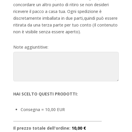
concordare un altro punto di ritiro se non desideri
ricevere il pacco a casa tua. Ogni spedizione è
discretamente imballata in due parti,quindi può essere
ritirata da una terza parte per tuo conto (Il contenuto
non è visibile senza essere aperto).
Note aggiuntitive:
HAI SCELTO QUESTI PRODOTTI:
Consegna = 10,00 EUR
Il prezzo totale dell'ordine:
10,00 €