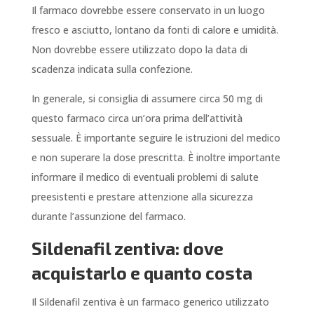
Il farmaco dovrebbe essere conservato in un luogo
fresco e asciutto, lontano da fonti di calore e umidità.
Non dovrebbe essere utilizzato dopo la data di
scadenza indicata sulla confezione.
In generale, si consiglia di assumere circa 50 mg di
questo farmaco circa un’ora prima dell’attività
sessuale. È importante seguire le istruzioni del medico
e non superare la dose prescritta. È inoltre importante
informare il medico di eventuali problemi di salute
preesistenti e prestare attenzione alla sicurezza
durante l’assunzione del farmaco.
Sildenafil zentiva: dove
acquistarlo e quanto costa
Il Sildenafil zentiva è un farmaco generico utilizzato