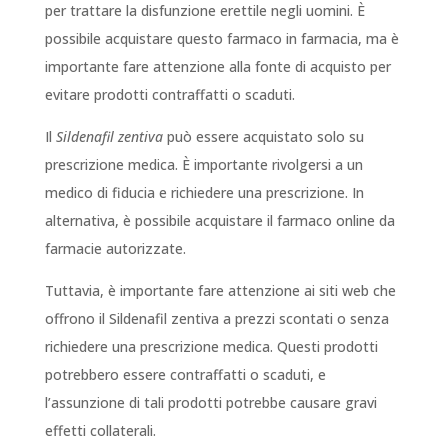
per trattare la disfunzione erettile negli uomini. È
possibile acquistare questo farmaco in farmacia, ma è
importante fare attenzione alla fonte di acquisto per
evitare prodotti contraffatti o scaduti.
Il
Sildenafil zentiva
può essere acquistato solo su
prescrizione medica. È importante rivolgersi a un
medico di fiducia e richiedere una prescrizione. In
alternativa, è possibile acquistare il farmaco online da
farmacie autorizzate.
Tuttavia, è importante fare attenzione ai siti web che
offrono il Sildenafil zentiva a prezzi scontati o senza
richiedere una prescrizione medica. Questi prodotti
potrebbero essere contraffatti o scaduti, e
l’assunzione di tali prodotti potrebbe causare gravi
effetti collaterali.