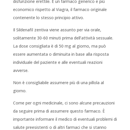
disfunzione erettile. È un farmaco generico e più
economico rispetto al Viagra, il farmaco originale
contenente lo stesso principio attivo.
Il Sildenafil zentiva viene assunto per via orale,
solitamente 30-60 minuti prima dell’attività sessuale.
La dose consigliata è di 50 mg al giorno, ma può
essere aumentata o diminuita in base alla risposta
individuale del paziente e alle eventuali reazioni
avverse.
Non è consigliabile assumere più di una pillola al
giorno.
Come per ogni medicinale, ci sono alcune precauzioni
da seguire prima di assumere questo farmaco. È
importante informare il medico di eventuali problemi di
salute preesistenti o di altri farmaci che si stanno