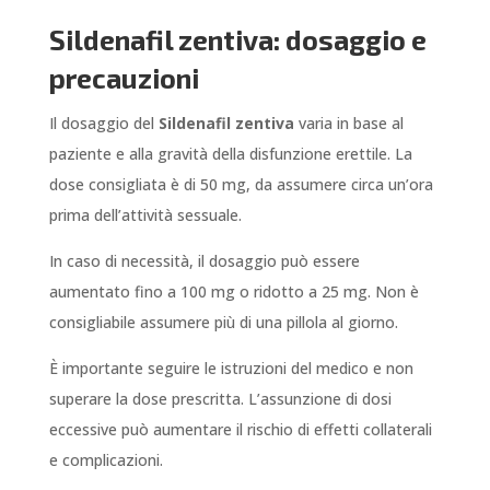
Sildenafil zentiva: dosaggio e
precauzioni
Il dosaggio del
Sildenafil zentiva
varia in base al
paziente e alla gravità della disfunzione erettile. La
dose consigliata è di 50 mg, da assumere circa un’ora
prima dell’attività sessuale.
In caso di necessità, il dosaggio può essere
aumentato fino a 100 mg o ridotto a 25 mg. Non è
consigliabile assumere più di una pillola al giorno.
È importante seguire le istruzioni del medico e non
superare la dose prescritta. L’assunzione di dosi
eccessive può aumentare il rischio di effetti collaterali
e complicazioni.