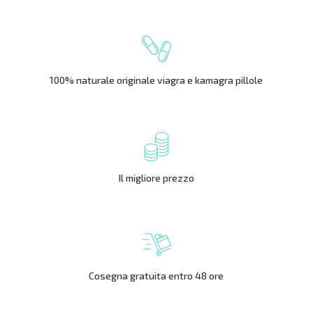
100% naturale originale viagra e kamagra pillole
Il migliore prezzo
Cosegna gratuita entro 48 ore