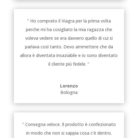
" Ho comprato il Viagra per la prima volta
perche mi ha cosigliato la mia ragazza che
voleva vedere se era davvero quello di cui si
parlava così tanto. Devo ammettere che da
allora è diventata insaziabile e io sono diventato
il cliente più fedele. "
Lorenzo
Bologna
" Consegna veloce. Il prodotto è confezionato
in modo che non si sappia cosa c’è dentro.