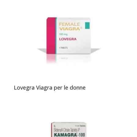
Lovegra Viagra per le donne