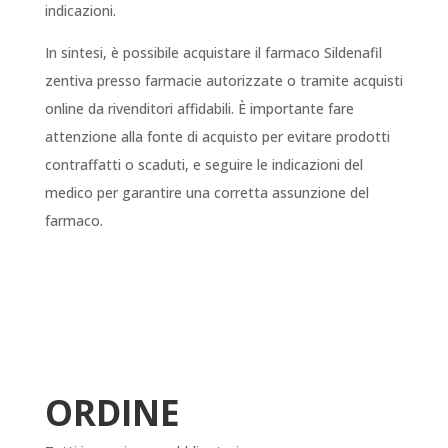
indicazioni.
In sintesi, è possibile acquistare il farmaco Sildenafil
zentiva presso farmacie autorizzate o tramite acquisti
online da rivenditori affidabili. È importante fare
attenzione alla fonte di acquisto per evitare prodotti
contraffatti o scaduti, e seguire le indicazioni del
medico per garantire una corretta assunzione del
farmaco.
ORDINE