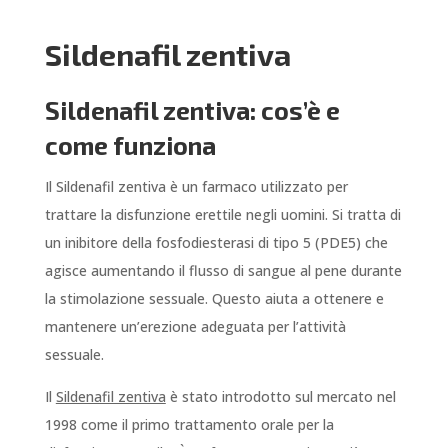
Sildenafil zentiva
Sildenafil zentiva: cos’è e
come funziona
Il Sildenafil zentiva è un farmaco utilizzato per
trattare la disfunzione erettile negli uomini. Si tratta di
un inibitore della fosfodiesterasi di tipo 5 (PDE5) che
agisce aumentando il flusso di sangue al pene durante
la stimolazione sessuale. Questo aiuta a ottenere e
mantenere un’erezione adeguata per l’attività
sessuale.
Il
Sildenafil zentiva
è stato introdotto sul mercato nel
1998 come il primo trattamento orale per la