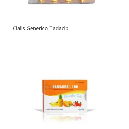
Cialis Generico Tadacip