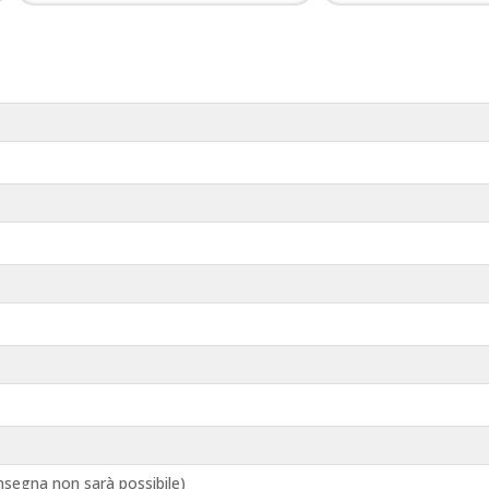
segna non sarà possibile)