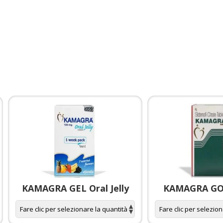
KAMAGRA GEL Oral Jelly
KAMAGRA GOL