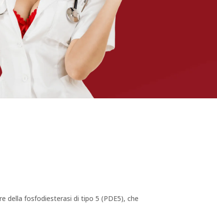
ore della fosfodiesterasi di tipo 5 (PDE5), che