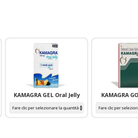
KAMAGRA GEL Oral Jelly
KAMAGRA GOL