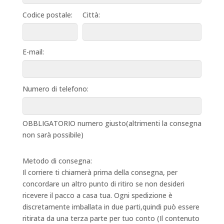
Codice postale:
Città:
E-mail:
Numero di telefono:
OBBLIGATORIO numero giusto(altrimenti la consegna
non sarà possibile)
Metodo di consegna:
Il corriere ti chiamerà prima della consegna, per
concordare un altro punto di ritiro se non desideri
ricevere il pacco a casa tua. Ogni spedizione è
discretamente imballata in due parti,quindi può essere
ritirata da una terza parte per tuo conto (Il contenuto