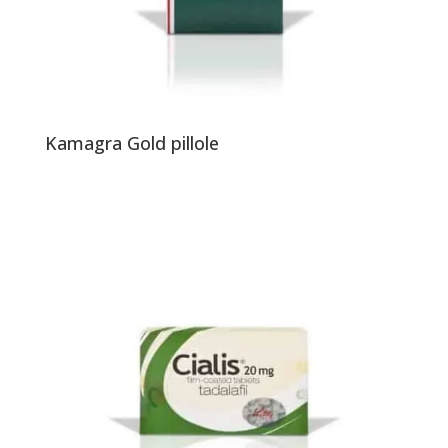
Kamagra Gold pillole