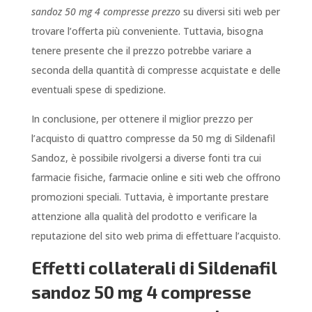
sandoz 50 mg 4 compresse prezzo
su diversi siti web per
trovare l’offerta più conveniente. Tuttavia, bisogna
tenere presente che il prezzo potrebbe variare a
seconda della quantità di compresse acquistate e delle
eventuali spese di spedizione.
In conclusione, per ottenere il miglior prezzo per
l’acquisto di quattro compresse da 50 mg di Sildenafil
Sandoz, è possibile rivolgersi a diverse fonti tra cui
farmacie fisiche, farmacie online e siti web che offrono
promozioni speciali. Tuttavia, è importante prestare
attenzione alla qualità del prodotto e verificare la
reputazione del sito web prima di effettuare l’acquisto.
Effetti collaterali di Sildenafil
sandoz 50 mg 4 compresse