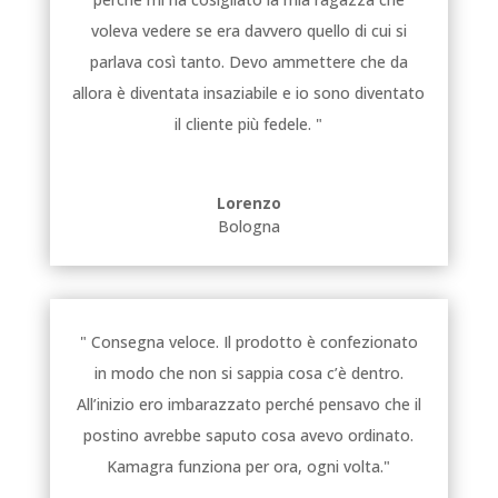
voleva vedere se era davvero quello di cui si
parlava così tanto. Devo ammettere che da
allora è diventata insaziabile e io sono diventato
il cliente più fedele. "
Lorenzo
Bologna
" Consegna veloce. Il prodotto è confezionato
in modo che non si sappia cosa c’è dentro.
All’inizio ero imbarazzato perché pensavo che il
postino avrebbe saputo cosa avevo ordinato.
Kamagra funziona per ora, ogni volta."