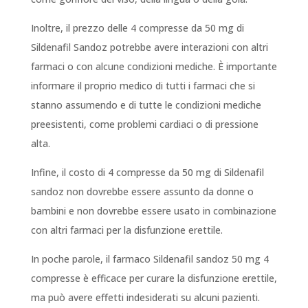
Inoltre, il prezzo delle 4 compresse da 50 mg di
Sildenafil Sandoz potrebbe avere interazioni con altri
farmaci o con alcune condizioni mediche. È importante
informare il proprio medico di tutti i farmaci che si
stanno assumendo e di tutte le condizioni mediche
preesistenti, come problemi cardiaci o di pressione
alta.
Infine, il costo di 4 compresse da 50 mg di Sildenafil
sandoz non dovrebbe essere assunto da donne o
bambini e non dovrebbe essere usato in combinazione
con altri farmaci per la disfunzione erettile.
In poche parole, il farmaco Sildenafil sandoz 50 mg 4
compresse è efficace per curare la disfunzione erettile,
ma può avere effetti indesiderati su alcuni pazienti.