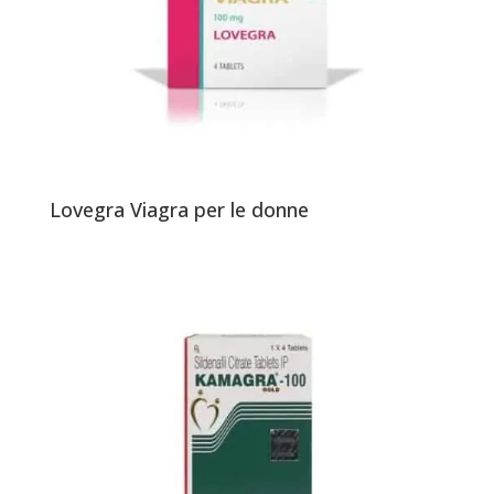
Lovegra Viagra per le donne