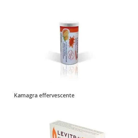
Kamagra effervescente