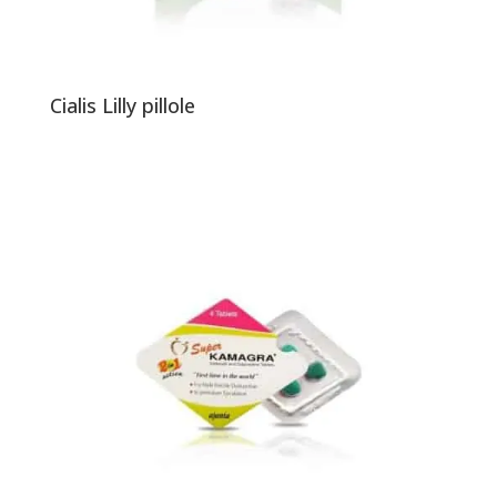
Cialis Lilly pillole