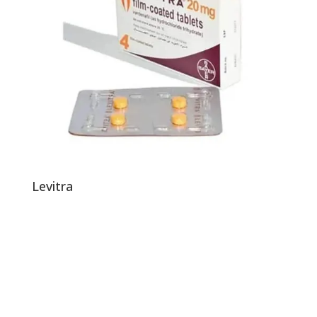
Levitra