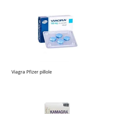
Viagra Pfizer pillole