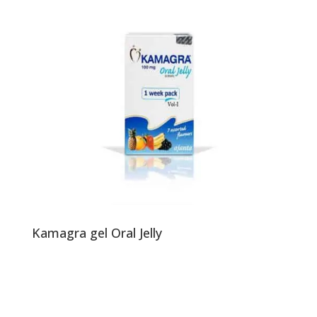
Kamagra gel Oral Jelly