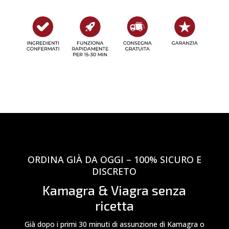
ORDINA GIÀ DA OGGI – 100% SICURO E
DISCRETO
Kamagra & Viagra senza
ricetta
Già dopo i primi 30 minuti di assunzione di Kamagra o