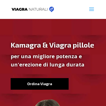
Kamagra & Viagra pillole
per una migliore potenza e
un'erezione di lunga durata
Ordina Viagra