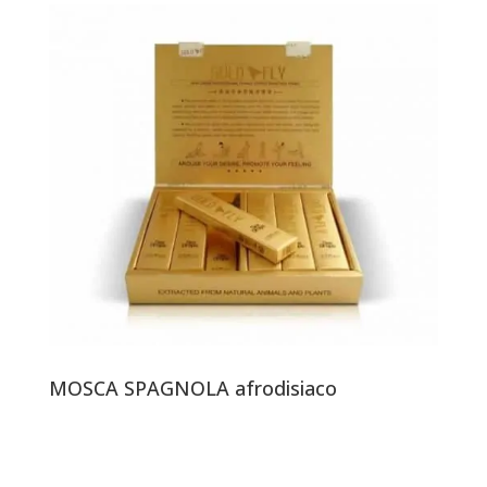
MOSCA SPAGNOLA afrodisiaco