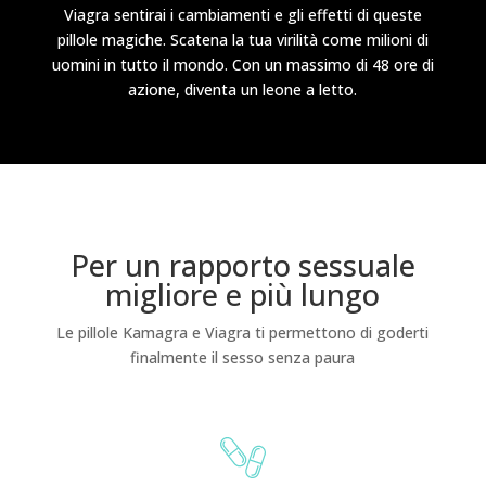
Viagra sentirai i cambiamenti e gli effetti di queste
pillole magiche. Scatena la tua virilità come milioni di
uomini in tutto il mondo. Con un massimo di 48 ore di
azione, diventa un leone a letto.
Per un rapporto sessuale
migliore e più lungo
Le pillole Kamagra e Viagra ti permettono di goderti
finalmente il sesso senza paura