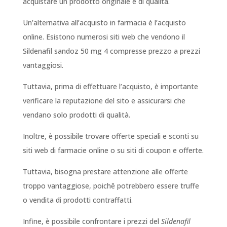
acquistare un prodotto originale e di qualità.
Un’alternativa all’acquisto in farmacia è l’acquisto
online. Esistono numerosi siti web che vendono il
Sildenafil sandoz 50 mg 4 compresse prezzo a prezzi
vantaggiosi.
Tuttavia, prima di effettuare l’acquisto, è importante
verificare la reputazione del sito e assicurarsi che
vendano solo prodotti di qualità.
Inoltre, è possibile trovare offerte speciali e sconti su
siti web di farmacie online o su siti di coupon e offerte.
Tuttavia, bisogna prestare attenzione alle offerte
troppo vantaggiose, poichê potrebbero essere truffe
o vendita di prodotti contraffatti.
Infine, è possibile confrontare i prezzi del
Sildenafil