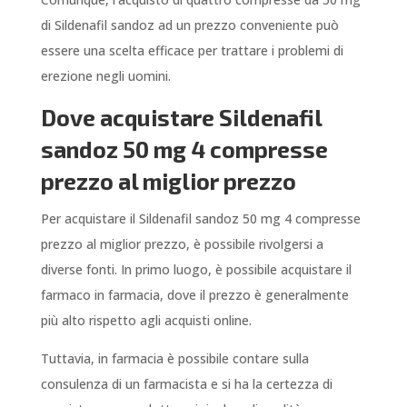
di Sildenafil sandoz ad un prezzo conveniente può
essere una scelta efficace per trattare i problemi di
erezione negli uomini.
Dove acquistare Sildenafil
sandoz 50 mg 4 compresse
prezzo al miglior prezzo
Per acquistare il Sildenafil sandoz 50 mg 4 compresse
prezzo al miglior prezzo, è possibile rivolgersi a
diverse fonti. In primo luogo, è possibile acquistare il
farmaco in farmacia, dove il prezzo è generalmente
più alto rispetto agli acquisti online.
Tuttavia, in farmacia è possibile contare sulla
consulenza di un farmacista e si ha la certezza di