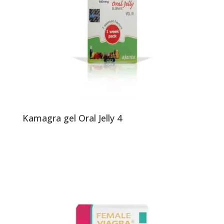
Kamagra gel Oral Jelly 4