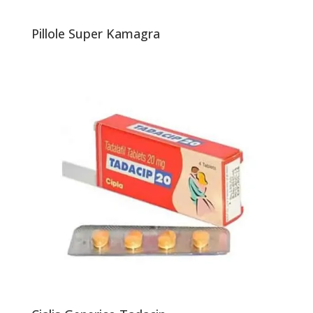
Pillole Super Kamagra