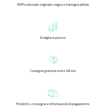
100% naturale originale viagra e kamagra pillole
Il migliore prezzo
Cosegna gratuita entro 48 ore
Prodotto, consegna e informazioni di pagamento