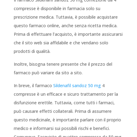
compresse è disponibile in farmacia solo su
prescrizione medica. Tuttavia, è possibile acquistare
questo farmaco online, anche senza ricetta medica.
Prima di effettuare l’acquisto, è importante assicurarsi
che il sito web sia affidabile e che vendano solo
prodotti di qualità.
Inoltre, bisogna tenere presente che il prezzo del
farmaco può variare da sito a sito.
In breve, il farmaco
Sildenafil sandoz 50 mg
4
compresse è un efficace e sicuro trattamento per la
disfunzione erettile. Tuttavia, come tutti i farmaci,
può causare effetti collaterali. Prima di assumere
questo medicinale, è importante parlare con il proprio
medico e informarsi sui possibili rischi e benefici.
Comunque, l’acquisto di quattro compresse da 50 mg