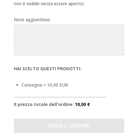
non è visibile senza essere aperto).
Note aggiuntitive:
HAI SCELTO QUESTI PRODOTTI:
Consegna = 10,00 EUR
Il prezzo totale dell'ordine:
10,00 €