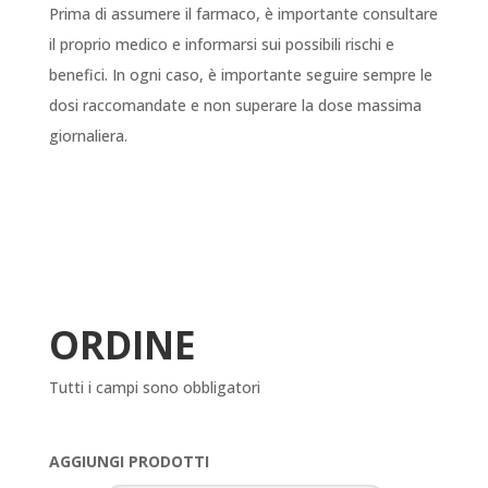
Prima di assumere il farmaco, è importante consultare
il proprio medico e informarsi sui possibili rischi e
benefici. In ogni caso, è importante seguire sempre le
dosi raccomandate e non superare la dose massima
giornaliera.
ORDINE
Tutti i campi sono obbligatori
AGGIUNGI PRODOTTI