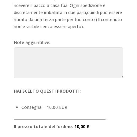
ricevere il pacco a casa tua. Ogni spedizione è
discretamente imballata in due parti,quindi può essere
ritirata da una terza parte per tuo conto (Il contenuto
non è visibile senza essere aperto).
Note aggiuntitive:
HAI SCELTO QUESTI PRODOTTI:
Consegna = 10,00 EUR
Il prezzo totale dell'ordine:
10,00 €