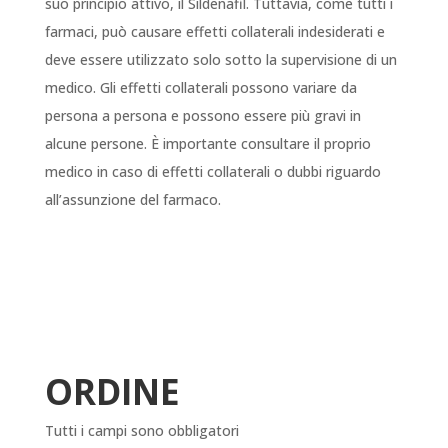
suo principio attivo, il Sildenafil. Tuttavia, come tutti i
farmaci, può causare effetti collaterali indesiderati e
deve essere utilizzato solo sotto la supervisione di un
medico. Gli effetti collaterali possono variare da
persona a persona e possono essere più gravi in
alcune persone. È importante consultare il proprio
medico in caso di effetti collaterali o dubbi riguardo
all’assunzione del farmaco.
ORDINE
Tutti i campi sono obbligatori