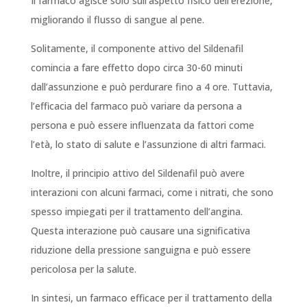
Il farmaco agisce solo sull’aspetto fisico dell’erezione,
migliorando il flusso di sangue al pene.
Solitamente, il componente attivo del Sildenafil
comincia a fare effetto dopo circa 30-60 minuti
dall’assunzione e può perdurare fino a 4 ore. Tuttavia,
l’efficacia del farmaco può variare da persona a
persona e può essere influenzata da fattori come
l’età, lo stato di salute e l’assunzione di altri farmaci.
Inoltre, il principio attivo del Sildenafil può avere
interazioni con alcuni farmaci, come i nitrati, che sono
spesso impiegati per il trattamento dell’angina.
Questa interazione può causare una significativa
riduzione della pressione sanguigna e può essere
pericolosa per la salute.
In sintesi, un farmaco efficace per il trattamento della