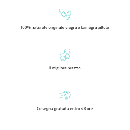
100% naturale originale viagra e kamagra pillole
Il migliore prezzo
Cosegna gratuita entro 48 ore