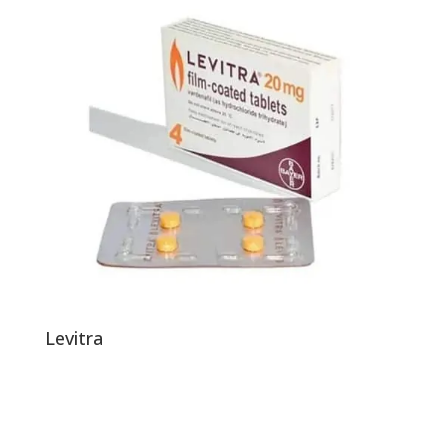
Levitra