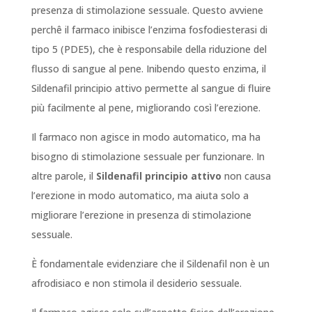
presenza di stimolazione sessuale. Questo avviene
perchê il farmaco inibisce l’enzima fosfodiesterasi di
tipo 5 (PDE5), che è responsabile della riduzione del
flusso di sangue al pene. Inibendo questo enzima, il
Sildenafil principio attivo permette al sangue di fluire
più facilmente al pene, migliorando così l’erezione.
Il farmaco non agisce in modo automatico, ma ha
bisogno di stimolazione sessuale per funzionare. In
altre parole, il
Sildenafil principio attivo
non causa
l’erezione in modo automatico, ma aiuta solo a
migliorare l’erezione in presenza di stimolazione
sessuale.
È fondamentale evidenziare che il Sildenafil non è un
afrodisiaco e non stimola il desiderio sessuale.