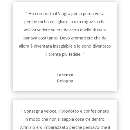
" Ho comprato il Viagra per la prima volta
perche mi ha cosigliato la mia ragazza che
voleva vedere se era davvero quello di cui si
parlava così tanto. Devo ammettere che da
allora è diventata insaziabile e io sono diventato
il cliente più fedele. "
Lorenzo
Bologna
" Consegna veloce. Il prodotto è confezionato
in modo che non si sappia cosa c’è dentro.
All’inizio ero imbarazzato perché pensavo che il