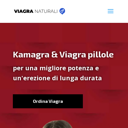
Kamagra & Viagra pillole
per una migliore potenza e
un'erezione di lunga durata
Ordina Viagra