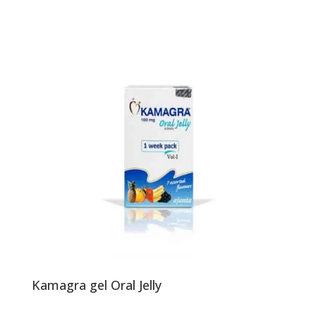
Kamagra gel Oral Jelly