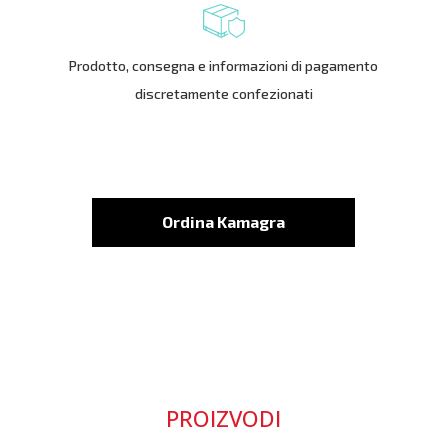
Prodotto, consegna e informazioni di pagamento
discretamente confezionati
Ordina Kamagra
PROIZVODI