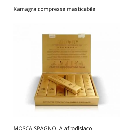
Kamagra compresse masticabile
MOSCA SPAGNOLA afrodisiaco