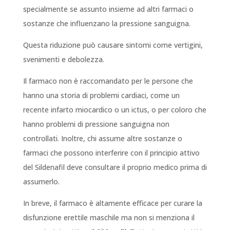
specialmente se assunto insieme ad altri farmaci o
sostanze che influenzano la pressione sanguigna.
Questa riduzione può causare sintomi come vertigini,
svenimenti e debolezza.
Il farmaco non è raccomandato per le persone che
hanno una storia di problemi cardiaci, come un
recente infarto miocardico o un ictus, o per coloro che
hanno problemi di pressione sanguigna non
controllati. Inoltre, chi assume altre sostanze o
farmaci che possono interferire con il principio attivo
del Sildenafil deve consultare il proprio medico prima di
assumerlo.
In breve, il farmaco è altamente efficace per curare la
disfunzione erettile maschile ma non si menziona il