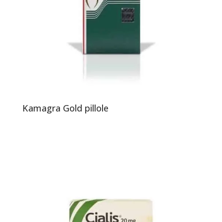
Kamagra Gold pillole