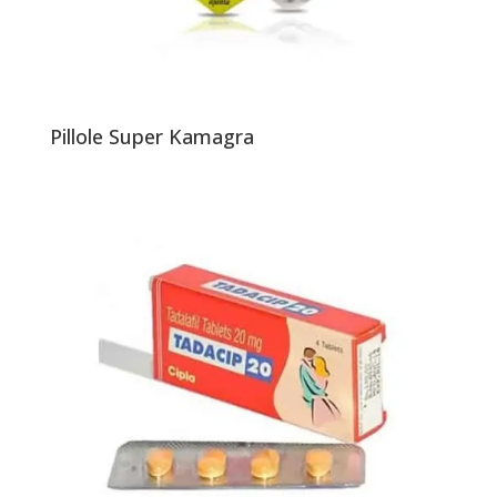
Pillole Super Kamagra