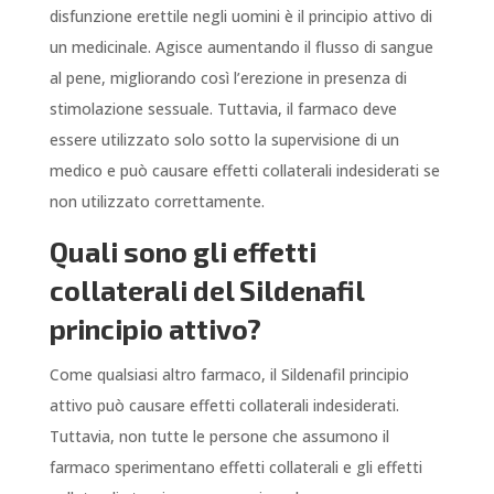
disfunzione erettile negli uomini è il principio attivo di
un medicinale. Agisce aumentando il flusso di sangue
al pene, migliorando così l’erezione in presenza di
stimolazione sessuale. Tuttavia, il farmaco deve
essere utilizzato solo sotto la supervisione di un
medico e può causare effetti collaterali indesiderati se
non utilizzato correttamente.
Quali sono gli effetti
collaterali del Sildenafil
principio attivo?
Come qualsiasi altro farmaco, il Sildenafil principio
attivo può causare effetti collaterali indesiderati.
Tuttavia, non tutte le persone che assumono il
farmaco sperimentano effetti collaterali e gli effetti