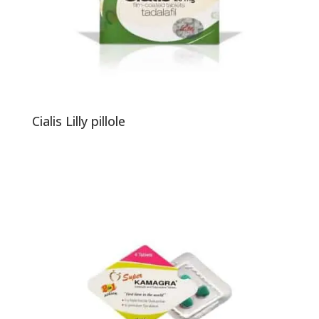
Cialis Lilly pillole