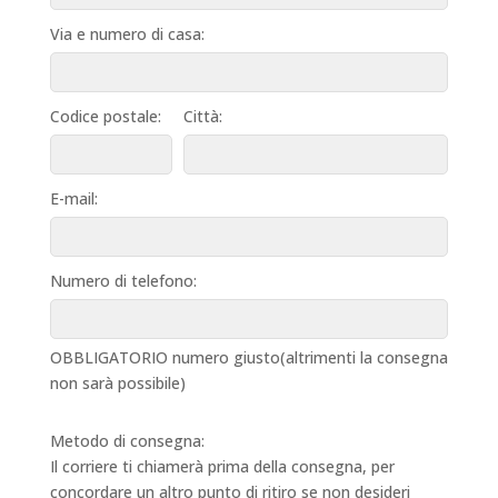
Via e numero di casa:
Codice postale:
Città:
E-mail:
Numero di telefono:
OBBLIGATORIO numero giusto(altrimenti la consegna
non sarà possibile)
Metodo di consegna:
Il corriere ti chiamerà prima della consegna, per
concordare un altro punto di ritiro se non desideri