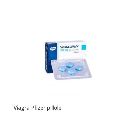
Viagra Pfizer pillole