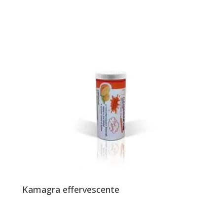
Kamagra effervescente