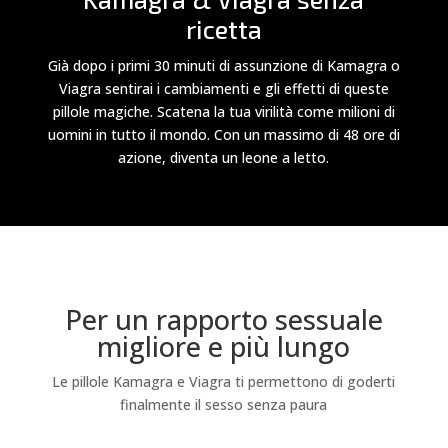
ricetta
Già dopo i primi 30 minuti di assunzione di Kamagra o
Viagra sentirai i cambiamenti e gli effetti di queste
pillole magiche. Scatena la tua virilità come milioni di
uomini in tutto il mondo. Con un massimo di 48 ore di
azione, diventa un leone a letto.
Per un rapporto sessuale
migliore e più lungo
Le pillole Kamagra e Viagra ti permettono di goderti
finalmente il sesso senza paura