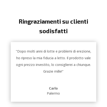
Ringraziamenti su clienti
sodisfatti
"Dopo molti anni di lotte e problemi di erezione,
ho ripreso la mia fiducia a letto. Il prodotto vale
ogni prezzo investito, lo consiglierei a chiunque.
Grazie mille!"
Carlo
Palermo