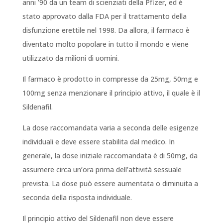
anni ’90 da un team di scienziati della Pfizer, ed è
stato approvato dalla FDA per il trattamento della
disfunzione erettile nel 1998. Da allora, il farmaco è
diventato molto popolare in tutto il mondo e viene
utilizzato da milioni di uomini.
Il farmaco è prodotto in compresse da 25mg, 50mg e
100mg senza menzionare il principio attivo, il quale è il
Sildenafil.
La dose raccomandata varia a seconda delle esigenze
individuali e deve essere stabilita dal medico. In
generale, la dose iniziale raccomandata è di 50mg, da
assumere circa un’ora prima dell’attività sessuale
prevista. La dose può essere aumentata o diminuita a
seconda della risposta individuale.
Il principio attivo del Sildenafil non deve essere