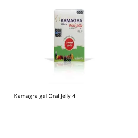
Kamagra gel Oral Jelly 4