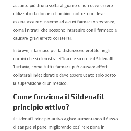
assunto più di una volta al giorno e non deve essere
utilizzato da donne o bambini. Inoltre, non deve
essere assunto insieme ad alcuni farmaci o sostanze,
come i nitrati, che possono interagire con il farmaco e
causare gravi effetti collaterali.
In breve, il farmaco per la disfunzione erettile negli
uomini che si dimostra efficace e sicuro è il Sildenafil.
Tuttavia, come tutti i farmaci, può causare effetti
collaterali indesiderati e deve essere usato solo sotto
la supervisione di un medico.
Come funziona il Sildenafil
principio attivo?
Il Sildenafil principio attivo agisce aumentando il flusso
di sangue al pene, migliorando così l’erezione in