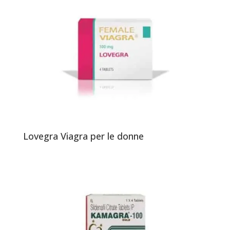
Lovegra Viagra per le donne