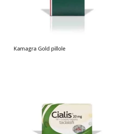
Kamagra Gold pillole