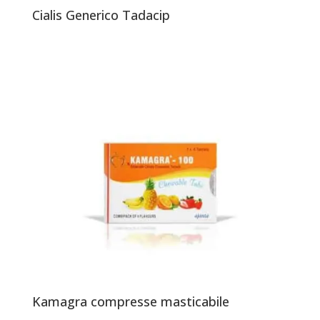
Cialis Generico Tadacip
Kamagra compresse masticabile