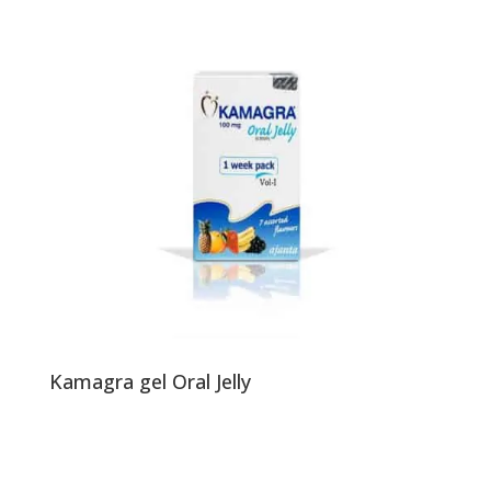
Kamagra gel Oral Jelly