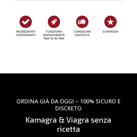
ORDINA GIÀ DA OGGI – 100% SICURO E
DISCRETO
Kamagra & Viagra senza
ricetta