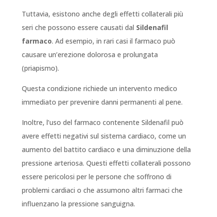
Tuttavia, esistono anche degli effetti collaterali più
seri che possono essere causati dal
Sildenafil
farmaco
. Ad esempio, in rari casi il farmaco può
causare un’erezione dolorosa e prolungata
(priapismo).
Questa condizione richiede un intervento medico
immediato per prevenire danni permanenti al pene.
Inoltre, l’uso del farmaco contenente Sildenafil può
avere effetti negativi sul sistema cardiaco, come un
aumento del battito cardiaco e una diminuzione della
pressione arteriosa. Questi effetti collaterali possono
essere pericolosi per le persone che soffrono di
problemi cardiaci o che assumono altri farmaci che
influenzano la pressione sanguigna.