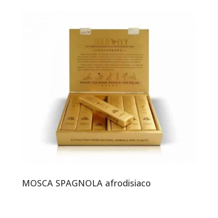
MOSCA SPAGNOLA afrodisiaco