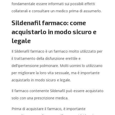
fondamentale essere informati sui possibili effetti
collaterali e consultare un medico prima di assumerlo.
Sildenafil farmaco: come
acquistarlo in modo sicuro e
legale
Il Sildenafil farmaco è un farmaco molto utilizzato per
il trattamento della disfunzione erettile e
dell’ipertensione polmonare. Molti uomini lo utilizzano
per migliorare la loro vita sessuale, ma è importante
acquistarlo in modo sicuro e legale.
Il farmaco contenente Sildenafil può essere acquistato
solo con una prescrizione medica.
Prima di acquistare il farmaco, è importante