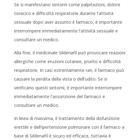
Se si manifestano sintomi come palpitazioni, dolore
toracico e difficoltà respiratorie durante l’attività
sessuale dopo aver assunto il farmaco, è importante
interrompere immediatamente l’attività sessuale e
consultare un medico.
Alla fine, il medicinale Sildenafil può provocare reazioni
allergiche come eruzioni cutanee, prurito e difficoltà
respiratorie. In casi estremamente rari, il farmaco può
causare la perdita della vista o dell’udito. Se si
verificano questi sintomi, è importante interrompere
immediatamente l’assunzione del farmaco e
consultare un medico.
In linea di massima, il trattamento della disfunzione
erettile e dell’ipertensione polmonare con il farmaco a
base di Sildenafil è sicuro ed efficace, tuttavia è