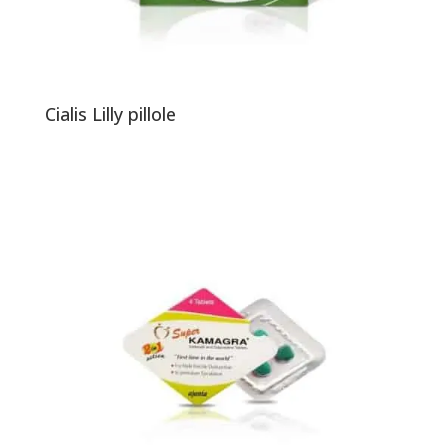
Cialis Lilly pillole