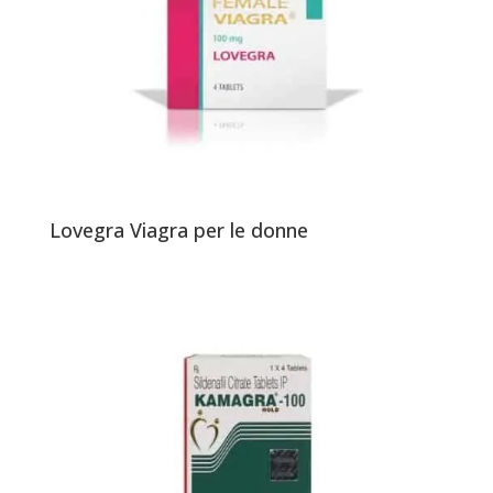
Lovegra Viagra per le donne