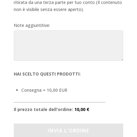
ritirata da una terza parte per tuo conto (Il contenuto
non è visibile senza essere aperto).
Note aggiuntitive:
HAI SCELTO QUESTI PRODOTTI:
Consegna = 10,00 EUR
Il prezzo totale dell'ordine:
10,00 €