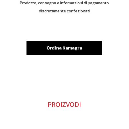
Prodotto, consegna e informazioni di pagamento
discretamente confezionati
Ordina Kamagra
PROIZVODI