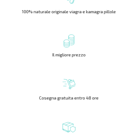
100% naturale originale viagra e kamagra pillole
Il migliore prezzo
Cosegna gratuita entro 48 ore