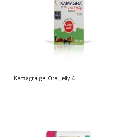
Kamagra gel Oral Jelly 4