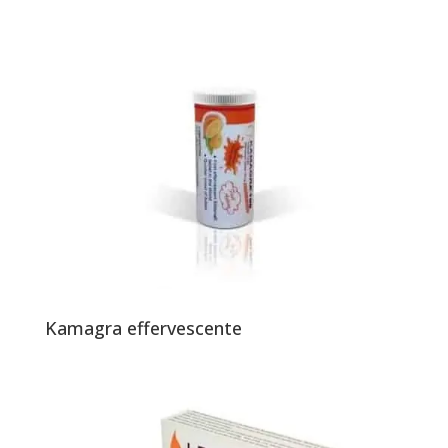
Kamagra effervescente