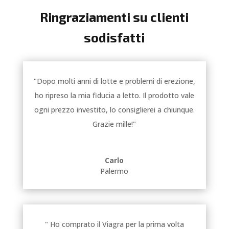
Ringraziamenti su clienti
sodisfatti
"Dopo molti anni di lotte e problemi di erezione,
ho ripreso la mia fiducia a letto. Il prodotto vale
ogni prezzo investito, lo consiglierei a chiunque.
Grazie mille!"
Carlo
Palermo
" Ho comprato il Viagra per la prima volta