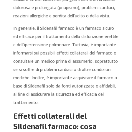
dolorosa e prolungata (priapismo), problemi cardiaci,
reazioni allergiche e perdita dell’udito o della vista.
In generale, il Sildenafil farmaco è un farmaco sicuro
ed efficace per il trattamento della disfunzione erettile
e dell’ipertensione polmonare. Tuttavia, è importante
informarsi sui possibili effetti collaterali del farmaco e
consultare un medico prima di assumerlo, soprattutto
se si soffre di problemi cardiaci o di altre condizioni
mediche. Inoltre, è importante acquistare il farmaco a
base di Sildenafil solo da fonti autorizzate e affidabili,
al fine di assicurare la sicurezza ed efficacia del
trattamento.
Effetti collaterali del
Sildenafil farmaco: cosa