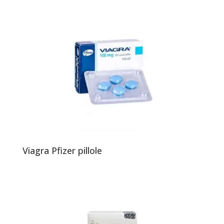
Viagra Pfizer pillole