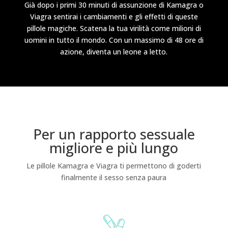
Già dopo i primi 30 minuti di assunzione di Kamagra o
Viagra sentirai i cambiamenti e gli effetti di queste
pillole magiche. Scatena la tua virilità come milioni di
uomini in tutto il mondo. Con un massimo di 48 ore di
azione, diventa un leone a letto.
Per un rapporto sessuale
migliore e più lungo
Le pillole Kamagra e Viagra ti permettono di goderti
finalmente il sesso senza paura