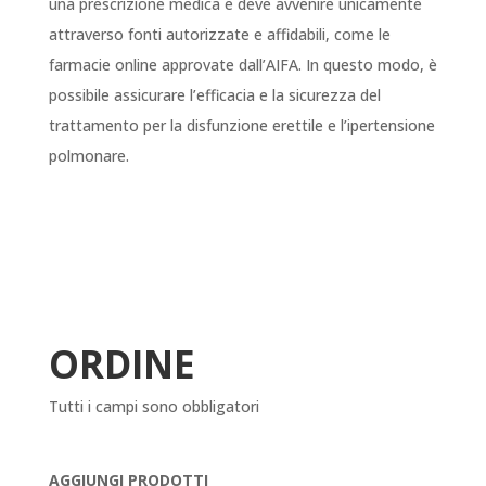
una prescrizione medica e deve avvenire unicamente
attraverso fonti autorizzate e affidabili, come le
farmacie online approvate dall’AIFA. In questo modo, è
possibile assicurare l’efficacia e la sicurezza del
trattamento per la disfunzione erettile e l’ipertensione
polmonare.
ORDINE
Tutti i campi sono obbligatori
AGGIUNGI PRODOTTI