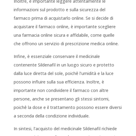
Inoltre, è importante leggere attentamente le
informazioni sul prodotto e sulla sicurezza del
farmaco prima di acquistarlo online. Se si decide di
acquistare il farmaco online, è importante scegliere
una farmacia online sicura e affidabile, come quelle
che offrono un servizio di prescrizione medica online.
Infine, è essenziale conservare il medicinale
contenente Sildenafil in un luogo sicuro e protetto
dalla luce diretta del sole, poichê l’umidità e la luce
possono influire sulla sua efficienza. Inoltre, è
importante non condividere il farmaco con altre
persone, anche se presentano gli stessi sintomi,
poichê la dose e il trattamento possono essere diversi
a seconda della condizione individuale.
In sintesi, l’acquisto del medicinale Sildenafil richiede