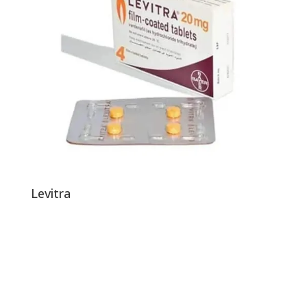
Levitra