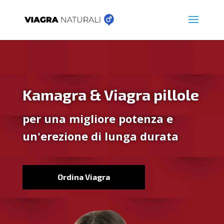
Kamagra & Viagra pillole
per una migliore potenza e
un'erezione di lunga durata
Ordina Viagra