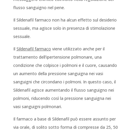
flusso sanguigno nel pene.
Il Sildenafil farmaco non ha alcun effetto sul desiderio
sessuale, ma agisce solo in presenza di stimolazione
sessuale.
Il
Sildenafil farmaco
viene utilizzato anche per il
trattamento dell’ipertensione polmonare, una
condizione che colpisce i polmoni e il cuore, causando
un aumento della pressione sanguigna nei vasi
sanguigni che circondano i polmoni. In questo caso, il
Sildenafil agisce aumentando il flusso sanguigno nei
polmoni, riducendo così la pressione sanguigna nei
vasi sanguigni polmonari.
Il farmaco a base di Sildenafil può essere assunto per
via orale, di solito sotto forma di compresse da 25, 50