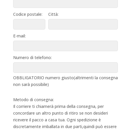
Codice postale:
Città:
E-mail:
Numero di telefono:
OBBLIGATORIO numero giusto(altrimenti la consegna
non sarà possibile)
Metodo di consegna:
Il corriere ti chiamerà prima della consegna, per
concordare un altro punto di ritiro se non desideri
ricevere il pacco a casa tua. Ogni spedizione è
discretamente imballata in due parti,quindi può essere