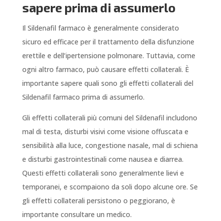
sapere prima di assumerlo
Il Sildenafil farmaco è generalmente considerato
sicuro ed efficace per il trattamento della disfunzione
erettile e dell’ipertensione polmonare. Tuttavia, come
ogni altro farmaco, può causare effetti collaterali. È
importante sapere quali sono gli effetti collaterali del
Sildenafil farmaco prima di assumerlo.
Gli effetti collaterali più comuni del Sildenafil includono
mal di testa, disturbi visivi come visione offuscata e
sensibilità alla luce, congestione nasale, mal di schiena
e disturbi gastrointestinali come nausea e diarrea.
Questi effetti collaterali sono generalmente lievi e
temporanei, e scompaiono da soli dopo alcune ore. Se
gli effetti collaterali persistono o peggiorano, è
importante consultare un medico.