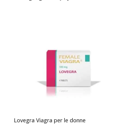
Lovegra Viagra per le donne