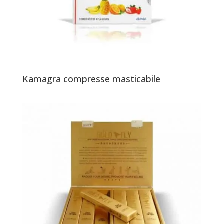
Kamagra compresse masticabile