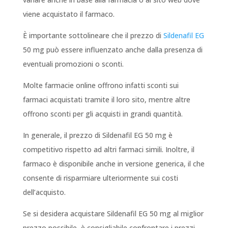
viene acquistato il farmaco.
È importante sottolineare che il prezzo di
Sildenafil EG
50 mg può essere influenzato anche dalla presenza di
eventuali promozioni o sconti.
Molte farmacie online offrono infatti sconti sui
farmaci acquistati tramite il loro sito, mentre altre
offrono sconti per gli acquisti in grandi quantità.
In generale, il prezzo di Sildenafil EG 50 mg è
competitivo rispetto ad altri farmaci simili. Inoltre, il
farmaco è disponibile anche in versione generica, il che
consente di risparmiare ulteriormente sui costi
dell’acquisto.
Se si desidera acquistare Sildenafil EG 50 mg al miglior
prezzo possibile, è consigliabile confrontare i prezzi