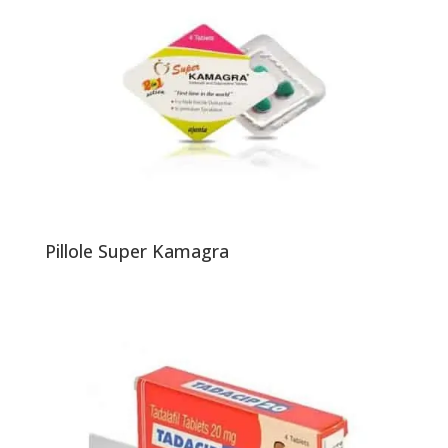
Pillole Super Kamagra