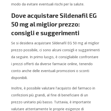
modo da evitare eventuali rischi per la salute.
Dove acquistare Sildenafil EG
50 mg al miglior prezzo:
consigli e suggerimenti
Se si desidera acquistare Sildenafil EG 50 mg al miglior
prezzo possibile, ci sono alcuni consigli e suggerimenti
da seguire. In primo luogo, è consigliabile confrontare
i prezzi offerti da diverse farmacie online, tenendo
conto anche delle eventuali promozioni o sconti
disponibili.
Inoltre, è possibile valutare l’acquisto del farmaco in
confezioni più grandi, al fine di beneficiare di un
prezzo unitario più basso. Tuttavia, è importante
valutare attentamente le proprie esigenze di