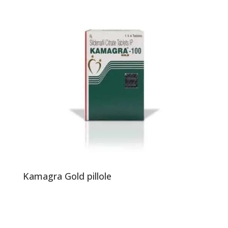
Kamagra Gold pillole