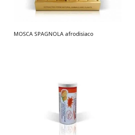
MOSCA SPAGNOLA afrodisiaco