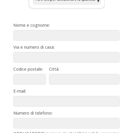
Nome e cognome:
Via e numero di casa:
Codice postale:
Città:
E-mail:
Numero di telefono: