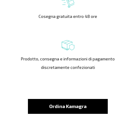
Cosegna gratuita entro 48 ore
Prodotto, consegna e informazioni di pagamento
discretamente confezionati
Ordina Kamagra