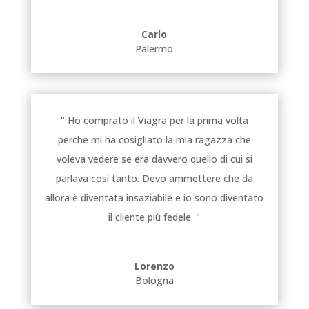
Carlo
Palermo
" Ho comprato il Viagra per la prima volta
perche mi ha cosigliato la mia ragazza che
voleva vedere se era davvero quello di cui si
parlava così tanto. Devo ammettere che da
allora è diventata insaziabile e io sono diventato
il cliente più fedele. "
Lorenzo
Bologna