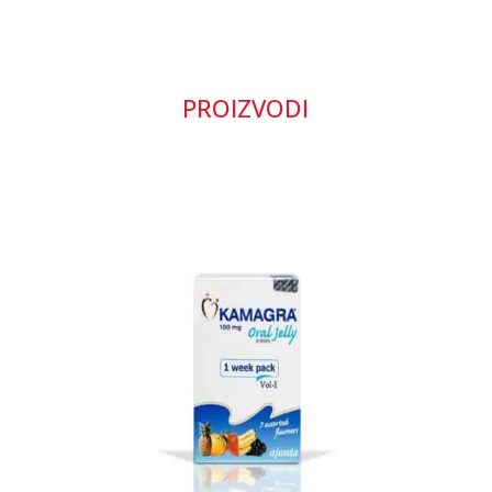
PROIZVODI