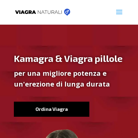
Kamagra & Viagra pillole
per una migliore potenza e
un'erezione di lunga durata
Ordina Viagra