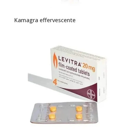
Kamagra effervescente