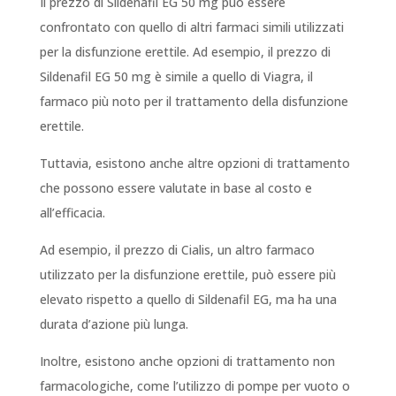
Il prezzo di Sildenafil EG 50 mg può essere
confrontato con quello di altri farmaci simili utilizzati
per la disfunzione erettile. Ad esempio, il prezzo di
Sildenafil EG 50 mg è simile a quello di Viagra, il
farmaco più noto per il trattamento della disfunzione
erettile.
Tuttavia, esistono anche altre opzioni di trattamento
che possono essere valutate in base al costo e
all’efficacia.
Ad esempio, il prezzo di Cialis, un altro farmaco
utilizzato per la disfunzione erettile, può essere più
elevato rispetto a quello di Sildenafil EG, ma ha una
durata d’azione più lunga.
Inoltre, esistono anche opzioni di trattamento non
farmacologiche, come l’utilizzo di pompe per vuoto o