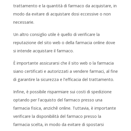
trattamento e la quantità di farmaco da acquistare, in
modo da evitare di acquistare dosi eccessive o non
necessarie.
Un altro consiglio utile è quello di verificare la
reputazione del sito web o della farmacia online dove
si intende acquistare il farmaco.
È importante assicurarsi che il sito web o la farmacia
siano certificati e autorizzati a vendere farmaci, al fine
di garantire la sicurezza e l’efficacia del trattamento.
Infine, è possibile risparmiare sui costi di spedizione
optando per l’acquisto del farmaco presso una
farmacia fisica, anzichê online. Tuttavia, è importante
verificare la disponibilità del farmaco presso la
farmacia scelta, in modo da evitare di spostarsi