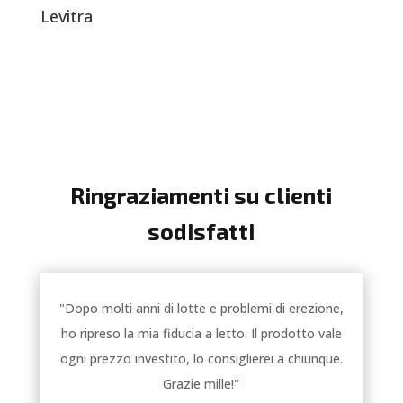
Levitra
Ringraziamenti su clienti
sodisfatti
"Dopo molti anni di lotte e problemi di erezione,
ho ripreso la mia fiducia a letto. Il prodotto vale
ogni prezzo investito, lo consiglierei a chiunque.
Grazie mille!"