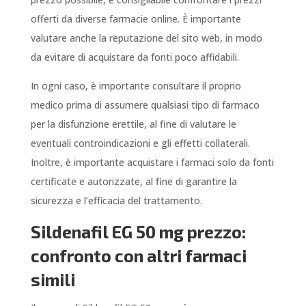
offerti da diverse farmacie online. È importante
valutare anche la reputazione del sito web, in modo
da evitare di acquistare da fonti poco affidabili.
In ogni caso, è importante consultare il proprio
medico prima di assumere qualsiasi tipo di farmaco
per la disfunzione erettile, al fine di valutare le
eventuali controindicazioni e gli effetti collaterali.
Inoltre, è importante acquistare i farmaci solo da fonti
certificate e autorizzate, al fine di garantire la
sicurezza e l’efficacia del trattamento.
Sildenafil EG 50 mg prezzo:
confronto con altri farmaci
simili