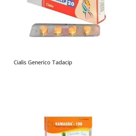
Cialis Generico Tadacip