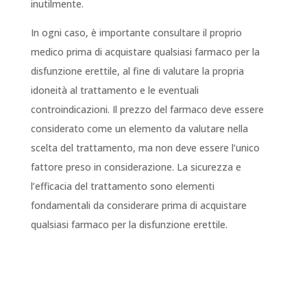
inutilmente.
In ogni caso, è importante consultare il proprio
medico prima di acquistare qualsiasi farmaco per la
disfunzione erettile, al fine di valutare la propria
idoneità al trattamento e le eventuali
controindicazioni. Il prezzo del farmaco deve essere
considerato come un elemento da valutare nella
scelta del trattamento, ma non deve essere l’unico
fattore preso in considerazione. La sicurezza e
l’efficacia del trattamento sono elementi
fondamentali da considerare prima di acquistare
qualsiasi farmaco per la disfunzione erettile.