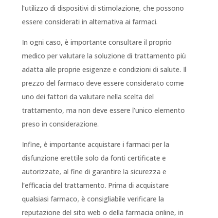
l’utilizzo di dispositivi di stimolazione, che possono
essere considerati in alternativa ai farmaci.
In ogni caso, è importante consultare il proprio
medico per valutare la soluzione di trattamento più
adatta alle proprie esigenze e condizioni di salute. Il
prezzo del farmaco deve essere considerato come
uno dei fattori da valutare nella scelta del
trattamento, ma non deve essere l’unico elemento
preso in considerazione.
Infine, è importante acquistare i farmaci per la
disfunzione erettile solo da fonti certificate e
autorizzate, al fine di garantire la sicurezza e
l’efficacia del trattamento. Prima di acquistare
qualsiasi farmaco, è consigliabile verificare la
reputazione del sito web o della farmacia online, in