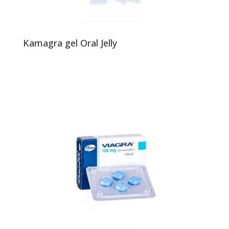
Kamagra gel Oral Jelly