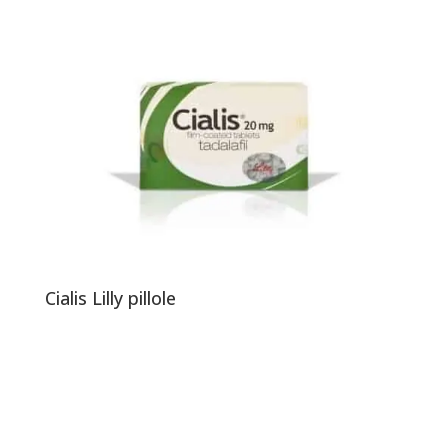
Cialis Lilly pillole