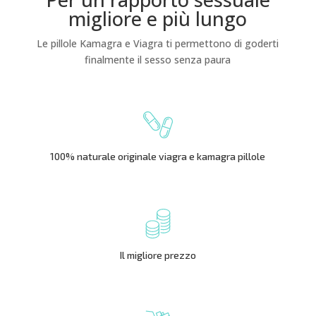
migliore e più lungo
Le pillole Kamagra e Viagra ti permettono di goderti
finalmente il sesso senza paura
100% naturale originale viagra e kamagra pillole
Il migliore prezzo