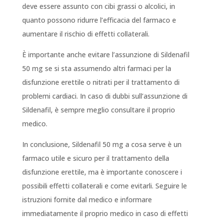
deve essere assunto con cibi grassi o alcolici, in
quanto possono ridurre l’efficacia del farmaco e
aumentare il rischio di effetti collaterali.
È importante anche evitare l’assunzione di Sildenafil
50 mg se si sta assumendo altri farmaci per la
disfunzione erettile o nitrati per il trattamento di
problemi cardiaci. In caso di dubbi sull’assunzione di
Sildenafil, è sempre meglio consultare il proprio
medico.
In conclusione, Sildenafil 50 mg a cosa serve è un
farmaco utile e sicuro per il trattamento della
disfunzione erettile, ma è importante conoscere i
possibili effetti collaterali e come evitarli. Seguire le
istruzioni fornite dal medico e informare
immediatamente il proprio medico in caso di effetti