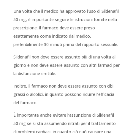
Una volta che il medico ha approvato l’uso di Sildenafil
50 mg, è importante seguire le istruzioni fornite nella
prescrizione. Il farmaco deve essere preso
esattamente come indicato dal medico,
preferibilmente 30 minuti prima del rapporto sessuale.
Sildenafil non deve essere assunto più di una volta al
giorno e non deve essere assunto con altri farmaci per
la disfunzione erettile.
Inoltre, il farmaco non deve essere assunto con cibi
grassi o alcolici, in quanto possono ridurre l’efficacia
del farmaco.
È importante anche evitare l’assunzione di Sildenafil
50 mg se si sta assumendo nitrati per il trattamento
di problemi cardiaci, in quanto ciò può causare una