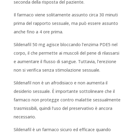
seconda della risposta del paziente.
Il farmaco viene solitamente assunto circa 30 minuti
prima del rapporto sessuale, ma può essere assunto
anche fino a 4 ore prima.
Sildenafil 50 mg agisce bloccando l’enzima PDE5 nel
corpo, il che permette ai muscoli del pene di rilassarsi
e aumentare il flusso di sangue. Tuttavia, l’erezione
non si verifica senza stimolazione sessuale.
Sildenafil non è un afrodisiaco e non aumenta il
desiderio sessuale. È importante sottolineare che il
farmaco non protegge contro malattie sessualmente
trasmissibili, quindi l’uso del preservativo è ancora
necessario.
Sildenafil è un farmaco sicuro ed efficace quando