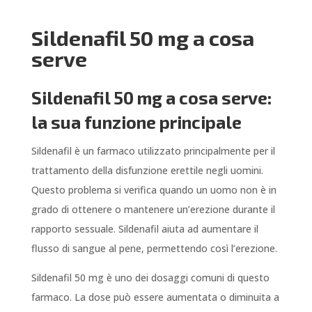
Sildenafil 50 mg a cosa
serve
Sildenafil 50 mg a cosa serve:
la sua funzione principale
Sildenafil è un farmaco utilizzato principalmente per il
trattamento della disfunzione erettile negli uomini.
Questo problema si verifica quando un uomo non è in
grado di ottenere o mantenere un’erezione durante il
rapporto sessuale. Sildenafil aiuta ad aumentare il
flusso di sangue al pene, permettendo così l’erezione.
Sildenafil 50 mg è uno dei dosaggi comuni di questo
farmaco. La dose può essere aumentata o diminuita a