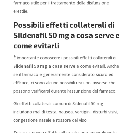
farmaco utile per il trattamento della disfunzione
erettile.
Possibili effetti collaterali di
Sildenafil 50 mg a cosa serve e
come evitarli
È importante conoscere i possibili effetti collaterali di
Sildenafil 50 mg a cosa serve
e come evitarli. Anche
se il farmaco è generalmente considerato sicuro ed
efficace, ci sono alcune possibili reazioni avverse che
possono verificarsi durante l’assunzione del farmaco.
Gli effetti collaterali comuni di Sildenafil 50 mg
includono mal di testa, nausea, vertigini, disturbi visivi,
congestione nasale e rossore del viso.
Tuttavia, questi effetti collaterali sono generalmente