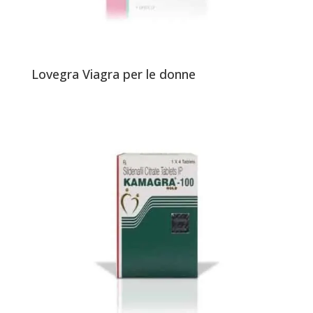
Lovegra Viagra per le donne