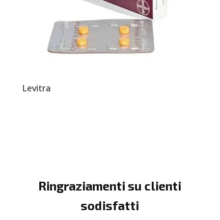
Levitra
Ringraziamenti su clienti
sodisfatti