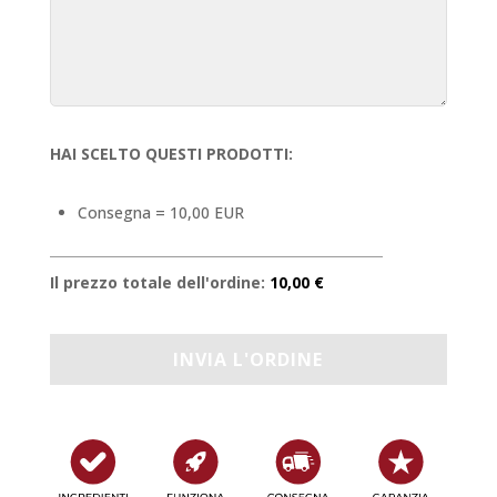
HAI SCELTO QUESTI PRODOTTI:
Consegna = 10,00 EUR
Il prezzo totale dell'ordine:
10,00 €