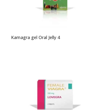
Kamagra gel Oral Jelly 4