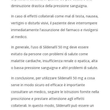
diminuzione drastica della pressione sanguigna.
In caso di effetti collaterali come mal di testa, nausea,
vertigini o disturbi visivi, il paziente deve interrompere
immediatamente l’assunzione del farmaco e rivolgersi
al medico.
In generale, l’uso di Sildenafil 50 mg deve essere
evitato da persone con problemi di salute come
malattie cardiache, insufficienza renale o epatica, alta
o bassa pressione sanguigna e altri problemi di salute.
In conclusione, per utilizzare Sildenafil 50 mg a cosa
serve in modo sicuro ed efficace è importante
consultare un medico, seguire le istruzioni fornite nella
prescrizione e prestare attenzione agli effetti
collaterali. In questo modo, Sildenafil può essere un