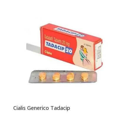
Cialis Generico Tadacip