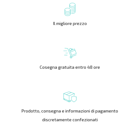
Il migliore prezzo
Cosegna gratuita entro 48 ore
Prodotto, consegna e informazioni di pagamento
discretamente confezionati