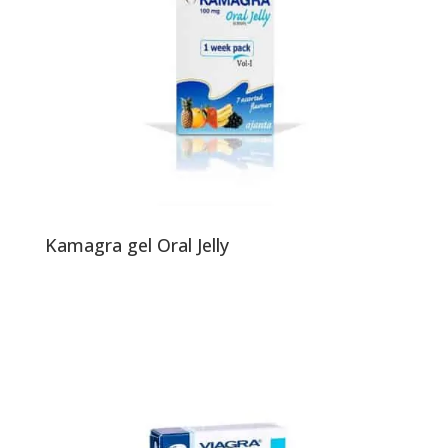
Kamagra gel Oral Jelly