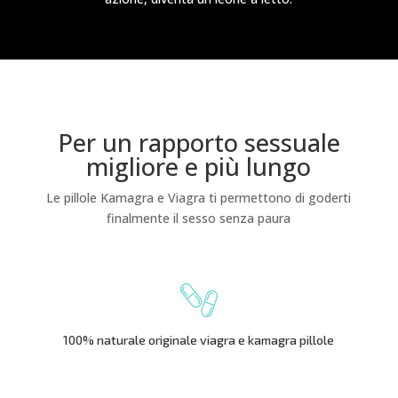
Per un rapporto sessuale
migliore e più lungo
Le pillole Kamagra e Viagra ti permettono di goderti
finalmente il sesso senza paura
100% naturale originale viagra e kamagra pillole