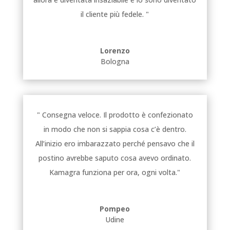
il cliente più fedele. "
Lorenzo
Bologna
" Consegna veloce. Il prodotto è confezionato
in modo che non si sappia cosa c’è dentro.
All’inizio ero imbarazzato perché pensavo che il
postino avrebbe saputo cosa avevo ordinato.
Kamagra funziona per ora, ogni volta."
Pompeo
Udine