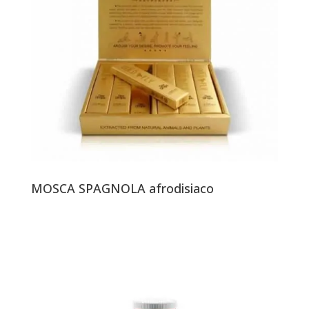
MOSCA SPAGNOLA afrodisiaco