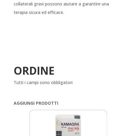
collaterali gravi possono aiutare a garantire una
terapia sicura ed efficace.
ORDINE
Tutti i campi sono obbligatori
AGGIUNGI PRODOTTI