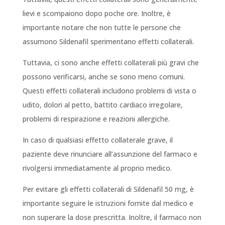
lievi e scompaiono dopo poche ore. Inoltre, è
importante notare che non tutte le persone che
assumono Sildenafil sperimentano effetti collaterali.
Tuttavia, ci sono anche effetti collaterali più gravi che
possono verificarsi, anche se sono meno comuni.
Questi effetti collaterali includono problemi di vista o
udito, dolori al petto, battito cardiaco irregolare,
problemi di respirazione e reazioni allergiche.
In caso di qualsiasi effetto collaterale grave, il
paziente deve rinunciare all’assunzione del farmaco e
rivolgersi immediatamente al proprio medico.
Per evitare gli effetti collaterali di Sildenafil 50 mg, è
importante seguire le istruzioni fornite dal medico e
non superare la dose prescritta. Inoltre, il farmaco non