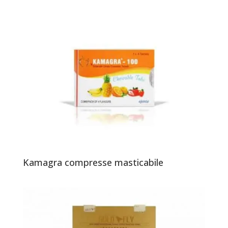
Kamagra compresse masticabile