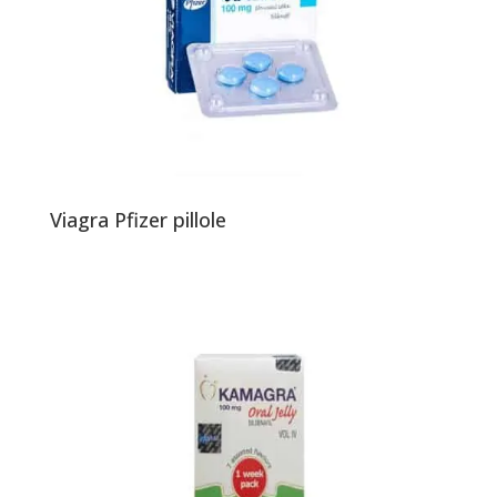
Viagra Pfizer pillole