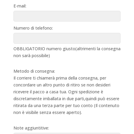
E-mail:
Numero di telefono:
OBBLIGATORIO numero giusto(altrimenti la consegna
non sarà possibile)
Metodo di consegna:
Il corriere ti chiamerà prima della consegna, per
concordare un altro punto di ritiro se non desideri
ricevere il pacco a casa tua. Ogni spedizione è
discretamente imballata in due parti,quindi può essere
ritirata da una terza parte per tuo conto (Il contenuto
non è visibile senza essere aperto).
Note aggiuntitive: