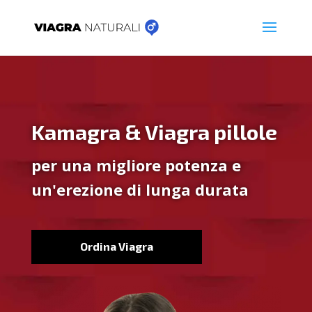
Kamagra & Viagra pillole
per una migliore potenza e
un'erezione di lunga durata
Ordina Viagra