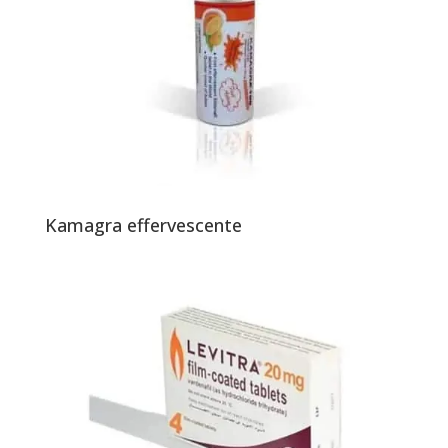
Kamagra effervescente