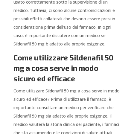
usato correttamente sotto la supervisione di un
medico. Tuttavia, ci sono alcune controindicazioni e
possibili effetti collaterali che devono essere presi in
considerazione prima dell’uso del farmaco. In ogni
caso, è importante discutere con un medico se
Sildenafil 50 mg è adatto alle proprie esigenze.
Come utilizzare Sildenafil 50
mg a cosa serve in modo
sicuro ed efficace
Come utilizzare
Sildenafil 50 mg a cosa serve
in modo
sicuro ed efficace? Prima di utilizzare il farmaco, è
importante consultare un medico per verificare che
Sildenafil 50 mg sia adatto alle proprie esigenze. Il
medico valuterà la storia clinica del paziente, i farmaci
che sta assumendo e le condizioni di salute attuali.