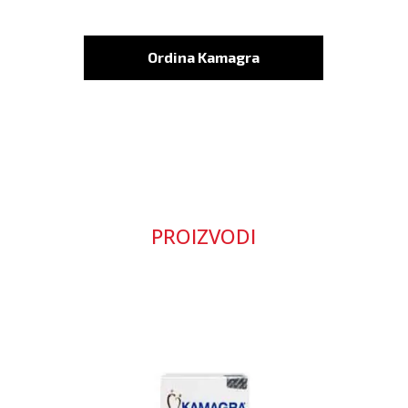
Ordina Kamagra
PROIZVODI