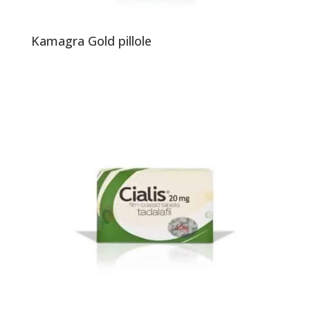
Kamagra Gold pillole