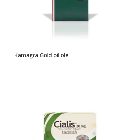
Kamagra Gold pillole