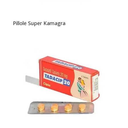
Pillole Super Kamagra