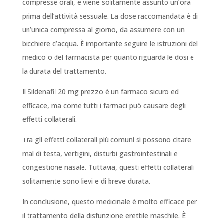
compresse orali, e viene solitamente assunto un’ora
prima dell’attività sessuale. La dose raccomandata è di
un’unica compressa al giorno, da assumere con un
bicchiere d’acqua. È importante seguire le istruzioni del
medico o del farmacista per quanto riguarda le dosi e
la durata del trattamento.
Il Sildenafil 20 mg prezzo è un farmaco sicuro ed
efficace, ma come tutti i farmaci può causare degli
effetti collaterali.
Tra gli effetti collaterali più comuni si possono citare
mal di testa, vertigini, disturbi gastrointestinali e
congestione nasale. Tuttavia, questi effetti collaterali
solitamente sono lievi e di breve durata.
In conclusione, questo medicinale è molto efficace per
il trattamento della disfunzione erettile maschile. È