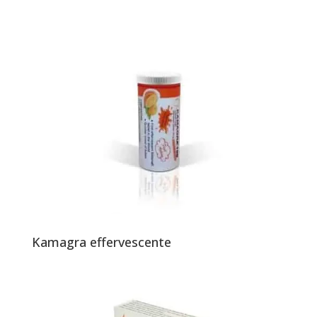
Kamagra effervescente