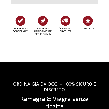
ORDINA GIÀ DA OGGI – 100% SICURO E
DISCRETO
Kamagra & Viagra senza
ricetta