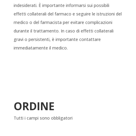
indesiderati. È importante informarsi sui possibili
effetti collaterali del farmaco e seguire le istruzioni del
medico o del farmacista per evitare complicazioni
durante il trattamento. In caso di effetti collaterali
gravi o persistenti, è importante contattare
immediatamente il medico.
ORDINE
Tutti i campi sono obbligatori