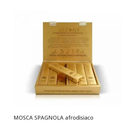
MOSCA SPAGNOLA afrodisiaco