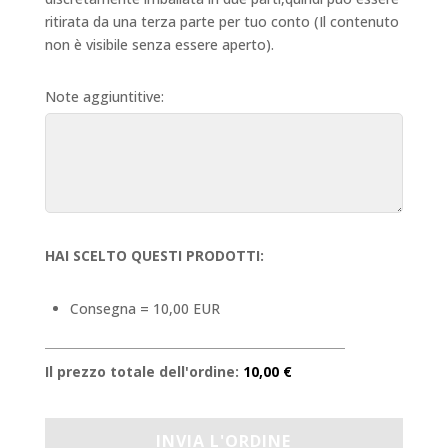
ritirata da una terza parte per tuo conto (Il contenuto
non è visibile senza essere aperto).
Note aggiuntitive:
HAI SCELTO QUESTI PRODOTTI:
Consegna = 10,00 EUR
Il prezzo totale dell'ordine:
10,00 €