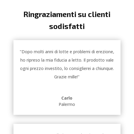
Ringraziamenti su clienti
sodisfatti
"Dopo molti anni di lotte e problemi di erezione,
ho ripreso la mia fiducia a letto. Il prodotto vale
ogni prezzo investito, lo consiglierei a chiunque.
Grazie mille!"
Carlo
Palermo