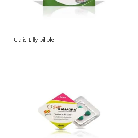
Cialis Lilly pillole