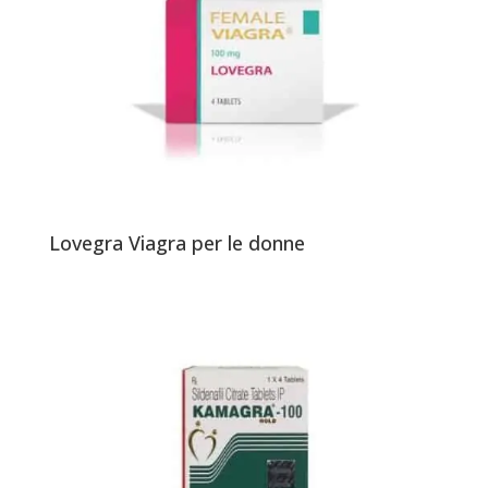
Lovegra Viagra per le donne