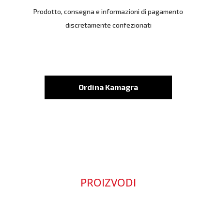
Prodotto, consegna e informazioni di pagamento
discretamente confezionati
Ordina Kamagra
PROIZVODI