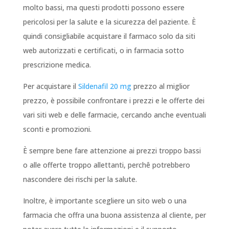
molto bassi, ma questi prodotti possono essere
pericolosi per la salute e la sicurezza del paziente. È
quindi consigliabile acquistare il farmaco solo da siti
web autorizzati e certificati, o in farmacia sotto
prescrizione medica.
Per acquistare il
Sildenafil 20 mg
prezzo al miglior
prezzo, è possibile confrontare i prezzi e le offerte dei
vari siti web e delle farmacie, cercando anche eventuali
sconti e promozioni.
È sempre bene fare attenzione ai prezzi troppo bassi
o alle offerte troppo allettanti, perchê potrebbero
nascondere dei rischi per la salute.
Inoltre, è importante scegliere un sito web o una
farmacia che offra una buona assistenza al cliente, per