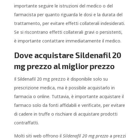
importante seguire le istruzioni del medico o del
farmacista per quanto riguarda le dosi e la durata del
trattamento, per evitare effetti collaterali indesiderati.
Se si riscontrano effetti collaterali gravi o persistenti,
è importante contattare immediatamente il medico.
Dove acquistare Sildenafil 20
mg prezzo al miglior prezzo
Il Sildenafil 20 mg prezzo è disponibile solo su
prescrizione medica, ma è possibile acquistarlo in
farmacia o online. Tuttavia, è importante acquistare il
farmaco solo da fonti affidabili e verificate, per evitare
di cadere in truffe o rischiare di acquistare prodotti
contraffatti.
Molti siti web offrono il
Sildenafil 20 mg prezzo
a prezzi