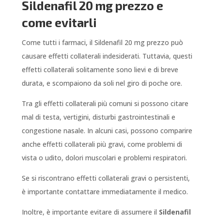
Sildenafil 20 mg prezzo e
come evitarli
Come tutti i farmaci, il Sildenafil 20 mg prezzo può
causare effetti collaterali indesiderati. Tuttavia, questi
effetti collaterali solitamente sono lievi e di breve
durata, e scompaiono da soli nel giro di poche ore.
Tra gli effetti collaterali più comuni si possono citare
mal di testa, vertigini, disturbi gastrointestinali e
congestione nasale. In alcuni casi, possono comparire
anche effetti collaterali più gravi, come problemi di
vista o udito, dolori muscolari e problemi respiratori.
Se si riscontrano effetti collaterali gravi o persistenti,
è importante contattare immediatamente il medico.
Inoltre, è importante evitare di assumere il
Sildenafil