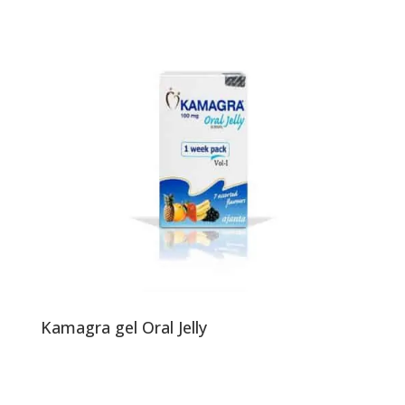
Kamagra gel Oral Jelly