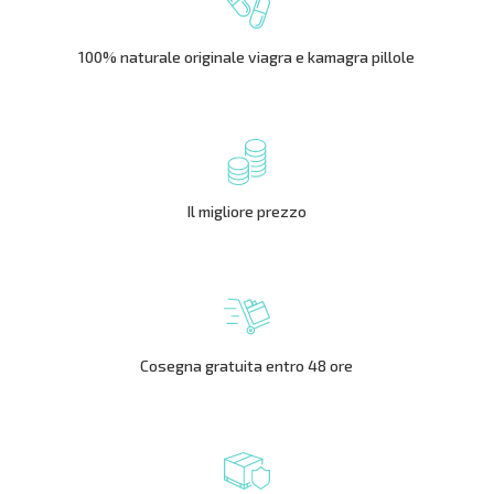
100% naturale originale viagra e kamagra pillole
Il migliore prezzo
Cosegna gratuita entro 48 ore