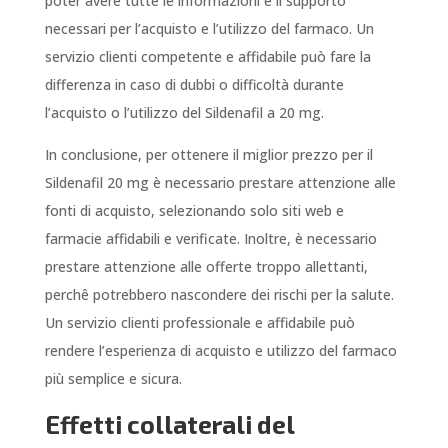
poter avere tutte le informazioni e il supporto
necessari per l’acquisto e l’utilizzo del farmaco. Un
servizio clienti competente e affidabile può fare la
differenza in caso di dubbi o difficoltà durante
l’acquisto o l’utilizzo del Sildenafil a 20 mg.
In conclusione, per ottenere il miglior prezzo per il
Sildenafil 20 mg è necessario prestare attenzione alle
fonti di acquisto, selezionando solo siti web e
farmacie affidabili e verificate. Inoltre, è necessario
prestare attenzione alle offerte troppo allettanti,
perchê potrebbero nascondere dei rischi per la salute.
Un servizio clienti professionale e affidabile può
rendere l’esperienza di acquisto e utilizzo del farmaco
più semplice e sicura.
Effetti collaterali del