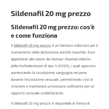
Sildenafil 20 mg prezzo
Sildenafil 20 mg prezzo: cos’è
e come funziona
Il
Sildenafil 20 mg prezzo
è un farmaco utilizzato per il
trattamento della disfunzione erettile maschile. Esso
appartiene alla classe dei farmaci chiamati inibitori
della fosfodiesterasi di tipo 5 (PDE5), i quali agiscono
aumentando la circolazione sanguigna nel pene
durante l’eccitazione sessuale, permettendo così di
ottenere e mantenere un’erezione sufficiente per un
rapporto sessuale soddisfacente.
Il Sildenafil 20 mg prezzo è disponibile in forma di