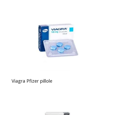
Viagra Pfizer pillole