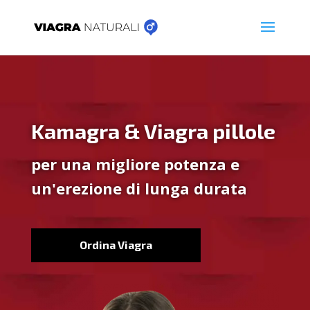
Kamagra & Viagra pillole
per una migliore potenza e
un'erezione di lunga durata
Ordina Viagra