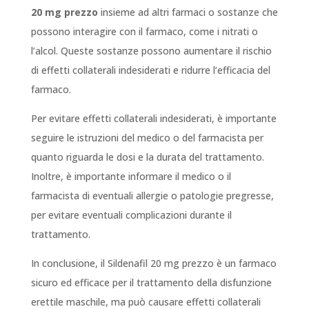
20 mg prezzo
insieme ad altri farmaci o sostanze che
possono interagire con il farmaco, come i nitrati o
l’alcol. Queste sostanze possono aumentare il rischio
di effetti collaterali indesiderati e ridurre l’efficacia del
farmaco.
Per evitare effetti collaterali indesiderati, è importante
seguire le istruzioni del medico o del farmacista per
quanto riguarda le dosi e la durata del trattamento.
Inoltre, è importante informare il medico o il
farmacista di eventuali allergie o patologie pregresse,
per evitare eventuali complicazioni durante il
trattamento.
In conclusione, il Sildenafil 20 mg prezzo è un farmaco
sicuro ed efficace per il trattamento della disfunzione
erettile maschile, ma può causare effetti collaterali