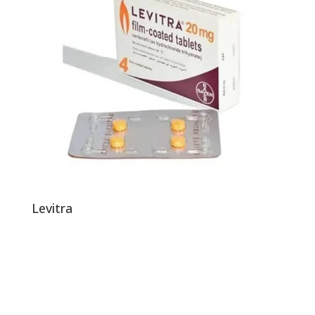
Levitra