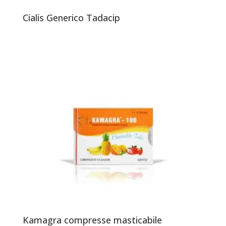
Cialis Generico Tadacip
Kamagra compresse masticabile