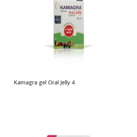
Kamagra gel Oral Jelly 4