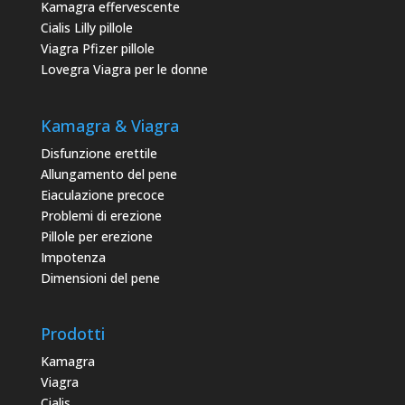
Kamagra effervescente
Cialis Lilly pillole
Viagra Pfizer pillole
Lovegra Viagra per le donne
Kamagra & Viagra
Disfunzione erettile
Allungamento del pene
Eiaculazione precoce
Problemi di erezione
Pillole per erezione
Impotenza
Dimensioni del pene
Prodotti
Kamagra
Viagra
Cialis