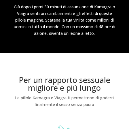
Già dopo i primi 30 minuti di assunzione di Kamagra o
Viagra sentirai i cambiamenti e gli effetti di queste
pillole magiche. Scatena la tua virilità come milioni di
uomini in tutto il mondo. Con un massimo di 48 ore di
azione, diventa un leone a letto.
Per un rapporto sessuale
migliore e più lungo
Le pillole Kamagra e Viagra ti permettono di goderti
finalmente il sesso senza paura