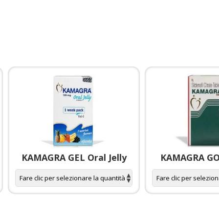
KAMAGRA GEL Oral Jelly
KAMAGRA GOL