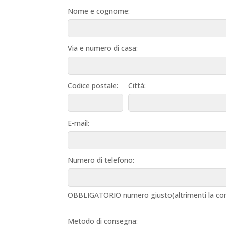
Nome e cognome:
Via e numero di casa:
Codice postale:
Città:
E-mail:
Numero di telefono:
OBBLIGATORIO numero giusto(altrimenti la con
Metodo di consegna: