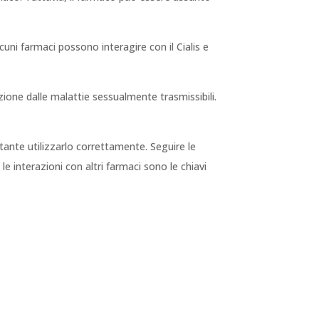
uni farmaci possono interagire con il Cialis e
ione dalle malattie sessualmente trasmissibili.
rtante utilizzarlo correttamente. Seguire le
le interazioni con altri farmaci sono le chiavi