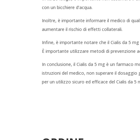
con un bicchiere d’acqua.
Inoltre, è importante informare il medico di qual
aumentare il rischio di effetti collaterali.
Infine, è importante notare che il Cialis da 5 
È importante utilizzare metodi di prevenzione ade
In conclusione, il Cialis da 5 mg è un farmaco m
istruzioni del medico, non superare il dosaggio gi
per un utilizzo sicuro ed efficace del Cialis da 5 