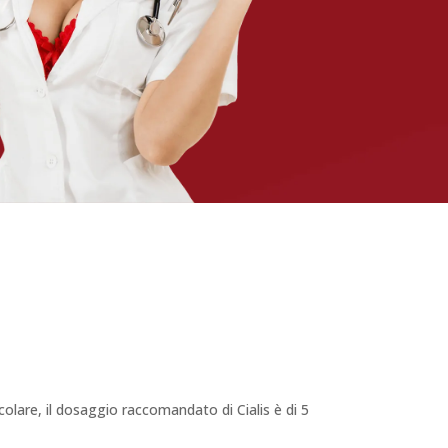
rticolare, il dosaggio raccomandato di Cialis è di 5