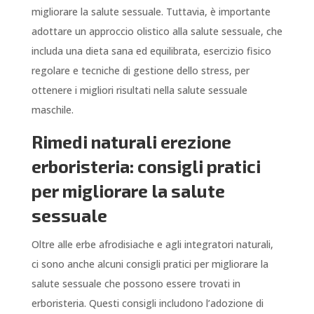
migliorare la salute sessuale. Tuttavia, è importante
adottare un approccio olistico alla salute sessuale, che
includa una dieta sana ed equilibrata, esercizio fisico
regolare e tecniche di gestione dello stress, per
ottenere i migliori risultati nella salute sessuale
maschile.
Rimedi naturali erezione
erboristeria: consigli pratici
per migliorare la salute
sessuale
Oltre alle erbe afrodisiache e agli integratori naturali,
ci sono anche alcuni consigli pratici per migliorare la
salute sessuale che possono essere trovati in
erboristeria. Questi consigli includono l’adozione di