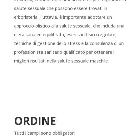
salute sessuale che possono essere trovati in
erboristeria. Tuttavia, è importante adottare un
approccio olistico alla salute sessuale, che includa una
dieta sana ed equilibrata, esercizio fisico regolare,
tecniche di gestione dello stress e la consulenza di un
professionista sanitario qualificato per ottenere i
migliori risultati nella salute sessuale maschile.
ORDINE
Tutti i campi sono obbligatori