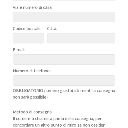
Via e numero di casa:
Codice postale:
Città:
E-mail:
Numero di telefono:
OBBLIGATORIO numero giusto(altrimenti la consegna
non sarà possibile)
Metodo di consegna:
Il corriere ti chiamerà prima della consegna, per
concordare un altro punto di ritiro se non desideri