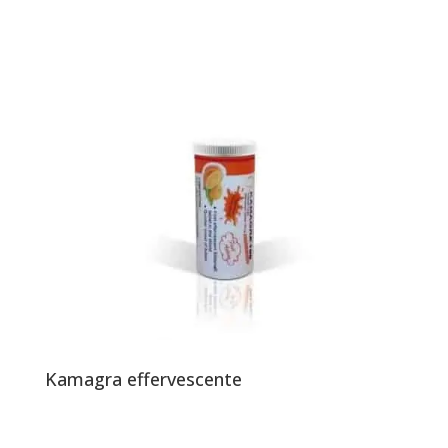
Kamagra effervescente