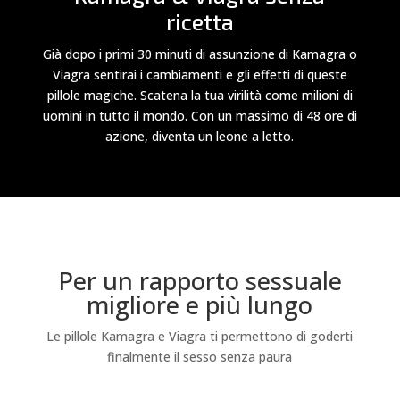
ricetta
Già dopo i primi 30 minuti di assunzione di Kamagra o
Viagra sentirai i cambiamenti e gli effetti di queste
pillole magiche. Scatena la tua virilità come milioni di
uomini in tutto il mondo. Con un massimo di 48 ore di
azione, diventa un leone a letto.
Per un rapporto sessuale
migliore e più lungo
Le pillole Kamagra e Viagra ti permettono di goderti
finalmente il sesso senza paura