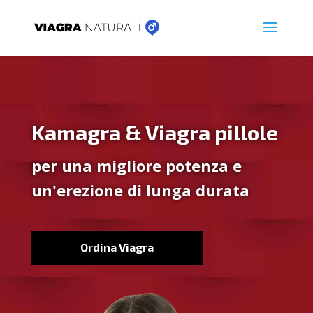
Kamagra & Viagra pillole
per una migliore potenza e
un'erezione di lunga durata
Ordina Viagra