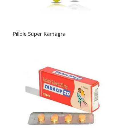
Pillole Super Kamagra