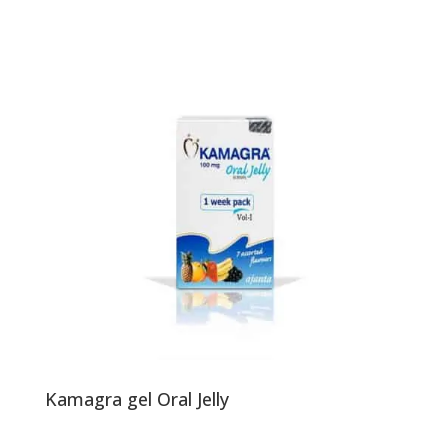
Kamagra gel Oral Jelly