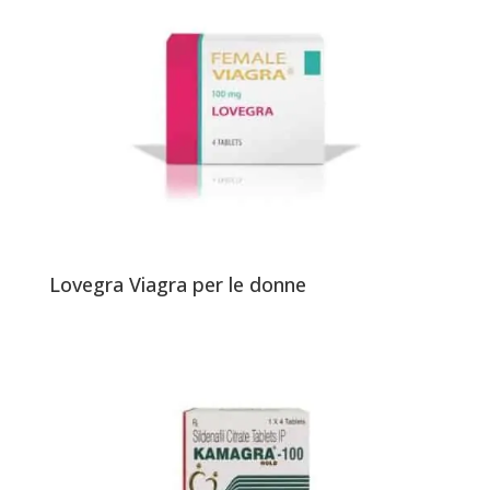
Lovegra Viagra per le donne