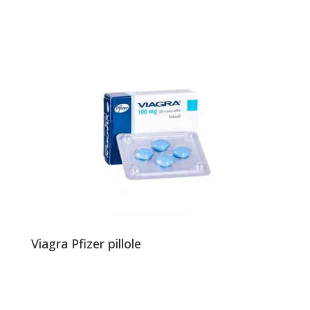
Viagra Pfizer pillole