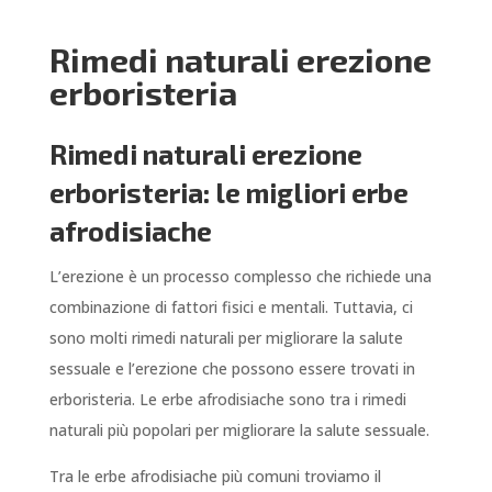
Rimedi naturali erezione
erboristeria
Rimedi naturali erezione
erboristeria: le migliori erbe
afrodisiache
L’erezione è un processo complesso che richiede una
combinazione di fattori fisici e mentali. Tuttavia, ci
sono molti rimedi naturali per migliorare la salute
sessuale e l’erezione che possono essere trovati in
erboristeria. Le erbe afrodisiache sono tra i rimedi
naturali più popolari per migliorare la salute sessuale.
Tra le erbe afrodisiache più comuni troviamo il