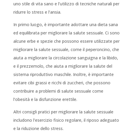
uno stile di vita sano e l’utilizzo di tecniche naturali per
ridurre lo stress e l’ansia.
In primo luogo, è importante adottare una dieta sana
ed equilibrata per migliorare la salute sessuale. Ci sono
alcune erbe e spezie che possono essere utilizzate per
migliorare la salute sessuale, come il peperoncino, che
aiuta a migliorare la circolazione sanguigna e la libido,
e il prezzemolo, che aiuta a migliorare la salute del
sistema riproduttivo maschile. Inoltre, è importante
evitare cibi grassi e ricchi di zuccheri, che possono
contribuire a problemi di salute sessuale come
l’obesità e la disfunzione erettile.
Altri consigli pratici per migliorare la salute sessuale
includono l’esercizio fisico regolare, il riposo adeguato
e la riduzione dello stress.