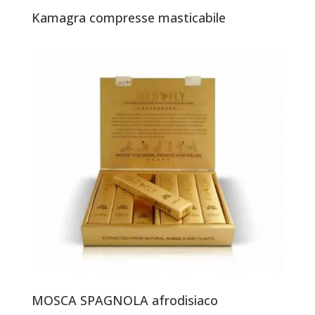
Kamagra compresse masticabile
MOSCA SPAGNOLA afrodisiaco