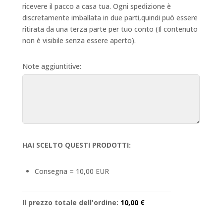
ricevere il pacco a casa tua. Ogni spedizione è
discretamente imballata in due parti,quindi può essere
ritirata da una terza parte per tuo conto (Il contenuto
non è visibile senza essere aperto).
Note aggiuntitive:
HAI SCELTO QUESTI PRODOTTI:
Consegna = 10,00 EUR
Il prezzo totale dell'ordine:
10,00 €