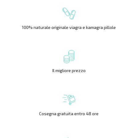
100% naturale originale viagra e kamagra pillole
Il migliore prezzo
Cosegna gratuita entro 48 ore