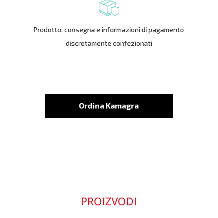
Prodotto, consegna e informazioni di pagamento
discretamente confezionati
Ordina Kamagra
PROIZVODI