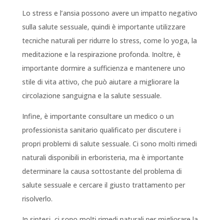
Lo stress e l’ansia possono avere un impatto negativo
sulla salute sessuale, quindi è importante utilizzare
tecniche naturali per ridurre lo stress, come lo yoga, la
meditazione e la respirazione profonda. Inoltre, è
importante dormire a sufficienza e mantenere uno
stile di vita attivo, che può aiutare a migliorare la
circolazione sanguigna e la salute sessuale.
Infine, è importante consultare un medico o un
professionista sanitario qualificato per discutere i
propri problemi di salute sessuale. Ci sono molti rimedi
naturali disponibili in erboristeria, ma è importante
determinare la causa sottostante del problema di
salute sessuale e cercare il giusto trattamento per
risolverlo.
In sintesi, ci sono molti rimedi naturali per migliorare la