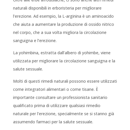
naturali disponibili in erboristeria per migliorare
l’erezione. Ad esempio, la L-arginina è un aminoacido
che aiuta a aumentare la produzione di ossido nitrico
nel corpo, che a sua volta migliora la circolazione
sanguigna e l’erezione.
La yohimbina, estratta dall’albero di yohimbe, viene
utilizzata per migliorare la circolazione sanguigna e la
salute sessuale.
Molti di questi rimedi naturali possono essere utilizzati
come integratori alimentari o come tisane. È
importante consultare un professionista sanitario
qualificato prima di utilizzare qualsiasi rimedio
naturale per l’erezione, specialmente se si stanno già
assumendo farmaci per la salute sessuale.