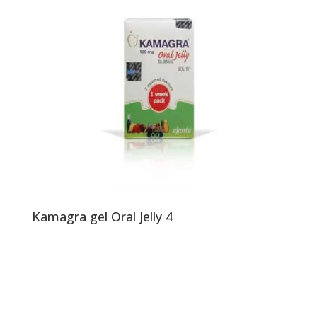
Kamagra gel Oral Jelly 4