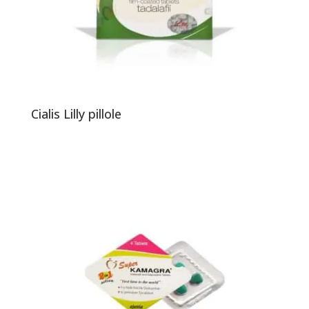
Cialis Lilly pillole