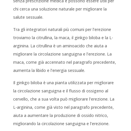
senza prescrizione medica e possono essere utili per
chi cerca una soluzione naturale per migliorare la
salute sessuale.
Tra gli integratori naturali più comuni per l’erezione
troviamo la citrullina, la maca, il ginkgo biloba e la L-
arginina. La citrullina è un aminoacido che aiuta a
migliorare la circolazione sanguigna e l’erezione. La
maca, come già accennato nel paragrafo precedente,
aumenta la libido e l’energia sessuale.
Il ginkgo biloba è una pianta utilizzata per migliorare
la circolazione sanguigna e il flusso di ossigeno al
cervello, che a sua volta può migliorare l’erezione. La
L-arginina, come già visto nel paragrafo precedente,
aiuta a aumentare la produzione di ossido nitrico,
migliorando la circolazione sanguigna e l’erezione.