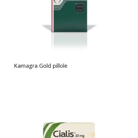
Kamagra Gold pillole