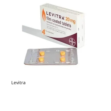
Levitra