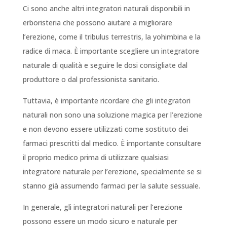
Ci sono anche altri integratori naturali disponibili in
erboristeria che possono aiutare a migliorare
l’erezione, come il tribulus terrestris, la yohimbina e la
radice di maca. È importante scegliere un integratore
naturale di qualità e seguire le dosi consigliate dal
produttore o dal professionista sanitario.
Tuttavia, è importante ricordare che gli integratori
naturali non sono una soluzione magica per l’erezione
e non devono essere utilizzati come sostituto dei
farmaci prescritti dal medico. È importante consultare
il proprio medico prima di utilizzare qualsiasi
integratore naturale per l’erezione, specialmente se si
stanno già assumendo farmaci per la salute sessuale.
In generale, gli integratori naturali per l’erezione
possono essere un modo sicuro e naturale per