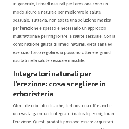
In generale, i rimedi naturali per l’erezione sono un
modo sicuro e naturale per migliorare la salute
sessuale. Tuttavia, non esiste una soluzione magica
per l’erezione e spesso è necessario un approccio
multifattoriale per migliorare la salute sessuale. Con la
combinazione giusta di rimedi naturali, dieta sana ed
esercizio fisico regolare, si possono ottenere grandi
risultati nella salute sessuale maschile.
Integratori naturali per
l’erezione: cosa scegliere in
erboristeria
Oltre alle erbe afrodisiache, l’erboristeria offre anche
una vasta gamma di integratori naturali per migliorare
l’erezione. Questi prodotti possono essere acquistati