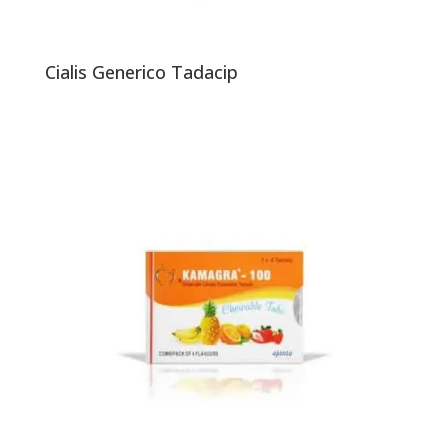
Cialis Generico Tadacip