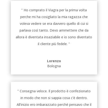
" Ho comprato il Viagra per la prima volta
perche mi ha cosigliato la mia ragazza che
voleva vedere se era davvero quello di cui si
parlava così tanto. Devo ammettere che da
allora è diventata insaziabile e io sono diventato
il cliente più fedele. "
Lorenzo
Bologna
" Consegna veloce. Il prodotto è confezionato
in modo che non si sappia cosa c’è dentro.
All’inizio ero imbarazzato perché pensavo che il