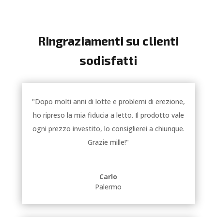
Ringraziamenti su clienti
sodisfatti
"Dopo molti anni di lotte e problemi di erezione,
ho ripreso la mia fiducia a letto. Il prodotto vale
ogni prezzo investito, lo consiglierei a chiunque.
Grazie mille!"
Carlo
Palermo