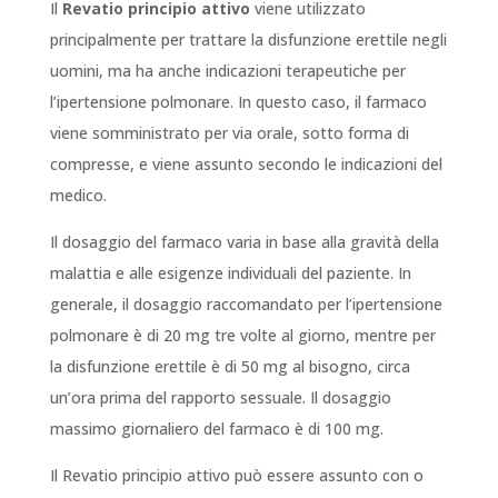
Il
Revatio principio attivo
viene utilizzato
principalmente per trattare la disfunzione erettile negli
uomini, ma ha anche indicazioni terapeutiche per
l’ipertensione polmonare. In questo caso, il farmaco
viene somministrato per via orale, sotto forma di
compresse, e viene assunto secondo le indicazioni del
medico.
Il dosaggio del farmaco varia in base alla gravità della
malattia e alle esigenze individuali del paziente. In
generale, il dosaggio raccomandato per l’ipertensione
polmonare è di 20 mg tre volte al giorno, mentre per
la disfunzione erettile è di 50 mg al bisogno, circa
un’ora prima del rapporto sessuale. Il dosaggio
massimo giornaliero del farmaco è di 100 mg.
Il Revatio principio attivo può essere assunto con o