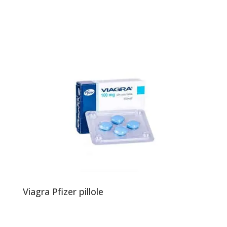
Viagra Pfizer pillole