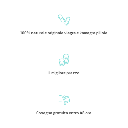
100% naturale originale viagra e kamagra pillole
Il migliore prezzo
Cosegna gratuita entro 48 ore