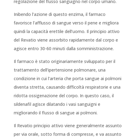
regolazione del flusso sanguigno nel corpo umano.
Inibendo l’azione di questo enzima, il farmaco
favorisce l’afflusso di sangue verso il pene e migliora
quindi la capacità erettile dell’uomo. Il principio attivo
del Revatio viene assorbito rapidamente dal corpo e
agisce entro 30-60 minuti dalla somministrazione.
Il farmaco è stato originariamente sviluppato per il
trattamento dell’ipertensione polmonare, una
condizione in cui l’arteria che porta sangue ai polmoni
diventa stretta, causando difficoltà respiratorie e una
ridotta ossigenazione del corpo. In questo caso, il
sildenafil agisce dilatando i vasi sanguigni e
migliorando il flusso di sangue ai polmoni.
Il Revatio principio attivo viene generalmente assunto
per via orale, sotto forma di compresse, e va assunto