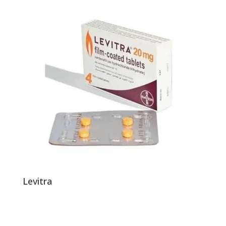
Levitra