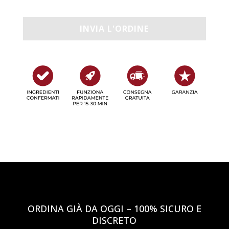
ORDINA GIÀ DA OGGI – 100% SICURO E
DISCRETO