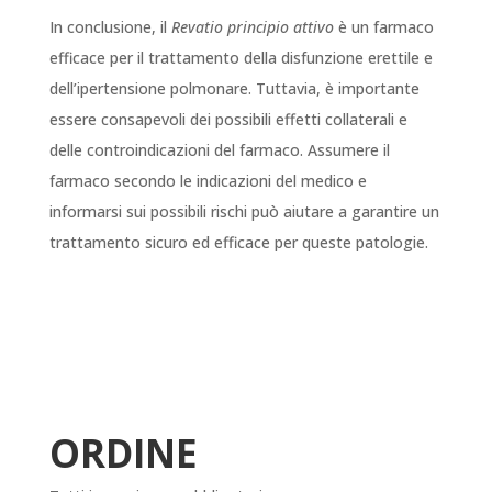
In conclusione, il
Revatio principio attivo
è un farmaco
efficace per il trattamento della disfunzione erettile e
dell’ipertensione polmonare. Tuttavia, è importante
essere consapevoli dei possibili effetti collaterali e
delle controindicazioni del farmaco. Assumere il
farmaco secondo le indicazioni del medico e
informarsi sui possibili rischi può aiutare a garantire un
trattamento sicuro ed efficace per queste patologie.
ORDINE