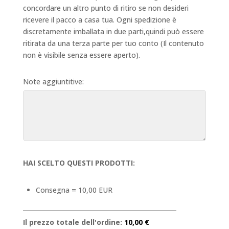
concordare un altro punto di ritiro se non desideri
ricevere il pacco a casa tua. Ogni spedizione è
discretamente imballata in due parti,quindi può essere
ritirata da una terza parte per tuo conto (Il contenuto
non è visibile senza essere aperto).
Note aggiuntitive:
HAI SCELTO QUESTI PRODOTTI:
Consegna = 10,00 EUR
Il prezzo totale dell'ordine:
10,00 €