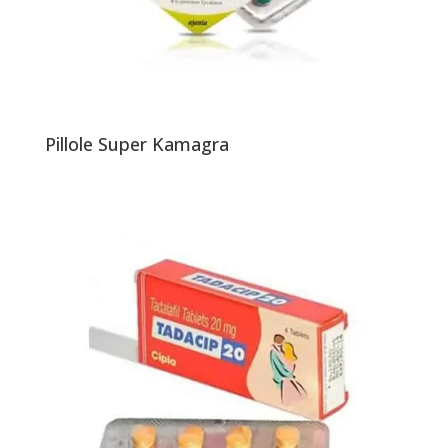
Pillole Super Kamagra