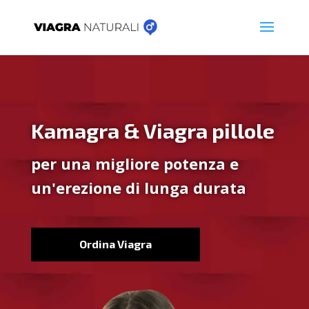
Kamagra & Viagra pillole
per una migliore potenza e
un'erezione di lunga durata
Ordina Viagra