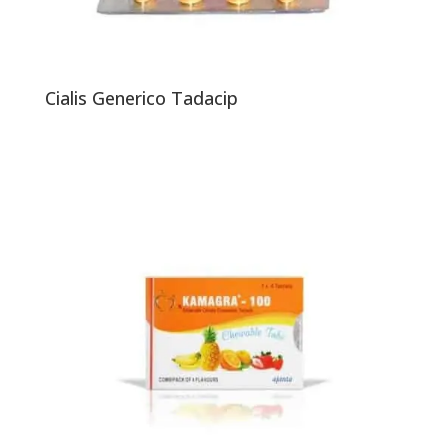
Cialis Generico Tadacip