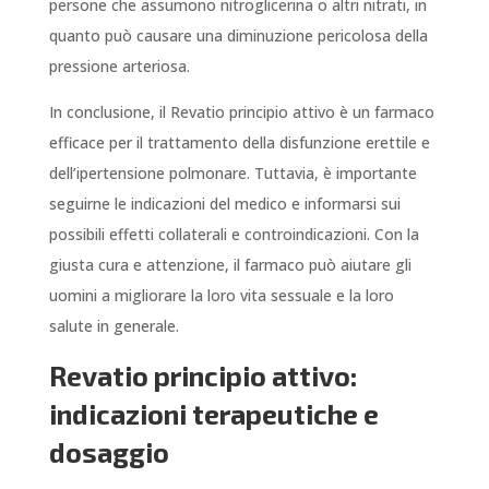
persone che assumono nitroglicerina o altri nitrati, in
quanto può causare una diminuzione pericolosa della
pressione arteriosa.
In conclusione, il Revatio principio attivo è un farmaco
efficace per il trattamento della disfunzione erettile e
dell’ipertensione polmonare. Tuttavia, è importante
seguirne le indicazioni del medico e informarsi sui
possibili effetti collaterali e controindicazioni. Con la
giusta cura e attenzione, il farmaco può aiutare gli
uomini a migliorare la loro vita sessuale e la loro
salute in generale.
Revatio principio attivo:
indicazioni terapeutiche e
dosaggio