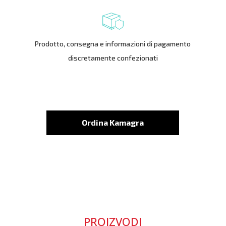
Prodotto, consegna e informazioni di pagamento
discretamente confezionati
Ordina Kamagra
PROIZVODI