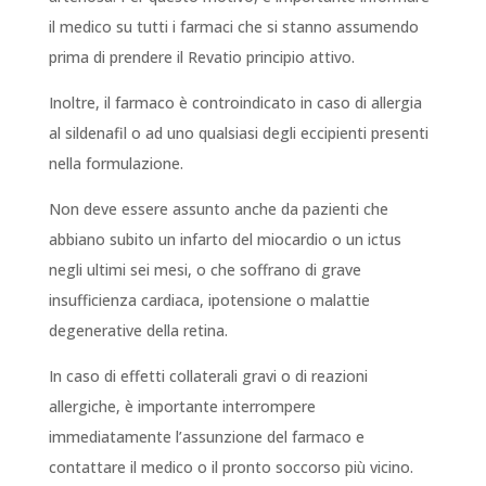
il medico su tutti i farmaci che si stanno assumendo
prima di prendere il Revatio principio attivo.
Inoltre, il farmaco è controindicato in caso di allergia
al sildenafil o ad uno qualsiasi degli eccipienti presenti
nella formulazione.
Non deve essere assunto anche da pazienti che
abbiano subito un infarto del miocardio o un ictus
negli ultimi sei mesi, o che soffrano di grave
insufficienza cardiaca, ipotensione o malattie
degenerative della retina.
In caso di effetti collaterali gravi o di reazioni
allergiche, è importante interrompere
immediatamente l’assunzione del farmaco e
contattare il medico o il pronto soccorso più vicino.