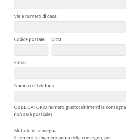
Via e numero di casa:
Codice postale:
Città:
E-mail:
Numero di telefono:
OBBLIGATORIO numero giusto(altrimenti la consegna
non sarà possibile)
Metodo di consegna:
Il corriere ti chiamerà prima della consegna, per