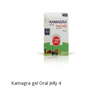
Kamagra gel Oral Jelly 4