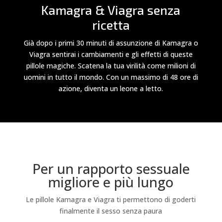
Kamagra & Viagra senza
ricetta
Già dopo i primi 30 minuti di assunzione di Kamagra o
Viagra sentirai i cambiamenti e gli effetti di queste
pillole magiche. Scatena la tua virilità come milioni di
uomini in tutto il mondo. Con un massimo di 48 ore di
azione, diventa un leone a letto.
Per un rapporto sessuale
migliore e più lungo
Le pillole Kamagra e Viagra ti permettono di goderti
finalmente il sesso senza paura