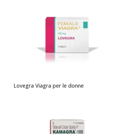
Lovegra Viagra per le donne