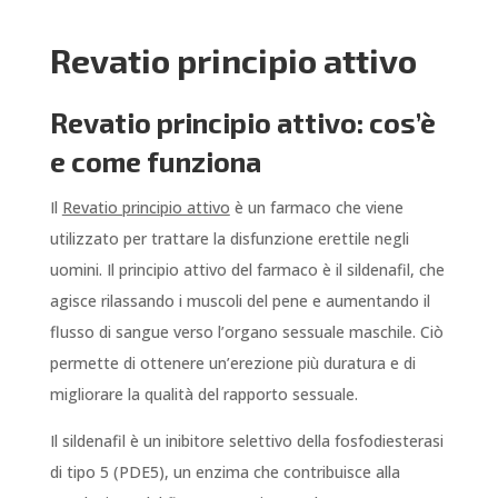
Revatio principio attivo
Revatio principio attivo: cos’è
e come funziona
Il
Revatio principio attivo
è un farmaco che viene
utilizzato per trattare la disfunzione erettile negli
uomini. Il principio attivo del farmaco è il sildenafil, che
agisce rilassando i muscoli del pene e aumentando il
flusso di sangue verso l’organo sessuale maschile. Ciò
permette di ottenere un’erezione più duratura e di
migliorare la qualità del rapporto sessuale.
Il sildenafil è un inibitore selettivo della fosfodiesterasi
di tipo 5 (PDE5), un enzima che contribuisce alla