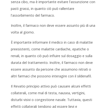
senza cibo, ma è importante evitare l’assunzione con
pasti grassi, in quanto ciò può rallentare
l’assorbimento del farmaco.
Inoltre, il farmaco non deve essere assunto più di una
volta al giorno.
È importante informare il medico in caso di malattie
preesistenti, come malattie cardiache, epatiche o
renali, in quanto ciò può influire sul dosaggio e sulla
durata del trattamento. Inoltre, il farmaco non deve
essere assunto da persone che assumono nitrati o
altri farmaci che possono interagire con il sildenafil.
Il Revatio principio attivo può causare alcuni effetti
collaterali, come mal di testa, nausea, vertigini,
disturbi visivi o congestione nasale. Tuttavia, questi
effetti collaterali tendono ad essere lievi e