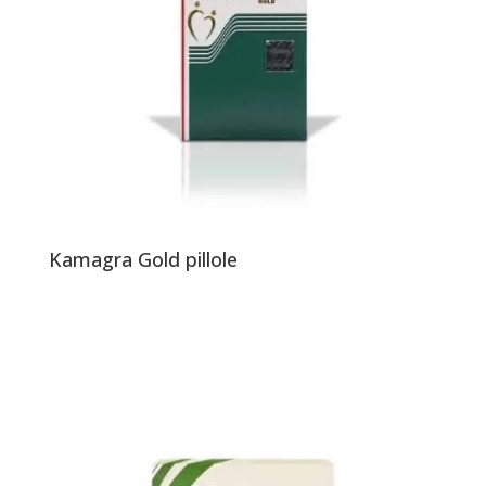
Kamagra Gold pillole