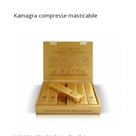
Kamagra compresse masticabile