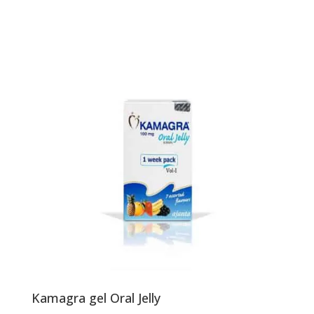
Kamagra gel Oral Jelly