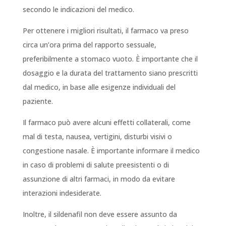
secondo le indicazioni del medico.
Per ottenere i migliori risultati, il farmaco va preso
circa un’ora prima del rapporto sessuale,
preferibilmente a stomaco vuoto. È importante che il
dosaggio e la durata del trattamento siano prescritti
dal medico, in base alle esigenze individuali del
paziente.
Il farmaco può avere alcuni effetti collaterali, come
mal di testa, nausea, vertigini, disturbi visivi o
congestione nasale. È importante informare il medico
in caso di problemi di salute preesistenti o di
assunzione di altri farmaci, in modo da evitare
interazioni indesiderate.
Inoltre, il sildenafil non deve essere assunto da