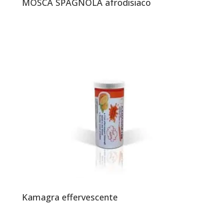
MOSCA SPAGNOLA afrodisiaco
Kamagra effervescente