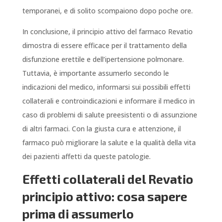
temporanei, e di solito scompaiono dopo poche ore.
In conclusione, il principio attivo del farmaco Revatio
dimostra di essere efficace per il trattamento della
disfunzione erettile e dell’ipertensione polmonare.
Tuttavia, è importante assumerlo secondo le
indicazioni del medico, informarsi sui possibili effetti
collaterali e controindicazioni e informare il medico in
caso di problemi di salute preesistenti o di assunzione
di altri farmaci. Con la giusta cura e attenzione, il
farmaco può migliorare la salute e la qualità della vita
dei pazienti affetti da queste patologie.
Effetti collaterali del Revatio
principio attivo: cosa sapere
prima di assumerlo