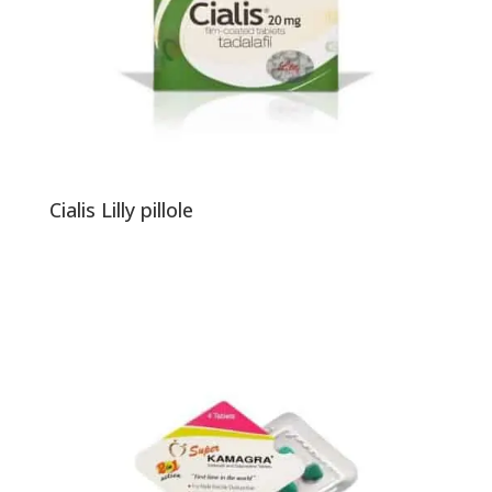
Cialis Lilly pillole