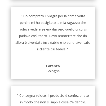
" Ho comprato il Viagra per la prima volta
perche mi ha cosigliato la mia ragazza che
voleva vedere se era davvero quello di cui si
parlava così tanto. Devo ammettere che da
allora è diventata insaziabile e io sono diventato
il cliente più fedele. "
Lorenzo
Bologna
" Consegna veloce. Il prodotto è confezionato
in modo che non si sappia cosa c’è dentro.