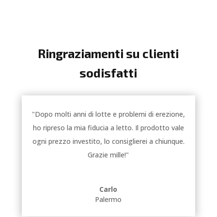
Ringraziamenti su clienti
sodisfatti
"Dopo molti anni di lotte e problemi di erezione,
ho ripreso la mia fiducia a letto. Il prodotto vale
ogni prezzo investito, lo consiglierei a chiunque.
Grazie mille!"
Carlo
Palermo