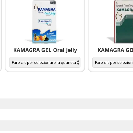
KAMAGRA GEL Oral Jelly
KAMAGRA GOL