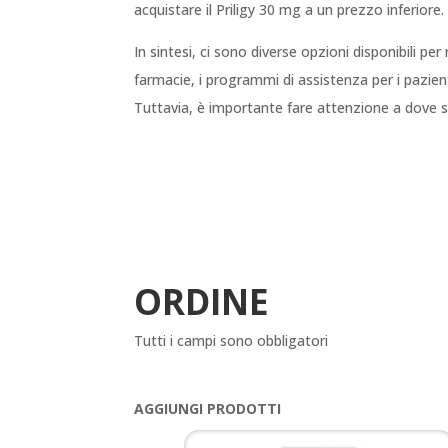
acquistare il Priligy 30 mg a un prezzo inferiore.
In sintesi, ci sono diverse opzioni disponibili pe
farmacie, i programmi di assistenza per i pazienti
Tuttavia, è importante fare attenzione a dove si 
ORDINE
Tutti i campi sono obbligatori
AGGIUNGI PRODOTTI