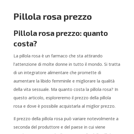
Pillola rosa prezzo
Pillola rosa prezzo: quanto
costa?
La pillola rosa è un farmaco che sta attirando
l’attenzione di molte donne in tutto il mondo. Si tratta
di un integratore alimentare che promette di
aumentare la libido femminile e migliorare la qualità
della vita sessuale. Ma quanto costa la pillola rosa? In
questo articolo, esploreremo il prezzo della pillola
rosa e dove è possibile acquistarla al miglior prezzo.
Il prezzo della pillola rosa può variare notevolmente a
seconda del produttore e del paese in cui viene