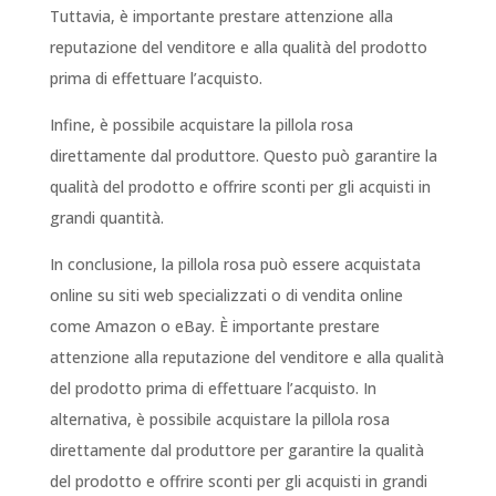
Tuttavia, è importante prestare attenzione alla
reputazione del venditore e alla qualità del prodotto
prima di effettuare l’acquisto.
Infine, è possibile acquistare la pillola rosa
direttamente dal produttore. Questo può garantire la
qualità del prodotto e offrire sconti per gli acquisti in
grandi quantità.
In conclusione, la pillola rosa può essere acquistata
online su siti web specializzati o di vendita online
come Amazon o eBay. È importante prestare
attenzione alla reputazione del venditore e alla qualità
del prodotto prima di effettuare l’acquisto. In
alternativa, è possibile acquistare la pillola rosa
direttamente dal produttore per garantire la qualità
del prodotto e offrire sconti per gli acquisti in grandi