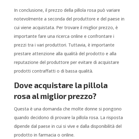
In conclusione, il prezzo della pillola rosa può variare
notevolmente a seconda del produttore e del paese in
cui viene acquistata. Per trovare il miglior prezzo, è
importante fare una ricerca online e confrontare i
prezzi tra i vari produttori. Tuttavia, è importante
prestare attenzione alla qualità del prodotto e alla
reputazione del produttore per evitare di acquistare
prodotti contraffatti o di bassa qualità.
Dove acquistare la pillola
rosa al miglior prezzo?
Questa è una domanda che molte donne si pongono
quando decidono di provare la pillola rosa. La risposta
dipende dal paese in cui si vive e dalla disponibilità del
prodotto in farmacia o online.