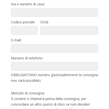
Via e numero di casa:
Codice postale:
Città:
E-mail:
Numero di telefono:
OBBLIGATORIO numero giusto(altrimenti la consegna
non sarà possibile)
Metodo di consegna:
Il corriere ti chiamerà prima della consegna, per
concordare un altro punto di ritiro se non desideri