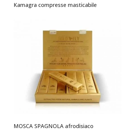
Kamagra compresse masticabile
MOSCA SPAGNOLA afrodisiaco