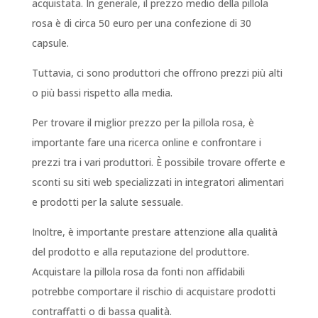
acquistata. In generale, il prezzo medio della pillola
rosa è di circa 50 euro per una confezione di 30
capsule.
Tuttavia, ci sono produttori che offrono prezzi più alti
o più bassi rispetto alla media.
Per trovare il miglior prezzo per la pillola rosa, è
importante fare una ricerca online e confrontare i
prezzi tra i vari produttori. È possibile trovare offerte e
sconti su siti web specializzati in integratori alimentari
e prodotti per la salute sessuale.
Inoltre, è importante prestare attenzione alla qualità
del prodotto e alla reputazione del produttore.
Acquistare la pillola rosa da fonti non affidabili
potrebbe comportare il rischio di acquistare prodotti
contraffatti o di bassa qualità.