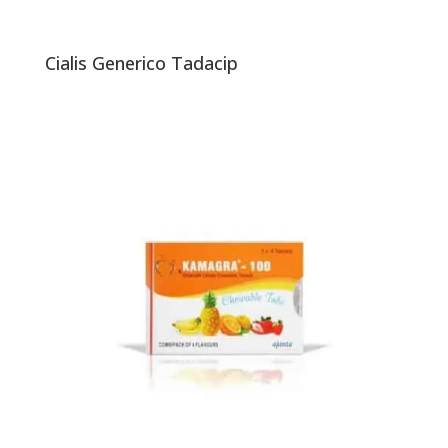
Cialis Generico Tadacip