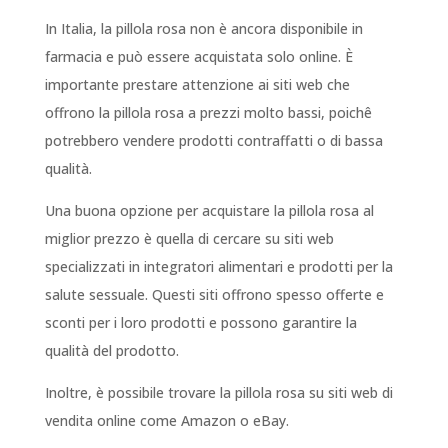
In Italia, la pillola rosa non è ancora disponibile in
farmacia e può essere acquistata solo online. È
importante prestare attenzione ai siti web che
offrono la pillola rosa a prezzi molto bassi, poichê
potrebbero vendere prodotti contraffatti o di bassa
qualità.
Una buona opzione per acquistare la pillola rosa al
miglior prezzo è quella di cercare su siti web
specializzati in integratori alimentari e prodotti per la
salute sessuale. Questi siti offrono spesso offerte e
sconti per i loro prodotti e possono garantire la
qualità del prodotto.
Inoltre, è possibile trovare la pillola rosa su siti web di
vendita online come Amazon o eBay.