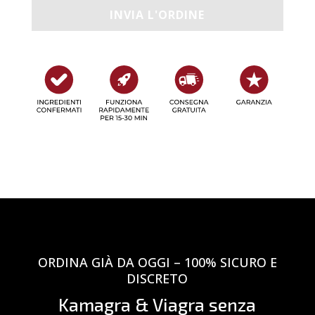
ORDINA GIÀ DA OGGI – 100% SICURO E
DISCRETO
Kamagra & Viagra senza