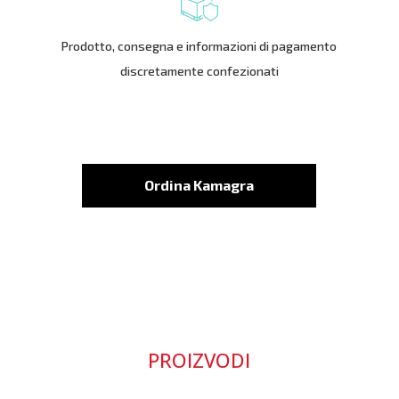
Prodotto, consegna e informazioni di pagamento
discretamente confezionati
Ordina Kamagra
PROIZVODI