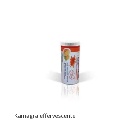
Kamagra effervescente