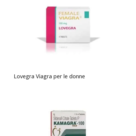
Lovegra Viagra per le donne