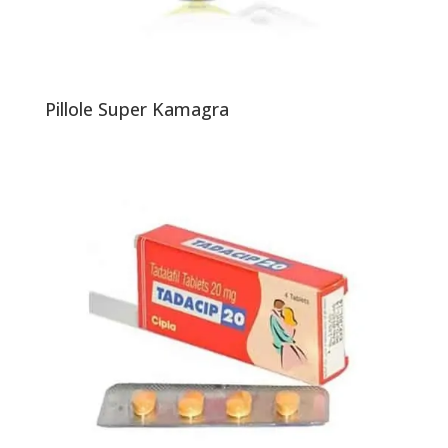
Pillole Super Kamagra