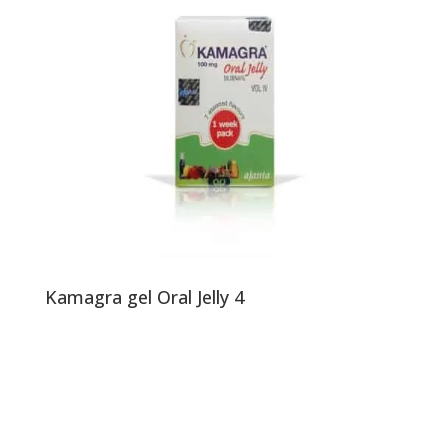
Kamagra gel Oral Jelly 4