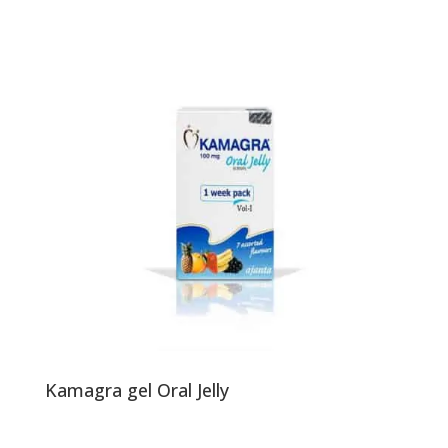
Kamagra gel Oral Jelly