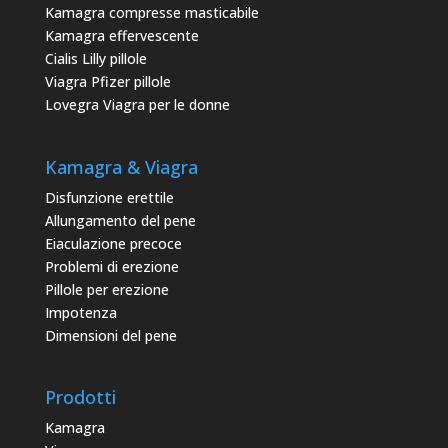
Kamagra compresse masticabile
Kamagra effervescente
Cialis Lilly pillole
Viagra Pfizer pillole
Lovegra Viagra per le donne
Kamagra & Viagra
Disfunzione erettile
Allungamento del pene
Eiaculazione precoce
Problemi di erezione
Pillole per erezione
Impotenza
Dimensioni del pene
Prodotti
Kamagra