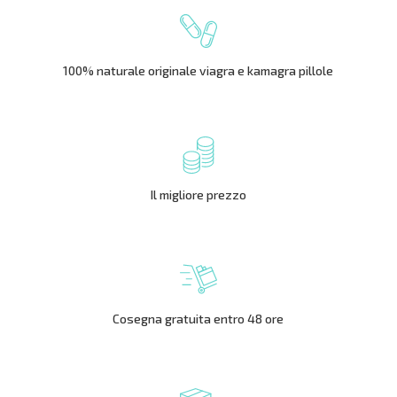
100% naturale originale viagra e kamagra pillole
Il migliore prezzo
Cosegna gratuita entro 48 ore