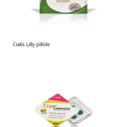
Cialis Lilly pillole