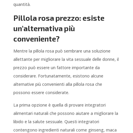
quantità.
Pillola rosa prezzo: esiste
un’alternativa più
conveniente?
Mentre la pillola rosa può sembrare una soluzione
allettante per migliorare la vita sessuale delle donne, il
prezzo può essere un fattore importante da
considerare. Fortunatamente, esistono alcune
alternative più convenienti alla pillola rosa che
possono essere considerate.
La prima opzione è quella di provare integratori
alimentari naturali che possono aiutare a migliorare la
libido e la salute sessuale. Questi integratori
contengono ingredienti naturali come ginseng, maca