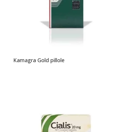
Kamagra Gold pillole