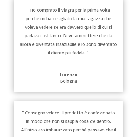
" Ho comprato il Viagra per la prima volta
perche mi ha cosigliato la mia ragazza che
voleva vedere se era davvero quello di cui si
parlava così tanto. Devo ammettere che da
allora è diventata insaziabile e io sono diventato
il cliente più fedele. "
Lorenzo
Bologna
" Consegna veloce. Il prodotto è confezionato
in modo che non si sappia cosa c’è dentro.
All’inizio ero imbarazzato perché pensavo che il