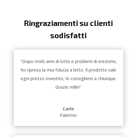
Ringraziamenti su clienti
sodisfatti
"Dopo molti anni di lotte e problemi di erezione,
ho ripreso la mia fiducia a letto. Il prodotto vale
ogni prezzo investito, lo consiglierei a chiunque.
Grazie mille!"
Carlo
Palermo