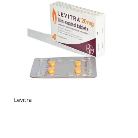
Levitra