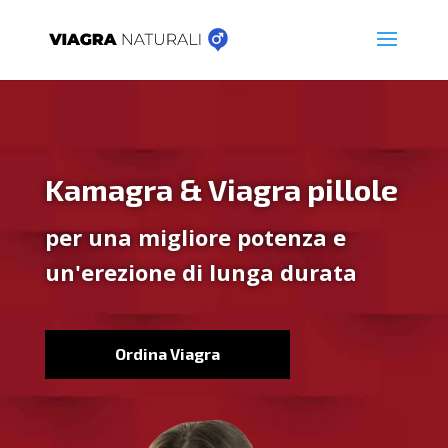
Kamagra & Viagra pillole
per una migliore potenza e
un'erezione di lunga durata
Ordina Viagra