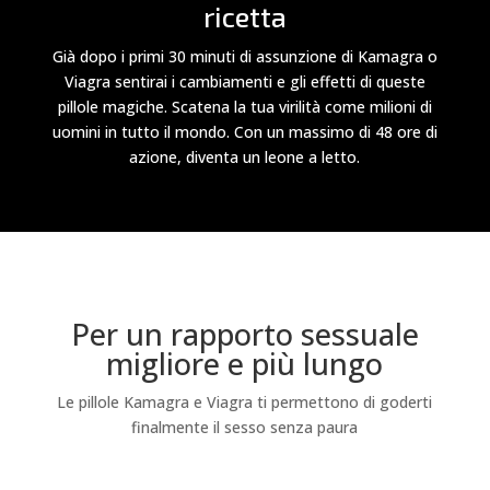
ricetta
Già dopo i primi 30 minuti di assunzione di Kamagra o
Viagra sentirai i cambiamenti e gli effetti di queste
pillole magiche. Scatena la tua virilità come milioni di
uomini in tutto il mondo. Con un massimo di 48 ore di
azione, diventa un leone a letto.
Per un rapporto sessuale
migliore e più lungo
Le pillole Kamagra e Viagra ti permettono di goderti
finalmente il sesso senza paura