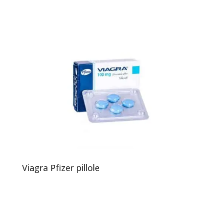
Viagra Pfizer pillole