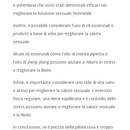
e yohimbina che sono stati dimostrati efficaci nel
migliorare la funzione sessuale femminile.
Inoltre, è possibile considerare l’uso di oli essenziali e
prodotti a base di erbe per migliorare la salute
sessuale.
Alcuni oli essenziali come l’olio di menta piperita e
l’olio di ylang-ylang possono aiutare a ridurre lo stress
e migliorare la libido.
Infine, è importante considerare uno stile di vita sano
e attivo per migliorare la salute sessuale. L’esercizio
fisico regolare, una dieta equilibrata e il controllo dello
stress possono aiutare a migliorare la salute sessuale
e la libido.
In conclusione, se il prezzo della pillola rosa è troppo