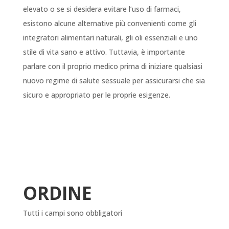
elevato o se si desidera evitare l’uso di farmaci,
esistono alcune alternative più convenienti come gli
integratori alimentari naturali, gli oli essenziali e uno
stile di vita sano e attivo. Tuttavia, è importante
parlare con il proprio medico prima di iniziare qualsiasi
nuovo regime di salute sessuale per assicurarsi che sia
sicuro e appropriato per le proprie esigenze.
ORDINE
Tutti i campi sono obbligatori