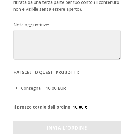
ritirata da una terza parte per tuo conto (Il contenuto
non è visibile senza essere aperto).
Note aggiuntitive:
HAI SCELTO QUESTI PRODOTTI:
Consegna = 10,00 EUR
Il prezzo totale dell'ordine:
10,00 €