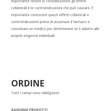
importante tenere in considerazione gli effetti
collaterali e le controindicazioni che può causare. È
importante conoscere questi effetti collaterali e
controindicazioni prima di assumere il farmaco e
consultare un medico per determinare se è adatto alle
proprie esigenze individuali.
ORDINE
Tutti i campi sono obbligatori
AGGIUNGI PRODOTTI