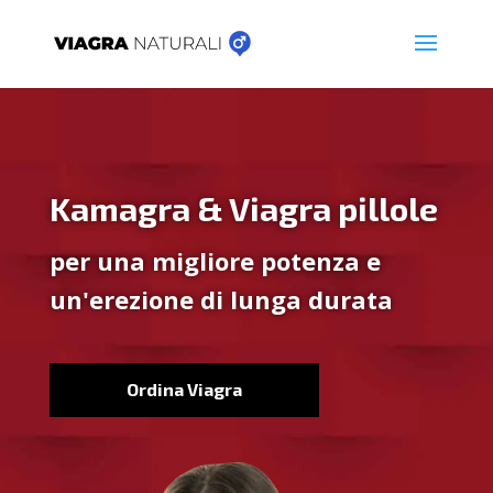
Kamagra & Viagra pillole
per una migliore potenza e
un'erezione di lunga durata
Ordina Viagra