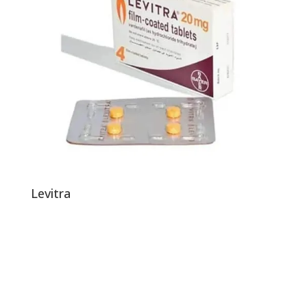
Levitra