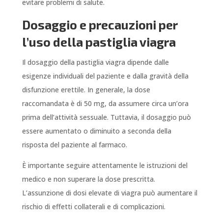
evitare problemi di salute.
Dosaggio e precauzioni per
l’uso della pastiglia viagra
Il dosaggio della pastiglia viagra dipende dalle
esigenze individuali del paziente e dalla gravità della
disfunzione erettile. In generale, la dose
raccomandata è di 50 mg, da assumere circa un’ora
prima dell’attività sessuale. Tuttavia, il dosaggio può
essere aumentato o diminuito a seconda della
risposta del paziente al farmaco.
È importante seguire attentamente le istruzioni del
medico e non superare la dose prescritta.
L’assunzione di dosi elevate di viagra può aumentare il
rischio di effetti collaterali e di complicazioni.