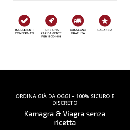
ORDINA GIÀ DA OGGI – 100% SICURO E
DISCRETO
Kamagra & Viagra senza
ricetta