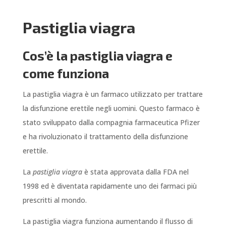
Pastiglia viagra
Cos’è la pastiglia viagra e
come funziona
La pastiglia viagra è un farmaco utilizzato per trattare
la disfunzione erettile negli uomini. Questo farmaco è
stato sviluppato dalla compagnia farmaceutica Pfizer
e ha rivoluzionato il trattamento della disfunzione
erettile.
La
pastiglia viagra
è stata approvata dalla FDA nel
1998 ed è diventata rapidamente uno dei farmaci più
prescritti al mondo.
La pastiglia viagra funziona aumentando il flusso di