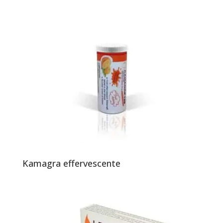
Kamagra effervescente