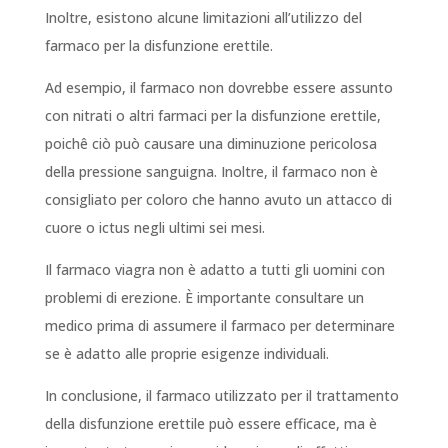
Inoltre, esistono alcune limitazioni all’utilizzo del
farmaco per la disfunzione erettile.
Ad esempio, il farmaco non dovrebbe essere assunto
con nitrati o altri farmaci per la disfunzione erettile,
poichê ciò può causare una diminuzione pericolosa
della pressione sanguigna. Inoltre, il farmaco non è
consigliato per coloro che hanno avuto un attacco di
cuore o ictus negli ultimi sei mesi.
Il farmaco viagra non è adatto a tutti gli uomini con
problemi di erezione. È importante consultare un
medico prima di assumere il farmaco per determinare
se è adatto alle proprie esigenze individuali.
In conclusione, il farmaco utilizzato per il trattamento
della disfunzione erettile può essere efficace, ma è