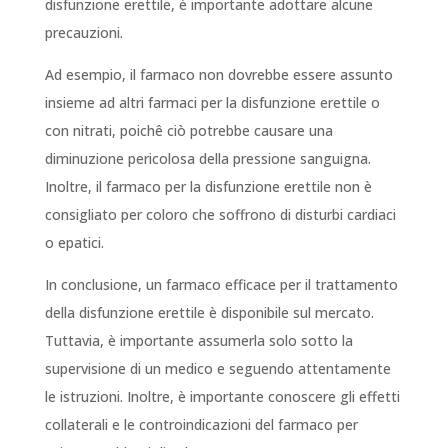
disfunzione erettile, è importante adottare alcune
precauzioni.
Ad esempio, il farmaco non dovrebbe essere assunto
insieme ad altri farmaci per la disfunzione erettile o
con nitrati, poichê ciò potrebbe causare una
diminuzione pericolosa della pressione sanguigna.
Inoltre, il farmaco per la disfunzione erettile non è
consigliato per coloro che soffrono di disturbi cardiaci
o epatici.
In conclusione, un farmaco efficace per il trattamento
della disfunzione erettile è disponibile sul mercato.
Tuttavia, è importante assumerla solo sotto la
supervisione di un medico e seguendo attentamente
le istruzioni. Inoltre, è importante conoscere gli effetti
collaterali e le controindicazioni del farmaco per