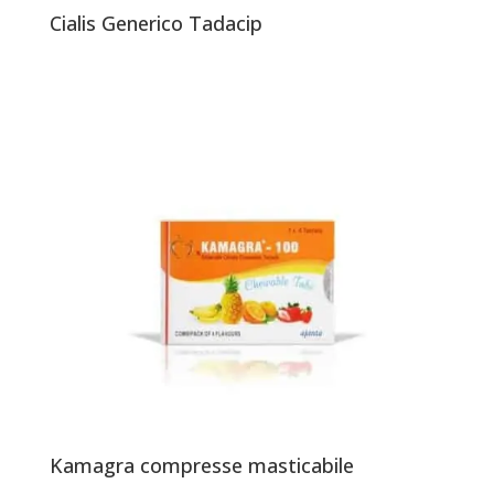
Cialis Generico Tadacip
Kamagra compresse masticabile