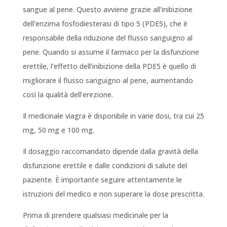
sangue al pene. Questo avviene grazie all’inibizione
dell’enzima fosfodiesterasi di tipo 5 (PDE5), che è
responsabile della riduzione del flusso sanguigno al
pene. Quando si assume il farmaco per la disfunzione
erettile, l’effetto dell’inibizione della PDE5 è quello di
migliorare il flusso sanguigno al pene, aumentando
così la qualità dell’erezione.
Il medicinale viagra è disponibile in varie dosi, tra cui 25
mg, 50 mg e 100 mg.
Il dosaggio raccomandato dipende dalla gravità della
disfunzione erettile e dalle condizioni di salute del
paziente. È importante seguire attentamente le
istruzioni del medico e non superare la dose prescritta.
Prima di prendere qualsiasi medicinale per la