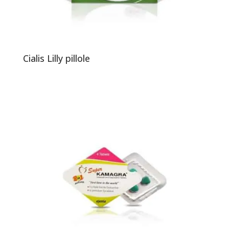
Cialis Lilly pillole