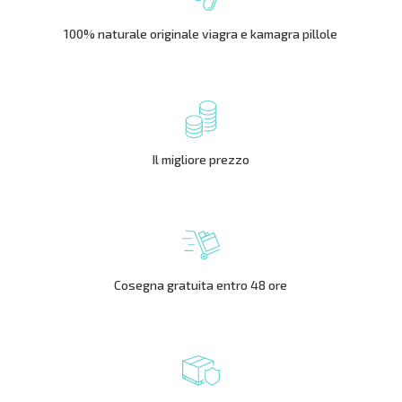
100% naturale originale viagra e kamagra pillole
Il migliore prezzo
Cosegna gratuita entro 48 ore