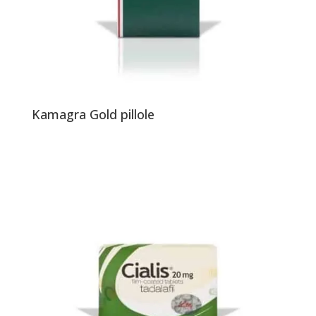
Kamagra Gold pillole