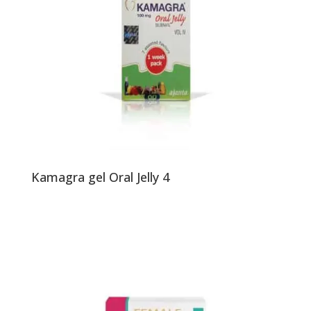
Kamagra gel Oral Jelly 4