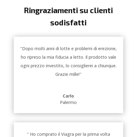
Ringraziamenti su clienti
sodisfatti
"Dopo molti anni di lotte e problemi di erezione,
ho ripreso la mia fiducia a letto. Il prodotto vale
ogni prezzo investito, lo consiglierei a chiunque.
Grazie mille!"
Carlo
Palermo
" Ho comprato il Viagra per la prima volta