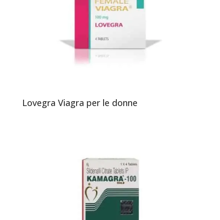
Lovegra Viagra per le donne