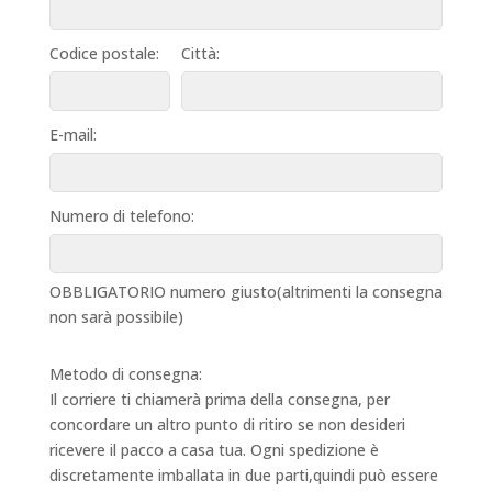
Codice postale:
Città:
E-mail:
Numero di telefono:
OBBLIGATORIO numero giusto(altrimenti la consegna
non sarà possibile)
Metodo di consegna:
Il corriere ti chiamerà prima della consegna, per
concordare un altro punto di ritiro se non desideri
ricevere il pacco a casa tua. Ogni spedizione è
discretamente imballata in due parti,quindi può essere