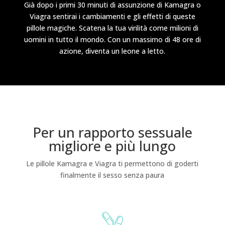
Già dopo i primi 30 minuti di assunzione di Kamagra o
Viagra sentirai i cambiamenti e gli effetti di queste
pillole magiche. Scatena la tua virilità come milioni di
uomini in tutto il mondo. Con un massimo di 48 ore di
azione, diventa un leone a letto.
Per un rapporto sessuale
migliore e più lungo
Le pillole Kamagra e Viagra ti permettono di goderti
finalmente il sesso senza paura