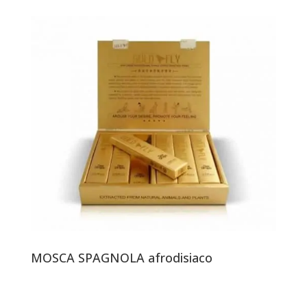
MOSCA SPAGNOLA afrodisiaco