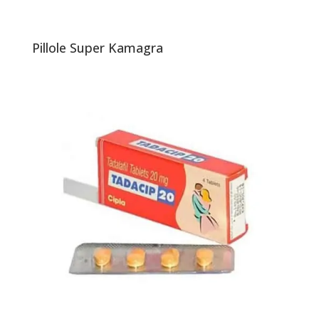
Pillole Super Kamagra