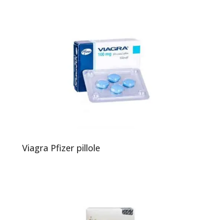
Viagra Pfizer pillole