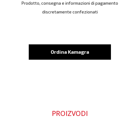
Prodotto, consegna e informazioni di pagamento
discretamente confezionati
Ordina Kamagra
PROIZVODI