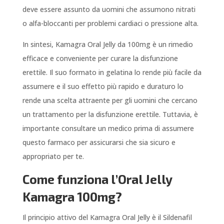
deve essere assunto da uomini che assumono nitrati
o alfa-bloccanti per problemi cardiaci o pressione alta.
In sintesi, Kamagra Oral Jelly da 100mg è un rimedio
efficace e conveniente per curare la disfunzione
erettile. Il suo formato in gelatina lo rende più facile da
assumere e il suo effetto più rapido e duraturo lo
rende una scelta attraente per gli uomini che cercano
un trattamento per la disfunzione erettile. Tuttavia, è
importante consultare un medico prima di assumere
questo farmaco per assicurarsi che sia sicuro e
appropriato per te.
Come funziona l’Oral Jelly
Kamagra 100mg?
Il principio attivo del Kamagra Oral Jelly è il Sildenafil