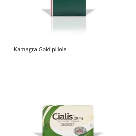
Kamagra Gold pillole