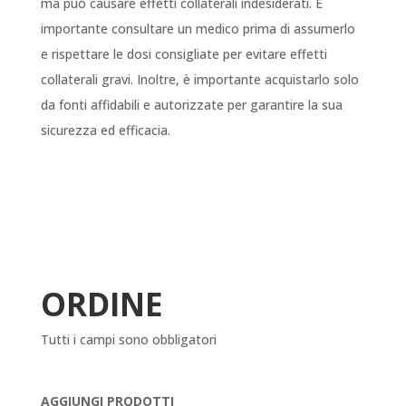
ma può causare effetti collaterali indesiderati. È
importante consultare un medico prima di assumerlo
e rispettare le dosi consigliate per evitare effetti
collaterali gravi. Inoltre, è importante acquistarlo solo
da fonti affidabili e autorizzate per garantire la sua
sicurezza ed efficacia.
ORDINE
Tutti i campi sono obbligatori
AGGIUNGI PRODOTTI