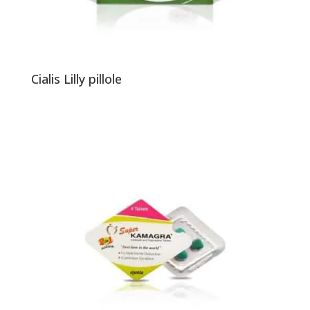
Cialis Lilly pillole