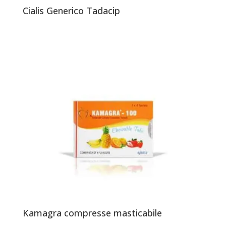
Cialis Generico Tadacip
Kamagra compresse masticabile