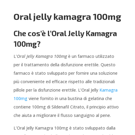
Oral jelly kamagra 100mg
Che cos’è l’Oral Jelly Kamagra
100mg?
L’
Oral Jelly Kamagra 100mg
è un farmaco utilizzato
per il trattamento della disfunzione erettile. Questo
farmaco è stato sviluppato per fornire una soluzione
più conveniente ed efficace rispetto alle tradizionali
pillole per la disfunzione erettile. L’Oral Jelly
Kamagra
100mg
viene fornito in una bustina di gelatina che
contiene 100mg di Sildenafil Citrato, il principio attivo
che aiuta a migliorare il flusso sanguigno al pene.
L’Oral Jelly Kamagra 100mg è stato sviluppato dalla