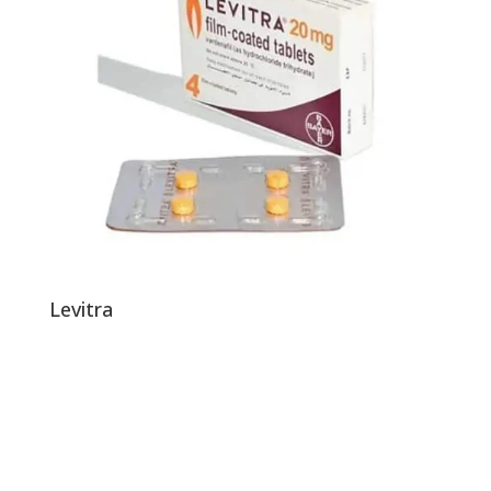
Levitra