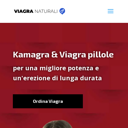
Kamagra & Viagra pillole
per una migliore potenza e
un'erezione di lunga durata
Ordina Viagra