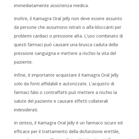
immediatamente assistenza medica.
Inoltre, il Kamagra Oral Jelly non deve essere assunto
da persone che assumono nitrati o alfa-bloccanti per
problemi cardiaci o pressione alta. L’uso combinato di
questi farmaci può causare una brusca caduta della
pressione sanguigna e mettere a rischio la vita del
paziente.
Infine, è importante acquistare il Kamagra Oral Jelly
solo da fonti affidabili e autorizzate. L’acquisto di
farmaci falsi o contraffatti può mettere a rischio la
salute del paziente e causare effetti collaterali
indesiderati.
In sintesi, il Kamagra Oral Jelly è un farmaco sicuro ed
efficace per il trattamento della disfunzione erettile,