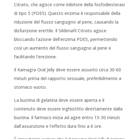
Citrato, che agisce come inibitore della fosfodiesterasi
di tipo 5 (PDE5). Questo enzima è responsabile della
riduzione del flusso sanguigno al pene, causando la
disfunzione erettile. Il Sildenafil Citrato agisce
bloccando l’azione dell’enzima PDE5, permettendo
così un aumento del flusso sanguigno al pene e
facilitando l’erezione.
Il Kamagra Oral Jelly deve essere assunto circa 30-60
minuti prima del rapporto sessuale, preferibilmente a
stomaco vuoto.
La bustina di gelatina deve essere aperta e il
contenuto deve essere inghiottito direttamente dalla
bustina. Il farmaco inizia ad agire entro 15-30 minuti
dall’assunzione e l’effetto dura fino a 6 ore.