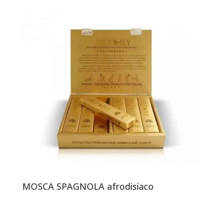
MOSCA SPAGNOLA afrodisiaco