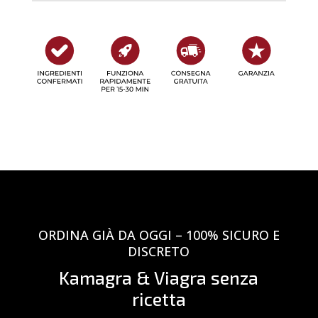
ORDINA GIÀ DA OGGI – 100% SICURO E
DISCRETO
Kamagra & Viagra senza
ricetta