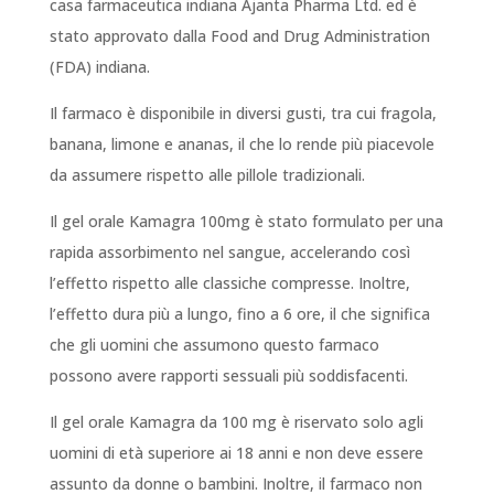
casa farmaceutica indiana Ajanta Pharma Ltd. ed è
stato approvato dalla Food and Drug Administration
(FDA) indiana.
Il farmaco è disponibile in diversi gusti, tra cui fragola,
banana, limone e ananas, il che lo rende più piacevole
da assumere rispetto alle pillole tradizionali.
Il gel orale Kamagra 100mg è stato formulato per una
rapida assorbimento nel sangue, accelerando così
l’effetto rispetto alle classiche compresse. Inoltre,
l’effetto dura più a lungo, fino a 6 ore, il che significa
che gli uomini che assumono questo farmaco
possono avere rapporti sessuali più soddisfacenti.
Il gel orale Kamagra da 100 mg è riservato solo agli
uomini di età superiore ai 18 anni e non deve essere
assunto da donne o bambini. Inoltre, il farmaco non