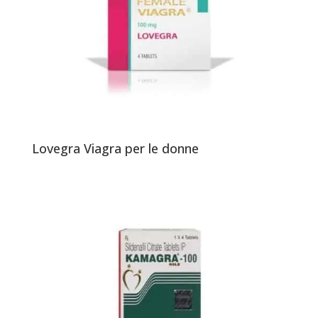
Lovegra Viagra per le donne