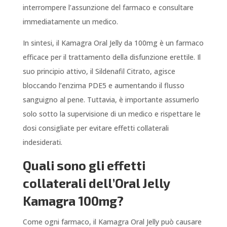
interrompere l’assunzione del farmaco e consultare
immediatamente un medico.
In sintesi, il Kamagra Oral Jelly da 100mg è un farmaco
efficace per il trattamento della disfunzione erettile. Il
suo principio attivo, il Sildenafil Citrato, agisce
bloccando l’enzima PDE5 e aumentando il flusso
sanguigno al pene. Tuttavia, è importante assumerlo
solo sotto la supervisione di un medico e rispettare le
dosi consigliate per evitare effetti collaterali
indesiderati.
Quali sono gli effetti
collaterali dell’Oral Jelly
Kamagra 100mg?
Come ogni farmaco, il Kamagra Oral Jelly può causare