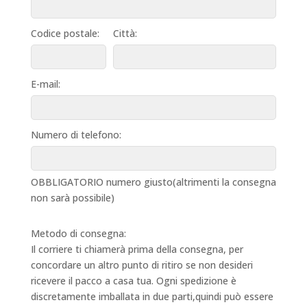
Codice postale:
Città:
E-mail:
Numero di telefono:
OBBLIGATORIO numero giusto(altrimenti la consegna
non sarà possibile)
Metodo di consegna:
Il corriere ti chiamerà prima della consegna, per
concordare un altro punto di ritiro se non desideri
ricevere il pacco a casa tua. Ogni spedizione è
discretamente imballata in due parti,quindi può essere