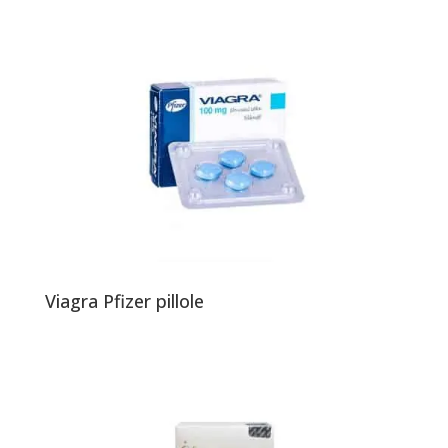
Viagra Pfizer pillole