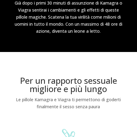
Già dopo i primi 30 minuti di assunzione di Kamagra o
Viagra sentirai i cambiamenti e gli effetti di queste
pillole magiche. Scatena la tua virilità come milioni di
uomini in tutto il mondo. Con un massimo di 48 ore di
azione, diventa un leone a letto.
Per un rapporto sessuale
migliore e più lungo
Le pillole Kamagra e Viagra ti permettono di goderti
finalmente il sesso senza paura