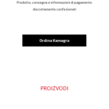
Prodotto, consegna e informazioni di pagamento
discretamente confezionati
Ordina Kamagra
PROIZVODI