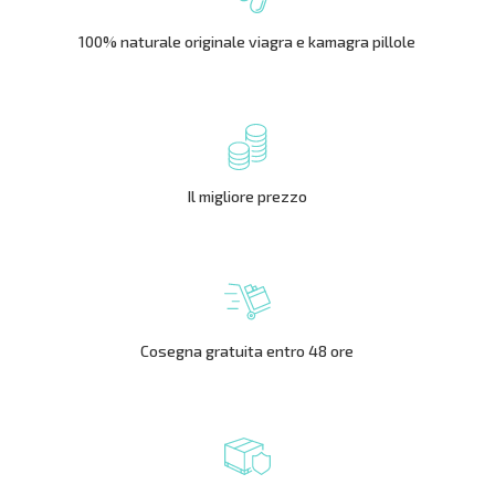
100% naturale originale viagra e kamagra pillole
Il migliore prezzo
Cosegna gratuita entro 48 ore