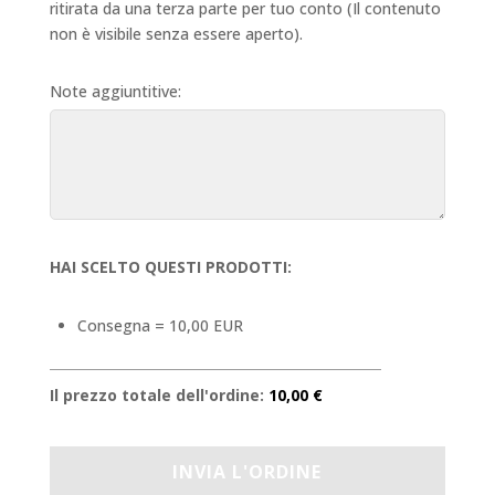
ritirata da una terza parte per tuo conto (Il contenuto
non è visibile senza essere aperto).
Note aggiuntitive:
HAI SCELTO QUESTI PRODOTTI:
Consegna = 10,00 EUR
Il prezzo totale dell'ordine:
10,00 €