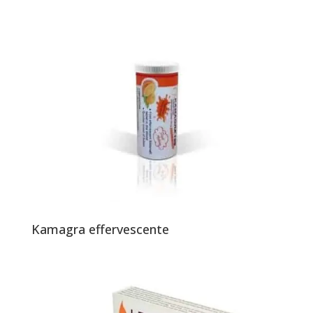
Kamagra effervescente