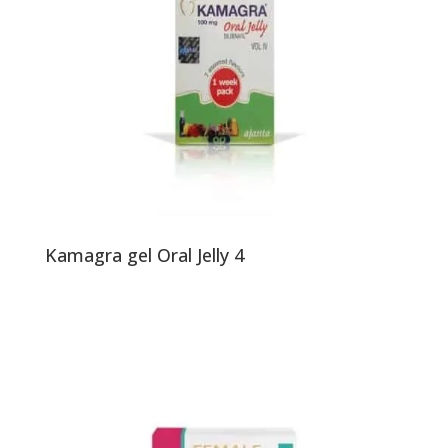
Kamagra gel Oral Jelly 4