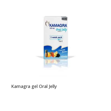
Kamagra gel Oral Jelly