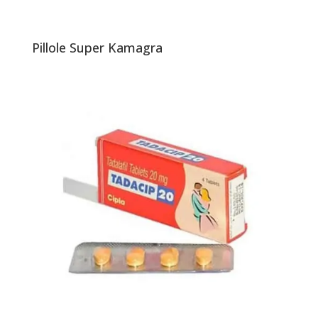
Pillole Super Kamagra