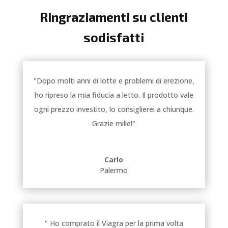
Ringraziamenti su clienti
sodisfatti
"Dopo molti anni di lotte e problemi di erezione,
ho ripreso la mia fiducia a letto. Il prodotto vale
ogni prezzo investito, lo consiglierei a chiunque.
Grazie mille!"
Carlo
Palermo
" Ho comprato il Viagra per la prima volta