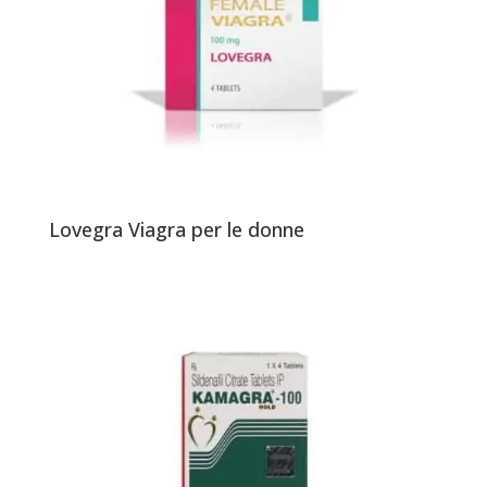
Lovegra Viagra per le donne