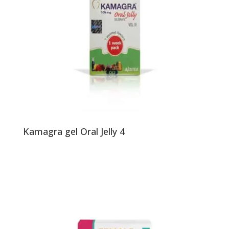
Kamagra gel Oral Jelly 4