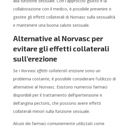
alla funzione sessuale. Con l’approccio giusto e la
collaborazione con il medico, è possibile prevenire o
gestire gli effetti collaterali di Norvasc sulla sessualità
e mantenere una buona salute sessuale.
Alternative al Norvasc per
evitare gli effetti collaterali
sull’erezione
Se i
Norvasc effetti collaterali erezione
sono un
problema costante, è possibile considerare l’utilizzo di
alternative al Norvasc. Esistono numerosi farmaci
disponibili per il trattamento dell’ipertensione e
dell’angina pectoris, che possono avere effetti
collaterali minori sulla funzione sessuale.
Alcuni dei farmaci comunemente utilizzati come