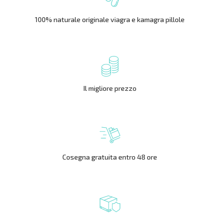
100% naturale originale viagra e kamagra pillole
Il migliore prezzo
Cosegna gratuita entro 48 ore