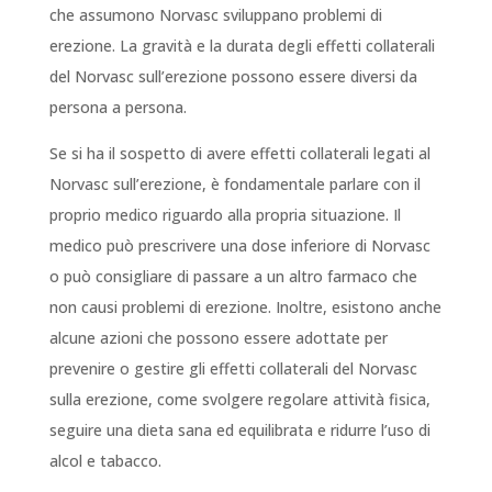
che assumono Norvasc sviluppano problemi di
erezione. La gravità e la durata degli effetti collaterali
del Norvasc sull’erezione possono essere diversi da
persona a persona.
Se si ha il sospetto di avere effetti collaterali legati al
Norvasc sull’erezione, è fondamentale parlare con il
proprio medico riguardo alla propria situazione. Il
medico può prescrivere una dose inferiore di Norvasc
o può consigliare di passare a un altro farmaco che
non causi problemi di erezione. Inoltre, esistono anche
alcune azioni che possono essere adottate per
prevenire o gestire gli effetti collaterali del Norvasc
sulla erezione, come svolgere regolare attività fisica,
seguire una dieta sana ed equilibrata e ridurre l’uso di
alcol e tabacco.