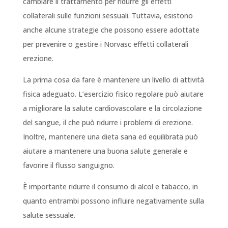
cambiare il trattamento per ridurre gli effetti
collaterali sulle funzioni sessuali. Tuttavia, esistono
anche alcune strategie che possono essere adottate
per prevenire o gestire i Norvasc effetti collaterali
erezione.
La prima cosa da fare è mantenere un livello di attività
fisica adeguato. L’esercizio fisico regolare può aiutare
a migliorare la salute cardiovascolare e la circolazione
del sangue, il che può ridurre i problemi di erezione.
Inoltre, mantenere una dieta sana ed equilibrata può
aiutare a mantenere una buona salute generale e
favorire il flusso sanguigno.
È importante ridurre il consumo di alcol e tabacco, in
quanto entrambi possono influire negativamente sulla
salute sessuale.