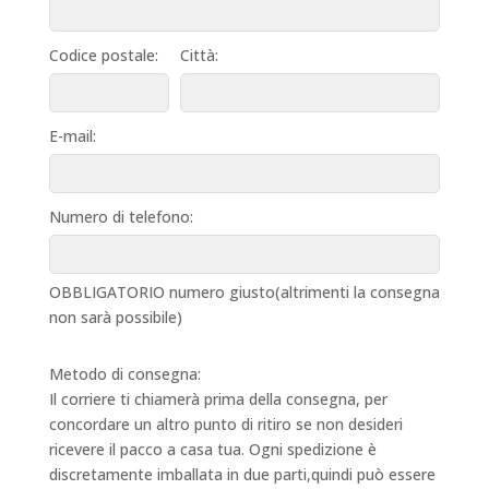
Codice postale:
Città:
E-mail:
Numero di telefono:
OBBLIGATORIO numero giusto(altrimenti la consegna
non sarà possibile)
Metodo di consegna:
Il corriere ti chiamerà prima della consegna, per
concordare un altro punto di ritiro se non desideri
ricevere il pacco a casa tua. Ogni spedizione è
discretamente imballata in due parti,quindi può essere