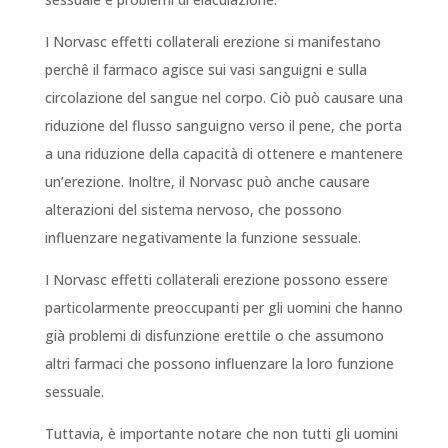
I Norvasc effetti collaterali erezione si manifestano
perchê il farmaco agisce sui vasi sanguigni e sulla
circolazione del sangue nel corpo. Ciò può causare una
riduzione del flusso sanguigno verso il pene, che porta
a una riduzione della capacità di ottenere e mantenere
un’erezione. Inoltre, il Norvasc può anche causare
alterazioni del sistema nervoso, che possono
influenzare negativamente la funzione sessuale.
I Norvasc effetti collaterali erezione possono essere
particolarmente preoccupanti per gli uomini che hanno
già problemi di disfunzione erettile o che assumono
altri farmaci che possono influenzare la loro funzione
sessuale.
Tuttavia, è importante notare che non tutti gli uomini