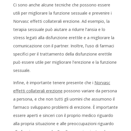
Ci sono anche alcune tecniche che possono essere
utili per migliorare la funzione sessuale e prevenire i
Norvasc effetti collaterali erezione. Ad esempio, la
terapia sessuale può aiutare a ridurre l’ansia e lo
stress legati alla disfunzione erettile e a migliorare la
comunicazione con il partner. Inoltre, l’uso di farmaci
specifici per il trattamento della disfunzione erettile
può essere utile per migliorare l’erezione e la funzione
sessuale.
Infine, è importante tenere presente che i
Norvasc
effetti collaterali erezione
possono variare da persona
a persona, e che non tutti gli uomini che assumono il
farmaco sviluppano problemi di erezione. È importante
essere aperti e sinceri con il proprio medico riguardo
alla propria situazione e alle preoccupazioni riguardo