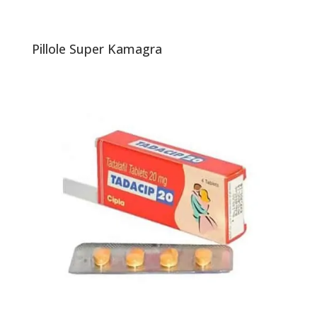
Pillole Super Kamagra