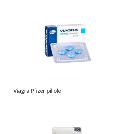
Viagra Pfizer pillole