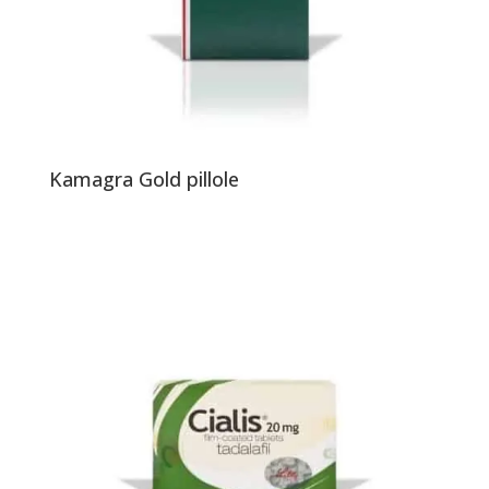
Kamagra Gold pillole