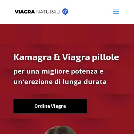
Kamagra & Viagra pillole
per una migliore potenza e
un'erezione di lunga durata
Ordina Viagra