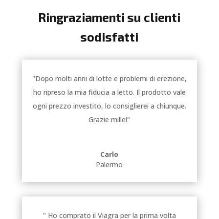
Ringraziamenti su clienti
sodisfatti
"Dopo molti anni di lotte e problemi di erezione,
ho ripreso la mia fiducia a letto. Il prodotto vale
ogni prezzo investito, lo consiglierei a chiunque.
Grazie mille!"
Carlo
Palermo
" Ho comprato il Viagra per la prima volta