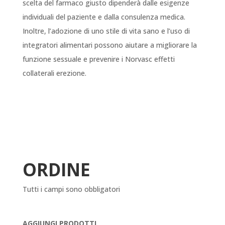
scelta del farmaco giusto dipenderà dalle esigenze
individuali del paziente e dalla consulenza medica.
Inoltre, l’adozione di uno stile di vita sano e l’uso di
integratori alimentari possono aiutare a migliorare la
funzione sessuale e prevenire i Norvasc effetti
collaterali erezione.
ORDINE
Tutti i campi sono obbligatori
AGGIUNGI PRODOTTI