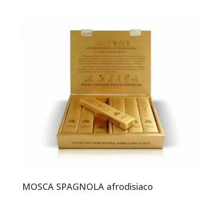
MOSCA SPAGNOLA afrodisiaco