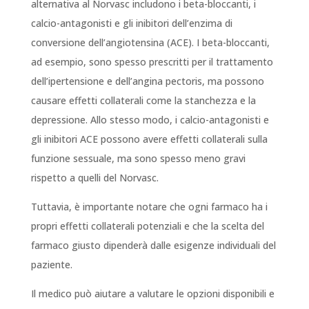
alternativa al Norvasc includono i beta-bloccanti, i
calcio-antagonisti e gli inibitori dell’enzima di
conversione dell’angiotensina (ACE). I beta-bloccanti,
ad esempio, sono spesso prescritti per il trattamento
dell’ipertensione e dell’angina pectoris, ma possono
causare effetti collaterali come la stanchezza e la
depressione. Allo stesso modo, i calcio-antagonisti e
gli inibitori ACE possono avere effetti collaterali sulla
funzione sessuale, ma sono spesso meno gravi
rispetto a quelli del Norvasc.
Tuttavia, è importante notare che ogni farmaco ha i
propri effetti collaterali potenziali e che la scelta del
farmaco giusto dipenderà dalle esigenze individuali del
paziente.
Il medico può aiutare a valutare le opzioni disponibili e