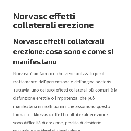
Norvasc effetti
collaterali erezione
Norvasc effetti collaterali
erezione: cosa sono e come si
manifestano
Norvasc è un farmaco che viene utilizzato per il
trattamento dell’ipertensione e dell’angina pectoris.
Tuttavia, uno dei suoi effetti collaterali più comuni è la
disfunzione erettile o l’impotenza, che può
manifestarsi in molti uomini che assumono questo
farmaco. I
Norvasc effetti collaterali erezione
sono difficoltà di erezione, perdita di desiderio
sessuale e problemi di eiaculazione.