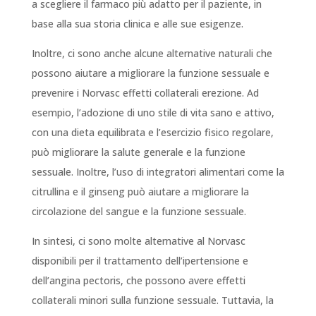
a scegliere il farmaco più adatto per il paziente, in
base alla sua storia clinica e alle sue esigenze.
Inoltre, ci sono anche alcune alternative naturali che
possono aiutare a migliorare la funzione sessuale e
prevenire i Norvasc effetti collaterali erezione. Ad
esempio, l’adozione di uno stile di vita sano e attivo,
con una dieta equilibrata e l’esercizio fisico regolare,
può migliorare la salute generale e la funzione
sessuale. Inoltre, l’uso di integratori alimentari come la
citrullina e il ginseng può aiutare a migliorare la
circolazione del sangue e la funzione sessuale.
In sintesi, ci sono molte alternative al Norvasc
disponibili per il trattamento dell’ipertensione e
dell’angina pectoris, che possono avere effetti
collaterali minori sulla funzione sessuale. Tuttavia, la