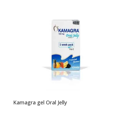
Kamagra gel Oral Jelly