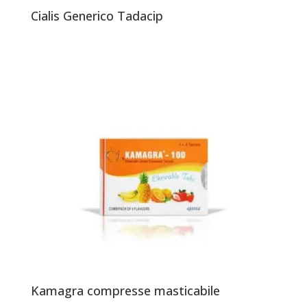
Cialis Generico Tadacip
Kamagra compresse masticabile