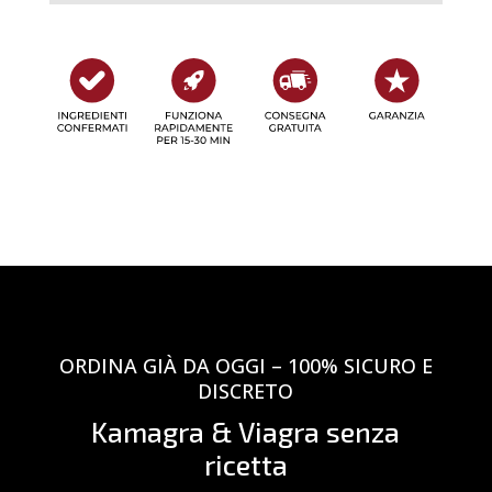
ORDINA GIÀ DA OGGI – 100% SICURO E
DISCRETO
Kamagra & Viagra senza
ricetta