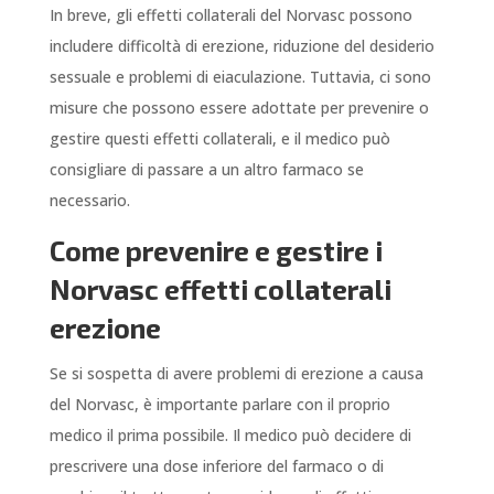
In breve, gli effetti collaterali del Norvasc possono
includere difficoltà di erezione, riduzione del desiderio
sessuale e problemi di eiaculazione. Tuttavia, ci sono
misure che possono essere adottate per prevenire o
gestire questi effetti collaterali, e il medico può
consigliare di passare a un altro farmaco se
necessario.
Come prevenire e gestire i
Norvasc effetti collaterali
erezione
Se si sospetta di avere problemi di erezione a causa
del Norvasc, è importante parlare con il proprio
medico il prima possibile. Il medico può decidere di
prescrivere una dose inferiore del farmaco o di