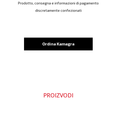
Prodotto, consegna e informazioni di pagamento
discretamente confezionati
Ordina Kamagra
PROIZVODI