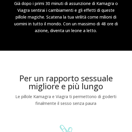
Già dopo i primi 30 minuti di assunzione di Kamagra o
Viagra sentirai i cambiamenti e gli effetti di queste
pillole magiche. Scatena la tua virilità come milioni di
uomini in tutto il mondo. Con un massimo di 48 ore di
azione, diventa un leone a letto.
Per un rapporto sessuale
migliore e più lungo
Le pillole Kamagra e Viagra ti permettono di goderti
finalmente il sesso senza paura