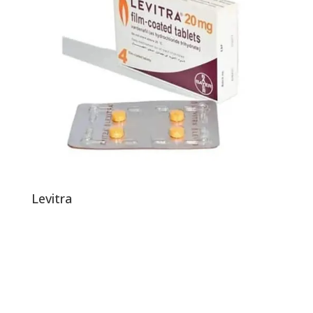
Levitra