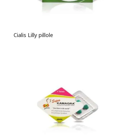
Cialis Lilly pillole