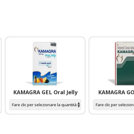
KAMAGRA GEL Oral Jelly
KAMAGRA GOL