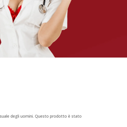
essuale degli uomini. Questo prodotto è stato
.