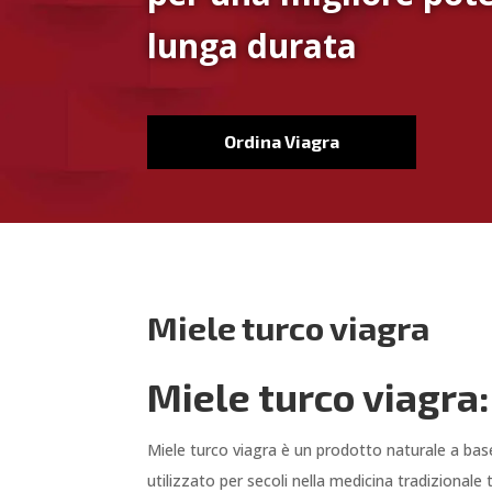
lunga durata
Ordina Viagra
Miele turco viagra
Miele turco viagra
Miele turco viagra è un prodotto naturale a base
utilizzato per secoli nella medicina tradizionale