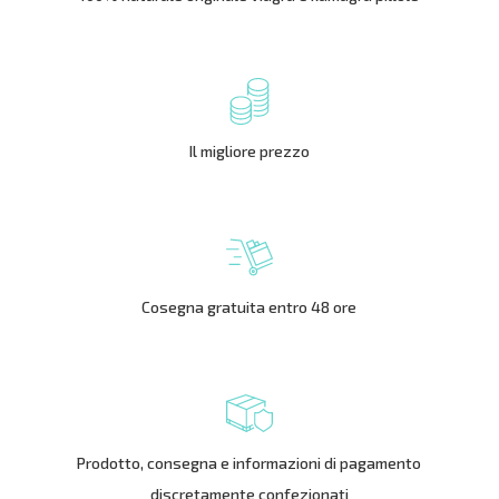
Il migliore prezzo
Cosegna gratuita entro 48 ore
Prodotto, consegna e informazioni di pagamento
discretamente confezionati