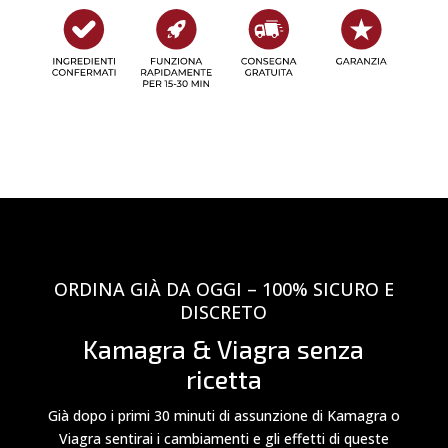
ORDINA GIÀ DA OGGI – 100% SICURO E
DISCRETO
Kamagra & Viagra senza
ricetta
Già dopo i primi 30 minuti di assunzione di Kamagra o
Viagra sentirai i cambiamenti e gli effetti di queste