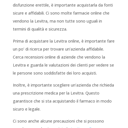
disfunzione erettile, è importante acquistarla da fonti
sicure e affidabili. Ci sono molte farmacie online che
vendono la Levitra, ma non tutte sono uguali in
termini di qualità e sicurezza.
Prima di acquistare la Levitra online, è importante fare
un po’ di ricerca per trovare un’azienda affidabile.
Cerca recensioni online di aziende che vendono la
Levitra e guarda le valutazioni dei clienti per vedere se
le persone sono soddisfatte dei loro acquisti.
Inoltre, è importante scegliere un’azienda che richieda
una prescrizione medica per la Levitra. Questo
garantisce che si sta acquistando il farmaco in modo
sicuro e legale.
Ci sono anche alcune precauzioni che si possono