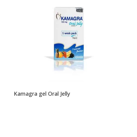
Kamagra gel Oral Jelly