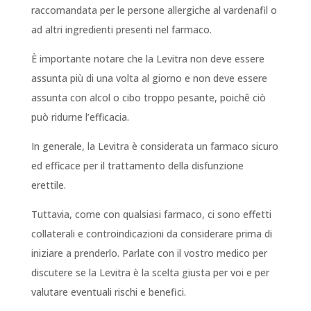
raccomandata per le persone allergiche al vardenafil o
ad altri ingredienti presenti nel farmaco.
È importante notare che la Levitra non deve essere
assunta più di una volta al giorno e non deve essere
assunta con alcol o cibo troppo pesante, poichê ciò
può ridurne l’efficacia.
In generale, la Levitra è considerata un farmaco sicuro
ed efficace per il trattamento della disfunzione
erettile.
Tuttavia, come con qualsiasi farmaco, ci sono effetti
collaterali e controindicazioni da considerare prima di
iniziare a prenderlo. Parlate con il vostro medico per
discutere se la Levitra è la scelta giusta per voi e per
valutare eventuali rischi e benefici.