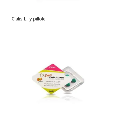
Cialis Lilly pillole