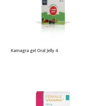
Kamagra gel Oral Jelly 4