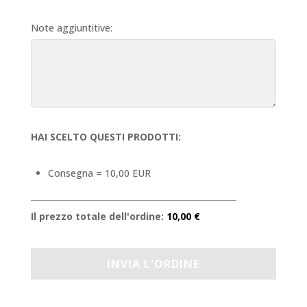
Note aggiuntitive:
HAI SCELTO QUESTI PRODOTTI:
Consegna = 10,00 EUR
Il prezzo totale dell'ordine:
10,00 €