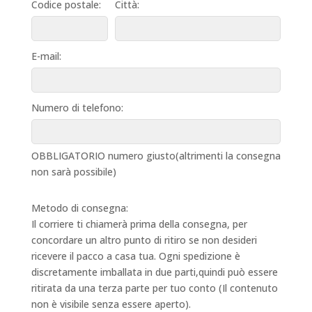
Codice postale:
Città:
E-mail:
Numero di telefono:
OBBLIGATORIO numero giusto(altrimenti la consegna
non sarà possibile)
Metodo di consegna:
Il corriere ti chiamerà prima della consegna, per
concordare un altro punto di ritiro se non desideri
ricevere il pacco a casa tua. Ogni spedizione è
discretamente imballata in due parti,quindi può essere
ritirata da una terza parte per tuo conto (Il contenuto
non è visibile senza essere aperto).