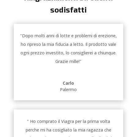
sodisfatti
"Dopo molti anni di lotte e problemi di erezione,
ho ripreso la mia fiducia a letto. Il prodotto vale
ogni prezzo investito, lo consiglierei a chiunque.
Grazie mille!"
Carlo
Palermo
" Ho comprato il Viagra per la prima volta
perche mi ha cosigliato la mia ragazza che