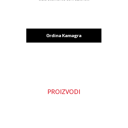
Ordina Kamagra
PROIZVODI