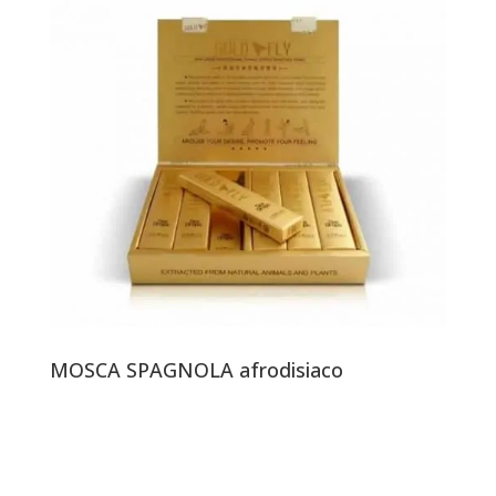
MOSCA SPAGNOLA afrodisiaco