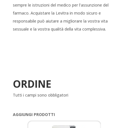
sempre le istruzioni del medico per l’assunzione del
farmaco. Acquistare la Levitra in modo sicuro e
responsabile può aiutare a migliorare la vostra vita
sessuale e la vostra qualità della vita complessiva.
ORDINE
Tutti i campi sono obbligatori
AGGIUNGI PRODOTTI