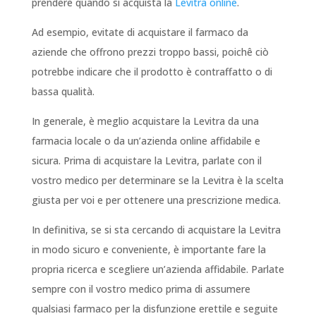
prendere quando si acquista la
Levitra online
.
Ad esempio, evitate di acquistare il farmaco da
aziende che offrono prezzi troppo bassi, poichê ciò
potrebbe indicare che il prodotto è contraffatto o di
bassa qualità.
In generale, è meglio acquistare la Levitra da una
farmacia locale o da un’azienda online affidabile e
sicura. Prima di acquistare la Levitra, parlate con il
vostro medico per determinare se la Levitra è la scelta
giusta per voi e per ottenere una prescrizione medica.
In definitiva, se si sta cercando di acquistare la Levitra
in modo sicuro e conveniente, è importante fare la
propria ricerca e scegliere un’azienda affidabile. Parlate
sempre con il vostro medico prima di assumere
qualsiasi farmaco per la disfunzione erettile e seguite