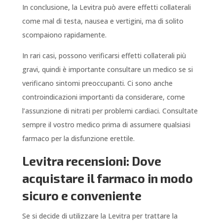
In conclusione, la Levitra può avere effetti collaterali
come mal di testa, nausea e vertigini, ma di solito
scompaiono rapidamente.
In rari casi, possono verificarsi effetti collaterali più
gravi, quindi è importante consultare un medico se si
verificano sintomi preoccupanti. Ci sono anche
controindicazioni importanti da considerare, come
l’assunzione di nitrati per problemi cardiaci. Consultate
sempre il vostro medico prima di assumere qualsiasi
farmaco per la disfunzione erettile.
Levitra recensioni: Dove
acquistare il farmaco in modo
sicuro e conveniente
Se si decide di utilizzare la Levitra per trattare la