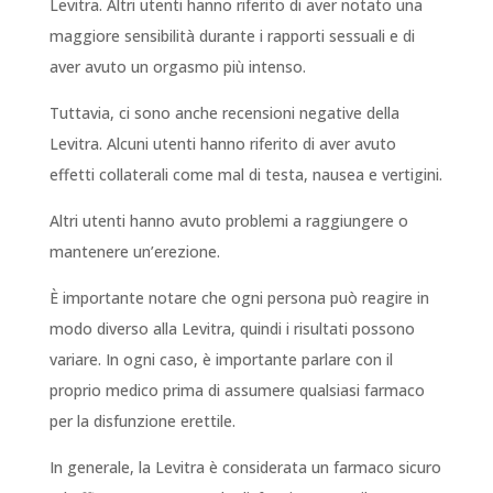
Levitra. Altri utenti hanno riferito di aver notato una
maggiore sensibilità durante i rapporti sessuali e di
aver avuto un orgasmo più intenso.
Tuttavia, ci sono anche recensioni negative della
Levitra. Alcuni utenti hanno riferito di aver avuto
effetti collaterali come mal di testa, nausea e vertigini.
Altri utenti hanno avuto problemi a raggiungere o
mantenere un’erezione.
È importante notare che ogni persona può reagire in
modo diverso alla Levitra, quindi i risultati possono
variare. In ogni caso, è importante parlare con il
proprio medico prima di assumere qualsiasi farmaco
per la disfunzione erettile.
In generale, la Levitra è considerata un farmaco sicuro