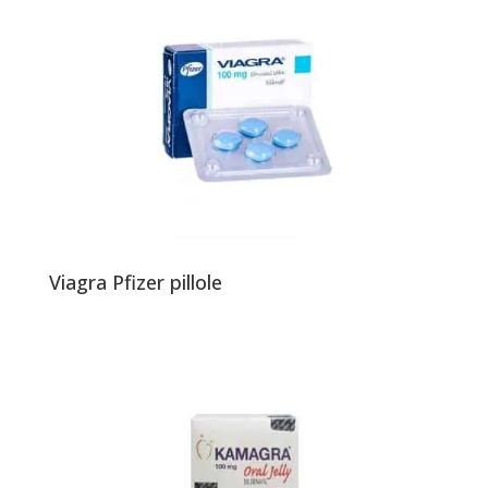
Viagra Pfizer pillole