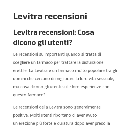
Levitra recensioni
Levitra recensioni: Cosa
dicono gli utenti?
Le recensioni su importanti quando si tratta di
scegliere un farmaco per trattare la disfunzione
erettile. La Levitra è un farmaco molto popolare tra gli
uomini che cercano di migliorare la loro vita sessuale,
ma cosa dicono gli utenti sulle loro esperienze con
questo farmaco?
Le recensioni della Levitra sono generalmente
positive. Molti utenti riportano di aver avuto
un’erezione più forte e duratura dopo aver preso la