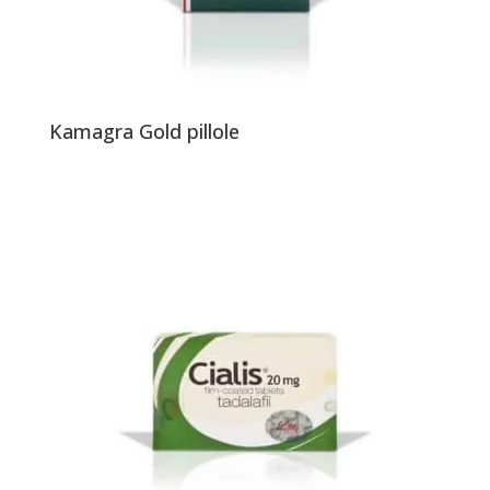
Kamagra Gold pillole