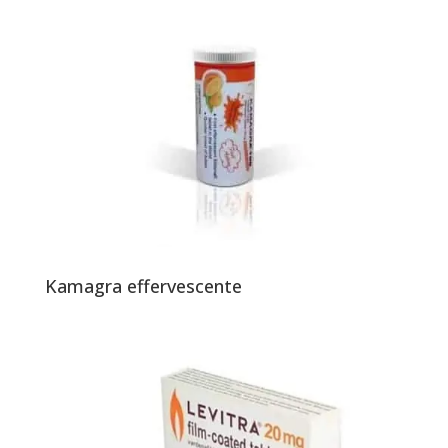
Kamagra effervescente