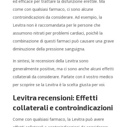
ed efficace per trattare la disfunzione erettile. Ma
come con qualsiasi farmaco, ci sono alcune
controindicazioni da considerare. Ad esempio, la
Levitra non è raccomandata per le persone che
assumono nitrati per problemi cardiaci, poichê la
combinazione di questi farmaci può causare una grave
diminuzione della pressione sanguigna.
In sintesi, le recensioni della Levitra sono
generalmente positive, ma ci sono anche alcuni effetti
collaterali da considerare. Parlate con il vostro medico
per scoprire se la Levitra è la scelta giusta per voi.
Levitra recensioni: Effetti
collaterali e controindicazioni
Come con qualsiasi farmaco, la Levitra può avere