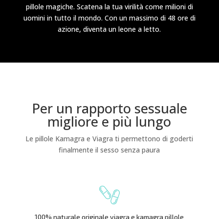
pillole magiche. Scatena la tua virilità come milioni di
uomini in tutto il mondo. Con un massimo di 48 ore di
azione, diventa un leone a letto.
Per un rapporto sessuale
migliore e più lungo
Le pillole Kamagra e Viagra ti permettono di goderti
finalmente il sesso senza paura
100% naturale originale viagra e kamagra pillole