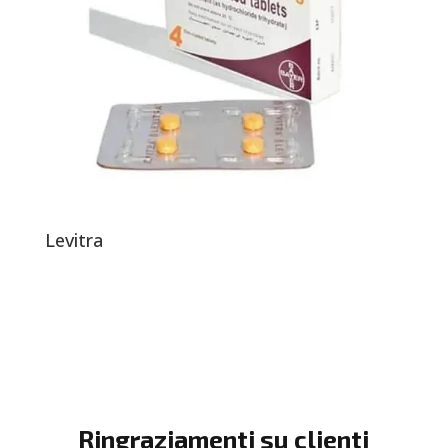
Levitra
Ringraziamenti su clienti