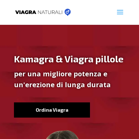
Kamagra & Viagra pillole
per una migliore potenza e
un'erezione di lunga durata
Ordina Viagra