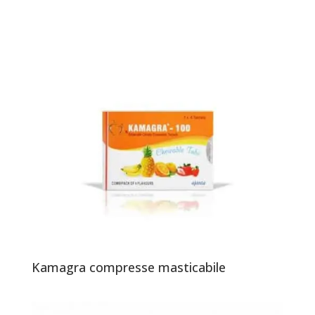
Kamagra compresse masticabile