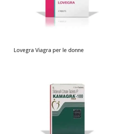
Lovegra Viagra per le donne