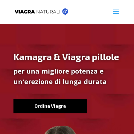
Kamagra & Viagra pillole
per una migliore potenza e
un'erezione di lunga durata
Ordina Viagra