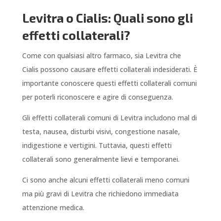
Levitra o Cialis: Quali sono gli
effetti collaterali?
Come con qualsiasi altro farmaco, sia Levitra che
Cialis possono causare effetti collaterali indesiderati. È
importante conoscere questi effetti collaterali comuni
per poterli riconoscere e agire di conseguenza.
Gli effetti collaterali comuni di Levitra includono mal di
testa, nausea, disturbi visivi, congestione nasale,
indigestione e vertigini. Tuttavia, questi effetti
collaterali sono generalmente lievi e temporanei.
Ci sono anche alcuni effetti collaterali meno comuni
ma più gravi di Levitra che richiedono immediata
attenzione medica.