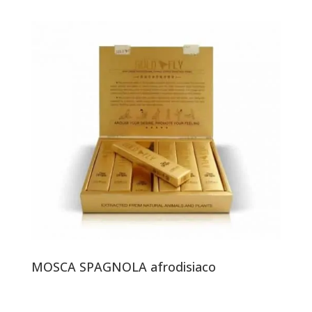
MOSCA SPAGNOLA afrodisiaco