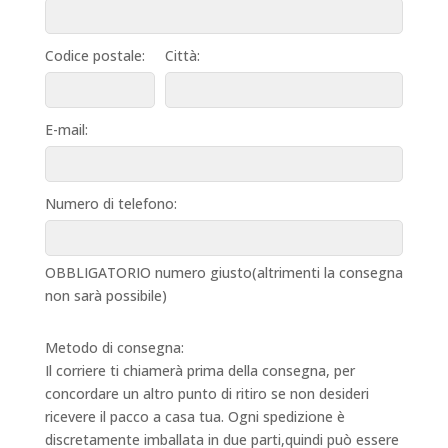
Codice postale:
Città:
E-mail:
Numero di telefono:
OBBLIGATORIO numero giusto(altrimenti la consegna
non sarà possibile)
Metodo di consegna:
Il corriere ti chiamerà prima della consegna, per
concordare un altro punto di ritiro se non desideri
ricevere il pacco a casa tua. Ogni spedizione è
discretamente imballata in due parti,quindi può essere