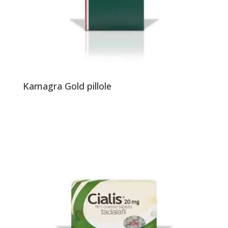
Kamagra Gold pillole