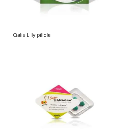
Cialis Lilly pillole