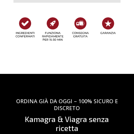
ORDINA GIÀ DA OGGI – 100% SICURO E
DISCRETO
Kamagra & Viagra senza
ricetta