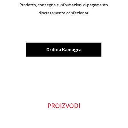
Prodotto, consegna e informazioni di pagamento
discretamente confezionati
Ordina Kamagra
PROIZVODI