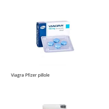
Viagra Pfizer pillole