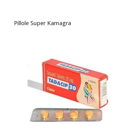
Pillole Super Kamagra