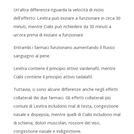
Un’altra differenza riguarda la velocità di inizio
dell’effetto. Levitra può iniziare a funzionare in circa 30
minuti, mentre Cialis può richiedere da 30 minuti a
un’ora prima di iniziare a funzionare.
Entrambi i farmaci funzionano aumentando il flusso
sanguigno al pene.
Levitra contiene il principio attivo vardenafil, mentre
Cialis contiene il principio attivo tadalafil.
Tuttavia, ci sono alcune differenze anche negli effetti
collaterali dei due farmaci. Gli effetti collaterali più
comuni di Levitra includono mal di testa, congestione
nasale e dispepsia, mentre quelli di Cialis includono mal
di schiena, dolori muscolari, rossore del viso,
congestione nasale e indigestione.