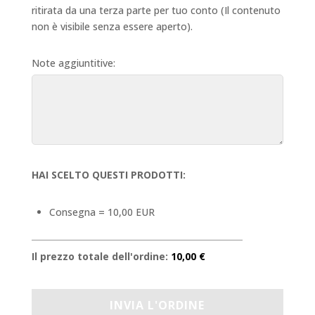
ritirata da una terza parte per tuo conto (Il contenuto
non è visibile senza essere aperto).
Note aggiuntitive:
HAI SCELTO QUESTI PRODOTTI:
Consegna = 10,00 EUR
Il prezzo totale dell'ordine:
10,00 €