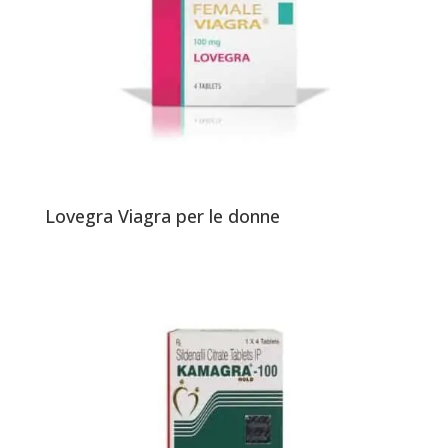
Lovegra Viagra per le donne