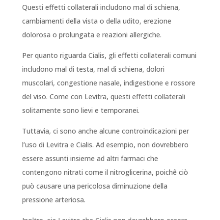
Questi effetti collaterali includono mal di schiena,
cambiamenti della vista o della udito, erezione
dolorosa o prolungata e reazioni allergiche.
Per quanto riguarda Cialis, gli effetti collaterali comuni
includono mal di testa, mal di schiena, dolori
muscolari, congestione nasale, indigestione e rossore
del viso. Come con Levitra, questi effetti collaterali
solitamente sono lievi e temporanei.
Tuttavia, ci sono anche alcune controindicazioni per
l’uso di Levitra e Cialis. Ad esempio, non dovrebbero
essere assunti insieme ad altri farmaci che
contengono nitrati come il nitroglicerina, poichê ciò
può causare una pericolosa diminuzione della
pressione arteriosa.