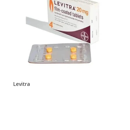
Levitra