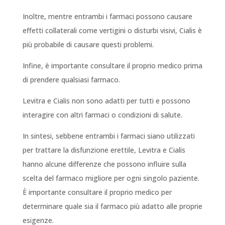
Inoltre, mentre entrambi i farmaci possono causare
effetti collaterali come vertigini o disturbi visivi, Cialis è
più probabile di causare questi problemi.
Infine, è importante consultare il proprio medico prima
di prendere qualsiasi farmaco.
Levitra e Cialis non sono adatti per tutti e possono
interagire con altri farmaci o condizioni di salute.
In sintesi, sebbene entrambi i farmaci siano utilizzati
per trattare la disfunzione erettile, Levitra e Cialis
hanno alcune differenze che possono influire sulla
scelta del farmaco migliore per ogni singolo paziente.
È importante consultare il proprio medico per
determinare quale sia il farmaco più adatto alle proprie
esigenze.