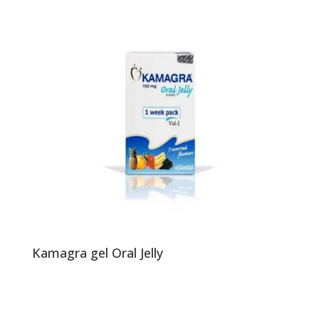
Kamagra gel Oral Jelly