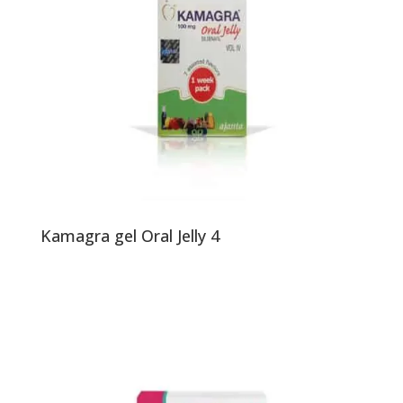
Kamagra gel Oral Jelly 4