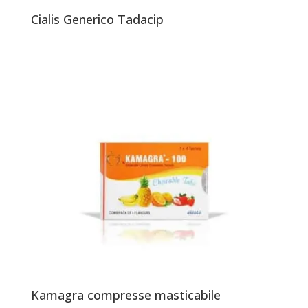
Cialis Generico Tadacip
Kamagra compresse masticabile