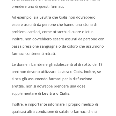
prendere uno di questi farmaci.
Ad esempio, sia Levitra che Cialis non dovrebbero
essere assunti da persone che hanno una storia di
problemi cardiaci, come attacchi di cuore o ictus.
Inoltre, non dovrebbero essere assunti da persone con
bassa pressione sanguigna o da coloro che assumono
farmaci contenenti nitrati.
Le donne, i bambini e gli adolescenti al di sotto dei 18
anni non devono utilizzare Levitra o Cialis. Inoltre, se
si sta già assumendo farmaci per la disfunzione
erettile, non si dovrebbe prendere una dose
supplementare di
Levitra o Cialis
.
Inoltre, è importante informare il proprio medico di
qualsiasi altra condizione di salute o farmaci che si