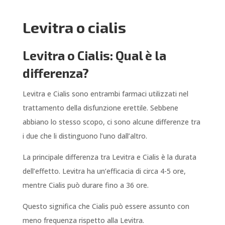
Levitra o cialis
Levitra o Cialis: Qual è la
differenza?
Levitra e Cialis sono entrambi farmaci utilizzati nel
trattamento della disfunzione erettile. Sebbene
abbiano lo stesso scopo, ci sono alcune differenze tra
i due che li distinguono l’uno dall’altro.
La principale differenza tra Levitra e Cialis è la durata
dell’effetto. Levitra ha un’efficacia di circa 4-5 ore,
mentre Cialis può durare fino a 36 ore.
Questo significa che Cialis può essere assunto con
meno frequenza rispetto alla Levitra.