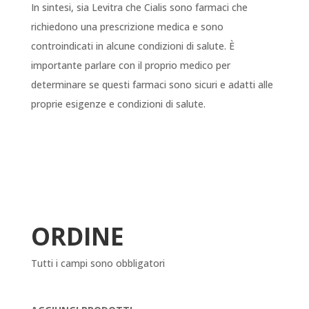
In sintesi, sia Levitra che Cialis sono farmaci che
richiedono una prescrizione medica e sono
controindicati in alcune condizioni di salute. È
importante parlare con il proprio medico per
determinare se questi farmaci sono sicuri e adatti alle
proprie esigenze e condizioni di salute.
ORDINE
Tutti i campi sono obbligatori