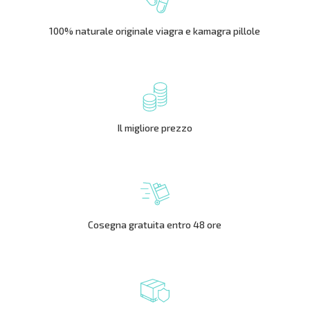
100% naturale originale viagra e kamagra pillole
Il migliore prezzo
Cosegna gratuita entro 48 ore