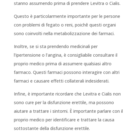
stanno assumendo prima di prendere Levitra o Cialis.
Questo è particolarmente importante per le persone
con problemi di fegato o reni, poichê questi organi
sono coinvolti nella metabolizzazione dei farmaci.
Inoltre, se si sta prendendo medicinali per
l’ipertensione o l’angina, è consigliabile consultare il
proprio medico prima di assumere qualsiasi altro
farmaco. Questi farmaci possono interagire con altri
farmaci e causare effetti collaterali indesiderati.
Infine, è importante ricordare che Levitra e Cialis non
sono cure per la disfunzione erettile, ma possono
aiutare a trattare i sintomi. È importante parlare con il
proprio medico per identificare e trattare la causa
sottostante della disfunzione erettile.