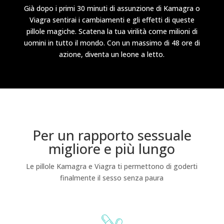
Già dopo i primi 30 minuti di assunzione di Kamagra o
Viagra sentirai i cambiamenti e gli effetti di queste
pillole magiche. Scatena la tua virilità come milioni di
uomini in tutto il mondo. Con un massimo di 48 ore di
azione, diventa un leone a letto.
Per un rapporto sessuale
migliore e più lungo
Le pillole Kamagra e Viagra ti permettono di goderti
finalmente il sesso senza paura