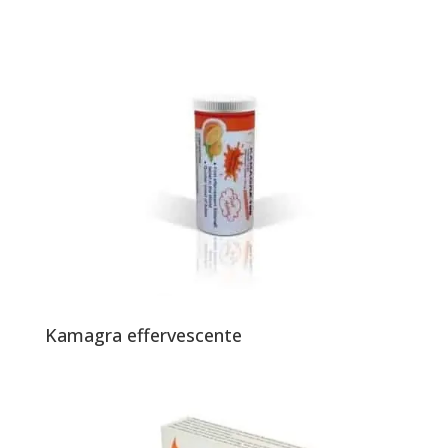
Kamagra effervescente