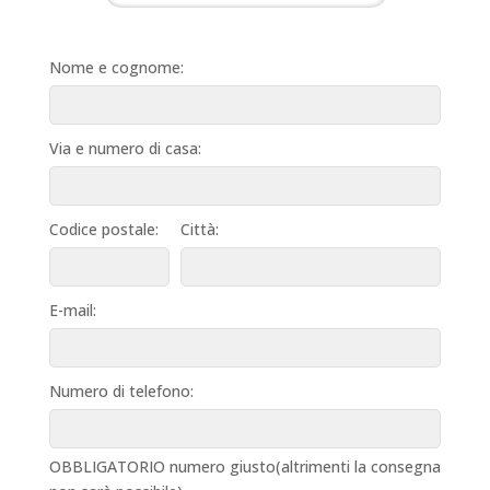
Nome e cognome:
Via e numero di casa:
Codice postale:
Città:
E-mail:
Numero di telefono:
OBBLIGATORIO numero giusto(altrimenti la consegna