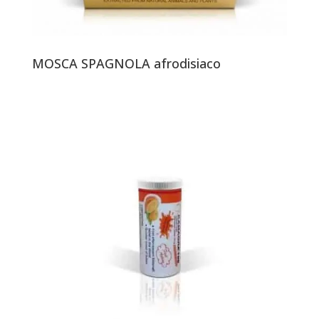
MOSCA SPAGNOLA afrodisiaco