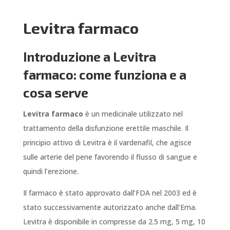
Levitra farmaco
Introduzione a Levitra
farmaco: come funziona e a
cosa serve
Levitra farmaco
è un medicinale utilizzato nel
trattamento della disfunzione erettile maschile. Il
principio attivo di Levitra è il vardenafil, che agisce
sulle arterie del pene favorendo il flusso di sangue e
quindi l’erezione.
Il farmaco è stato approvato dall’FDA nel 2003 ed è
stato successivamente autorizzato anche dall’Ema.
Levitra è disponibile in compresse da 2.5 mg, 5 mg, 10