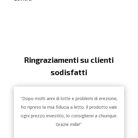
Ringraziamenti su clienti
sodisfatti
"Dopo molti anni di lotte e problemi di erezione,
ho ripreso la mia fiducia a letto. Il prodotto vale
ogni prezzo investito, lo consiglierei a chiunque.
Grazie mille!"