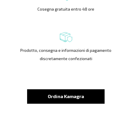
Cosegna gratuita entro 48 ore
Prodotto, consegna e informazioni di pagamento
discretamente confezionati
Ordina Kamagra