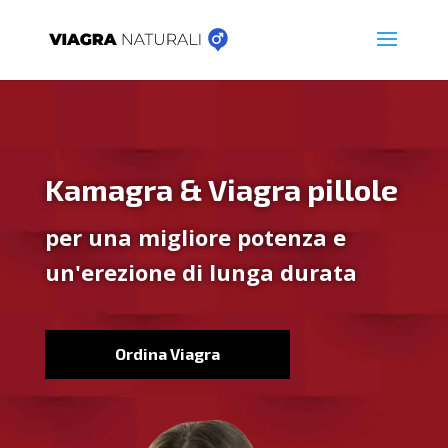
Kamagra & Viagra pillole
per una migliore potenza e
un'erezione di lunga durata
Ordina Viagra