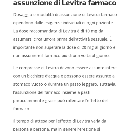
assunzione di Levitra farmaco
Dosaggio e modalità di assunzione di Levitra farmaco
dipendono dalle esigenze individuali di ogni paziente.
La dose raccomandata di Levitra è di 10 mg da
assumersi circa un’ora prima dell’attività sessuale. È
importante non superare la dose di 20 mg al giorno e
non assumere il farmaco più di una volta al giorno.
Le compresse di Levitra devono essere assunte intere
con un bicchiere d’acqua e possono essere assunte a
stomaco vuoto o durante un pasto leggero. Tuttavia,
l’assunzione del farmaco insieme a pasti
particolarmente grassi può rallentare l’effetto del
farmaco.
Il tempo di attesa per l’effetto di Levitra varia da
persona a persona, ma in genere l’erezione si