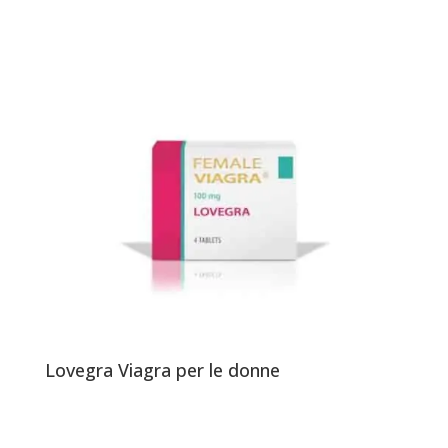
Lovegra Viagra per le donne