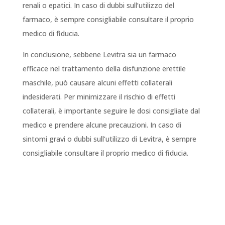
renali o epatici. In caso di dubbi sull’utilizzo del
farmaco, è sempre consigliabile consultare il proprio
medico di fiducia.
In conclusione, sebbene Levitra sia un farmaco
efficace nel trattamento della disfunzione erettile
maschile, può causare alcuni effetti collaterali
indesiderati. Per minimizzare il rischio di effetti
collaterali, è importante seguire le dosi consigliate dal
medico e prendere alcune precauzioni. In caso di
sintomi gravi o dubbi sull’utilizzo di Levitra, è sempre
consigliabile consultare il proprio medico di fiducia.