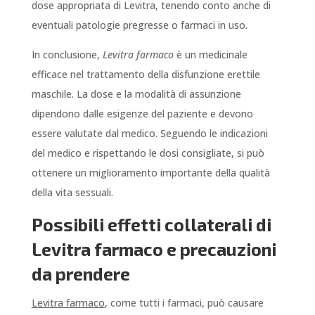
dose appropriata di Levitra, tenendo conto anche di
eventuali patologie pregresse o farmaci in uso.
In conclusione,
Levitra farmaco
è un medicinale
efficace nel trattamento della disfunzione erettile
maschile. La dose e la modalità di assunzione
dipendono dalle esigenze del paziente e devono
essere valutate dal medico. Seguendo le indicazioni
del medico e rispettando le dosi consigliate, si può
ottenere un miglioramento importante della qualità
della vita sessuali.
Possibili effetti collaterali di
Levitra farmaco e precauzioni
da prendere
Levitra farmaco
, come tutti i farmaci, può causare