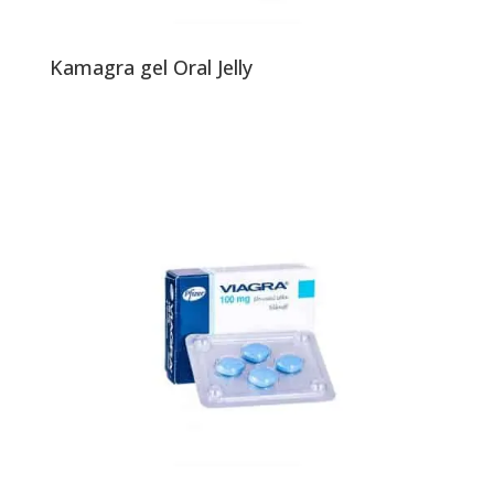
Kamagra gel Oral Jelly