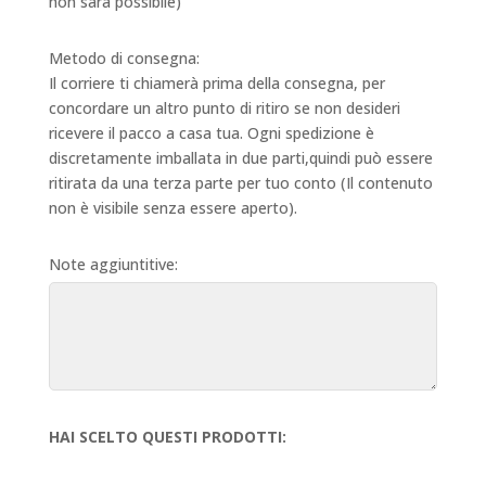
non sarà possibile)
Metodo di consegna:
Il corriere ti chiamerà prima della consegna, per
concordare un altro punto di ritiro se non desideri
ricevere il pacco a casa tua. Ogni spedizione è
discretamente imballata in due parti,quindi può essere
ritirata da una terza parte per tuo conto (Il contenuto
non è visibile senza essere aperto).
Note aggiuntitive:
HAI SCELTO QUESTI PRODOTTI: