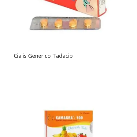
Cialis Generico Tadacip