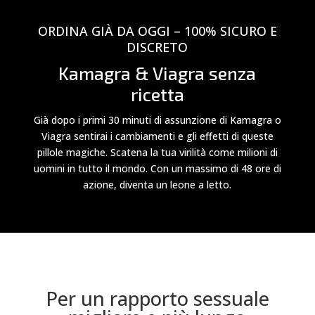
ORDINA GIÀ DA OGGI – 100% SICURO E
DISCRETO
Kamagra & Viagra senza
ricetta
Già dopo i primi 30 minuti di assunzione di Kamagra o
Viagra sentirai i cambiamenti e gli effetti di queste
pillole magiche. Scatena la tua virilità come milioni di
uomini in tutto il mondo. Con un massimo di 48 ore di
azione, diventa un leone a letto.
Per un rapporto sessuale