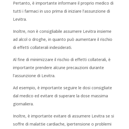
Pertanto, è importante informare il proprio medico di
tutti i farmaci in uso prima di iniziare l’assunzione di
Levitra.
Inoltre, non è consigliabile assumere Levitra insieme
ad alcol o droghe, in quanto può aumentare il rischio
di effetti collaterali indesiderati.
Al fine di minimizzare il rischio di effetti collaterali, è
importante prendere alcune precauzioni durante
l’assunzione di Levitra.
Ad esempio, è importante seguire le dosi consigliate
dal medico ed evitare di superare la dose massima
giornaliera.
Inoltre, è importante evitare di assumere Levitra se si
soffre di malattie cardiache, ipertensione o problemi