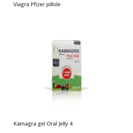
Viagra Pfizer pillole
Kamagra gel Oral Jelly 4