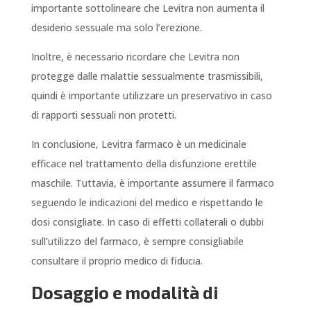
importante sottolineare che Levitra non aumenta il
desiderio sessuale ma solo l’erezione.
Inoltre, è necessario ricordare che Levitra non
protegge dalle malattie sessualmente trasmissibili,
quindi è importante utilizzare un preservativo in caso
di rapporti sessuali non protetti.
In conclusione, Levitra farmaco è un medicinale
efficace nel trattamento della disfunzione erettile
maschile. Tuttavia, è importante assumere il farmaco
seguendo le indicazioni del medico e rispettando le
dosi consigliate. In caso di effetti collaterali o dubbi
sull’utilizzo del farmaco, è sempre consigliabile
consultare il proprio medico di fiducia.
Dosaggio e modalità di