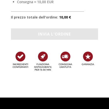
Consegna = 10,00 EUR
Il prezzo totale dell'ordine:
10,00 €