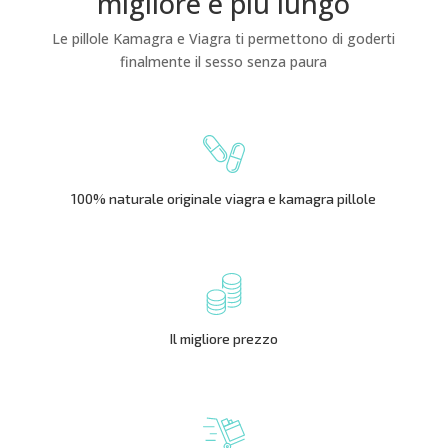
migliore e più lungo
Le pillole Kamagra e Viagra ti permettono di goderti
finalmente il sesso senza paura
100% naturale originale viagra e kamagra pillole
Il migliore prezzo