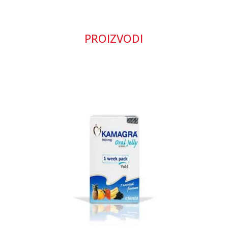
PROIZVODI