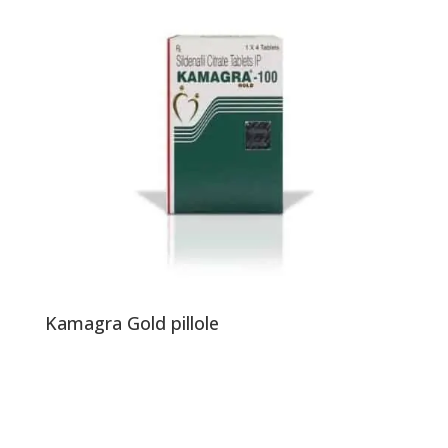
Kamagra Gold pillole