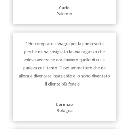
Carlo
Palermo
" Ho comprato il Viagra per la prima volta
perche mi ha cosigliato la mia ragazza che
voleva vedere se era davvero quello di cui si
parlava così tanto. Devo ammettere che da
allora è diventata insaziabile e io sono diventato
il cliente più fedele. "
Lorenzo
Bologna