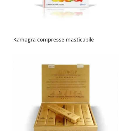
Kamagra compresse masticabile