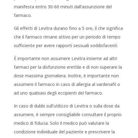
manifesta entro 30-60 minuti dall’assunzione del
farmaco.
Gli effetti di Levitra durano fino a 5 ore, il che significa
che il farmaco rimane attivo per un periodo di tempo
sufficiente per avere rapporti sessuali soddisfacenti.
È importante non assumere Levitra insieme ad altri
farmaci per la disfunzione erettile e di non superare la
dose massima giornaliera. Inoltre, è importante non
assumere il farmaco in caso di allergia al vardenafil o
ad uno qualsiasi degli eccipienti del farmaco.
In caso di dubbi sull’utilizzo di Levitra o sulla dose da
assumere, è sempre consigliabile consultare il proprio
medico di fiducia. Solo il medico può valutare la
condizione individuale del paziente e prescrivere la