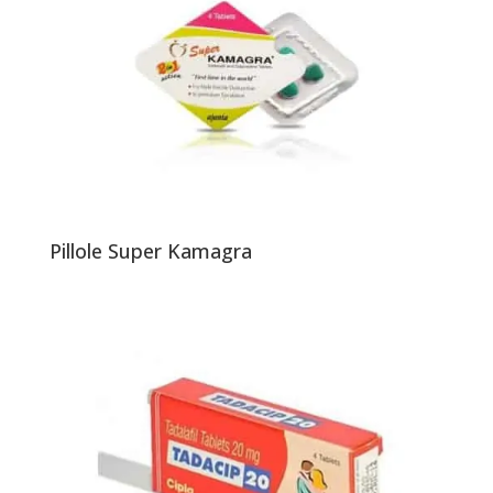
Pillole Super Kamagra