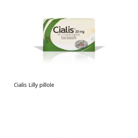
Cialis Lilly pillole