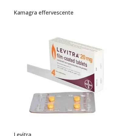
Kamagra effervescente
Levitra