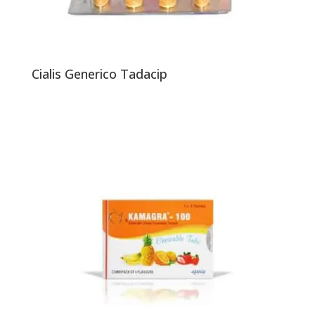
Cialis Generico Tadacip