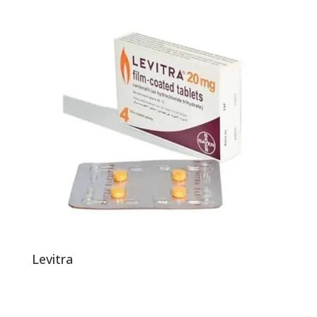
Levitra