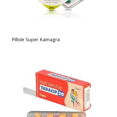
Pillole Super Kamagra