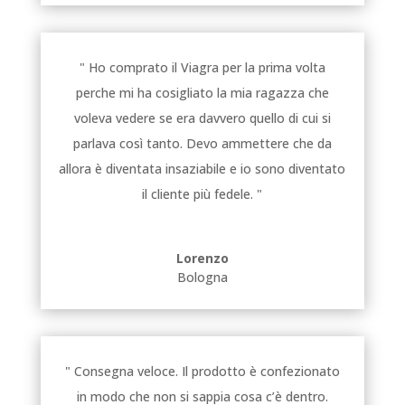
" Ho comprato il Viagra per la prima volta
perche mi ha cosigliato la mia ragazza che
voleva vedere se era davvero quello di cui si
parlava così tanto. Devo ammettere che da
allora è diventata insaziabile e io sono diventato
il cliente più fedele. "
Lorenzo
Bologna
" Consegna veloce. Il prodotto è confezionato
in modo che non si sappia cosa c’è dentro.