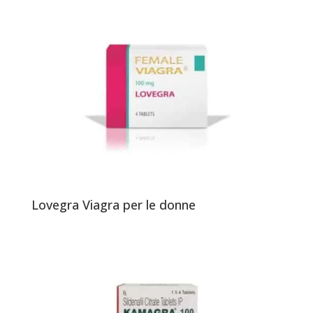
Lovegra Viagra per le donne