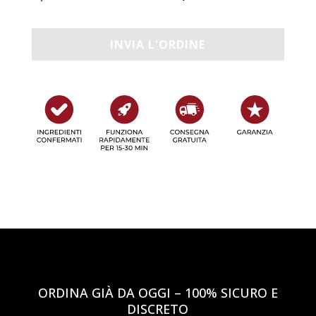
ORDINA GIÀ DA OGGI – 100% SICURO E
DISCRETO