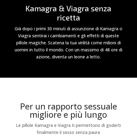
Kamagra & Viagra senza
ricetta
Già dopo i primi 30 minuti di assunzione di Kamagra o
Viagra sentirai i cambiamenti e gli effetti di queste
pillole magiche. Scatena la tua virilità come milioni di
uomini in tutto il mondo. Con un massimo di 48 ore di
azione, diventa un leone a letto.
Per un rapporto sessuale
migliore e più lungo
Le pillole Kamagra e Viagra ti permettono di goderti
finalmente il sesso senza paura