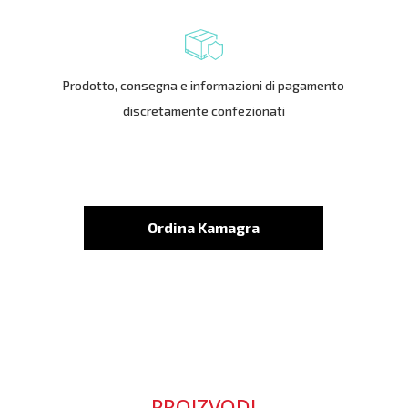
Prodotto, consegna e informazioni di pagamento
discretamente confezionati
Ordina Kamagra
PROIZVODI