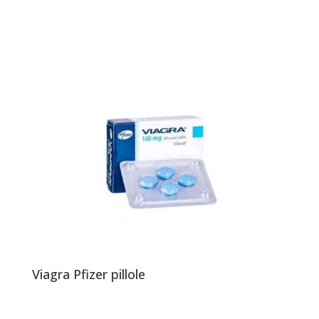
Viagra Pfizer pillole