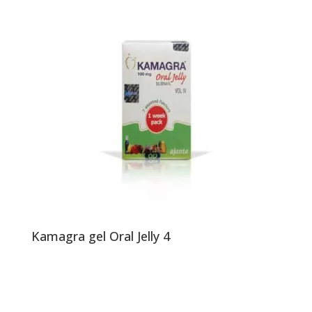
Kamagra gel Oral Jelly 4