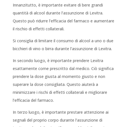
Innanzitutto, è importante evitare di bere grandi
quantità di alcool durante l’assunzione di Levitra.
Questo può ridurre l’efficacia del farmaco e aumentare
il rischio di effetti collaterali.
Si consiglia di limitare il consumo di alcool a uno o due
bicchieri di vino o birra durante l’assunzione di Levitra.
In secondo luogo, è importante prendere Levitra
esattamente come prescritto dal medico. Ciò significa
prendere la dose giusta al momento giusto e non
superare la dose consigliata. Questo aiuterà a
minimizzare i rischi di effetti collaterali e migliorare
l’efficacia del farmaco.
In terzo luogo, è importante prestare attenzione ai
segnali del proprio corpo durante l’assunzione di