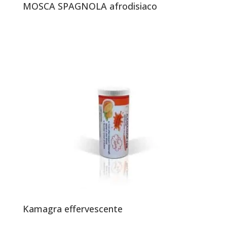
MOSCA SPAGNOLA afrodisiaco
Kamagra effervescente