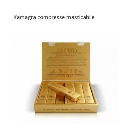
Kamagra compresse masticabile