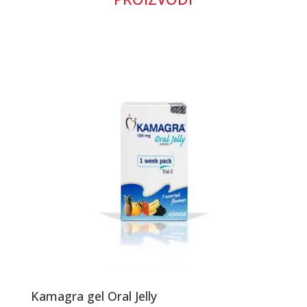
Kamagra gel Oral Jelly