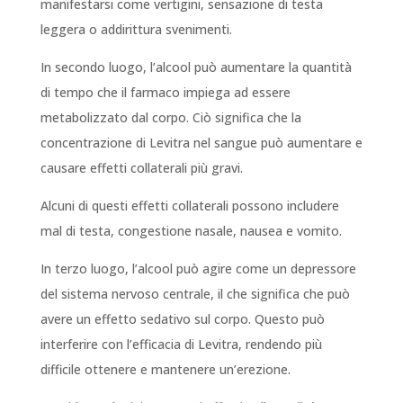
manifestarsi come vertigini, sensazione di testa
leggera o addirittura svenimenti.
In secondo luogo, l’alcool può aumentare la quantità
di tempo che il farmaco impiega ad essere
metabolizzato dal corpo. Ciò significa che la
concentrazione di Levitra nel sangue può aumentare e
causare effetti collaterali più gravi.
Alcuni di questi effetti collaterali possono includere
mal di testa, congestione nasale, nausea e vomito.
In terzo luogo, l’alcool può agire come un depressore
del sistema nervoso centrale, il che significa che può
avere un effetto sedativo sul corpo. Questo può
interferire con l’efficacia di Levitra, rendendo più
difficile ottenere e mantenere un’erezione.