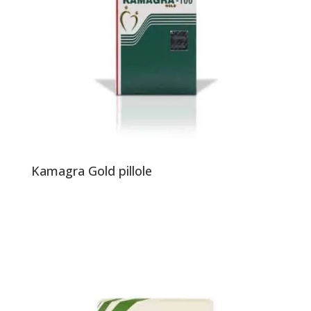
Kamagra Gold pillole