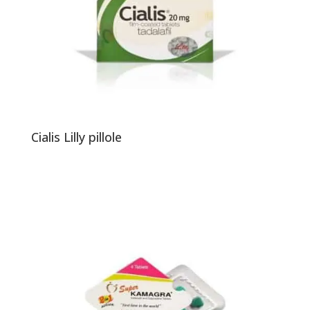
Cialis Lilly pillole