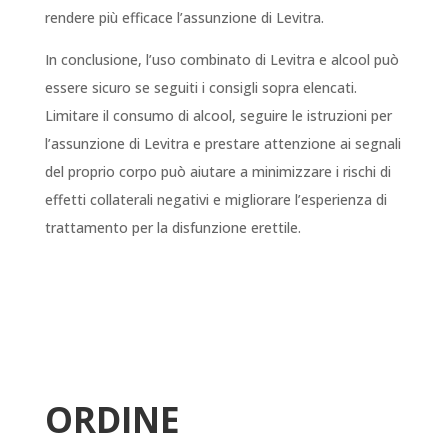
rendere più efficace l’assunzione di Levitra.
In conclusione, l’uso combinato di Levitra e alcool può
essere sicuro se seguiti i consigli sopra elencati.
Limitare il consumo di alcool, seguire le istruzioni per
l’assunzione di Levitra e prestare attenzione ai segnali
del proprio corpo può aiutare a minimizzare i rischi di
effetti collaterali negativi e migliorare l’esperienza di
trattamento per la disfunzione erettile.
ORDINE