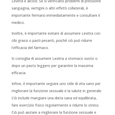
Levitra e alcool. Se si verificano problemi di pressione
sanguigna, vertigini o altri effetti collaterali, è
importante fermarsi immediatamente e consultare il
medico.
Inoltre, è importante evitare di assumere Levitra con
cibi grassi o pasti pesanti, poichê ciò può ridurre
l’efficacia del farmaco.
Si consiglia di assumere Levitra a stomaco vuoto o
dopo un pasto leggero per garantire la massima
efficacia.
Infine, è importante seguire uno stile di vita sano per
migliorare la funzione sessuale e la salute in generale.
Ciò include mangiare una dieta sana ed equilibrata,
fare esercizio fisico regolarmente e ridurre lo stress.
Ciò può aiutare a migliorare la funzione sessuale e