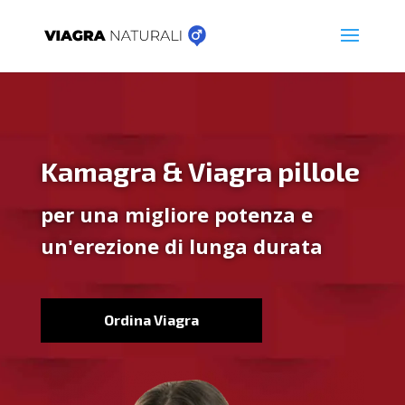
Kamagra & Viagra pillole
per una migliore potenza e
un'erezione di lunga durata
Ordina Viagra