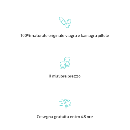
100% naturale originale viagra e kamagra pillole
Il migliore prezzo
Cosegna gratuita entro 48 ore