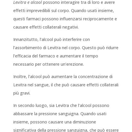
Levitra e alcool
possono interagire tra di loro e avere
effetti imprevedibili sul corpo. Quando usati insieme,
questi farmaci possono influenzarsi reciprocamente e
causare effetti collaterali negativi.
Innanzitutto, l’alcool può interferire con
l’assorbimento di Levitra nel corpo. Questo può ridurre
l’efficacia del farmaco e aumentare il tempo
necessario per ottenere un’erezione.
Inoltre, l’alcool può aumentare la concentrazione di
Levitra nel sangue, il che può causare effetti collaterali
più gravi.
In secondo luogo, sia Levitra che l’alcool possono
abbassare la pressione sanguigna. Quando usati
insieme, possono causare una diminuzione
significativa della pressione sanguigna, che può essere