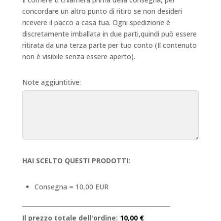
concordare un altro punto di ritiro se non desideri
ricevere il pacco a casa tua. Ogni spedizione è
discretamente imballata in due parti,quindi può essere
ritirata da una terza parte per tuo conto (Il contenuto
non è visibile senza essere aperto).
Note aggiuntitive:
HAI SCELTO QUESTI PRODOTTI:
Consegna = 10,00 EUR
Il prezzo totale dell'ordine:
10,00 €