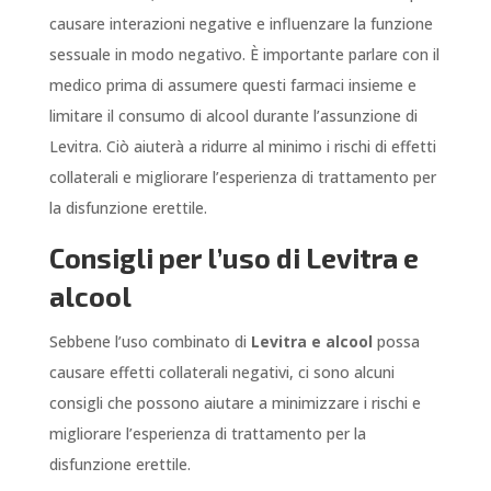
causare interazioni negative e influenzare la funzione
sessuale in modo negativo. È importante parlare con il
medico prima di assumere questi farmaci insieme e
limitare il consumo di alcool durante l’assunzione di
Levitra. Ciò aiuterà a ridurre al minimo i rischi di effetti
collaterali e migliorare l’esperienza di trattamento per
la disfunzione erettile.
Consigli per l’uso di Levitra e
alcool
Sebbene l’uso combinato di
Levitra e alcool
possa
causare effetti collaterali negativi, ci sono alcuni
consigli che possono aiutare a minimizzare i rischi e
migliorare l’esperienza di trattamento per la
disfunzione erettile.