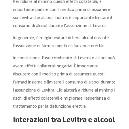
Per ridurre al minimo questi effetti collaterali, è
importante parlare con il medico prima di assumere
sia Levitra che alcool. Inoltre, è importante limitare il
consumo di alcool durante l’assunzione di Levitra.
In generale, è meglio evitare di bere alcool durante
l’assunzione di farmaci per la disfunzione erettile.
In conclusione, l’uso combinato di Levitra e alcool può
avere effetti collaterali negativi. È importante
discutere con il medico prima di assumere questi
farmaci insieme e limitare il consumo di alcool durante
l’assunzione di Levitra. Ciò aiuterà a ridurre al minimo i
rischi di effetti collaterali e migliorare l’esperienza di
trattamento per la disfunzione erettile.
Interazioni tra Levitra e alcool