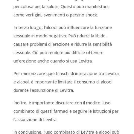
pericolosa per la salute. Questo può manifestarsi
come vertigini, svenimenti o persino shock.
In terzo luogo, l’alcool può influenzare la funzione
sessuale in modo negativo. Può ridurre la libido,
causare problemi di erezione e ridurre la sensibilità
sessuale. Ciò può rendere più difficile ottenere
un’erezione anche quando si usa Levitra.
Per minimizzare questi rischi di interazione tra Levitra
e alcool, è importante limitare il consumo di alcool
durante l’assunzione di Levitra.
Inoltre, è importante discutere con il medico l’uso
combinato di questi farmaci e seguire le istruzioni per
l’assunzione di Levitra.
In conclusione, l’uso combinato di Levitra e alcool può