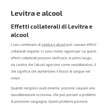
Levitra e alcool
Effetti collaterali di Levitra e
alcool
L’uso combinato di
Levitra e alcool
può causare effetti
collaterali negativi. Ci sono molte ragioni per cui questi
effetti collaterali possono verificarsi. In primo luogo,
sia Levitra che l’alcool agiscono come vasodilatatori, il
che significa che aumentano il flusso di sangue nel
corpo.
Quando vengono usati insieme, possono causare una
vasodilatazione eccessiva, che può portare a problemi
di pressione sanguigna. Questi problemi possono