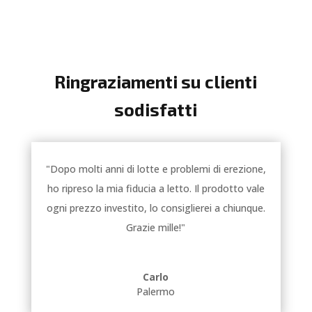
Ringraziamenti su clienti
sodisfatti
"Dopo molti anni di lotte e problemi di erezione,
ho ripreso la mia fiducia a letto. Il prodotto vale
ogni prezzo investito, lo consiglierei a chiunque.
Grazie mille!"
Carlo
Palermo