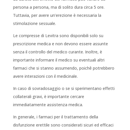
persona a persona, ma di solito dura circa 5 ore.
Tuttavia, per avere un’erezione è necessaria la
stimolazione sessuale.
Le compresse di Levitra sono disponibili solo su
prescrizione medica e non devono essere assunte
senza il controllo del medico curante. Inoltre, è
importante informare il medico su eventuali altri
farmaci che si stanno assumendo, poichê potrebbero
avere interazioni con il medicinale.
In caso di sovradosaggio o se si sperimentano effetti
collaterali gravi, è importante cercare
immediatamente assistenza medica.
In generale, i farmaci per il trattamento della
disfunzione erettile sono considerati sicuri ed efficaci