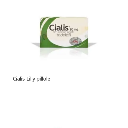
Cialis Lilly pillole