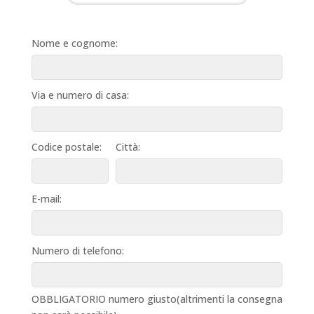
Nome e cognome:
Via e numero di casa:
Codice postale:
Città:
E-mail:
Numero di telefono:
OBBLIGATORIO numero giusto(altrimenti la consegna