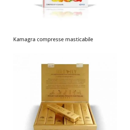
Kamagra compresse masticabile