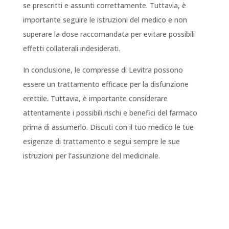
se prescritti e assunti correttamente. Tuttavia, è
importante seguire le istruzioni del medico e non
superare la dose raccomandata per evitare possibili
effetti collaterali indesiderati.
In conclusione, le compresse di Levitra possono
essere un trattamento efficace per la disfunzione
erettile. Tuttavia, è importante considerare
attentamente i possibili rischi e benefici del farmaco
prima di assumerlo. Discuti con il tuo medico le tue
esigenze di trattamento e segui sempre le sue
istruzioni per l’assunzione del medicinale.