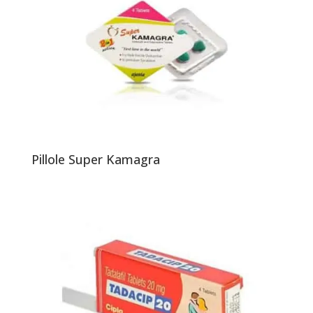
Pillole Super Kamagra