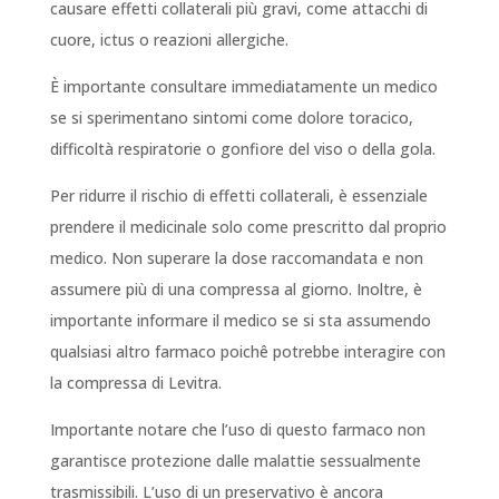
causare effetti collaterali più gravi, come attacchi di
cuore, ictus o reazioni allergiche.
È importante consultare immediatamente un medico
se si sperimentano sintomi come dolore toracico,
difficoltà respiratorie o gonfiore del viso o della gola.
Per ridurre il rischio di effetti collaterali, è essenziale
prendere il medicinale solo come prescritto dal proprio
medico. Non superare la dose raccomandata e non
assumere più di una compressa al giorno. Inoltre, è
importante informare il medico se si sta assumendo
qualsiasi altro farmaco poichê potrebbe interagire con
la compressa di Levitra.
Importante notare che l’uso di questo farmaco non
garantisce protezione dalle malattie sessualmente
trasmissibili. L’uso di un preservativo è ancora