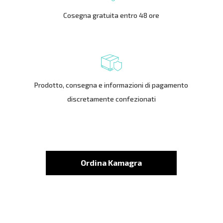
Cosegna gratuita entro 48 ore
Prodotto, consegna e informazioni di pagamento
discretamente confezionati
Ordina Kamagra