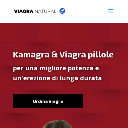
Kamagra & Viagra pillole
per una migliore potenza e
un'erezione di lunga durata
Ordina Viagra