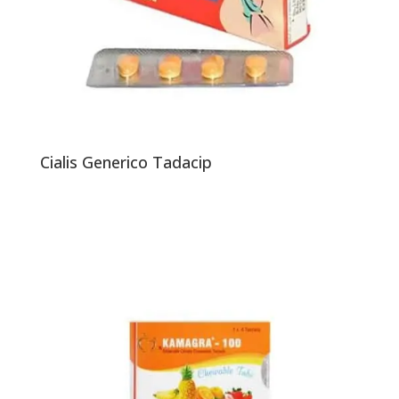
Cialis Generico Tadacip