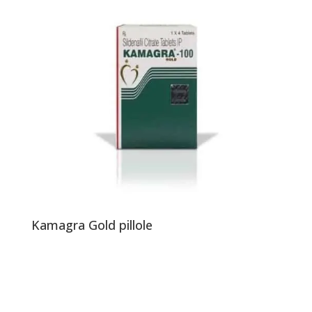
Kamagra Gold pillole