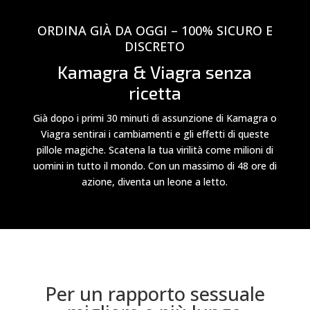
ORDINA GIÀ DA OGGI – 100% SICURO E
DISCRETO
Kamagra & Viagra senza
ricetta
Già dopo i primi 30 minuti di assunzione di Kamagra o
Viagra sentirai i cambiamenti e gli effetti di queste
pillole magiche. Scatena la tua virilità come milioni di
uomini in tutto il mondo. Con un massimo di 48 ore di
azione, diventa un leone a letto.
Per un rapporto sessuale