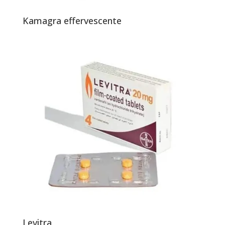
Kamagra effervescente
Levitra