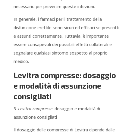
necessario per prevenire queste infezioni.
In generale, i farmaci per il trattamento della
disfunzione erettile sono sicuri ed efficaci se prescritti
e assunti correttamente. Tuttavia, è importante
essere consapevoli dei possibili effetti collaterali e
segnalare qualsiasi sintomo sospetto al proprio
medico.
Levitra compresse: dosaggio
e modalità di assunzione
consigliati
3.
Levitra compresse
: dosaggio e modalità di
assunzione consigliati
Il dosaggio delle compresse di Levitra dipende dalle