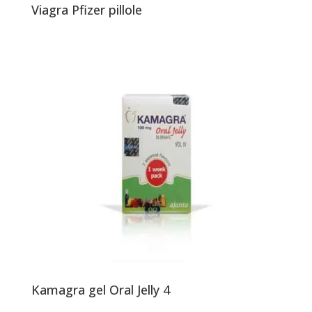
Viagra Pfizer pillole
Kamagra gel Oral Jelly 4