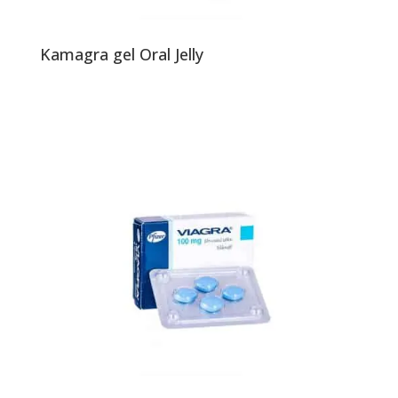
Kamagra gel Oral Jelly