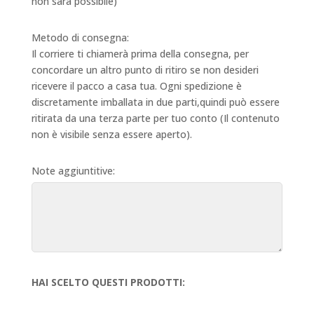
non sarà possibile)
Metodo di consegna:
Il corriere ti chiamerà prima della consegna, per
concordare un altro punto di ritiro se non desideri
ricevere il pacco a casa tua. Ogni spedizione è
discretamente imballata in due parti,quindi può essere
ritirata da una terza parte per tuo conto (Il contenuto
non è visibile senza essere aperto).
Note aggiuntitive:
HAI SCELTO QUESTI PRODOTTI: