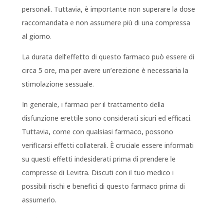
personali. Tuttavia, è importante non superare la dose
raccomandata e non assumere più di una compressa
al giorno.
La durata dell’effetto di questo farmaco può essere di
circa 5 ore, ma per avere un’erezione è necessaria la
stimolazione sessuale.
In generale, i farmaci per il trattamento della
disfunzione erettile sono considerati sicuri ed efficaci.
Tuttavia, come con qualsiasi farmaco, possono
verificarsi effetti collaterali. È cruciale essere informati
su questi effetti indesiderati prima di prendere le
compresse di Levitra. Discuti con il tuo medico i
possibili rischi e benefici di questo farmaco prima di
assumerlo.