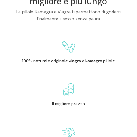
migliore e più lungo
Le pillole Kamagra e Viagra ti permettono di goderti
finalmente il sesso senza paura
100% naturale originale viagra e kamagra pillole
Il migliore prezzo