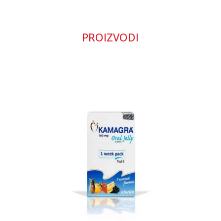
PROIZVODI