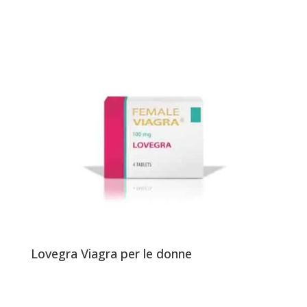
Lovegra Viagra per le donne