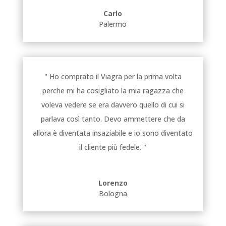
Carlo
Palermo
" Ho comprato il Viagra per la prima volta
perche mi ha cosigliato la mia ragazza che
voleva vedere se era davvero quello di cui si
parlava così tanto. Devo ammettere che da
allora è diventata insaziabile e io sono diventato
il cliente più fedele. "
Lorenzo
Bologna