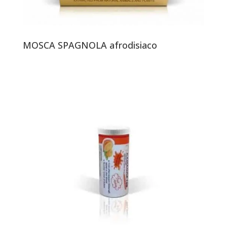
MOSCA SPAGNOLA afrodisiaco