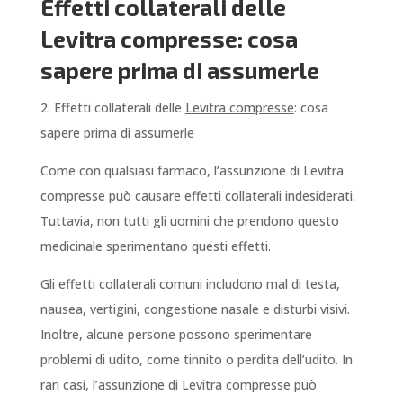
Effetti collaterali delle
Levitra compresse: cosa
sapere prima di assumerle
2. Effetti collaterali delle
Levitra compresse
: cosa
sapere prima di assumerle
Come con qualsiasi farmaco, l’assunzione di Levitra
compresse può causare effetti collaterali indesiderati.
Tuttavia, non tutti gli uomini che prendono questo
medicinale sperimentano questi effetti.
Gli effetti collaterali comuni includono mal di testa,
nausea, vertigini, congestione nasale e disturbi visivi.
Inoltre, alcune persone possono sperimentare
problemi di udito, come tinnito o perdita dell’udito. In
rari casi, l’assunzione di Levitra compresse può