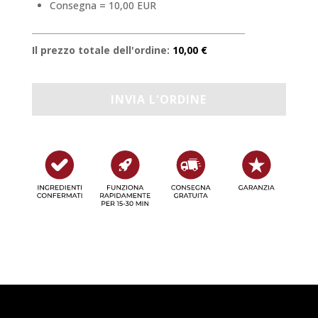
Consegna = 10,00 EUR
Il prezzo totale dell'ordine:
10,00 €