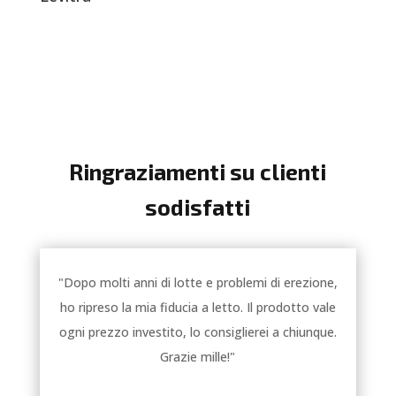
Ringraziamenti su clienti
sodisfatti
"Dopo molti anni di lotte e problemi di erezione,
ho ripreso la mia fiducia a letto. Il prodotto vale
ogni prezzo investito, lo consiglierei a chiunque.
Grazie mille!"