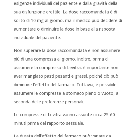
esigenze individuali del paziente e dalla gravità della
sua disfunzione erettile. La dose raccomandata è di
solito di 10 mg al giorno, ma il medico può decidere di
aumentare o diminuire la dose in base alla risposta
individuale del paziente.
Non superare la dose raccomandata e non assumere
più di una compressa al giorno. Inoltre, prima di
assumere la compressa di Levitra, è importante non
aver mangiato pasti pesanti e grassi, poichê ciò può
diminuire l’effetto del farmaco. Tuttavia, è possibile
assumere le compresse a stomaco pieno o vuoto, a
seconda delle preferenze personali.
Le compresse di Levitra vanno assunte circa 25-60
minuti prima del rapporto sessuale.
La durata dell’effetto del farmaco può variare da