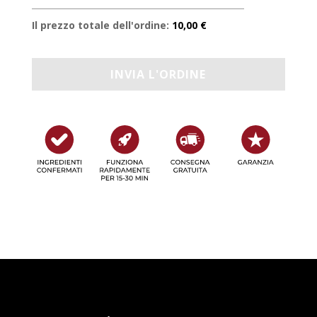
Il prezzo totale dell'ordine:
10,00 €