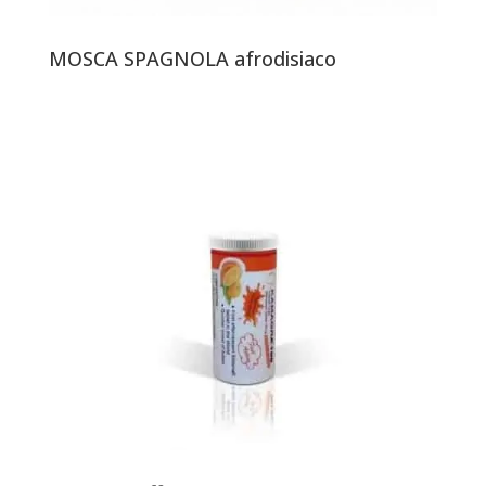
MOSCA SPAGNOLA afrodisiaco