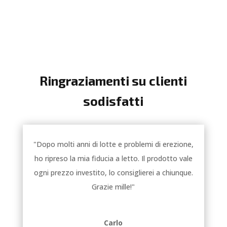
Ringraziamenti su clienti
sodisfatti
"Dopo molti anni di lotte e problemi di erezione,
ho ripreso la mia fiducia a letto. Il prodotto vale
ogni prezzo investito, lo consiglierei a chiunque.
Grazie mille!"
Carlo