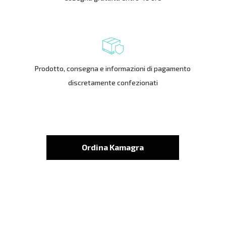
Prodotto, consegna e informazioni di pagamento
discretamente confezionati
Ordina Kamagra