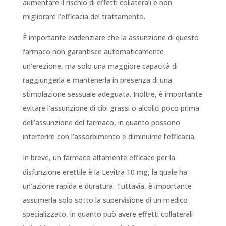
aumentare il rischio di effetti collaterali e non
migliorare l’efficacia del trattamento.
È importante evidenziare che la assunzione di questo
farmaco non garantisce automaticamente
un’erezione, ma solo una maggiore capacità di
raggiungerla e mantenerla in presenza di una
stimolazione sessuale adeguata. Inoltre, è importante
evitare l’assunzione di cibi grassi o alcolici poco prima
dell’assunzione del farmaco, in quanto possono
interferire con l’assorbimento e diminuirne l’efficacia.
In breve, un farmaco altamente efficace per la
disfunzione erettile è la Levitra 10 mg, la quale ha
un’azione rapida e duratura. Tuttavia, è importante
assumerla solo sotto la supervisione di un medico
specializzato, in quanto può avere effetti collaterali