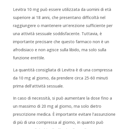
Levitra 10 mg può essere utilizzata da uomini di età
superiore ai 18 anni, che presentano difficoltà nel
raggiungere o mantenere un’erezione sufficiente per
una attività sessuale soddisfacente. Tuttavia, è
importante precisare che questo farmaco non è un
afrodisiaco e non agisce sulla libido, ma solo sulla
funzione erettile.
La quantità consigliata di Levitra è di una compressa
da 10 mg al giorno, da prendere circa 25-60 minuti
prima dell’attività sessuale.
In caso di necessità, si può aumentare la dose fino a
un massimo di 20 mg al giorno, ma solo dietro
prescrizione medica. È importante evitare l’assunzione
di più di una compressa al giorno, in quanto può