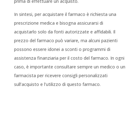
prima di effettuare un acquisto.
In sintesi, per acquistare il farmaco è richiesta una
prescrizione medica e bisogna assicurarsi di
acquistarlo solo da fonti autorizzate e affidabili. Il
prezzo del farmaco può variare, ma alcuni pazienti
possono essere idonei a sconti o programmi di
assistenza finanziaria per il costo del farmaco. In ogni
caso, è importante consultare sempre un medico o un
farmacista per ricevere consigli personalizzati
sull’acquisto e l’utilizzo di questo farmaco.