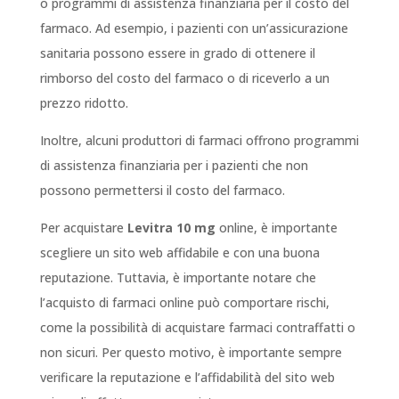
o programmi di assistenza finanziaria per il costo del
farmaco. Ad esempio, i pazienti con un’assicurazione
sanitaria possono essere in grado di ottenere il
rimborso del costo del farmaco o di riceverlo a un
prezzo ridotto.
Inoltre, alcuni produttori di farmaci offrono programmi
di assistenza finanziaria per i pazienti che non
possono permettersi il costo del farmaco.
Per acquistare
Levitra 10 mg
online, è importante
scegliere un sito web affidabile e con una buona
reputazione. Tuttavia, è importante notare che
l’acquisto di farmaci online può comportare rischi,
come la possibilità di acquistare farmaci contraffatti o
non sicuri. Per questo motivo, è importante sempre
verificare la reputazione e l’affidabilità del sito web