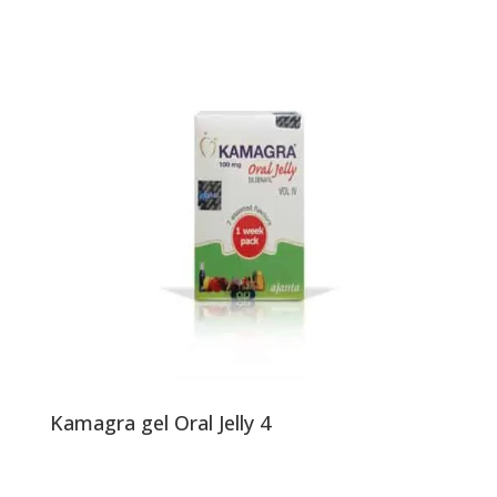
Kamagra gel Oral Jelly 4