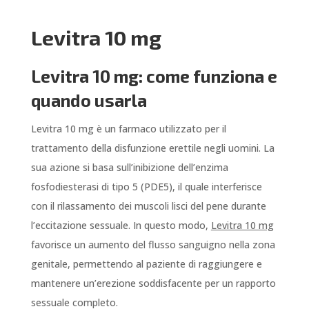
Levitra 10 mg
Levitra 10 mg: come funziona e
quando usarla
Levitra 10 mg è un farmaco utilizzato per il
trattamento della disfunzione erettile negli uomini. La
sua azione si basa sull’inibizione dell’enzima
fosfodiesterasi di tipo 5 (PDE5), il quale interferisce
con il rilassamento dei muscoli lisci del pene durante
l’eccitazione sessuale. In questo modo,
Levitra 10 mg
favorisce un aumento del flusso sanguigno nella zona
genitale, permettendo al paziente di raggiungere e
mantenere un’erezione soddisfacente per un rapporto
sessuale completo.