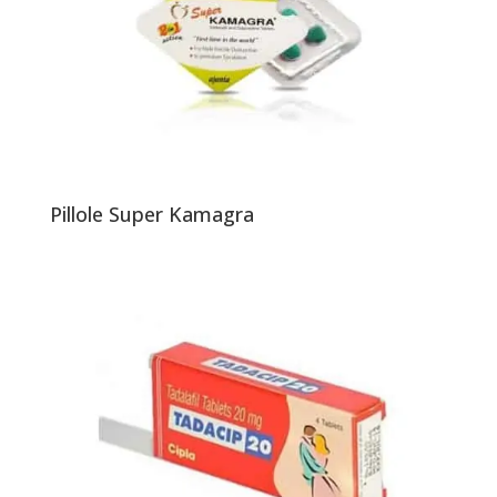
Pillole Super Kamagra