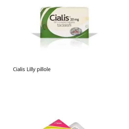
Cialis Lilly pillole