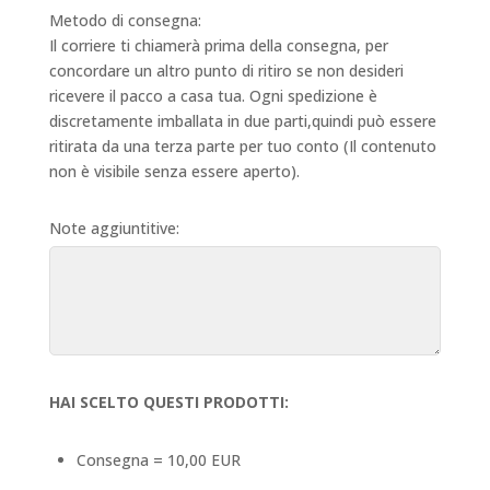
Metodo di consegna:
Il corriere ti chiamerà prima della consegna, per
concordare un altro punto di ritiro se non desideri
ricevere il pacco a casa tua. Ogni spedizione è
discretamente imballata in due parti,quindi può essere
ritirata da una terza parte per tuo conto (Il contenuto
non è visibile senza essere aperto).
Note aggiuntitive:
HAI SCELTO QUESTI PRODOTTI:
Consegna = 10,00 EUR