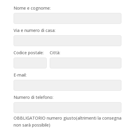
Nome e cognome:
Via e numero di casa:
Codice postale:
Città:
E-mail:
Numero di telefono:
OBBLIGATORIO numero giusto(altrimenti la consegna
non sarà possibile)