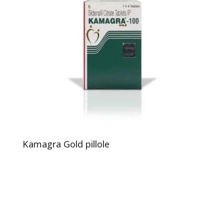
Kamagra Gold pillole