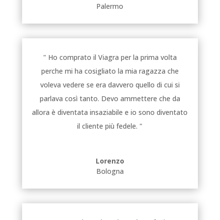
Palermo
" Ho comprato il Viagra per la prima volta
perche mi ha cosigliato la mia ragazza che
voleva vedere se era davvero quello di cui si
parlava così tanto. Devo ammettere che da
allora è diventata insaziabile e io sono diventato
il cliente più fedele. "
Lorenzo
Bologna