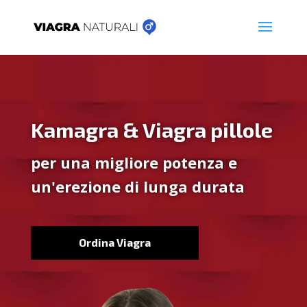
Kamagra & Viagra pillole
per una migliore potenza e
un'erezione di lunga durata
Ordina Viagra