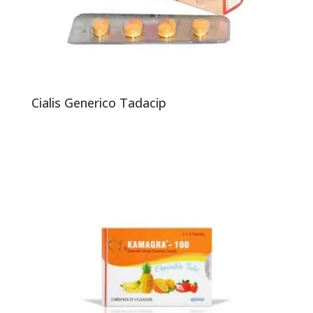
Cialis Generico Tadacip