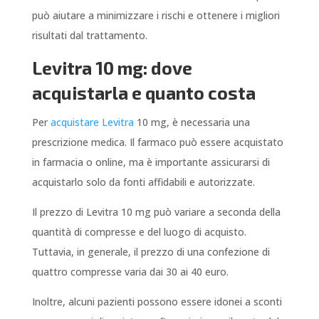
può aiutare a minimizzare i rischi e ottenere i migliori
risultati dal trattamento.
Levitra 10 mg: dove
acquistarla e quanto costa
Per
acquistare Levitra
10 mg, è necessaria una
prescrizione medica. Il farmaco può essere acquistato
in farmacia o online, ma è importante assicurarsi di
acquistarlo solo da fonti affidabili e autorizzate.
Il prezzo di Levitra 10 mg può variare a seconda della
quantità di compresse e del luogo di acquisto.
Tuttavia, in generale, il prezzo di una confezione di
quattro compresse varia dai 30 ai 40 euro.
Inoltre, alcuni pazienti possono essere idonei a sconti