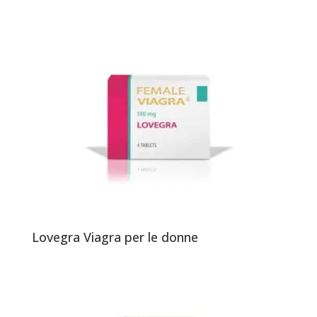
Lovegra Viagra per le donne