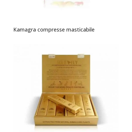
Kamagra compresse masticabile