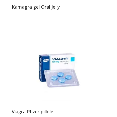
Kamagra gel Oral Jelly
Viagra Pfizer pillole