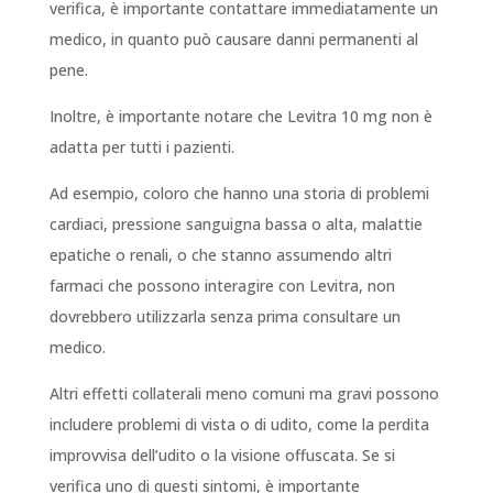
verifica, è importante contattare immediatamente un
medico, in quanto può causare danni permanenti al
pene.
Inoltre, è importante notare che Levitra 10 mg non è
adatta per tutti i pazienti.
Ad esempio, coloro che hanno una storia di problemi
cardiaci, pressione sanguigna bassa o alta, malattie
epatiche o renali, o che stanno assumendo altri
farmaci che possono interagire con Levitra, non
dovrebbero utilizzarla senza prima consultare un
medico.
Altri effetti collaterali meno comuni ma gravi possono
includere problemi di vista o di udito, come la perdita
improvvisa dell’udito o la visione offuscata. Se si
verifica uno di questi sintomi, è importante