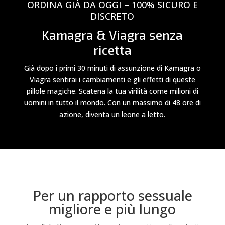
ORDINA GIÀ DA OGGI – 100% SICURO E
DISCRETO
Kamagra & Viagra senza
ricetta
Già dopo i primi 30 minuti di assunzione di Kamagra o
Viagra sentirai i cambiamenti e gli effetti di queste
pillole magiche. Scatena la tua virilità come milioni di
uomini in tutto il mondo. Con un massimo di 48 ore di
azione, diventa un leone a letto.
Per un rapporto sessuale
migliore e più lungo