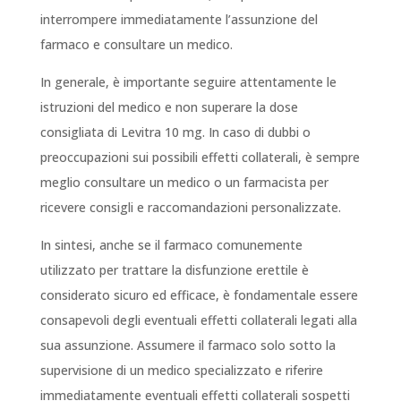
interrompere immediatamente l’assunzione del
farmaco e consultare un medico.
In generale, è importante seguire attentamente le
istruzioni del medico e non superare la dose
consigliata di Levitra 10 mg. In caso di dubbi o
preoccupazioni sui possibili effetti collaterali, è sempre
meglio consultare un medico o un farmacista per
ricevere consigli e raccomandazioni personalizzate.
In sintesi, anche se il farmaco comunemente
utilizzato per trattare la disfunzione erettile è
considerato sicuro ed efficace, è fondamentale essere
consapevoli degli eventuali effetti collaterali legati alla
sua assunzione. Assumere il farmaco solo sotto la
supervisione di un medico specializzato e riferire
immediatamente eventuali effetti collaterali sospetti