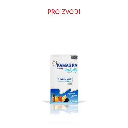
PROIZVODI