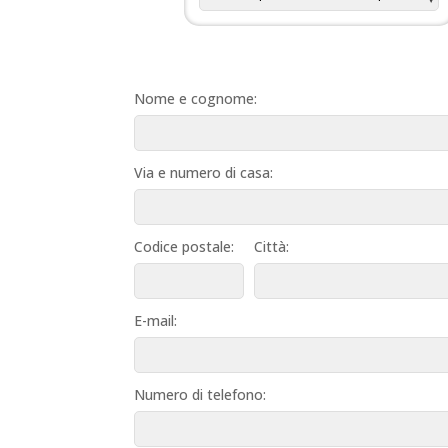
Nome e cognome:
Via e numero di casa:
Codice postale:
Città:
E-mail:
Numero di telefono: