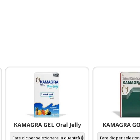
KAMAGRA GEL Oral Jelly
KAMAGRA GOL