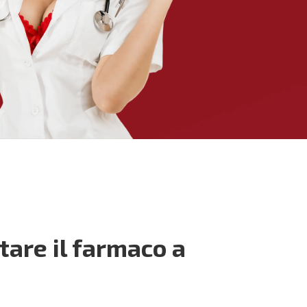
tare il farmaco a