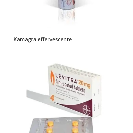
Kamagra effervescente