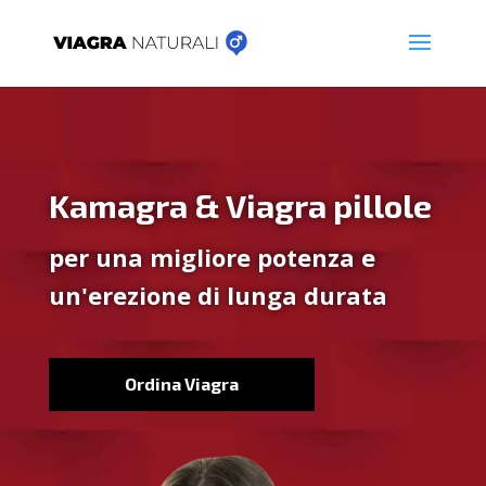
Kamagra & Viagra pillole
per una migliore potenza e
un'erezione di lunga durata
Ordina Viagra