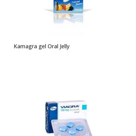
Kamagra gel Oral Jelly