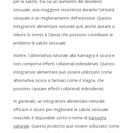
per la salute, tra cui un aumento del desiderio
sessuale, una maggiore resistenza durante l’attività
sessuale e un miglioramento dell’erezione. Questo
integratore alimentare naturale può anche aiutare a
ridurre lo stress e l’ansia che possono contribuire ai
problemi di salute sessuale.
Inoltre, l’alternativa naturale alla Kamagra è sicura e
non comporta effetti collaterali indesiderati. Questo
integratore alimentare può essere utilizzato come
alternativa sicura a farmaci come il Viagra, che
possono causare effetti collaterali indesiderati.
In generale, un integratore alimentare naturale
efficace e sicuro per migliorare la salute sessuale
maschile è disponibile sotto il nome di
Kamagra
naturale
. Questo prodotto può essere utilizzato come