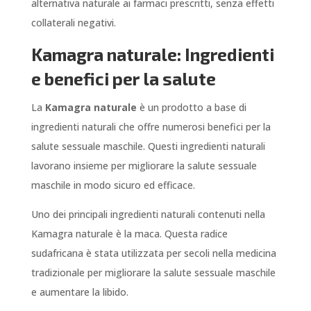
alternativa naturale ai farmaci prescritti, senza effetti
collaterali negativi.
Kamagra naturale: Ingredienti
e benefici per la salute
La
Kamagra naturale
è un prodotto a base di
ingredienti naturali che offre numerosi benefici per la
salute sessuale maschile. Questi ingredienti naturali
lavorano insieme per migliorare la salute sessuale
maschile in modo sicuro ed efficace.
Uno dei principali ingredienti naturali contenuti nella
Kamagra naturale è la maca. Questa radice
sudafricana è stata utilizzata per secoli nella medicina
tradizionale per migliorare la salute sessuale maschile
e aumentare la libido.