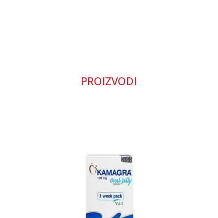
PROIZVODI