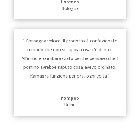
Lorenzo
Bologna
" Consegna veloce. Il prodotto è confezionato
in modo che non si sappia cosa c’è dentro.
All’inizio ero imbarazzato perché pensavo che il
postino avrebbe saputo cosa avevo ordinato.
Kamagra funziona per ora, ogni volta."
Pompeo
Udine