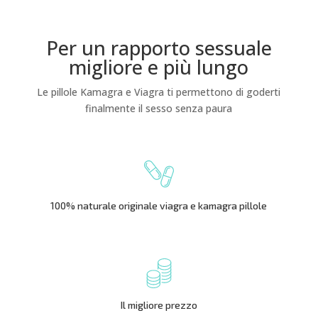
Per un rapporto sessuale
migliore e più lungo
Le pillole Kamagra e Viagra ti permettono di goderti
finalmente il sesso senza paura
100% naturale originale viagra e kamagra pillole
Il migliore prezzo