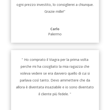
ogni prezzo investito, lo consiglierei a chiunque.
Grazie mille!"
Carlo
Palermo
" Ho comprato il Viagra per la prima volta
perche mi ha cosigliato la mia ragazza che
voleva vedere se era davvero quello di cui si
parlava così tanto. Devo ammettere che da
allora è diventata insaziabile e io sono diventato
il cliente più fedele. "