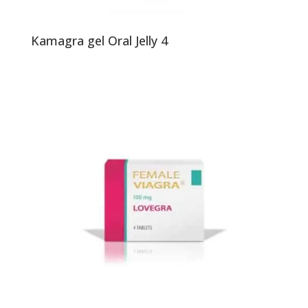
Kamagra gel Oral Jelly 4