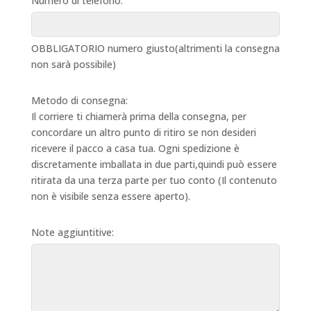
Numero di telefono:
OBBLIGATORIO numero giusto(altrimenti la consegna
non sarà possibile)
Metodo di consegna:
Il corriere ti chiamerà prima della consegna, per
concordare un altro punto di ritiro se non desideri
ricevere il pacco a casa tua. Ogni spedizione è
discretamente imballata in due parti,quindi può essere
ritirata da una terza parte per tuo conto (Il contenuto
non è visibile senza essere aperto).
Note aggiuntitive: