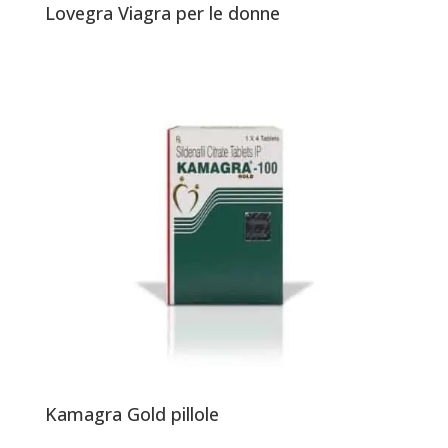
Lovegra Viagra per le donne
Kamagra Gold pillole