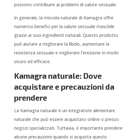
possono contribuire ai problemi di salute sessuale.
In generale, la miscela naturale di Kamagra offre
numerosi benefici per la salute sessuale maschile
grazie ai suoi ingredienti naturali. Questo prodotto
può aiutare a migliorare la libido, aumentare la
resistenza sessuale e migliorare l’erezione in modo
sicuro ed efficace.
Kamagra naturale: Dove
acquistare e precauzioni da
prendere
La Kamagra naturale è un integratore alimentare
naturale che può essere acquistato online o presso
negozi specializzati. Tuttavia, è importante prendere
alcune precauzioni quando si acquista questo