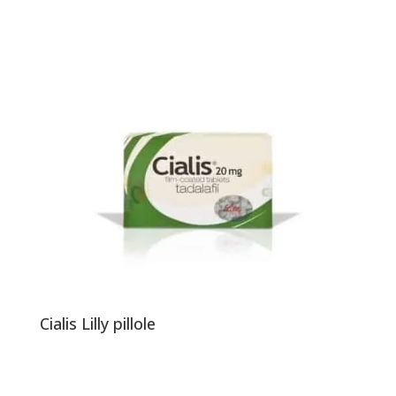
Cialis Lilly pillole