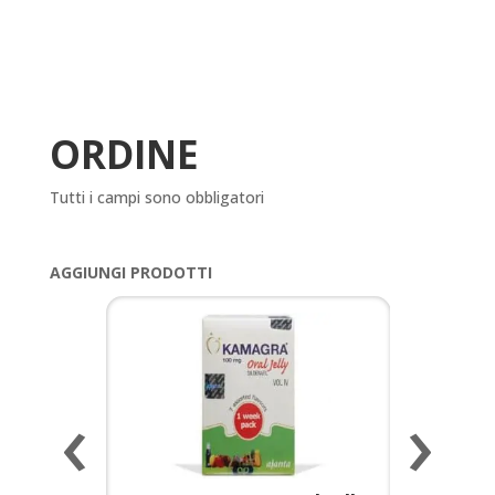
ORDINE
Tutti i campi sono obbligatori
AGGIUNGI PRODOTTI
‹
›