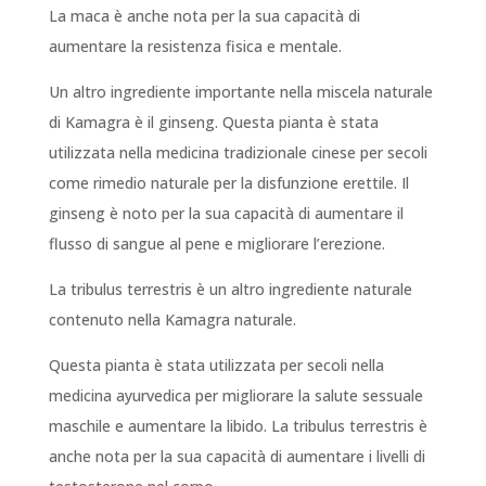
La maca è anche nota per la sua capacità di
aumentare la resistenza fisica e mentale.
Un altro ingrediente importante nella miscela naturale
di Kamagra è il ginseng. Questa pianta è stata
utilizzata nella medicina tradizionale cinese per secoli
come rimedio naturale per la disfunzione erettile. Il
ginseng è noto per la sua capacità di aumentare il
flusso di sangue al pene e migliorare l’erezione.
La tribulus terrestris è un altro ingrediente naturale
contenuto nella Kamagra naturale.
Questa pianta è stata utilizzata per secoli nella
medicina ayurvedica per migliorare la salute sessuale
maschile e aumentare la libido. La tribulus terrestris è
anche nota per la sua capacità di aumentare i livelli di