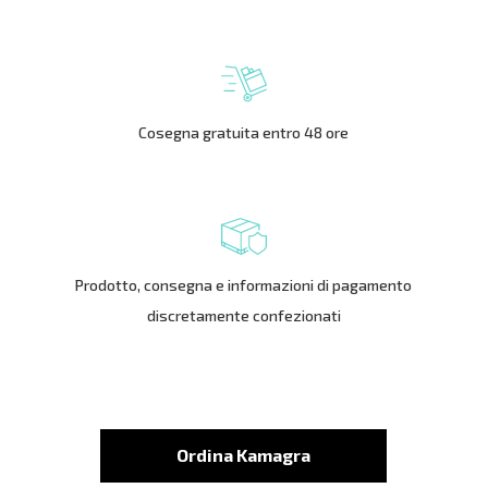
Cosegna gratuita entro 48 ore
Prodotto, consegna e informazioni di pagamento
discretamente confezionati
Ordina Kamagra