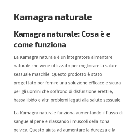
Kamagra naturale
Kamagra naturale: Cosa è e
come funziona
La Kamagra naturale è un integratore alimentare
naturale che viene utilizzato per migliorare la salute
sessuale maschile. Questo prodotto è stato
progettato per fornire una soluzione efficace e sicura
per gli uomini che soffrono di disfunzione erettile,
bassa libido e altri problemi legati alla salute sessuale.
La Kamagra naturale funziona aumentando il flusso di
sangue al pene e rilassando i muscoli della zona
pelvica. Questo aiuta ad aumentare la durezza e la