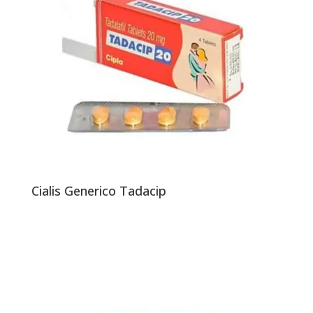
Cialis Generico Tadacip