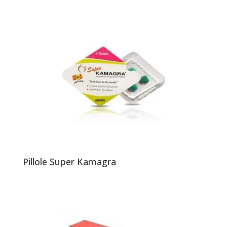
Pillole Super Kamagra