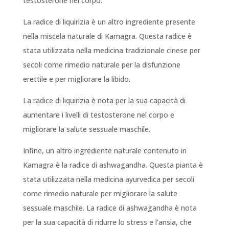
testosterone nel corpo.
La radice di liquirizia è un altro ingrediente presente
nella miscela naturale di Kamagra. Questa radice è
stata utilizzata nella medicina tradizionale cinese per
secoli come rimedio naturale per la disfunzione
erettile e per migliorare la libido.
La radice di liquirizia è nota per la sua capacità di
aumentare i livelli di testosterone nel corpo e
migliorare la salute sessuale maschile.
Infine, un altro ingrediente naturale contenuto in
Kamagra è la radice di ashwagandha. Questa pianta è
stata utilizzata nella medicina ayurvedica per secoli
come rimedio naturale per migliorare la salute
sessuale maschile. La radice di ashwagandha è nota
per la sua capacità di ridurre lo stress e l’ansia, che