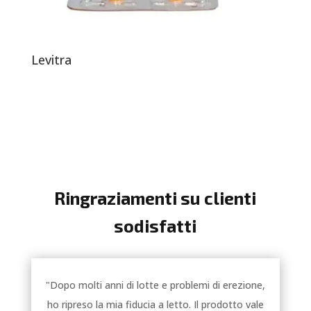
Levitra
Ringraziamenti su clienti
sodisfatti
"Dopo molti anni di lotte e problemi di erezione,
ho ripreso la mia fiducia a letto. Il prodotto vale