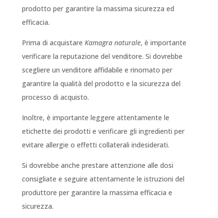
prodotto per garantire la massima sicurezza ed
efficacia.
Prima di acquistare
Kamagra naturale
, è importante
verificare la reputazione del venditore. Si dovrebbe
scegliere un venditore affidabile e rinomato per
garantire la qualità del prodotto e la sicurezza del
processo di acquisto.
Inoltre, è importante leggere attentamente le
etichette dei prodotti e verificare gli ingredienti per
evitare allergie o effetti collaterali indesiderati.
Si dovrebbe anche prestare attenzione alle dosi
consigliate e seguire attentamente le istruzioni del
produttore per garantire la massima efficacia e
sicurezza.