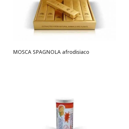
MOSCA SPAGNOLA afrodisiaco