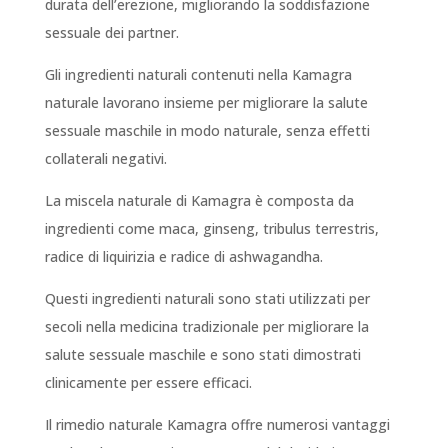
durata dell’erezione, migliorando la soddisfazione
sessuale dei partner.
Gli ingredienti naturali contenuti nella Kamagra
naturale lavorano insieme per migliorare la salute
sessuale maschile in modo naturale, senza effetti
collaterali negativi.
La miscela naturale di Kamagra è composta da
ingredienti come maca, ginseng, tribulus terrestris,
radice di liquirizia e radice di ashwagandha.
Questi ingredienti naturali sono stati utilizzati per
secoli nella medicina tradizionale per migliorare la
salute sessuale maschile e sono stati dimostrati
clinicamente per essere efficaci.
Il rimedio naturale Kamagra offre numerosi vantaggi