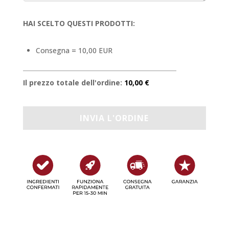
HAI SCELTO QUESTI PRODOTTI:
Consegna = 10,00 EUR
Il prezzo totale dell'ordine:
10,00 €