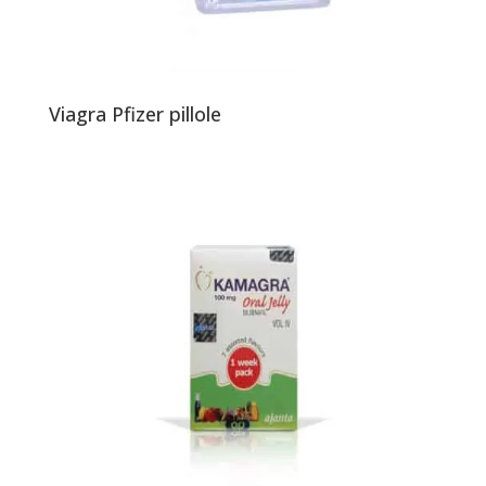
Viagra Pfizer pillole