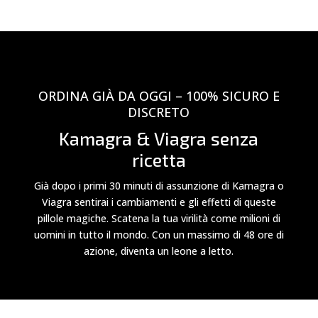
ORDINA GIÀ DA OGGI – 100% SICURO E
DISCRETO
Kamagra & Viagra senza
ricetta
Già dopo i primi 30 minuti di assunzione di Kamagra o
Viagra sentirai i cambiamenti e gli effetti di queste
pillole magiche. Scatena la tua virilità come milioni di
uomini in tutto il mondo. Con un massimo di 48 ore di
azione, diventa un leone a letto.