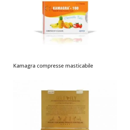
Kamagra compresse masticabile