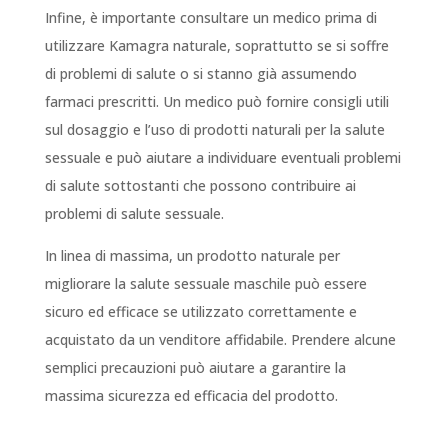
Infine, è importante consultare un medico prima di
utilizzare Kamagra naturale, soprattutto se si soffre
di problemi di salute o si stanno già assumendo
farmaci prescritti. Un medico può fornire consigli utili
sul dosaggio e l’uso di prodotti naturali per la salute
sessuale e può aiutare a individuare eventuali problemi
di salute sottostanti che possono contribuire ai
problemi di salute sessuale.
In linea di massima, un prodotto naturale per
migliorare la salute sessuale maschile può essere
sicuro ed efficace se utilizzato correttamente e
acquistato da un venditore affidabile. Prendere alcune
semplici precauzioni può aiutare a garantire la
massima sicurezza ed efficacia del prodotto.