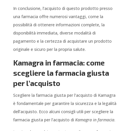
In conclusione, l’acquisto di questo prodotto presso
una farmacia offre numerosi vantaggi, come la
possibilità di ottenere informazioni complete, la
disponibilità immediata, diverse modalità di
pagamento e la certezza di acquistare un prodotto
originale e sicuro per la propria salute.
Kamagra in farmacia: come
scegliere la farmacia giusta
per l’acquisto
Scegliere la farmacia giusta per l’acquisto di Kamagra
è fondamentale per garantire la sicurezza e la legalità
dell’acquisto. Ecco alcuni consigli utili per scegliere la
farmacia giusta per l’acquisto di
Kamagra in farmacia
.