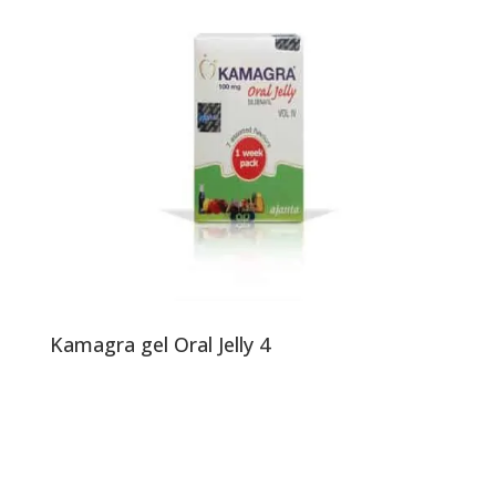
Kamagra gel Oral Jelly 4