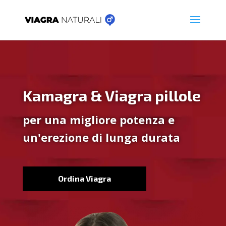
Kamagra & Viagra pillole
per una migliore potenza e
un'erezione di lunga durata
Ordina Viagra