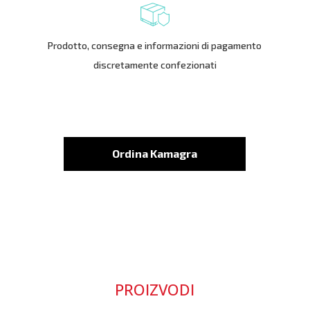
Prodotto, consegna e informazioni di pagamento
discretamente confezionati
Ordina Kamagra
PROIZVODI