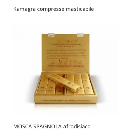
Kamagra compresse masticabile
MOSCA SPAGNOLA afrodisiaco