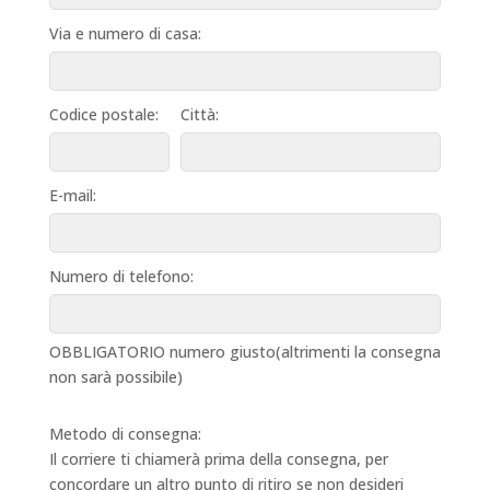
Via e numero di casa:
Codice postale:
Città:
E-mail:
Numero di telefono:
OBBLIGATORIO numero giusto(altrimenti la consegna
non sarà possibile)
Metodo di consegna:
Il corriere ti chiamerà prima della consegna, per
concordare un altro punto di ritiro se non desideri