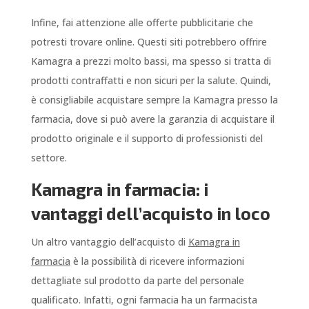
Infine, fai attenzione alle offerte pubblicitarie che
potresti trovare online. Questi siti potrebbero offrire
Kamagra a prezzi molto bassi, ma spesso si tratta di
prodotti contraffatti e non sicuri per la salute. Quindi,
è consigliabile acquistare sempre la Kamagra presso la
farmacia, dove si può avere la garanzia di acquistare il
prodotto originale e il supporto di professionisti del
settore.
Kamagra in farmacia: i
vantaggi dell’acquisto in loco
Un altro vantaggio dell’acquisto di
Kamagra in
farmacia
è la possibilità di ricevere informazioni
dettagliate sul prodotto da parte del personale
qualificato. Infatti, ogni farmacia ha un farmacista