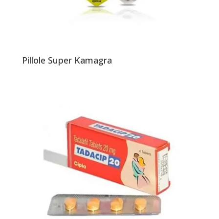
Pillole Super Kamagra