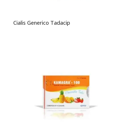
Cialis Generico Tadacip