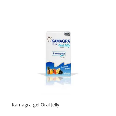
Kamagra gel Oral Jelly