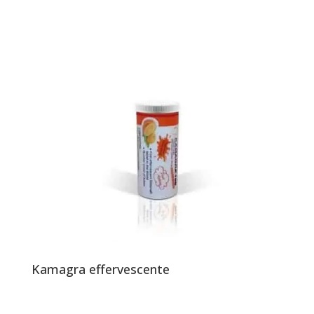
Kamagra effervescente