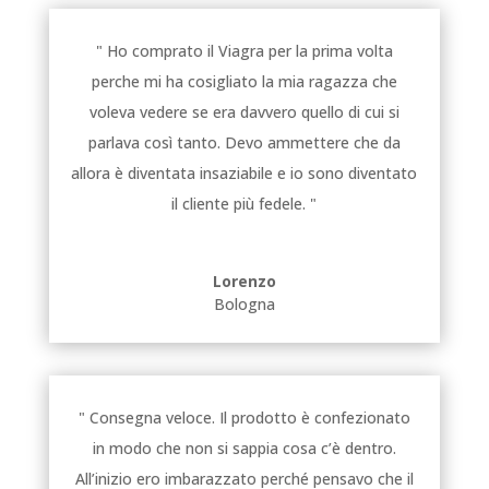
" Ho comprato il Viagra per la prima volta
perche mi ha cosigliato la mia ragazza che
voleva vedere se era davvero quello di cui si
parlava così tanto. Devo ammettere che da
allora è diventata insaziabile e io sono diventato
il cliente più fedele. "
Lorenzo
Bologna
" Consegna veloce. Il prodotto è confezionato
in modo che non si sappia cosa c’è dentro.
All’inizio ero imbarazzato perché pensavo che il