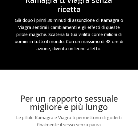
ricetta
Già dopo i primi 30 minuti di assunzione di Kamagra o
Viagra sentirai i cambiamenti e gli effetti di queste
pillole magiche. Scatena la tua virilità come milioni di
uomini in tutto il mondo. Con un massimo di 48 ore di
azione, diventa un leone a letto.
Per un rapporto sessuale
migliore e più lungo
Le pillole Kamagra e Viagra ti permettono di goderti
finalmente il sesso senza paura