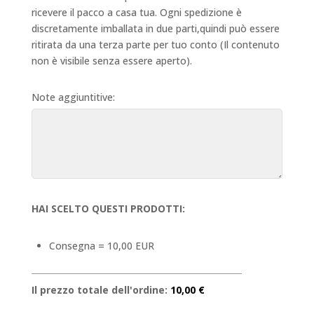
ricevere il pacco a casa tua. Ogni spedizione è
discretamente imballata in due parti,quindi può essere
ritirata da una terza parte per tuo conto (Il contenuto
non è visibile senza essere aperto).
Note aggiuntitive:
HAI SCELTO QUESTI PRODOTTI:
Consegna = 10,00 EUR
Il prezzo totale dell'ordine:
10,00 €