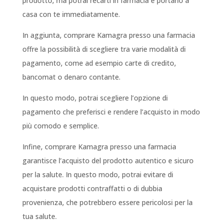
prodotto, ma potrai recarti in farmacia e portarlo a
casa con te immediatamente.
In aggiunta, comprare Kamagra presso una farmacia
offre la possibilità di scegliere tra varie modalità di
pagamento, come ad esempio carte di credito,
bancomat o denaro contante.
In questo modo, potrai scegliere l’opzione di
pagamento che preferisci e rendere l’acquisto in modo
più comodo e semplice.
Infine, comprare Kamagra presso una farmacia
garantisce l’acquisto del prodotto autentico e sicuro
per la salute. In questo modo, potrai evitare di
acquistare prodotti contraffatti o di dubbia
provenienza, che potrebbero essere pericolosi per la
tua salute.