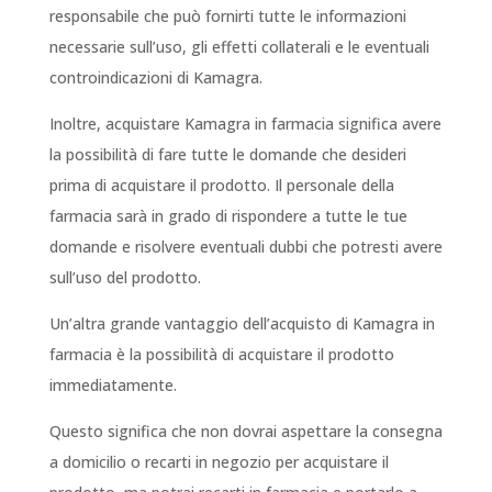
responsabile che può fornirti tutte le informazioni
necessarie sull’uso, gli effetti collaterali e le eventuali
controindicazioni di Kamagra.
Inoltre, acquistare Kamagra in farmacia significa avere
la possibilità di fare tutte le domande che desideri
prima di acquistare il prodotto. Il personale della
farmacia sarà in grado di rispondere a tutte le tue
domande e risolvere eventuali dubbi che potresti avere
sull’uso del prodotto.
Un’altra grande vantaggio dell’acquisto di Kamagra in
farmacia è la possibilità di acquistare il prodotto
immediatamente.
Questo significa che non dovrai aspettare la consegna
a domicilio o recarti in negozio per acquistare il