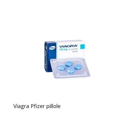
Viagra Pfizer pillole