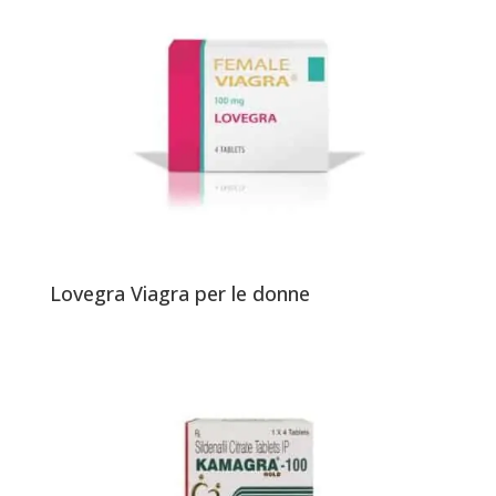
Lovegra Viagra per le donne