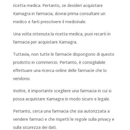
ricetta medica. Pertanto, se desideri acquistare
Kamagra in farmacia, dovrai prima consultare un
medico e farti prescrivere il medicinale.
Una volta ottenuta la ricetta medica, puoi recarti in
farmacia per acquistare Kamagra.
Tuttavia, non tutte le farmacie dispongono di questo
prodotto in commercio. Pertanto, è consigliabile
effettuare una ricerca online delle farmacie che lo
vendono.
Inoltre, è importante scegliere una farmacia in cui si
possa acquistare Kamagra in modo sicuro e legale.
Pertanto, cerca una farmacia che sia autorizzata a
vendere farmaci e che rispetti le regole sulla privacy e
sulla sicurezza dei dati.