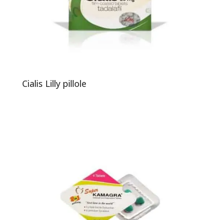
Cialis Lilly pillole