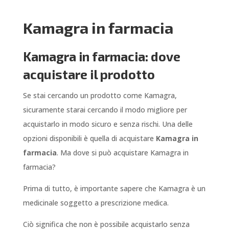
Kamagra in farmacia
Kamagra in farmacia: dove
acquistare il prodotto
Se stai cercando un prodotto come Kamagra,
sicuramente starai cercando il modo migliore per
acquistarlo in modo sicuro e senza rischi. Una delle
opzioni disponibili è quella di acquistare
Kamagra in
farmacia
. Ma dove si può acquistare Kamagra in
farmacia?
Prima di tutto, è importante sapere che Kamagra è un
medicinale soggetto a prescrizione medica.
Ciò significa che non è possibile acquistarlo senza