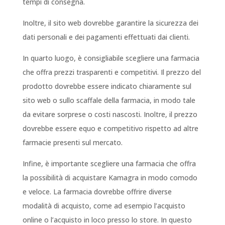
tempi di consegna.
Inoltre, il sito web dovrebbe garantire la sicurezza dei
dati personali e dei pagamenti effettuati dai clienti.
In quarto luogo, è consigliabile scegliere una farmacia
che offra prezzi trasparenti e competitivi. Il prezzo del
prodotto dovrebbe essere indicato chiaramente sul
sito web o sullo scaffale della farmacia, in modo tale
da evitare sorprese o costi nascosti. Inoltre, il prezzo
dovrebbe essere equo e competitivo rispetto ad altre
farmacie presenti sul mercato.
Infine, è importante scegliere una farmacia che offra
la possibilità di acquistare Kamagra in modo comodo
e veloce. La farmacia dovrebbe offrire diverse
modalità di acquisto, come ad esempio l’acquisto
online o l’acquisto in loco presso lo store. In questo