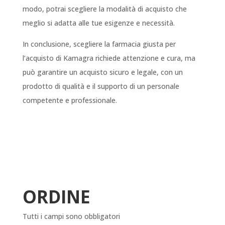
modo, potrai scegliere la modalità di acquisto che
meglio si adatta alle tue esigenze e necessità.
In conclusione, scegliere la farmacia giusta per
l’acquisto di Kamagra richiede attenzione e cura, ma
può garantire un acquisto sicuro e legale, con un
prodotto di qualità e il supporto di un personale
competente e professionale.
ORDINE
Tutti i campi sono obbligatori