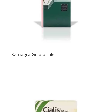
Kamagra Gold pillole