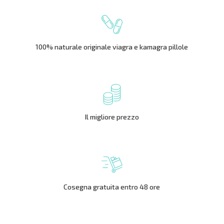
100% naturale originale viagra e kamagra pillole
Il migliore prezzo
Cosegna gratuita entro 48 ore