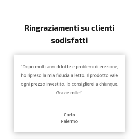
Ringraziamenti su clienti
sodisfatti
"Dopo molti anni di lotte e problemi di erezione,
ho ripreso la mia fiducia a letto. Il prodotto vale
ogni prezzo investito, lo consiglierei a chiunque.
Grazie mille!"
Carlo
Palermo