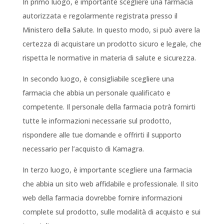
In primo luogo, è importante scegliere una farmacia
autorizzata e regolarmente registrata presso il
Ministero della Salute. In questo modo, si può avere la
certezza di acquistare un prodotto sicuro e legale, che
rispetta le normative in materia di salute e sicurezza.
In secondo luogo, è consigliabile scegliere una
farmacia che abbia un personale qualificato e
competente. Il personale della farmacia potrà fornirti
tutte le informazioni necessarie sul prodotto,
rispondere alle tue domande e offrirti il supporto
necessario per l’acquisto di Kamagra.
In terzo luogo, è importante scegliere una farmacia
che abbia un sito web affidabile e professionale. Il sito
web della farmacia dovrebbe fornire informazioni
complete sul prodotto, sulle modalità di acquisto e sui