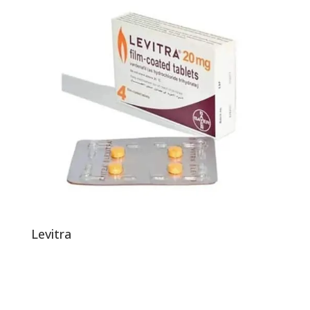
Levitra