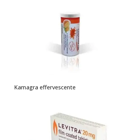
Kamagra effervescente