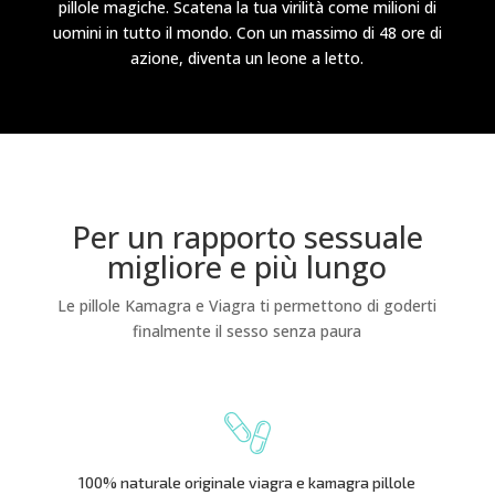
pillole magiche. Scatena la tua virilità come milioni di
uomini in tutto il mondo. Con un massimo di 48 ore di
azione, diventa un leone a letto.
Per un rapporto sessuale
migliore e più lungo
Le pillole Kamagra e Viagra ti permettono di goderti
finalmente il sesso senza paura
100% naturale originale viagra e kamagra pillole