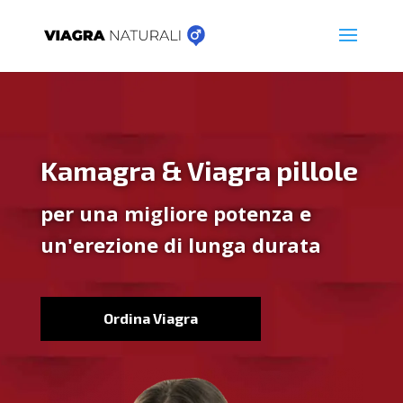
Kamagra & Viagra pillole
per una migliore potenza e
un'erezione di lunga durata
Ordina Viagra