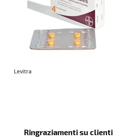
Levitra
Ringraziamenti su clienti