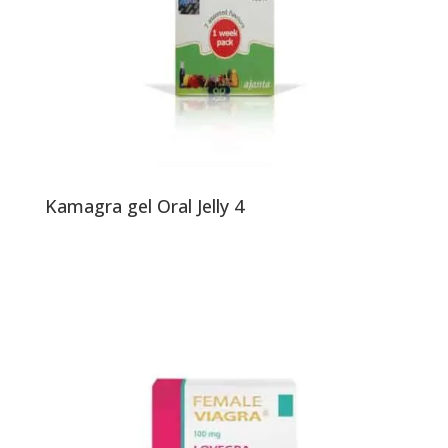
Kamagra gel Oral Jelly 4