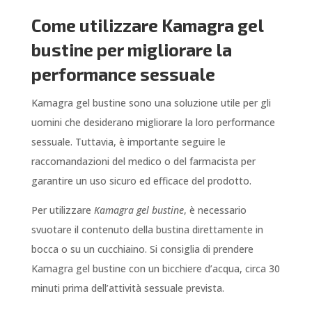
Come utilizzare Kamagra gel
bustine per migliorare la
performance sessuale
Kamagra gel bustine sono una soluzione utile per gli
uomini che desiderano migliorare la loro performance
sessuale. Tuttavia, è importante seguire le
raccomandazioni del medico o del farmacista per
garantire un uso sicuro ed efficace del prodotto.
Per utilizzare
Kamagra gel bustine
, è necessario
svuotare il contenuto della bustina direttamente in
bocca o su un cucchiaino. Si consiglia di prendere
Kamagra gel bustine con un bicchiere d’acqua, circa 30
minuti prima dell’attività sessuale prevista.