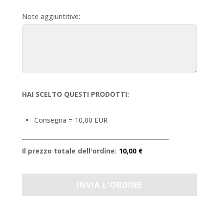
Note aggiuntitive:
HAI SCELTO QUESTI PRODOTTI:
Consegna = 10,00 EUR
Il prezzo totale dell'ordine:
10,00 €