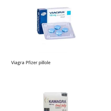
Viagra Pfizer pillole