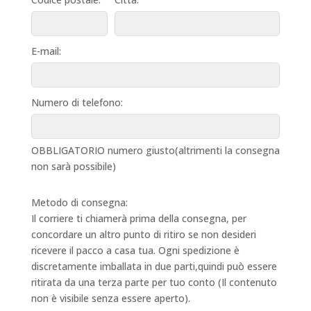
E-mail:
Numero di telefono:
OBBLIGATORIO numero giusto(altrimenti la consegna
non sarà possibile)
Metodo di consegna:
Il corriere ti chiamerà prima della consegna, per
concordare un altro punto di ritiro se non desideri
ricevere il pacco a casa tua. Ogni spedizione è
discretamente imballata in due parti,quindi può essere
ritirata da una terza parte per tuo conto (Il contenuto
non è visibile senza essere aperto).