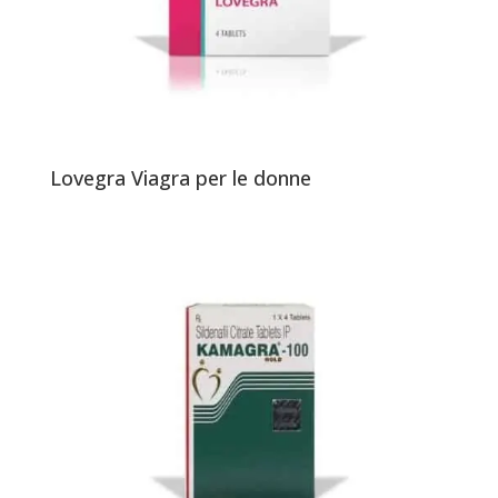
Lovegra Viagra per le donne