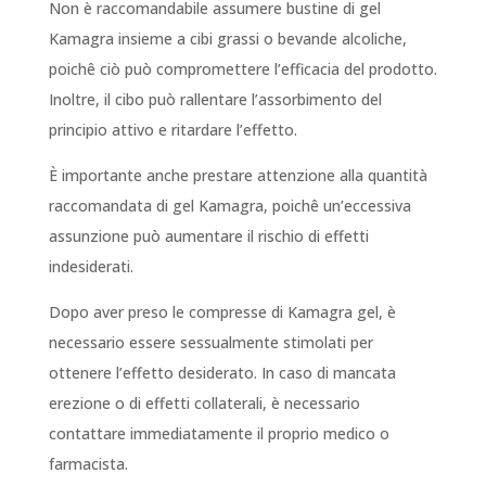
Non è raccomandabile assumere bustine di gel
Kamagra insieme a cibi grassi o bevande alcoliche,
poichê ciò può compromettere l’efficacia del prodotto.
Inoltre, il cibo può rallentare l’assorbimento del
principio attivo e ritardare l’effetto.
È importante anche prestare attenzione alla quantità
raccomandata di gel Kamagra, poichê un’eccessiva
assunzione può aumentare il rischio di effetti
indesiderati.
Dopo aver preso le compresse di Kamagra gel, è
necessario essere sessualmente stimolati per
ottenere l’effetto desiderato. In caso di mancata
erezione o di effetti collaterali, è necessario
contattare immediatamente il proprio medico o
farmacista.