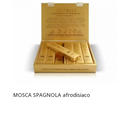
MOSCA SPAGNOLA afrodisiaco