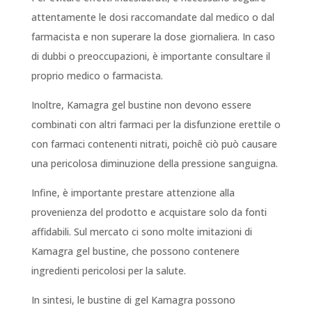
attentamente le dosi raccomandate dal medico o dal
farmacista e non superare la dose giornaliera. In caso
di dubbi o preoccupazioni, è importante consultare il
proprio medico o farmacista.
Inoltre, Kamagra gel bustine non devono essere
combinati con altri farmaci per la disfunzione erettile o
con farmaci contenenti nitrati, poichê ciò può causare
una pericolosa diminuzione della pressione sanguigna.
Infine, è importante prestare attenzione alla
provenienza del prodotto e acquistare solo da fonti
affidabili. Sul mercato ci sono molte imitazioni di
Kamagra gel bustine, che possono contenere
ingredienti pericolosi per la salute.
In sintesi, le bustine di gel Kamagra possono