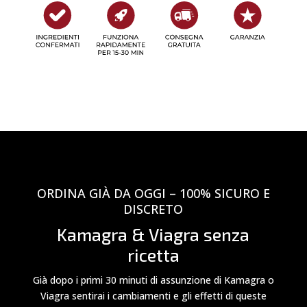
ORDINA GIÀ DA OGGI – 100% SICURO E
DISCRETO
Kamagra & Viagra senza
ricetta
Già dopo i primi 30 minuti di assunzione di Kamagra o
Viagra sentirai i cambiamenti e gli effetti di queste