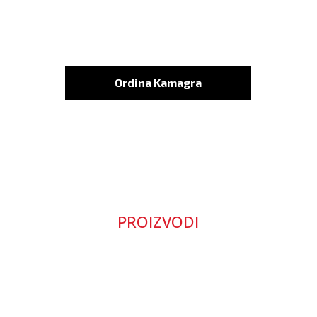
Ordina Kamagra
PROIZVODI