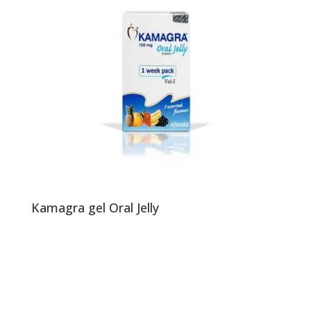
Kamagra gel Oral Jelly