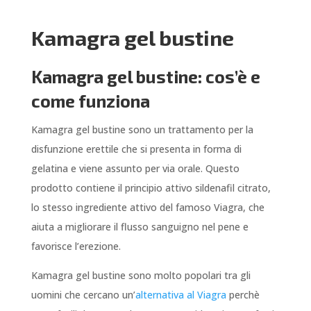
Kamagra gel bustine
Kamagra gel bustine: cos’è e
come funziona
Kamagra gel bustine sono un trattamento per la
disfunzione erettile che si presenta in forma di
gelatina e viene assunto per via orale. Questo
prodotto contiene il principio attivo sildenafil citrato,
lo stesso ingrediente attivo del famoso Viagra, che
aiuta a migliorare il flusso sanguigno nel pene e
favorisce l’erezione.
Kamagra gel bustine sono molto popolari tra gli
uomini che cercano un’
alternativa al Viagra
perchè