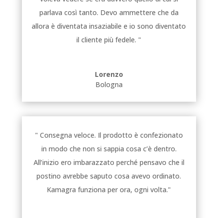
parlava così tanto. Devo ammettere che da
allora è diventata insaziabile e io sono diventato
il cliente più fedele. "
Lorenzo
Bologna
" Consegna veloce. Il prodotto è confezionato
in modo che non si sappia cosa c’è dentro.
All’inizio ero imbarazzato perché pensavo che il
postino avrebbe saputo cosa avevo ordinato.
Kamagra funziona per ora, ogni volta."