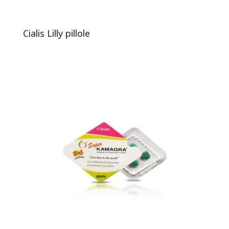
Cialis Lilly pillole