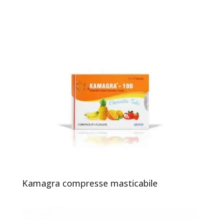
Kamagra compresse masticabile