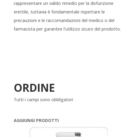
rappresentare un valido rimedio per la disfunzione
erettile, tuttavia è fondamentale rispettare le
precauzioni e le raccomandazioni del medico o del
farmacista per garantire l’utilizzo sicuro del prodotto.
ORDINE
Tutti i campi sono obbligatori
AGGIUNGI PRODOTTI