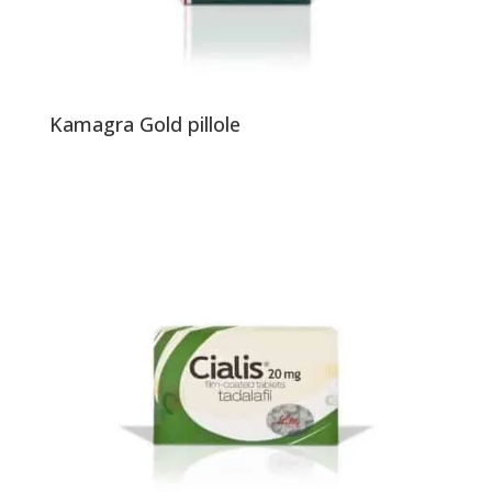
Kamagra Gold pillole