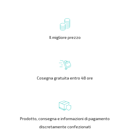
Il migliore prezzo
Cosegna gratuita entro 48 ore
Prodotto, consegna e informazioni di pagamento
discretamente confezionati