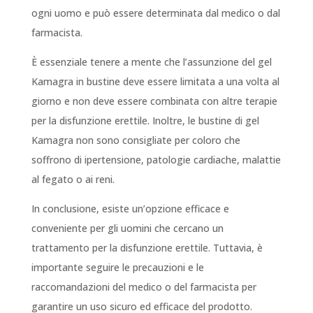
ogni uomo e può essere determinata dal medico o dal
farmacista.
È essenziale tenere a mente che l’assunzione del gel
Kamagra in bustine deve essere limitata a una volta al
giorno e non deve essere combinata con altre terapie
per la disfunzione erettile. Inoltre, le bustine di gel
Kamagra non sono consigliate per coloro che
soffrono di ipertensione, patologie cardiache, malattie
al fegato o ai reni.
In conclusione, esiste un’opzione efficace e
conveniente per gli uomini che cercano un
trattamento per la disfunzione erettile. Tuttavia, è
importante seguire le precauzioni e le
raccomandazioni del medico o del farmacista per
garantire un uso sicuro ed efficace del prodotto.