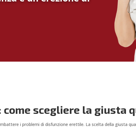
come scegliere la giusta q
attere i problemi di disfunzione erettile. La scelta della giusta quan