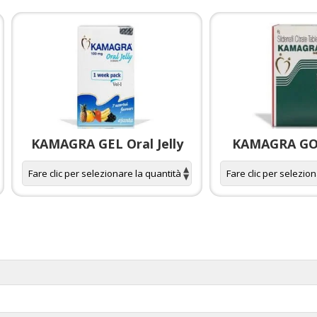
KAMAGRA GEL Oral Jelly
KAMAGRA GOL