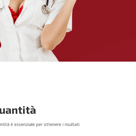
uantità
tità è essenziale per ottenere i risultati