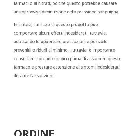
farmaci o ai nitrati, poichê questo potrebbe causare
un’improvvisa diminuzione della pressione sanguigna.
In sintesi, l’utilizzo di questo prodotto può
comportare alcuni effetti indesiderati, tuttavia,
adottando le opportune precauzioni è possibile
prevenirli o ridurli al minimo. Tuttavia, è importante
consultare il proprio medico prima di assumere questo
farmaco e prestare attenzione ai sintomi indesiderati
durante l’assunzione.
ORDINE