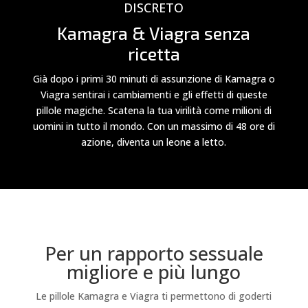
DISCRETO
Kamagra & Viagra senza
ricetta
Già dopo i primi 30 minuti di assunzione di Kamagra o
Viagra sentirai i cambiamenti e gli effetti di queste
pillole magiche. Scatena la tua virilità come milioni di
uomini in tutto il mondo. Con un massimo di 48 ore di
azione, diventa un leone a letto.
Per un rapporto sessuale
migliore e più lungo
Le pillole Kamagra e Viagra ti permettono di goderti