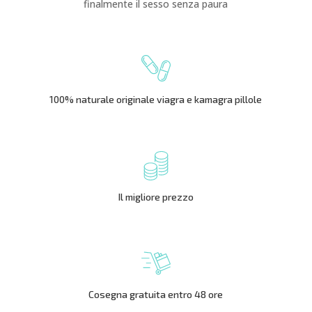
finalmente il sesso senza paura
100% naturale originale viagra e kamagra pillole
Il migliore prezzo
Cosegna gratuita entro 48 ore