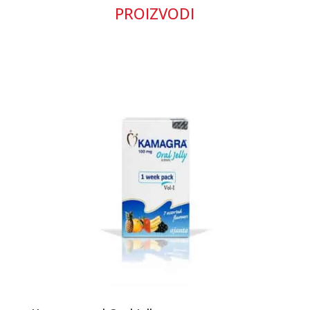
PROIZVODI