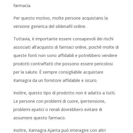
farmacia.
Per questo motivo, molte persone acquistano la
versione generica del sildenafil online.
Tuttavia, è importante essere consapevoli dei rischi
associati all’acquisto di farmaci online, poichê molte di
queste fonti non sono affidabili e potrebbero vendere
prodotti contraffatti che possono essere pericolosi
per la salute. È sempre consigliabile acquistare
Kamagra da un fornitore affidabile e sicuro.
Inoltre, questo tipo di prodotto non è adatto a tutti.
Le persone con problemi di cuore, ipertensione,
problemi epatici o renali dovrebbero evitare di
assumere questo farmaco.
Inoltre, Kamagra Ajanta può interagire con altri