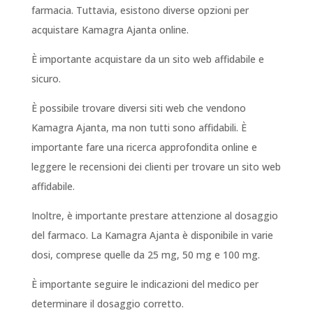
farmacia. Tuttavia, esistono diverse opzioni per
acquistare Kamagra Ajanta online.
È importante acquistare da un sito web affidabile e
sicuro.
È possibile trovare diversi siti web che vendono
Kamagra Ajanta, ma non tutti sono affidabili. È
importante fare una ricerca approfondita online e
leggere le recensioni dei clienti per trovare un sito web
affidabile.
Inoltre, è importante prestare attenzione al dosaggio
del farmaco. La Kamagra Ajanta è disponibile in varie
dosi, comprese quelle da 25 mg, 50 mg e 100 mg.
È importante seguire le indicazioni del medico per
determinare il dosaggio corretto.