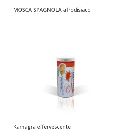
MOSCA SPAGNOLA afrodisiaco
Kamagra effervescente