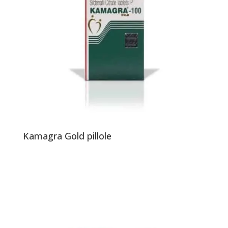
Kamagra Gold pillole