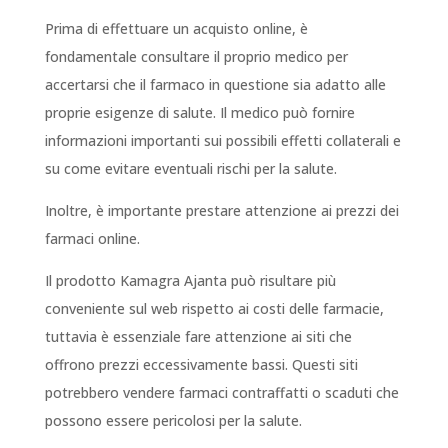
Prima di effettuare un acquisto online, è
fondamentale consultare il proprio medico per
accertarsi che il farmaco in questione sia adatto alle
proprie esigenze di salute. Il medico può fornire
informazioni importanti sui possibili effetti collaterali e
su come evitare eventuali rischi per la salute.
Inoltre, è importante prestare attenzione ai prezzi dei
farmaci online.
Il prodotto Kamagra Ajanta può risultare più
conveniente sul web rispetto ai costi delle farmacie,
tuttavia è essenziale fare attenzione ai siti che
offrono prezzi eccessivamente bassi. Questi siti
potrebbero vendere farmaci contraffatti o scaduti che
possono essere pericolosi per la salute.