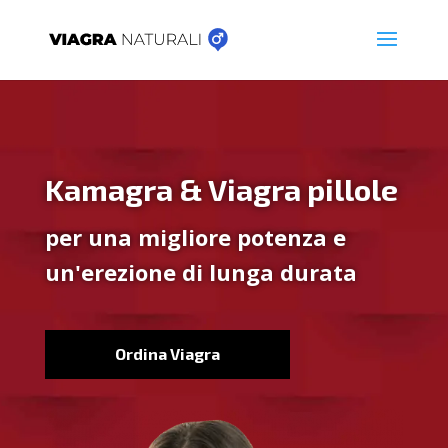
Kamagra & Viagra pillole
per una migliore potenza e
un'erezione di lunga durata
Ordina Viagra