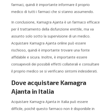
farmaci, quindi è importante informare il proprio
medico di tutti i farmaci che si stanno assumendo.
In conclusione, Kamagra Ajanta è un farmaco efficace
per il trattamento della disfunzione erettile, ma va
assunto solo sotto la supervisione di un medico.
Acquistare Kamagra Ajanta online può essere
rischioso, quindi è importante trovare una fonte
affidabile e sicura. Inoltre, è importante essere
consapevoli dei possibili effetti collaterali e consultare
il proprio medico se si verificano sintomi indesiderati.
Dove acquistare Kamagra
Ajanta in Italia
Acquistare Kamagra Ajanta in Italia può essere
difficile, poichê questo farmaco non è disponibile in