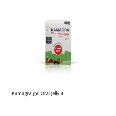
Kamagra gel Oral Jelly 4