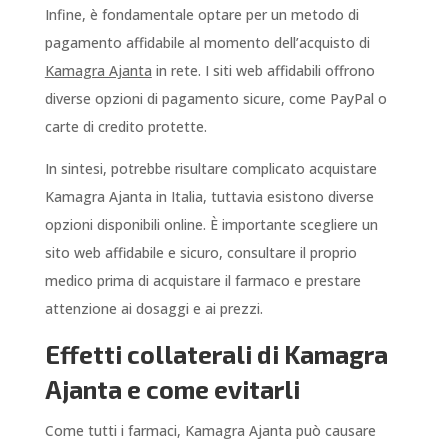
Infine, è fondamentale optare per un metodo di
pagamento affidabile al momento dell’acquisto di
Kamagra Ajanta
in rete. I siti web affidabili offrono
diverse opzioni di pagamento sicure, come PayPal o
carte di credito protette.
In sintesi, potrebbe risultare complicato acquistare
Kamagra Ajanta in Italia, tuttavia esistono diverse
opzioni disponibili online. È importante scegliere un
sito web affidabile e sicuro, consultare il proprio
medico prima di acquistare il farmaco e prestare
attenzione ai dosaggi e ai prezzi.
Effetti collaterali di Kamagra
Ajanta e come evitarli
Come tutti i farmaci, Kamagra Ajanta può causare