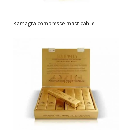
Kamagra compresse masticabile