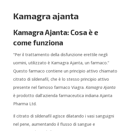
Kamagra ajanta
Kamagra Ajanta: Cosa è e
come funziona
“Per il trattamento della disfunzione erettile negli
uomini, utilizzato è Kamagra Ajanta, un farmaco.”
Questo farmaco contiene un principio attivo chiamato
citrato di sildenafil, che è lo stesso principio attivo
presente nel famoso farmaco Viagra.
Kamagra Ajanta
è prodotto dall’azienda farmaceutica indiana Ajanta
Pharma Ltd.
Il citrato di sildenafil agisce dilatando i vasi sanguigni
nel pene, aumentando il flusso di sangue e