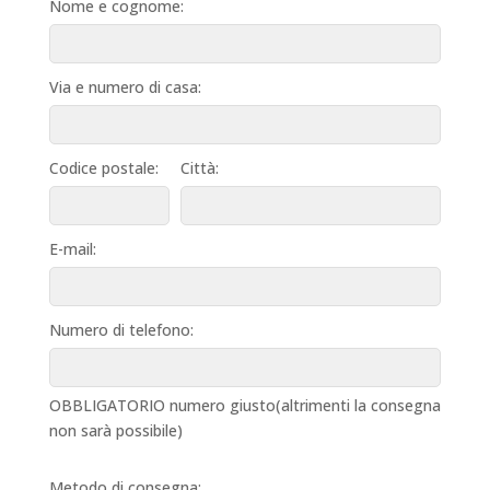
Nome e cognome:
Via e numero di casa:
Codice postale:
Città:
E-mail:
Numero di telefono:
OBBLIGATORIO numero giusto(altrimenti la consegna
non sarà possibile)
Metodo di consegna: