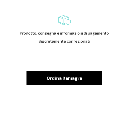
Prodotto, consegna e informazioni di pagamento
discretamente confezionati
Ordina Kamagra