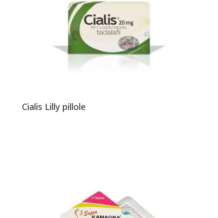
Cialis Lilly pillole