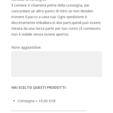
Il corriere ti chiamerà prima della consegna, per
concordare un altro punto di ritiro se non desideri
ricevere il pacco a casa tua. Ogni spedizione è
discretamente imballata in due parti,quindi può essere
ritirata da una terza parte per tuo conto (Il contenuto
non è visibile senza essere aperto).
Note aggiuntitive:
HAI SCELTO QUESTI PRODOTTI:
Consegna = 10,00 EUR