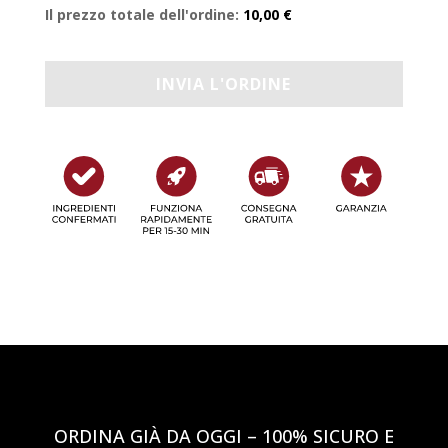
Il prezzo totale dell'ordine:
10,00 €
ORDINA GIÀ DA OGGI – 100% SICURO E