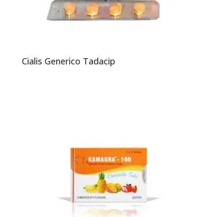
Cialis Generico Tadacip