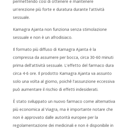
permettendo così di ottenere e mantenere
un’erezione più forte e duratura durante l’attività
sessuale.
Kamagra Ajanta non funziona senza stimolazione
sessuale e non è un afrodisiaco.
Il formato più diffuso di Kamagra Ajanta è la
compressa da assumere per bocca, circa 30-60 minuti
prima dell’attività sessuale. L’effetto del farmaco dura
circa 4-6 ore. Il prodotto Kamagra Ajanta va assunto
solo una volta al giorno, poichê l’assunzione eccessiva
può aumentare il rischio di effetti indesiderati.
È stato sviluppato un nuovo farmaco come alternativa
più economica al Viagra, ma è importante notare che
non è approvato dalle autorità europee per la
regolamentazione dei medicinali e non è disponibile in