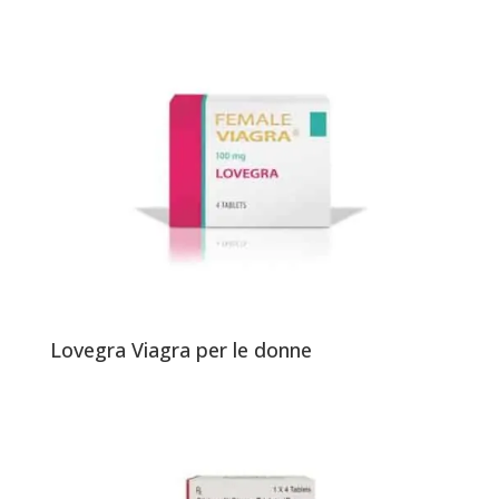
Lovegra Viagra per le donne