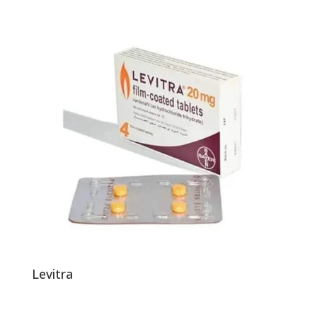
Levitra