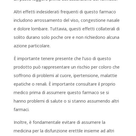
Altri effetti indesiderati frequenti di questo farmaco
includono arrossamento del viso, congestione nasale
e dolore lombare. Tuttavia, questi effetti collaterali di
solito durano solo poche ore e non richiedono alcuna
azione particolare.
È importante tenere presente che l’uso di questo
prodotto può rappresentare un rischio per coloro che
soffrono di problemi al cuore, ipertensione, malattie
epatiche o renali. È importante consultare il proprio
medico prima di assumere questo farmaco se si
hanno problemi di salute o si stanno assumendo altri
farmaci.
Inoltre, è fondamentale evitare di assumere la
medicina per la disfunzione erettile insieme ad altri