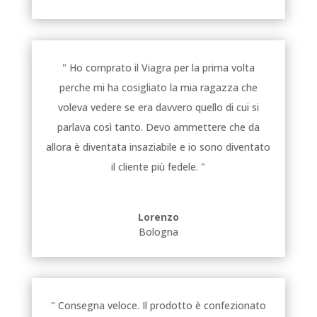
" Ho comprato il Viagra per la prima volta
perche mi ha cosigliato la mia ragazza che
voleva vedere se era davvero quello di cui si
parlava così tanto. Devo ammettere che da
allora è diventata insaziabile e io sono diventato
il cliente più fedele. "
Lorenzo
Bologna
" Consegna veloce. Il prodotto è confezionato