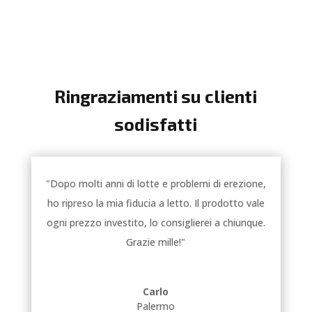
Ringraziamenti su clienti
sodisfatti
"Dopo molti anni di lotte e problemi di erezione,
ho ripreso la mia fiducia a letto. Il prodotto vale
ogni prezzo investito, lo consiglierei a chiunque.
Grazie mille!"
Carlo
Palermo