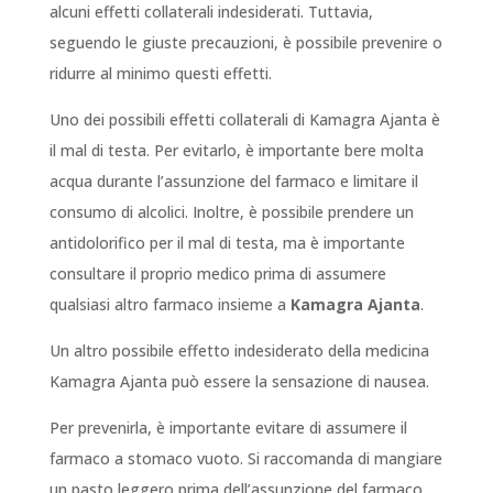
alcuni effetti collaterali indesiderati. Tuttavia,
seguendo le giuste precauzioni, è possibile prevenire o
ridurre al minimo questi effetti.
Uno dei possibili effetti collaterali di Kamagra Ajanta è
il mal di testa. Per evitarlo, è importante bere molta
acqua durante l’assunzione del farmaco e limitare il
consumo di alcolici. Inoltre, è possibile prendere un
antidolorifico per il mal di testa, ma è importante
consultare il proprio medico prima di assumere
qualsiasi altro farmaco insieme a
Kamagra Ajanta
.
Un altro possibile effetto indesiderato della medicina
Kamagra Ajanta può essere la sensazione di nausea.
Per prevenirla, è importante evitare di assumere il
farmaco a stomaco vuoto. Si raccomanda di mangiare
un pasto leggero prima dell’assunzione del farmaco.