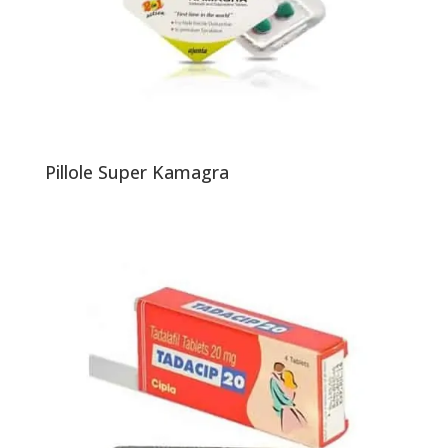
Pillole Super Kamagra