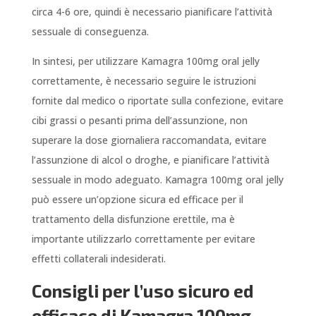
circa 4-6 ore, quindi è necessario pianificare l’attività
sessuale di conseguenza.
In sintesi, per utilizzare Kamagra 100mg oral jelly
correttamente, è necessario seguire le istruzioni
fornite dal medico o riportate sulla confezione, evitare
cibi grassi o pesanti prima dell’assunzione, non
superare la dose giornaliera raccomandata, evitare
l’assunzione di alcol o droghe, e pianificare l’attività
sessuale in modo adeguato. Kamagra 100mg oral jelly
può essere un’opzione sicura ed efficace per il
trattamento della disfunzione erettile, ma è
importante utilizzarlo correttamente per evitare
effetti collaterali indesiderati.
Consigli per l’uso sicuro ed
efficace di Kamagra 100mg