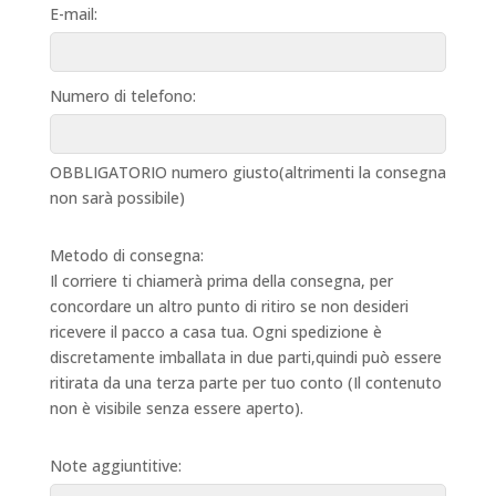
E-mail:
Numero di telefono:
OBBLIGATORIO numero giusto(altrimenti la consegna
non sarà possibile)
Metodo di consegna:
Il corriere ti chiamerà prima della consegna, per
concordare un altro punto di ritiro se non desideri
ricevere il pacco a casa tua. Ogni spedizione è
discretamente imballata in due parti,quindi può essere
ritirata da una terza parte per tuo conto (Il contenuto
non è visibile senza essere aperto).
Note aggiuntitive: