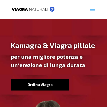
Kamagra & Viagra pillole
per una migliore potenza e
un'erezione di lunga durata
Ordina Viagra