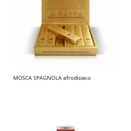
MOSCA SPAGNOLA afrodisiaco