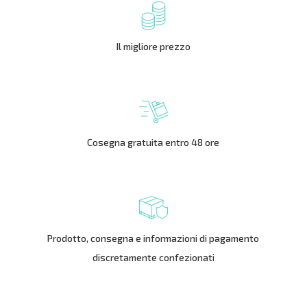
Il migliore prezzo
Cosegna gratuita entro 48 ore
Prodotto, consegna e informazioni di pagamento
discretamente confezionati