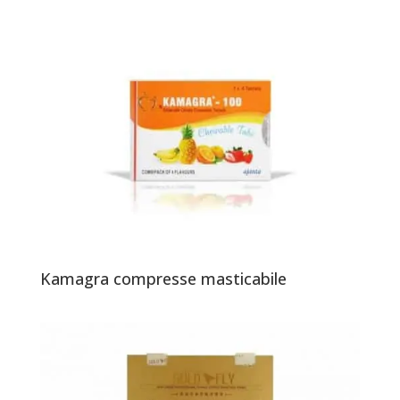
Kamagra compresse masticabile