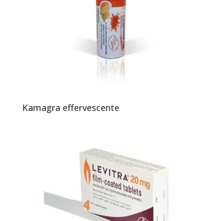
Kamagra effervescente