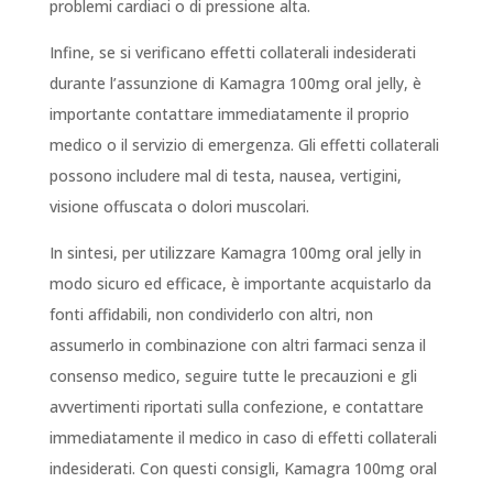
problemi cardiaci o di pressione alta.
Infine, se si verificano effetti collaterali indesiderati
durante l’assunzione di Kamagra 100mg oral jelly, è
importante contattare immediatamente il proprio
medico o il servizio di emergenza. Gli effetti collaterali
possono includere mal di testa, nausea, vertigini,
visione offuscata o dolori muscolari.
In sintesi, per utilizzare Kamagra 100mg oral jelly in
modo sicuro ed efficace, è importante acquistarlo da
fonti affidabili, non condividerlo con altri, non
assumerlo in combinazione con altri farmaci senza il
consenso medico, seguire tutte le precauzioni e gli
avvertimenti riportati sulla confezione, e contattare
immediatamente il medico in caso di effetti collaterali
indesiderati. Con questi consigli, Kamagra 100mg oral