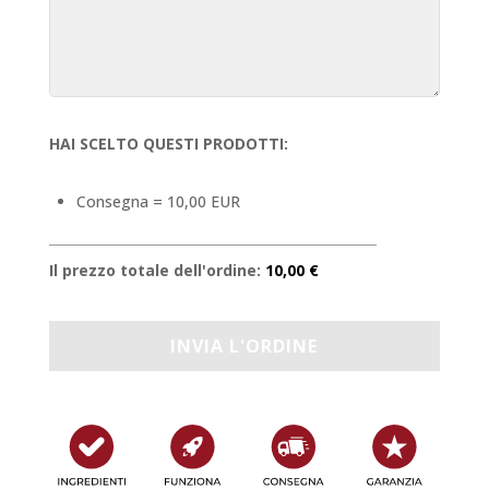
HAI SCELTO QUESTI PRODOTTI:
Consegna = 10,00 EUR
Il prezzo totale dell'ordine:
10,00 €