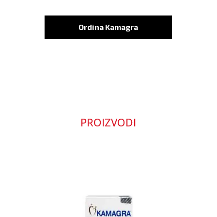
Ordina Kamagra
PROIZVODI