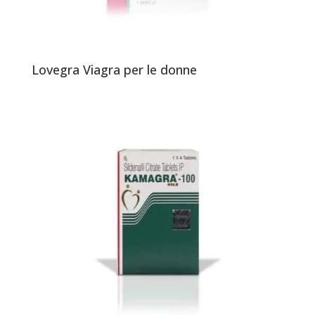
Lovegra Viagra per le donne