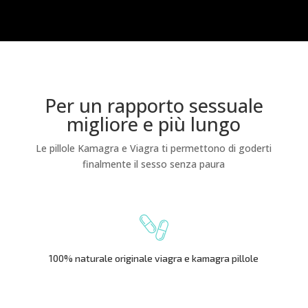
Per un rapporto sessuale
migliore e più lungo
Le pillole Kamagra e Viagra ti permettono di goderti
finalmente il sesso senza paura
100% naturale originale viagra e kamagra pillole