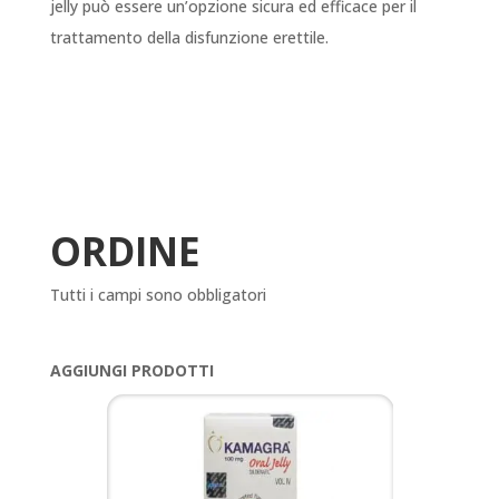
jelly può essere un’opzione sicura ed efficace per il
trattamento della disfunzione erettile.
ORDINE
Tutti i campi sono obbligatori
AGGIUNGI PRODOTTI