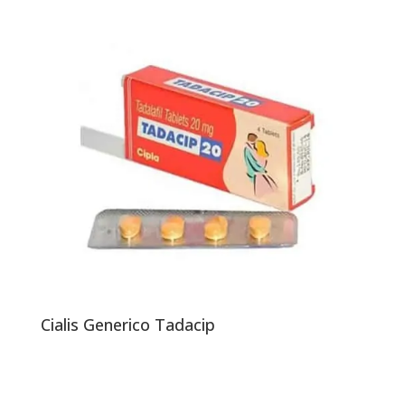
Cialis Generico Tadacip