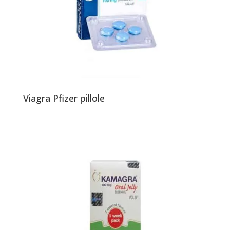
Viagra Pfizer pillole