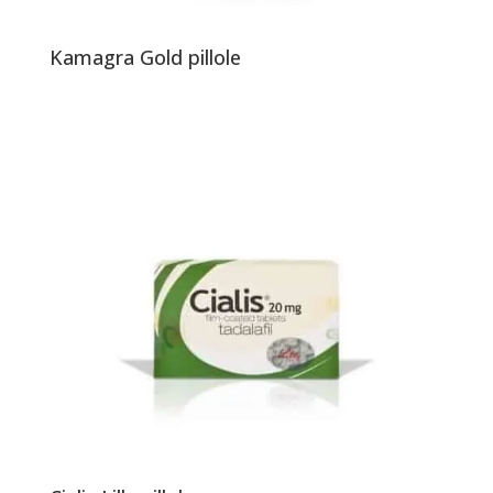
Kamagra Gold pillole