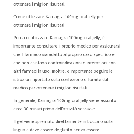
ottenere i migliori risultati.
Come utilizzare Kamagra 100mg oral jelly per
ottenere i migliori risultati
Prima di utilizzare Kamagra 100mg oral jelly, è
importante consultare il proprio medico per assicurarsi
che il farmaco sia adatto al proprio caso specifico e
che non esistano controindicazioni o interazioni con
altri farmaci in uso. Inoltre, è importante seguire le
istruzioni riportate sulla confezione o fornite dal
medico per ottenere i migliori risultati.
In generale, Kamagra 100mg oral jelly viene assunto
circa 30 minuti prima dell’attività sessuale.
Il gel viene spremuto direttamente in bocca o sulla
lingua e deve essere deglutito senza essere