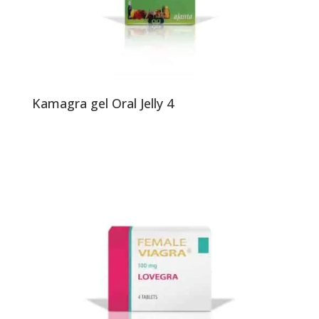
Kamagra gel Oral Jelly 4