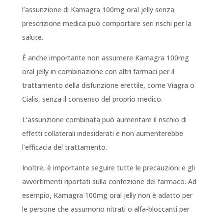
l’assunzione di Kamagra 100mg oral jelly senza
prescrizione medica può comportare seri rischi per la
salute.
È anche importante non assumere Kamagra 100mg
oral jelly in combinazione con altri farmaci per il
trattamento della disfunzione erettile, come Viagra o
Cialis, senza il consenso del proprio medico.
L’assunzione combinata può aumentare il rischio di
effetti collaterali indesiderati e non aumenterebbe
l’efficacia del trattamento.
Inoltre, è importante seguire tutte le precauzioni e gli
avvertimenti riportati sulla confezione del farmaco. Ad
esempio, Kamagra 100mg oral jelly non è adatto per
le persone che assumono nitrati o alfa-bloccanti per