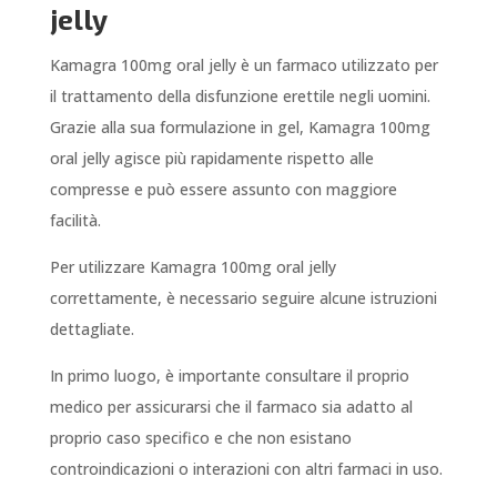
jelly
Kamagra 100mg oral jelly è un farmaco utilizzato per
il trattamento della disfunzione erettile negli uomini.
Grazie alla sua formulazione in gel, Kamagra 100mg
oral jelly agisce più rapidamente rispetto alle
compresse e può essere assunto con maggiore
facilità.
Per utilizzare Kamagra 100mg oral jelly
correttamente, è necessario seguire alcune istruzioni
dettagliate.
In primo luogo, è importante consultare il proprio
medico per assicurarsi che il farmaco sia adatto al
proprio caso specifico e che non esistano
controindicazioni o interazioni con altri farmaci in uso.