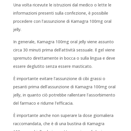
Una volta ricevute le istruzioni dal medico o lette le
informazioni presenti sulla confezione, è possibile
procedere con l’assunzione di Kamagra 100mg oral
jelly.
In generale, Kamagra 100mg oral jelly viene assunto
circa 30 minuti prima dell’attività sessuale. Il gel viene
spremuto direttamente in bocca o sulla lingua e deve
essere deglutito senza essere masticato.
È importante evitare l’assunzione di cibi grassi o
pesanti prima dell’assunzione di Kamagra 100mg oral
jelly, in quanto ciò potrebbe rallentare l’assorbimento
del farmaco e ridurne l’efficacia.
È importante anche non superare la dose giornaliera
raccomandata, che è di una bustina di Kamagra