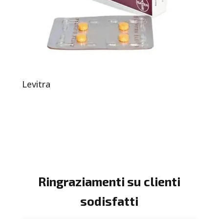
Levitra
Ringraziamenti su clienti
sodisfatti