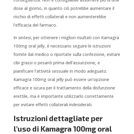
dose al giorno, in quanto ciò potrebbe aumentare il
rischio di effetti collaterali e non aumenterebbe
l’efficacia del farmaco.
In sintesi, per ottenere i migliori risultati con Kamagra
100mg oral jelly, è necessario seguire le istruzioni
fornite dal medico o riportate sulla confezione, evitare
cibi grassi o pesanti prima dell’assunzione, e
pianificare l’attività sessuale in modo adeguato.
Kamagra 100mg oral jelly può essere un’opzione
efficace e sicura per il trattamento della disfunzione
erettile, ma è importante utilizzarlo correttamente
per evitare effetti collaterali indesiderati.
Istruzioni dettagliate per
l’uso di Kamagra 100mg oral