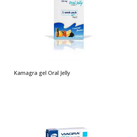
Kamagra gel Oral Jelly