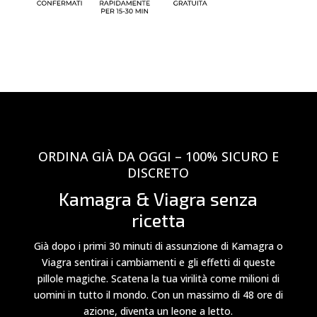
ORDINA GIÀ DA OGGI – 100% SICURO E
DISCRETO
Kamagra & Viagra senza
ricetta
Già dopo i primi 30 minuti di assunzione di Kamagra o
Viagra sentirai i cambiamenti e gli effetti di queste
pillole magiche. Scatena la tua virilità come milioni di
uomini in tutto il mondo. Con un massimo di 48 ore di
azione, diventa un leone a letto.