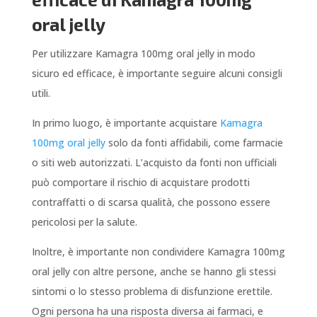
oral jelly
Per utilizzare Kamagra 100mg oral jelly in modo
sicuro ed efficace, è importante seguire alcuni consigli
utili.
In primo luogo, è importante acquistare
Kamagra
100mg oral jelly
solo da fonti affidabili, come farmacie
o siti web autorizzati. L’acquisto da fonti non ufficiali
può comportare il rischio di acquistare prodotti
contraffatti o di scarsa qualità, che possono essere
pericolosi per la salute.
Inoltre, è importante non condividere Kamagra 100mg
oral jelly con altre persone, anche se hanno gli stessi
sintomi o lo stesso problema di disfunzione erettile.
Ogni persona ha una risposta diversa ai farmaci, e