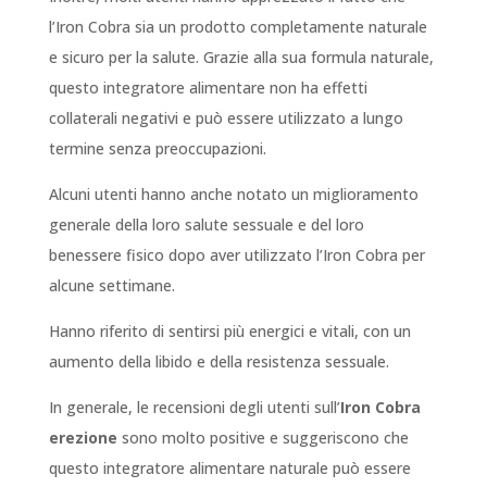
l’Iron Cobra sia un prodotto completamente naturale
e sicuro per la salute. Grazie alla sua formula naturale,
questo integratore alimentare non ha effetti
collaterali negativi e può essere utilizzato a lungo
termine senza preoccupazioni.
Alcuni utenti hanno anche notato un miglioramento
generale della loro salute sessuale e del loro
benessere fisico dopo aver utilizzato l’Iron Cobra per
alcune settimane.
Hanno riferito di sentirsi più energici e vitali, con un
aumento della libido e della resistenza sessuale.
In generale, le recensioni degli utenti sull’
Iron Cobra
erezione
sono molto positive e suggeriscono che
questo integratore alimentare naturale può essere