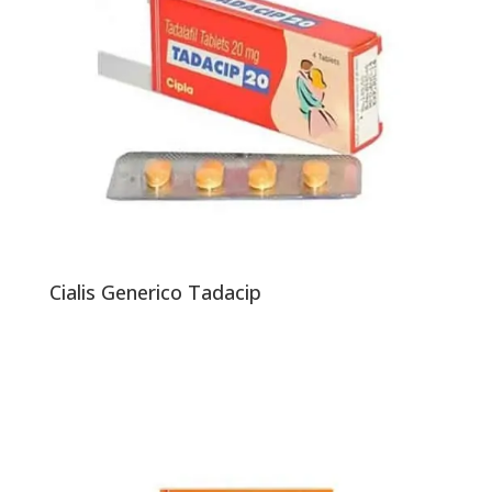
Cialis Generico Tadacip