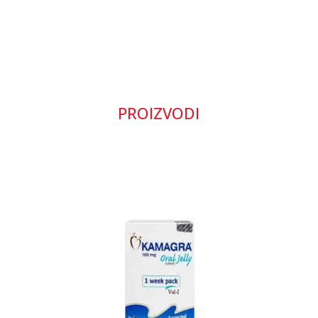
PROIZVODI