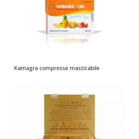
Kamagra compresse masticabile