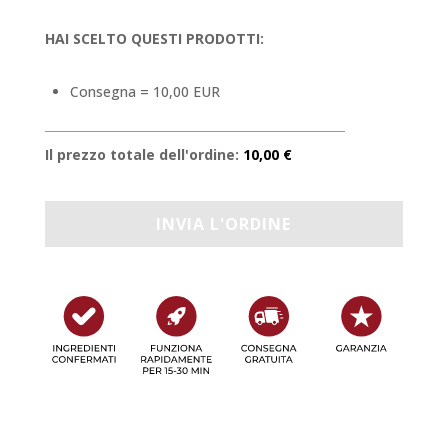
HAI SCELTO QUESTI PRODOTTI:
Consegna = 10,00 EUR
Il prezzo totale dell'ordine:
10,00 €