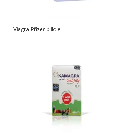
Viagra Pfizer pillole