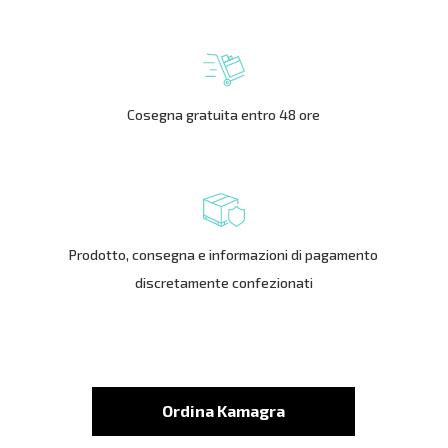
Cosegna gratuita entro 48 ore
Prodotto, consegna e informazioni di pagamento
discretamente confezionati
Ordina Kamagra