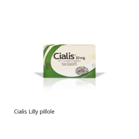
Cialis Lilly pillole