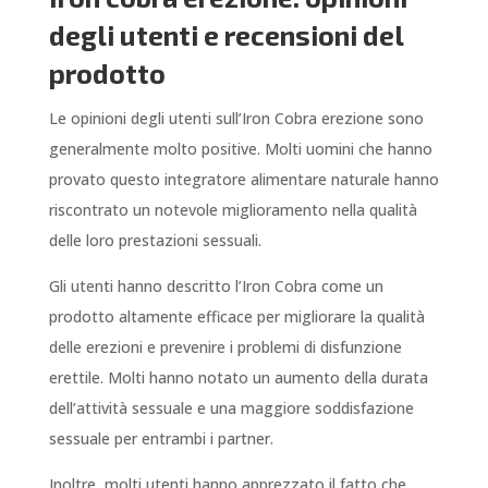
degli utenti e recensioni del
prodotto
Le opinioni degli utenti sull’Iron Cobra erezione sono
generalmente molto positive. Molti uomini che hanno
provato questo integratore alimentare naturale hanno
riscontrato un notevole miglioramento nella qualità
delle loro prestazioni sessuali.
Gli utenti hanno descritto l’Iron Cobra come un
prodotto altamente efficace per migliorare la qualità
delle erezioni e prevenire i problemi di disfunzione
erettile. Molti hanno notato un aumento della durata
dell’attività sessuale e una maggiore soddisfazione
sessuale per entrambi i partner.
Inoltre, molti utenti hanno apprezzato il fatto che