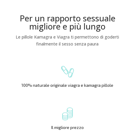
Per un rapporto sessuale
migliore e più lungo
Le pillole Kamagra e Viagra ti permettono di goderti
finalmente il sesso senza paura
100% naturale originale viagra e kamagra pillole
Il migliore prezzo