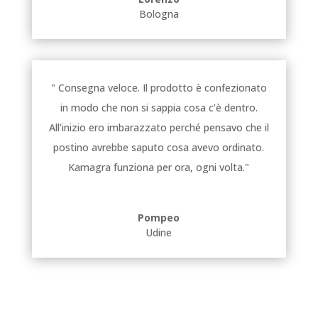
Bologna
" Consegna veloce. Il prodotto è confezionato
in modo che non si sappia cosa c’è dentro.
All’inizio ero imbarazzato perché pensavo che il
postino avrebbe saputo cosa avevo ordinato.
Kamagra funziona per ora, ogni volta."
Pompeo
Udine