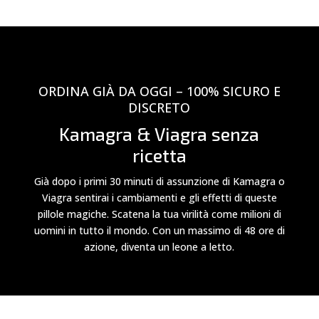
ORDINA GIÀ DA OGGI – 100% SICURO E
DISCRETO
Kamagra & Viagra senza
ricetta
Già dopo i primi 30 minuti di assunzione di Kamagra o
Viagra sentirai i cambiamenti e gli effetti di queste
pillole magiche. Scatena la tua virilità come milioni di
uomini in tutto il mondo. Con un massimo di 48 ore di
azione, diventa un leone a letto.