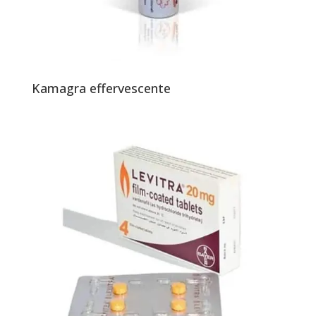
Kamagra effervescente