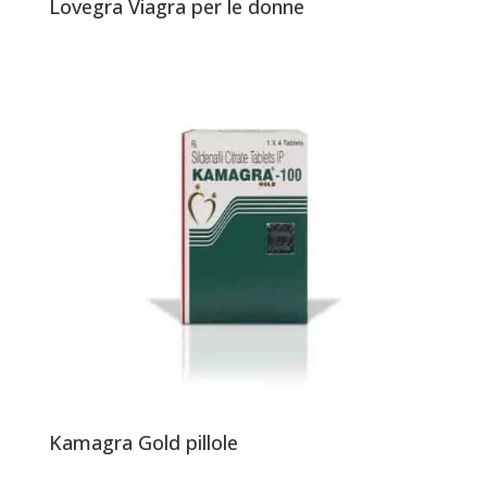
Lovegra Viagra per le donne
Kamagra Gold pillole