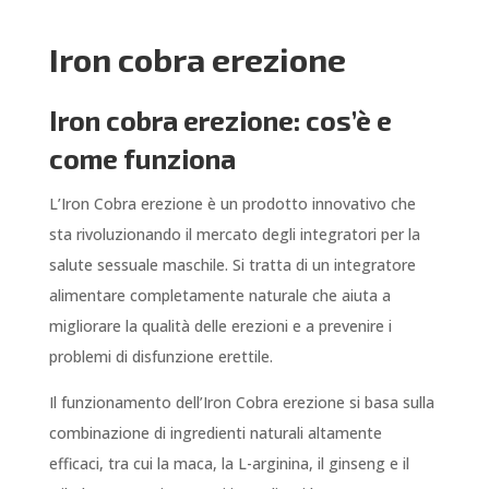
Iron cobra erezione
Iron cobra erezione: cos’è e
come funziona
L’Iron Cobra erezione è un prodotto innovativo che
sta rivoluzionando il mercato degli integratori per la
salute sessuale maschile. Si tratta di un integratore
alimentare completamente naturale che aiuta a
migliorare la qualità delle erezioni e a prevenire i
problemi di disfunzione erettile.
Il funzionamento dell’Iron Cobra erezione si basa sulla
combinazione di ingredienti naturali altamente
efficaci, tra cui la maca, la L-arginina, il ginseng e il