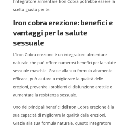
l’integratore alimentare Iron Cobra potrebbe essere la
scelta giusta per te.
Iron cobra erezione: benefici e
vantaggi per la salute
sessuale
L’Iron Cobra erezione è un integratore alimentare
naturale che può offrire numerosi benefici per la salute
sessuale maschile. Grazie alla sua formula altamente
efficace, può aiutare a migliorare la qualità delle
erezioni, prevenire i problemi di disfunzione erettile e
aumentare la resistenza sessuale.
Uno dei principali benefici dell’Iron Cobra erezione è la
sua capacità di migliorare la qualità delle erezioni.
Grazie alla sua formula naturale, questo integratore