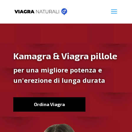
Kamagra & Viagra pillole
per una migliore potenza e
un'erezione di lunga durata
Ordina Viagra