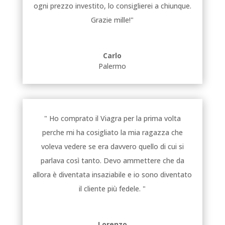
ogni prezzo investito, lo consiglierei a chiunque.
Grazie mille!"
Carlo
Palermo
" Ho comprato il Viagra per la prima volta
perche mi ha cosigliato la mia ragazza che
voleva vedere se era davvero quello di cui si
parlava così tanto. Devo ammettere che da
allora è diventata insaziabile e io sono diventato
il cliente più fedele. "
Lorenzo