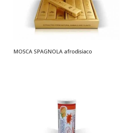
MOSCA SPAGNOLA afrodisiaco