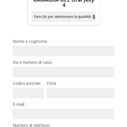
4
Nome e cognome:
Via e numero di casa:
Codice postale:
Città:
E-mail:
Numero di telefono: