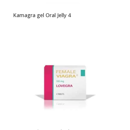
Kamagra gel Oral Jelly 4