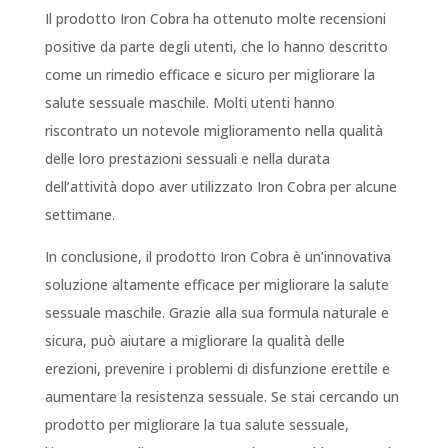
Il prodotto Iron Cobra ha ottenuto molte recensioni
positive da parte degli utenti, che lo hanno descritto
come un rimedio efficace e sicuro per migliorare la
salute sessuale maschile. Molti utenti hanno
riscontrato un notevole miglioramento nella qualità
delle loro prestazioni sessuali e nella durata
dell’attività dopo aver utilizzato Iron Cobra per alcune
settimane.
In conclusione, il prodotto Iron Cobra è un’innovativa
soluzione altamente efficace per migliorare la salute
sessuale maschile. Grazie alla sua formula naturale e
sicura, può aiutare a migliorare la qualità delle
erezioni, prevenire i problemi di disfunzione erettile e
aumentare la resistenza sessuale. Se stai cercando un
prodotto per migliorare la tua salute sessuale,