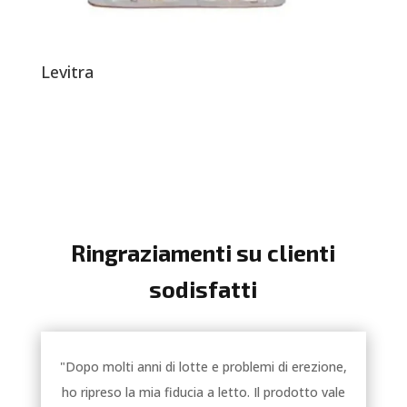
Levitra
Ringraziamenti su clienti
sodisfatti
"Dopo molti anni di lotte e problemi di erezione,
ho ripreso la mia fiducia a letto. Il prodotto vale