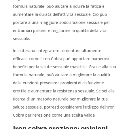
formula naturale, può aiutare a ridurre la fatica e
aumentare la durata dell’attività sessuale. Ciò può
portare a una maggiore soddisfazione sessuale per
entrambi i partner e migliorare la qualità della vita
sessuale.
In sintesi, un integratore alimentare altamente
efficace come l’Iron Cobra può apportare numerosi
benefici per la salute sessuale maschile. Grazie alla sua
formula naturale, può aiutare a migliorare la qualità
delle erezioni, prevenire i problemi di disfunzione
erettile e aumentare la resistenza sessuale. Se sei alla
ricerca di un metodo naturale per migliorare la tua
salute sessuale, potresti considerare l’utilizzo dell’Iron
Cobra per l’erezione come una scelta valida.
Iron cobra erezione: opinioni