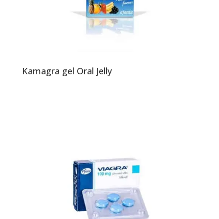
Kamagra gel Oral Jelly