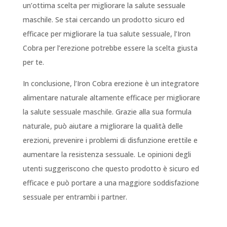
un’ottima scelta per migliorare la salute sessuale
maschile. Se stai cercando un prodotto sicuro ed
efficace per migliorare la tua salute sessuale, l’Iron
Cobra per l’erezione potrebbe essere la scelta giusta
per te.
In conclusione, l’Iron Cobra erezione è un integratore
alimentare naturale altamente efficace per migliorare
la salute sessuale maschile. Grazie alla sua formula
naturale, può aiutare a migliorare la qualità delle
erezioni, prevenire i problemi di disfunzione erettile e
aumentare la resistenza sessuale. Le opinioni degli
utenti suggeriscono che questo prodotto è sicuro ed
efficace e può portare a una maggiore soddisfazione
sessuale per entrambi i partner.