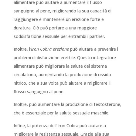
alimentare può aiutare a aumentare il flusso
sanguigno al pene, migliorando la sua capacità di
raggiungere e mantenere un’erezione forte e
duratura. Ciò può portare a una maggiore
soddisfazione sessuale per entrambi i partner.
Inoltre, l’
Iron Cobra erezione
può aiutare a prevenire i
problemi di disfunzione erettile. Questo integratore
alimentare può migliorare la salute del sistema
circolatorio, aumentando la produzione di ossido
nitrico, che a sua volta può aiutare a migliorare il
flusso sanguigno al pene.
Inoltre, può aumentare la produzione di testosterone,
che è essenziale per la salute sessuale maschile.
Infine, la potenza dell’Iron Cobra può aiutare a
migliorare la resistenza sessuale. Grazie alla sua