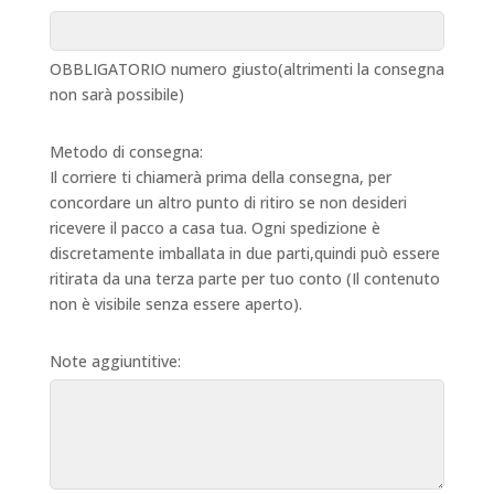
OBBLIGATORIO numero giusto(altrimenti la consegna
non sarà possibile)
Metodo di consegna:
Il corriere ti chiamerà prima della consegna, per
concordare un altro punto di ritiro se non desideri
ricevere il pacco a casa tua. Ogni spedizione è
discretamente imballata in due parti,quindi può essere
ritirata da una terza parte per tuo conto (Il contenuto
non è visibile senza essere aperto).
Note aggiuntitive: