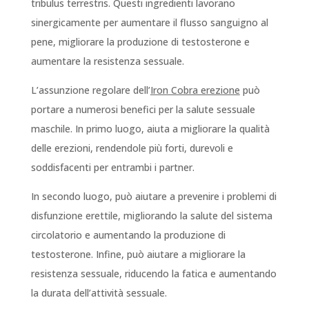
tribulus terrestris. Questi ingredienti lavorano
sinergicamente per aumentare il flusso sanguigno al
pene, migliorare la produzione di testosterone e
aumentare la resistenza sessuale.
L’assunzione regolare dell’
Iron Cobra erezione
può
portare a numerosi benefici per la salute sessuale
maschile. In primo luogo, aiuta a migliorare la qualità
delle erezioni, rendendole più forti, durevoli e
soddisfacenti per entrambi i partner.
In secondo luogo, può aiutare a prevenire i problemi di
disfunzione erettile, migliorando la salute del sistema
circolatorio e aumentando la produzione di
testosterone. Infine, può aiutare a migliorare la
resistenza sessuale, riducendo la fatica e aumentando
la durata dell’attività sessuale.