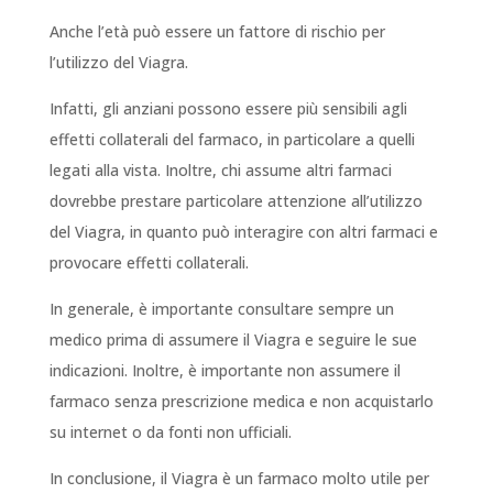
Anche l’età può essere un fattore di rischio per
l’utilizzo del Viagra.
Infatti, gli anziani possono essere più sensibili agli
effetti collaterali del farmaco, in particolare a quelli
legati alla vista. Inoltre, chi assume altri farmaci
dovrebbe prestare particolare attenzione all’utilizzo
del Viagra, in quanto può interagire con altri farmaci e
provocare effetti collaterali.
In generale, è importante consultare sempre un
medico prima di assumere il Viagra e seguire le sue
indicazioni. Inoltre, è importante non assumere il
farmaco senza prescrizione medica e non acquistarlo
su internet o da fonti non ufficiali.
In conclusione, il Viagra è un farmaco molto utile per