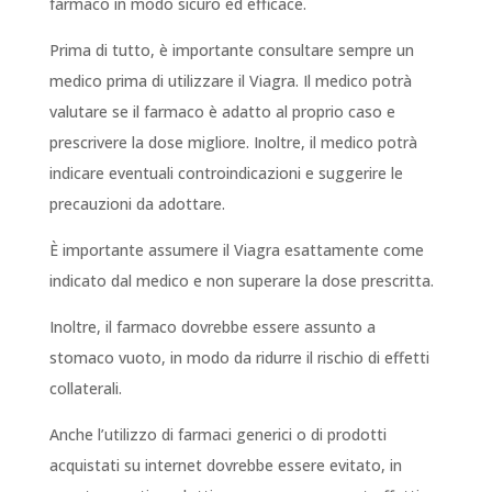
farmaco in modo sicuro ed efficace.
Prima di tutto, è importante consultare sempre un
medico prima di utilizzare il Viagra. Il medico potrà
valutare se il farmaco è adatto al proprio caso e
prescrivere la dose migliore. Inoltre, il medico potrà
indicare eventuali controindicazioni e suggerire le
precauzioni da adottare.
È importante assumere il Viagra esattamente come
indicato dal medico e non superare la dose prescritta.
Inoltre, il farmaco dovrebbe essere assunto a
stomaco vuoto, in modo da ridurre il rischio di effetti
collaterali.
Anche l’utilizzo di farmaci generici o di prodotti
acquistati su internet dovrebbe essere evitato, in