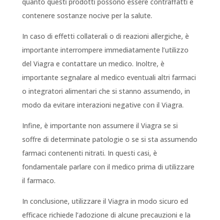
quanto questi prodotti possono essere contraffatti e
contenere sostanze nocive per la salute.
In caso di effetti collaterali o di reazioni allergiche, è
importante interrompere immediatamente l’utilizzo
del Viagra e contattare un medico. Inoltre, è
importante segnalare al medico eventuali altri farmaci
o integratori alimentari che si stanno assumendo, in
modo da evitare interazioni negative con il Viagra.
Infine, è importante non assumere il Viagra se si
soffre di determinate patologie o se si sta assumendo
farmaci contenenti nitrati. In questi casi, è
fondamentale parlare con il medico prima di utilizzare
il farmaco.
In conclusione, utilizzare il Viagra in modo sicuro ed
efficace richiede l’adozione di alcune precauzioni e la