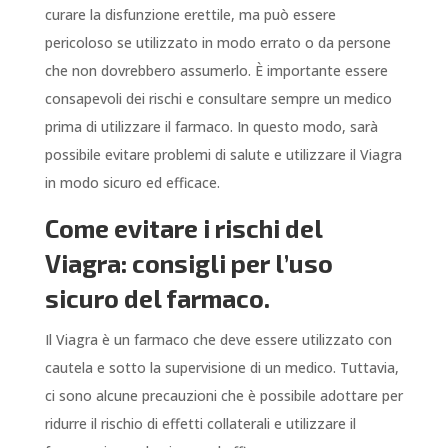
curare la disfunzione erettile, ma può essere
pericoloso se utilizzato in modo errato o da persone
che non dovrebbero assumerlo. È importante essere
consapevoli dei rischi e consultare sempre un medico
prima di utilizzare il farmaco. In questo modo, sarà
possibile evitare problemi di salute e utilizzare il Viagra
in modo sicuro ed efficace.
Come evitare i rischi del
Viagra: consigli per l’uso
sicuro del farmaco.
Il Viagra è un farmaco che deve essere utilizzato con
cautela e sotto la supervisione di un medico. Tuttavia,
ci sono alcune precauzioni che è possibile adottare per
ridurre il rischio di effetti collaterali e utilizzare il