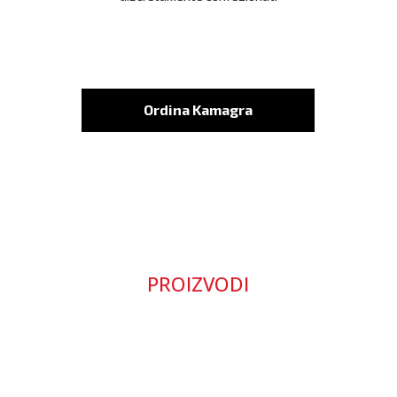
Ordina Kamagra
PROIZVODI