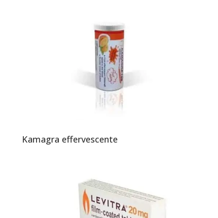
Kamagra effervescente