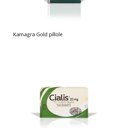
Kamagra Gold pillole