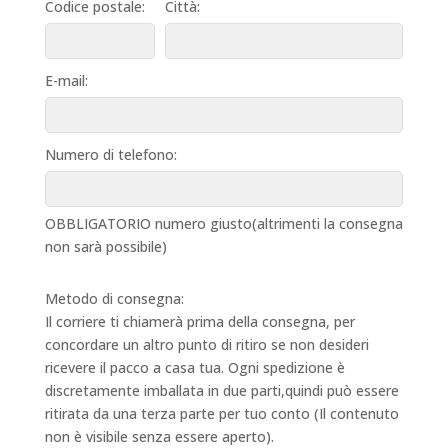
Codice postale:
Città:
E-mail:
Numero di telefono:
OBBLIGATORIO numero giusto(altrimenti la consegna
non sarà possibile)
Metodo di consegna:
Il corriere ti chiamerà prima della consegna, per
concordare un altro punto di ritiro se non desideri
ricevere il pacco a casa tua. Ogni spedizione è
discretamente imballata in due parti,quindi può essere
ritirata da una terza parte per tuo conto (Il contenuto
non è visibile senza essere aperto).