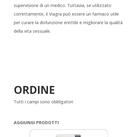
supervisione di un medico. Tuttavia, se utilizzato
correttamente, il Viagra può essere un farmaco utile
per curare la disfunzione erettile e migliorare la qualità
della vita sessuale.
ORDINE
Tutti i campi sono obbligatori
AGGIUNGI PRODOTTI