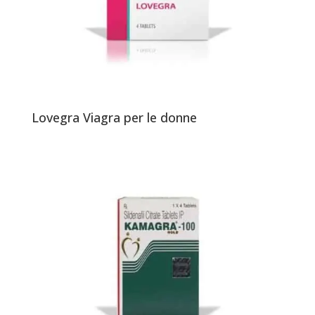
Lovegra Viagra per le donne