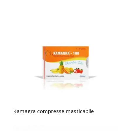
Kamagra compresse masticabile