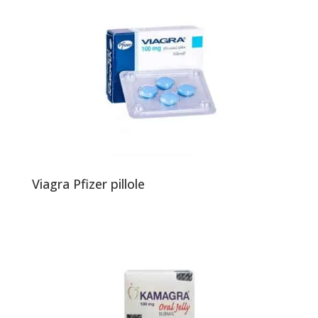
Viagra Pfizer pillole