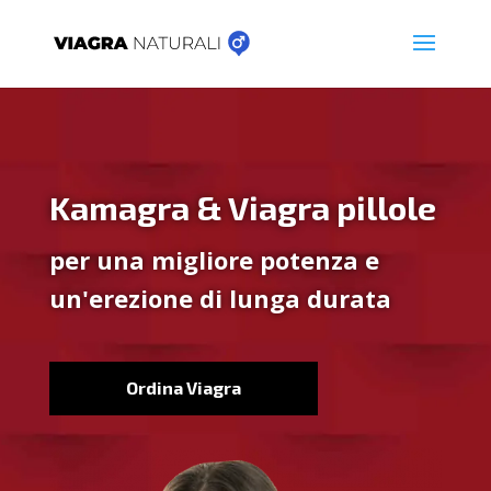
Kamagra & Viagra pillole
per una migliore potenza e
un'erezione di lunga durata
Ordina Viagra