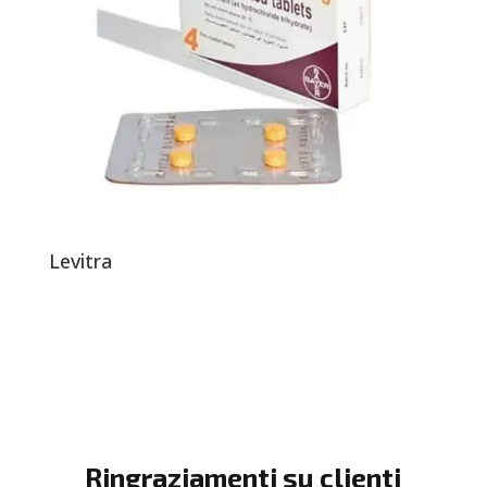
Levitra
Ringraziamenti su clienti