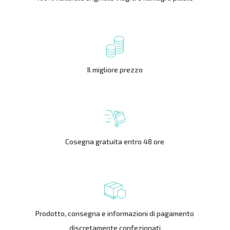
Il migliore prezzo
Cosegna gratuita entro 48 ore
Prodotto, consegna e informazioni di pagamento
discretamente confezionati