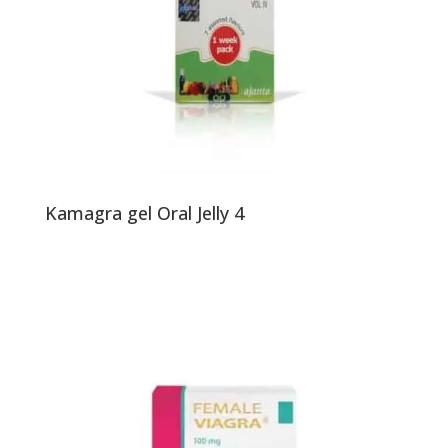
Kamagra gel Oral Jelly 4