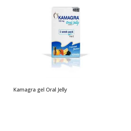
Kamagra gel Oral Jelly