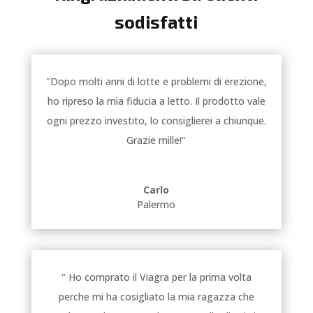
sodisfatti
"Dopo molti anni di lotte e problemi di erezione,
ho ripreso la mia fiducia a letto. Il prodotto vale
ogni prezzo investito, lo consiglierei a chiunque.
Grazie mille!"
Carlo
Palermo
" Ho comprato il Viagra per la prima volta
perche mi ha cosigliato la mia ragazza che