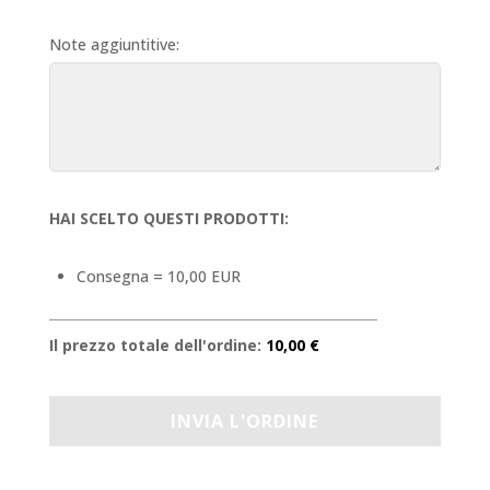
Note aggiuntitive:
HAI SCELTO QUESTI PRODOTTI:
Consegna = 10,00 EUR
Il prezzo totale dell'ordine:
10,00 €