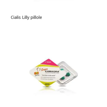
Cialis Lilly pillole