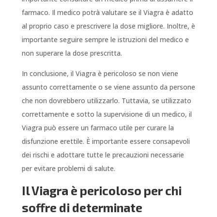
farmaco. Il medico potrà valutare se il Viagra è adatto
al proprio caso e prescrivere la dose migliore. Inoltre, è
importante seguire sempre le istruzioni del medico e
non superare la dose prescritta.
In conclusione, il Viagra è pericoloso se non viene
assunto correttamente o se viene assunto da persone
che non dovrebbero utilizzarlo. Tuttavia, se utilizzato
correttamente e sotto la supervisione di un medico, il
Viagra può essere un farmaco utile per curare la
disfunzione erettile. È importante essere consapevoli
dei rischi e adottare tutte le precauzioni necessarie
per evitare problemi di salute.
Il Viagra è pericoloso per chi
soffre di determinate