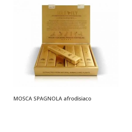
MOSCA SPAGNOLA afrodisiaco