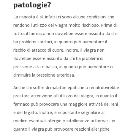
patologie?
La risposta è sì, infatti ci sono alcune condizioni che
rendono l’utilizzo del Viagra molto rischioso. Prima di
tutto, il farmaco non dovrebbe essere assunto da chi
ha problemi cardiaci, in quanto può aumentare il
rischio di attacco di cuore. Inoltre, il Viagra non
dovrebbe essere assunto da chi ha problemi di
pressione alta o bassa, in quanto può aumentare o
diminuire la pressione arteriosa.
Anche chi soffre di malattie epatiche o renali dovrebbe
prestare attenzione all’utilizzo del Viagra, in quanto il
farmaco può provocare una maggiore attività dei reni
e del fegato. Inoltre, è importante segnalare al
medico eventuali allergie o intolleranze ai farmaci, in
quanto il Viagra può provocare reazioni allergiche.