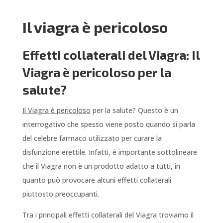
Il viagra è pericoloso
Effetti collaterali del Viagra: Il
Viagra è pericoloso per la
salute?
Il Viagra è pericoloso
per la salute? Questo è un
interrogativo che spesso viene posto quando si parla
del celebre farmaco utilizzato per curare la
disfunzione erettile. Infatti, è importante sottolineare
che il Viagra non è un prodotto adatto a tutti, in
quanto può provocare alcuni effetti collaterali
piuttosto preoccupanti.
Tra i principali effetti collaterali del Viagra troviamo il