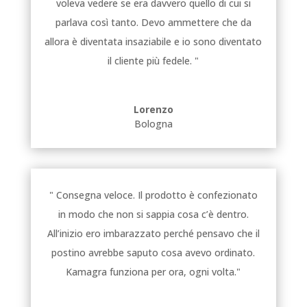
voleva vedere se era davvero quello di cui si
parlava così tanto. Devo ammettere che da
allora è diventata insaziabile e io sono diventato
il cliente più fedele. "
Lorenzo
Bologna
" Consegna veloce. Il prodotto è confezionato
in modo che non si sappia cosa c’è dentro.
All’inizio ero imbarazzato perché pensavo che il
postino avrebbe saputo cosa avevo ordinato.
Kamagra funziona per ora, ogni volta."