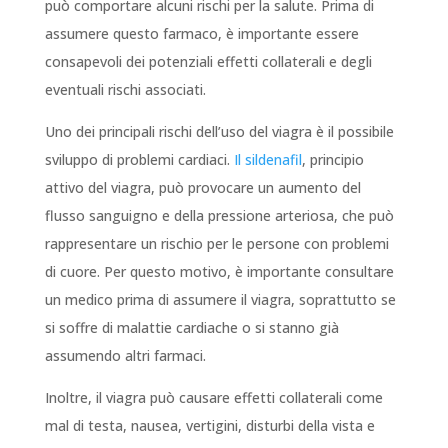
può comportare alcuni rischi per la salute. Prima di
assumere questo farmaco, è importante essere
consapevoli dei potenziali effetti collaterali e degli
eventuali rischi associati.
Uno dei principali rischi dell’uso del viagra è il possibile
sviluppo di problemi cardiaci.
Il sildenafil
, principio
attivo del viagra, può provocare un aumento del
flusso sanguigno e della pressione arteriosa, che può
rappresentare un rischio per le persone con problemi
di cuore. Per questo motivo, è importante consultare
un medico prima di assumere il viagra, soprattutto se
si soffre di malattie cardiache o si stanno già
assumendo altri farmaci.
Inoltre, il viagra può causare effetti collaterali come
mal di testa, nausea, vertigini, disturbi della vista e