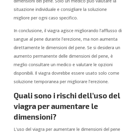
dimensioni del pene. Solo un medico può valutare la
situazione individuale e consigliare la soluzione
migliore per ogni caso specifico.
In conclusione, il viagra agisce migliorando l’afflusso di
sangue al pene durante l’erezione, ma non aumenta
direttamente le dimensioni del pene. Se si desidera un
aumento permanente delle dimensioni del pene, è
meglio consultare un medico e valutare le opzioni
disponibili. Il viagra dovrebbe essere usato solo come
soluzione temporanea per migliorare l’erezione.
Quali sono i rischi dell’uso del
viagra per aumentare le
dimensioni?
L’uso del viagra per aumentare le dimensioni del pene