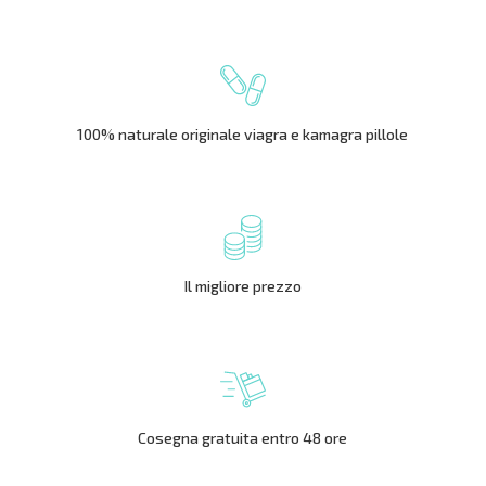
100% naturale originale viagra e kamagra pillole
Il migliore prezzo
Cosegna gratuita entro 48 ore