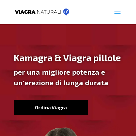
Kamagra & Viagra pillole
per una migliore potenza e
un'erezione di lunga durata
Ordina Viagra