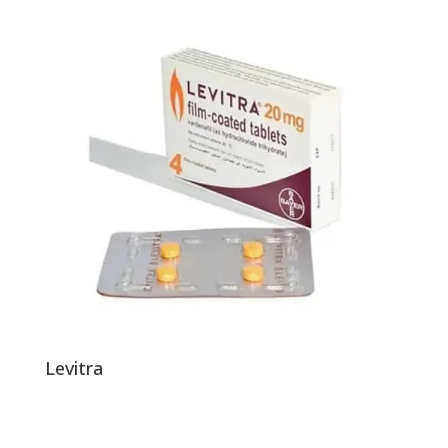
Levitra