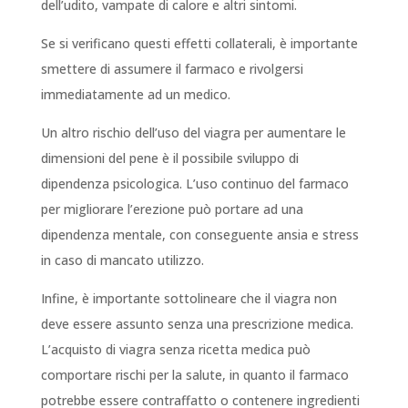
dell’udito, vampate di calore e altri sintomi.
Se si verificano questi effetti collaterali, è importante
smettere di assumere il farmaco e rivolgersi
immediatamente ad un medico.
Un altro rischio dell’uso del viagra per aumentare le
dimensioni del pene è il possibile sviluppo di
dipendenza psicologica. L’uso continuo del farmaco
per migliorare l’erezione può portare ad una
dipendenza mentale, con conseguente ansia e stress
in caso di mancato utilizzo.
Infine, è importante sottolineare che il viagra non
deve essere assunto senza una prescrizione medica.
L’acquisto di viagra senza ricetta medica può
comportare rischi per la salute, in quanto il farmaco
potrebbe essere contraffatto o contenere ingredienti