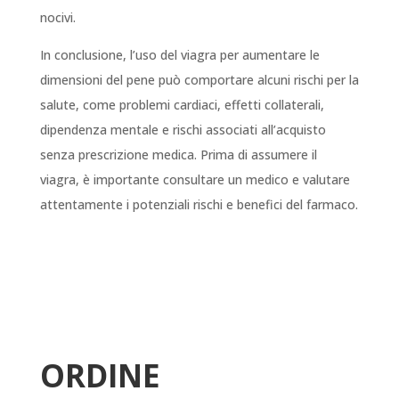
nocivi.
In conclusione, l’uso del viagra per aumentare le
dimensioni del pene può comportare alcuni rischi per la
salute, come problemi cardiaci, effetti collaterali,
dipendenza mentale e rischi associati all’acquisto
senza prescrizione medica. Prima di assumere il
viagra, è importante consultare un medico e valutare
attentamente i potenziali rischi e benefici del farmaco.
ORDINE