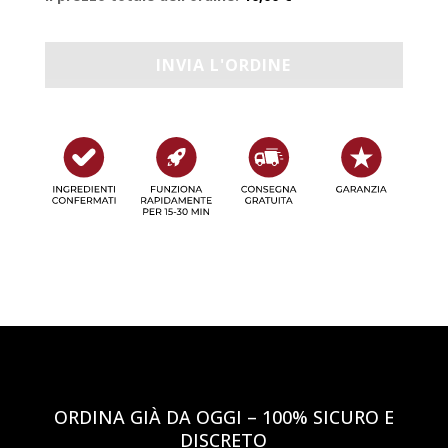
ORDINA GIÀ DA OGGI – 100% SICURO E
DISCRETO