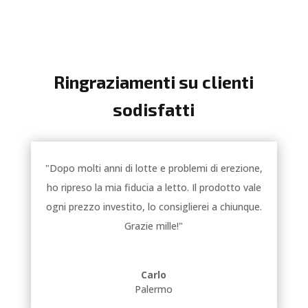
Ringraziamenti su clienti
sodisfatti
"Dopo molti anni di lotte e problemi di erezione,
ho ripreso la mia fiducia a letto. Il prodotto vale
ogni prezzo investito, lo consiglierei a chiunque.
Grazie mille!"
Carlo
Palermo