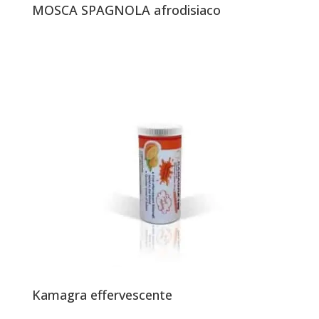
MOSCA SPAGNOLA afrodisiaco
Kamagra effervescente