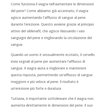
Come funziona il viagra nell’aumentare le dimensioni
del pene? Come abbiamo già accennato, il viagra
agisce aumentando l’afflusso di sangue al pene
durante l’erezione. Questo avviene grazie al principio
attivo del sildenafil, che agisce rilassando i vasi
sanguigni del pene e migliorando la circolazione del
sangue.
Quando un uomo è sessualmente eccitato, il cervello
invia segnali al pene per aumentare l’afflusso di
sangue. Il viagra aiuta a migliorare e mantenere
questa risposta, permettendo un’afflusso di sangue
maggiore e più veloce al pene. Il risultato è
un’erezione più forte e duratura.
Tuttavia, è importante sottolineare che il viagra non
aumenta direttamente le dimensioni del pene. Il suo