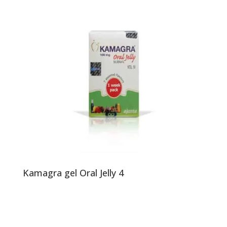
Kamagra gel Oral Jelly 4