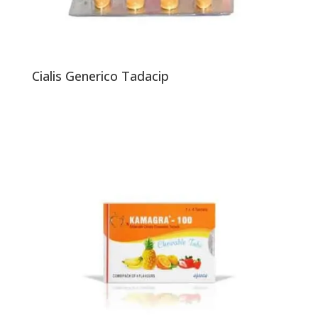
Cialis Generico Tadacip