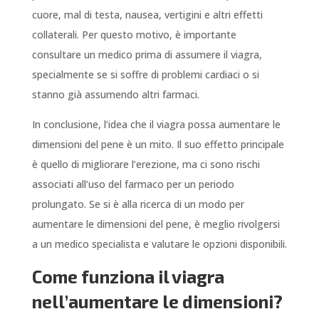
cuore, mal di testa, nausea, vertigini e altri effetti
collaterali. Per questo motivo, è importante
consultare un medico prima di assumere il viagra,
specialmente se si soffre di problemi cardiaci o si
stanno già assumendo altri farmaci.
In conclusione, l’idea che il viagra possa aumentare le
dimensioni del pene è un mito. Il suo effetto principale
è quello di migliorare l’erezione, ma ci sono rischi
associati all’uso del farmaco per un periodo
prolungato. Se si è alla ricerca di un modo per
aumentare le dimensioni del pene, è meglio rivolgersi
a un medico specialista e valutare le opzioni disponibili.
Come funziona il viagra
nell’aumentare le dimensioni?