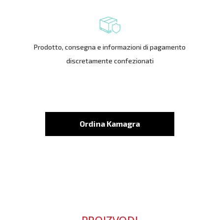
Prodotto, consegna e informazioni di pagamento
discretamente confezionati
Ordina Kamagra