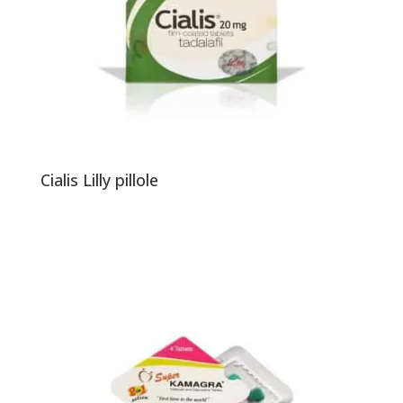
Cialis Lilly pillole