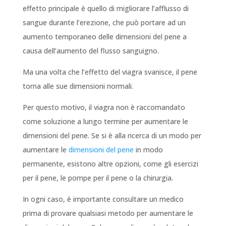
effetto principale è quello di migliorare l’afflusso di
sangue durante l’erezione, che può portare ad un
aumento temporaneo delle dimensioni del pene a
causa dell’aumento del flusso sanguigno.
Ma una volta che l’effetto del viagra svanisce, il pene
torna alle sue dimensioni normali.
Per questo motivo, il viagra non è raccomandato
come soluzione a lungo termine per aumentare le
dimensioni del pene. Se si è alla ricerca di un modo per
aumentare le
dimensioni del pene
in modo
permanente, esistono altre opzioni, come gli esercizi
per il pene, le pompe per il pene o la chirurgia.
In ogni caso, è importante consultare un medico
prima di provare qualsiasi metodo per aumentare le