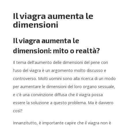
Il viagra aumenta le
dimensioni
Il viagra aumenta le
dimensioni: mito o realtà?
Il tema dell’aumento delle dimensioni del pene con
l’uso del viagra è un argomento molto discusso e
controverso. Molti uomini sono alla ricerca di un modo
per aumentare le dimensioni del loro organo sessuale,
e c’è una convinzione diffusa che il viagra possa
essere la soluzione a questo problema. Ma è davvero
così?
Innanzitutto, è importante capire che il viagra non è