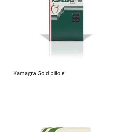
Kamagra Gold pillole