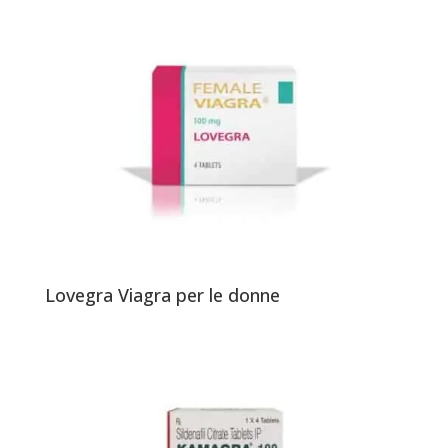
Lovegra Viagra per le donne