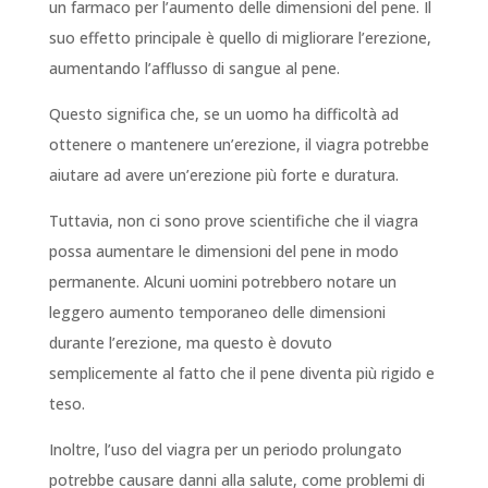
un farmaco per l’aumento delle dimensioni del pene. Il
suo effetto principale è quello di migliorare l’erezione,
aumentando l’afflusso di sangue al pene.
Questo significa che, se un uomo ha difficoltà ad
ottenere o mantenere un’erezione, il viagra potrebbe
aiutare ad avere un’erezione più forte e duratura.
Tuttavia, non ci sono prove scientifiche che il viagra
possa aumentare le dimensioni del pene in modo
permanente. Alcuni uomini potrebbero notare un
leggero aumento temporaneo delle dimensioni
durante l’erezione, ma questo è dovuto
semplicemente al fatto che il pene diventa più rigido e
teso.
Inoltre, l’uso del viagra per un periodo prolungato
potrebbe causare danni alla salute, come problemi di