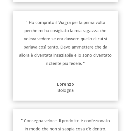
" Ho comprato il Viagra per la prima volta
perche mi ha cosigliato la mia ragazza che
voleva vedere se era davvero quello di cui si
parlava così tanto. Devo ammettere che da
allora è diventata insaziabile e io sono diventato
il cliente più fedele. "
Lorenzo
Bologna
" Consegna veloce. Il prodotto è confezionato
in modo che non si sappia cosa c’è dentro.