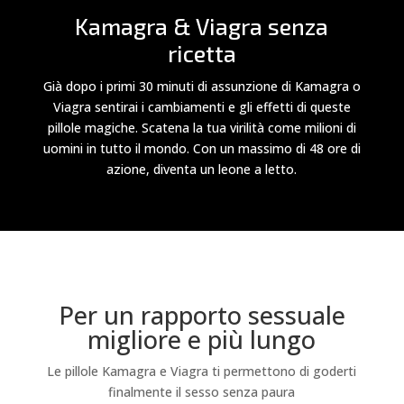
Kamagra & Viagra senza
ricetta
Già dopo i primi 30 minuti di assunzione di Kamagra o
Viagra sentirai i cambiamenti e gli effetti di queste
pillole magiche. Scatena la tua virilità come milioni di
uomini in tutto il mondo. Con un massimo di 48 ore di
azione, diventa un leone a letto.
Per un rapporto sessuale
migliore e più lungo
Le pillole Kamagra e Viagra ti permettono di goderti
finalmente il sesso senza paura