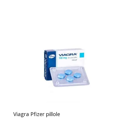
Viagra Pfizer pillole