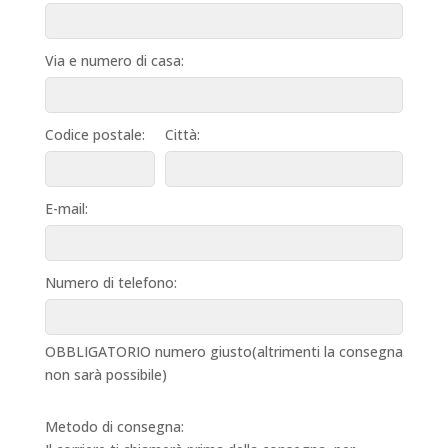
Via e numero di casa:
Codice postale:
Città:
E-mail:
Numero di telefono:
OBBLIGATORIO numero giusto(altrimenti la consegna
non sarà possibile)
Metodo di consegna: