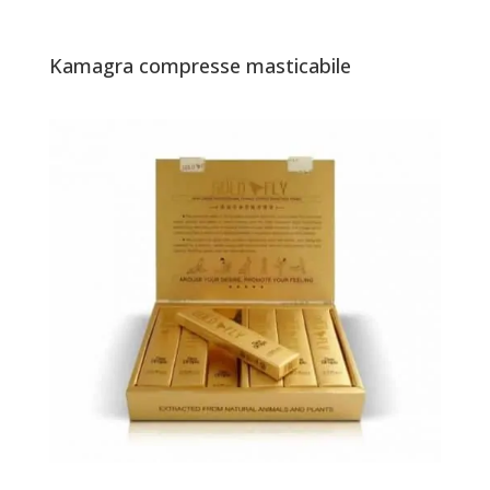
Kamagra compresse masticabile