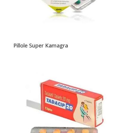
Pillole Super Kamagra