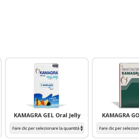
KAMAGRA GEL Oral Jelly
KAMAGRA GOL