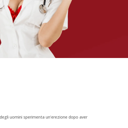
e degli uomini sperimenta un’erezione dopo aver