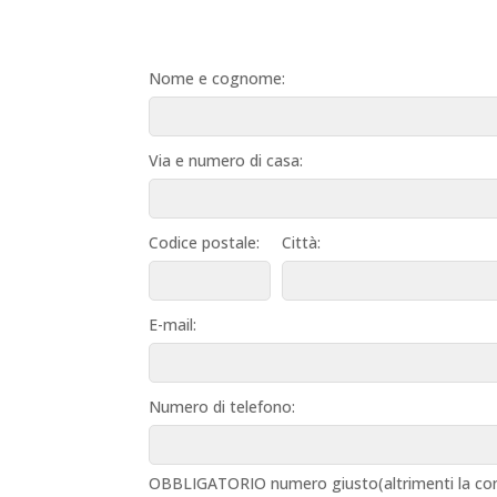
Nome e cognome:
Via e numero di casa:
Codice postale:
Città:
E-mail:
Numero di telefono:
OBBLIGATORIO numero giusto(altrimenti la con