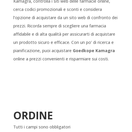
Kamagra, controlla i siti web delle farmacie online,
cerca codici promozionali e sconti e considera
l’opzione di acquistare da un sito web di confronto dei
prezzi. Ricorda sempre di scegliere una farmacia
affidabile e di alta qualità per assicurarti di acquistare
un prodotto sicuro e efficace. Con un po’ di ricerca e
pianificazione, puoi acquistare
Goedkope Kamagra
online a prezzi convenienti e risparmiare sui costi.
ORDINE
Tutti i campi sono obbligatori