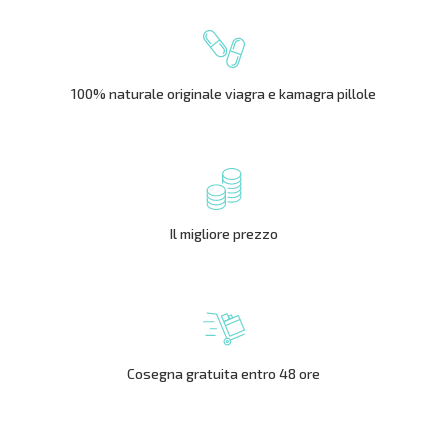
100% naturale originale viagra e kamagra pillole
Il migliore prezzo
Cosegna gratuita entro 48 ore