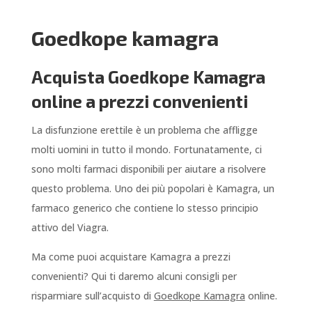
Goedkope kamagra
Acquista Goedkope Kamagra
online a prezzi convenienti
La disfunzione erettile è un problema che affligge
molti uomini in tutto il mondo. Fortunatamente, ci
sono molti farmaci disponibili per aiutare a risolvere
questo problema. Uno dei più popolari è Kamagra, un
farmaco generico che contiene lo stesso principio
attivo del Viagra.
Ma come puoi acquistare Kamagra a prezzi
convenienti? Qui ti daremo alcuni consigli per
risparmiare sull’acquisto di
Goedkope Kamagra
online.