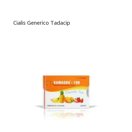
Cialis Generico Tadacip