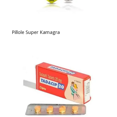
Pillole Super Kamagra