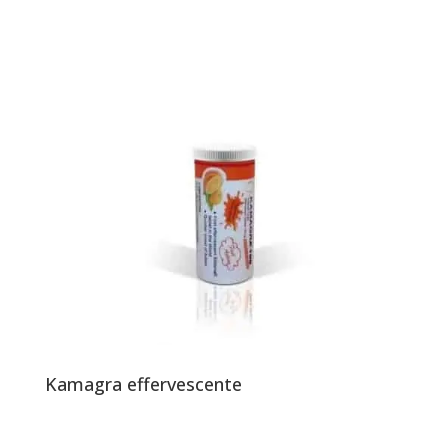
Kamagra effervescente