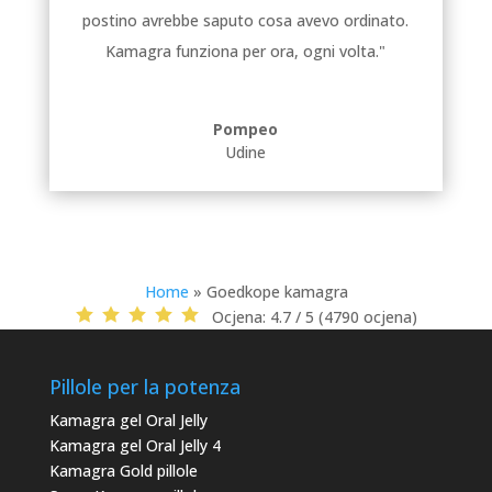
postino avrebbe saputo cosa avevo ordinato.
Kamagra funziona per ora, ogni volta."
Pompeo
Udine
Home
»
Goedkope kamagra
Ocjena:
4.7 / 5 (4790 ocjena)
Pillole per la potenza
Kamagra gel Oral Jelly
Kamagra gel Oral Jelly 4
Kamagra Gold pillole