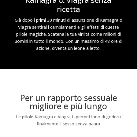
ricetta
Già dopo i primi 30 minuti di assunzione di Kamagra o
Viagra sentirai i cambiamenti e gli effetti di queste
pillole magiche. Scatena la tua virilità come milioni di
uomini in tutto il mondo. Con un massimo di 48 ore di
azione, diventa un leone a letto.
Per un rapporto sessuale
migliore e più lungo
Le pillole Kamagra e Viagra ti permettono di goderti
finalmente il sesso senza paura