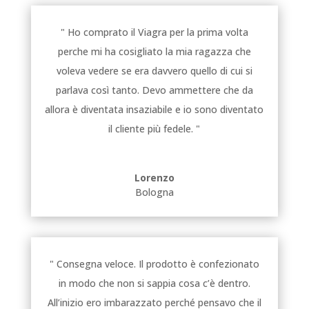
" Ho comprato il Viagra per la prima volta
perche mi ha cosigliato la mia ragazza che
voleva vedere se era davvero quello di cui si
parlava così tanto. Devo ammettere che da
allora è diventata insaziabile e io sono diventato
il cliente più fedele. "
Lorenzo
Bologna
" Consegna veloce. Il prodotto è confezionato
in modo che non si sappia cosa c’è dentro.
All’inizio ero imbarazzato perché pensavo che il