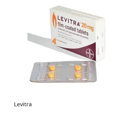
Levitra