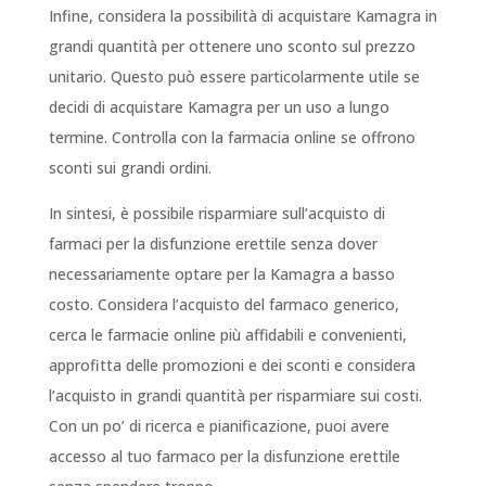
Infine, considera la possibilità di acquistare Kamagra in
grandi quantità per ottenere uno sconto sul prezzo
unitario. Questo può essere particolarmente utile se
decidi di acquistare Kamagra per un uso a lungo
termine. Controlla con la farmacia online se offrono
sconti sui grandi ordini.
In sintesi, è possibile risparmiare sull’acquisto di
farmaci per la disfunzione erettile senza dover
necessariamente optare per la Kamagra a basso
costo. Considera l’acquisto del farmaco generico,
cerca le farmacie online più affidabili e convenienti,
approfitta delle promozioni e dei sconti e considera
l’acquisto in grandi quantità per risparmiare sui costi.
Con un po’ di ricerca e pianificazione, puoi avere
accesso al tuo farmaco per la disfunzione erettile