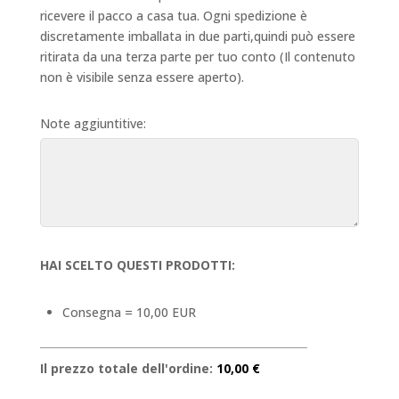
ricevere il pacco a casa tua. Ogni spedizione è
discretamente imballata in due parti,quindi può essere
ritirata da una terza parte per tuo conto (Il contenuto
non è visibile senza essere aperto).
Note aggiuntitive:
HAI SCELTO QUESTI PRODOTTI:
Consegna = 10,00 EUR
Il prezzo totale dell'ordine:
10,00 €