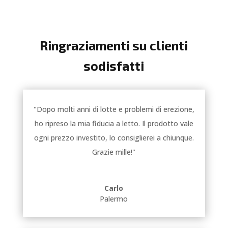
Ringraziamenti su clienti
sodisfatti
"Dopo molti anni di lotte e problemi di erezione,
ho ripreso la mia fiducia a letto. Il prodotto vale
ogni prezzo investito, lo consiglierei a chiunque.
Grazie mille!"
Carlo
Palermo