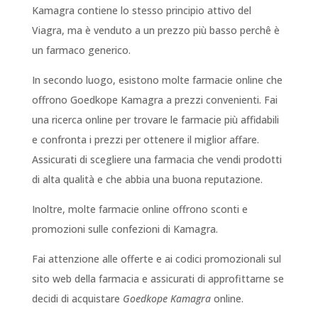
Kamagra contiene lo stesso principio attivo del
Viagra, ma è venduto a un prezzo più basso perchê è
un farmaco generico.
In secondo luogo, esistono molte farmacie online che
offrono Goedkope Kamagra a prezzi convenienti. Fai
una ricerca online per trovare le farmacie più affidabili
e confronta i prezzi per ottenere il miglior affare.
Assicurati di scegliere una farmacia che vendi prodotti
di alta qualità e che abbia una buona reputazione.
Inoltre, molte farmacie online offrono sconti e
promozioni sulle confezioni di Kamagra.
Fai attenzione alle offerte e ai codici promozionali sul
sito web della farmacia e assicurati di approfittarne se
decidi di acquistare
Goedkope Kamagra
online.