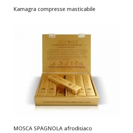
Kamagra compresse masticabile
MOSCA SPAGNOLA afrodisiaco