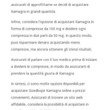
assicurati di approfittarne se decidi di acquistare
Kamagra in grandi quantità.
Infine, considera l’opzione di acquistare Kamagra in
forma di compresse da 100 mg e dividere ogni
compressa in due parti da 50 mg. In questo modo,
puoi risparmiare denaro acquistando meno
compresse, ma ancora ottenere gli stessi risultati.
Assicurati di parlare con il tuo medico prima di iniziare
a dividere le compresse, in modo da assicurarti di
prendere la quantità giusta di Kamagra.
In sintesi, ci sono molte opzioni disponibili per
acquistare Goedkope Kamagra online a prezzi
convenienti. Assicurati di trovare un sito web
affidabile, considera la possibilità di acquistare in