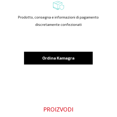
Prodotto, consegna e informazioni di pagamento
discretamente confezionati
Ordina Kamagra
PROIZVODI