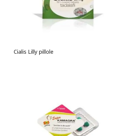
Cialis Lilly pillole