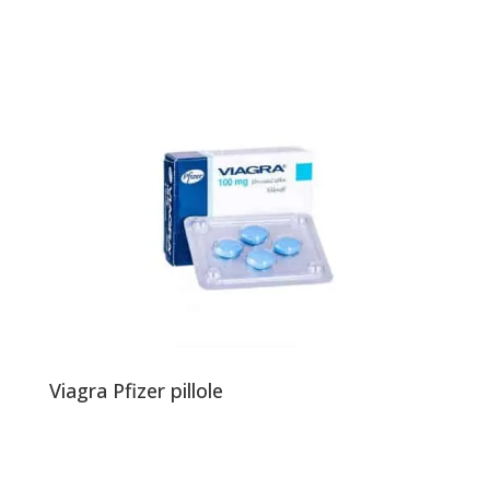
Viagra Pfizer pillole