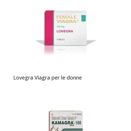
Lovegra Viagra per le donne