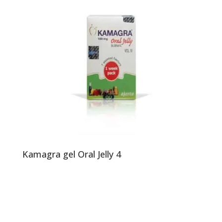
Kamagra gel Oral Jelly 4