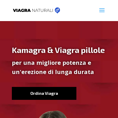
Kamagra & Viagra pillole
per una migliore potenza e
un'erezione di lunga durata
Ordina Viagra