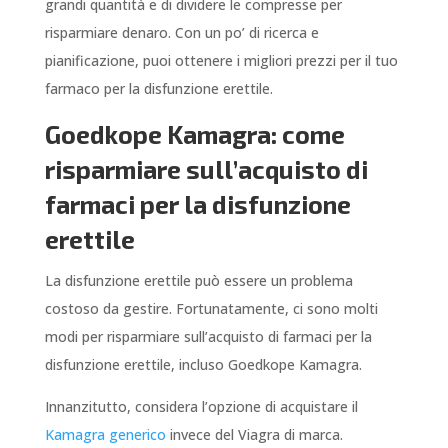
grandi quantità e di dividere le compresse per
risparmiare denaro. Con un po’ di ricerca e
pianificazione, puoi ottenere i migliori prezzi per il tuo
farmaco per la disfunzione erettile.
Goedkope Kamagra: come
risparmiare sull’acquisto di
farmaci per la disfunzione
erettile
La disfunzione erettile può essere un problema
costoso da gestire. Fortunatamente, ci sono molti
modi per risparmiare sull’acquisto di farmaci per la
disfunzione erettile, incluso Goedkope Kamagra.
Innanzitutto, considera l’opzione di acquistare il
Kamagra generico
invece del Viagra di marca.