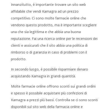
Innanzitutto, è importante trovare un sito web
affidabile che vendi Kamagra ad un prezzo
competitivo. Ci sono molte farmacie online che
vendono questo prodotto, ma è importante scegliere
una che sia legittima e che abbia una buona
reputazione. Fai una ricerca online per le recensioni dei
clienti e assicurati che il sito abbia una politica di
rimborso o di garanzia in caso di problemi con il
prodotto.
In secondo luogo, è possibile risparmiare denaro
acquistando Kamagra in grandi quantità.
Molte farmacie online offrono sconti sui grandi ordini
e spesso è possibile acquistare più confezioni di
Kamagra a prezzi più bassi. Controlla se ci sono sconti
disponibili sul sito web della farmacia online e