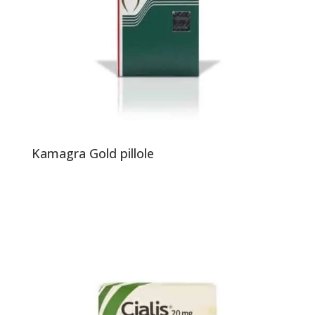
Kamagra Gold pillole