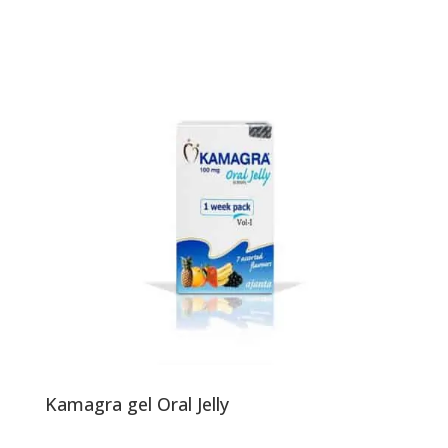
Kamagra gel Oral Jelly