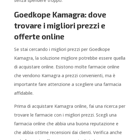
senza spendere troppo.
Goedkope Kamagra: dove
trovare i migliori prezzi e
offerte online
Se stai cercando i migliori prezzi per Goedkope
Kamagra, la soluzione migliore potrebbe essere quella
di acquistare online. Esistono molte farmacie online
che vendono Kamagra a prezzi convenienti, ma è
importante fare attenzione a scegliere una farmacia
affidabile.
Prima di acquistare Kamagra online, fai una ricerca per
trovare le farmacie con i migliori prezzi. Scegli una
farmacia online che abbia una buona reputazione e
che abbia ottime recensioni dai clienti. Verifica anche