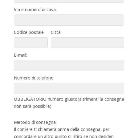
Via e numero di casa:
Codice postale:
Città:
E-mail:
Numero di telefono:
OBBLIGATORIO numero giusto(altrimenti la consegna
non sarà possibile)
Metodo di consegna:
Il corriere ti chiamerà prima della consegna, per
concordare un altro punto di ritiro se non desideri