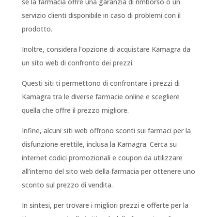
se la farmacia offre una garanzia di rimborso o un
servizio clienti disponibile in caso di problemi con il
prodotto.
Inoltre, considera l’opzione di acquistare Kamagra da
un sito web di confronto dei prezzi.
Questi siti ti permettono di confrontare i prezzi di
Kamagra tra le diverse farmacie online e scegliere
quella che offre il prezzo migliore.
Infine, alcuni siti web offrono sconti sui farmaci per la
disfunzione erettile, inclusa la Kamagra. Cerca su
internet codici promozionali e coupon da utilizzare
all’interno del sito web della farmacia per ottenere uno
sconto sul prezzo di vendita.
In sintesi, per trovare i migliori prezzi e offerte per la