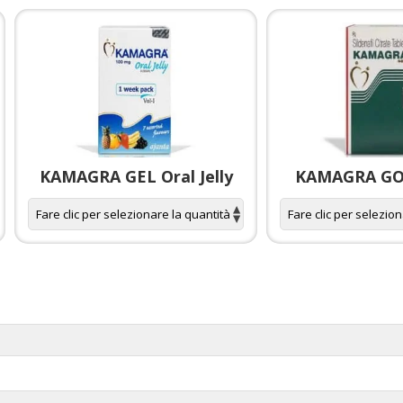
KAMAGRA GEL Oral Jelly
KAMAGRA GOL