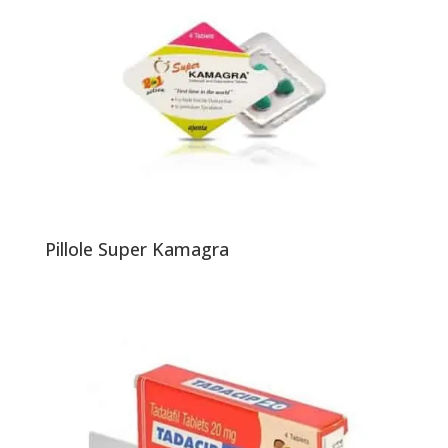
Pillole Super Kamagra