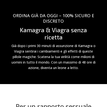
ORDINA GIÀ DA OGGI – 100% SICURO E
DISCRETO
Kamagra & Viagra senza
ricetta
Già dopo i primi 30 minuti di assunzione di Kamagra o
Viagra sentirai i cambiamenti e gli effetti di queste
pillole magiche. Scatena la tua virilità come milioni di
uomini in tutto il mondo. Con un massimo di 48 ore di
azione, diventa un leone a letto.
Per un rapporto sessuale