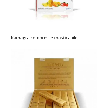
Kamagra compresse masticabile