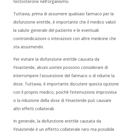
testosterone nell’organismo.
Tuttavia, prima di assumere qualsiasi farmaco per la
disfunzione erettile, è importante che il medico valuti
la salute generale del paziente e le eventuali
controindicazioni o interazioni con altre medicine che
sta assumendo.
Per evitare la disfunzione erettile causata da
Finasteride, alcuni uomini possono considerare di
interrompere l’assunzione del farmaco o di ridurne la
dose. Tuttavia, è importante discutere questa opzione
con il proprio medico, poichê l’interruzione improvvisa
o la riduzione della dose di Finasteride può causare
altri effetti collaterali.
In generale, la disfunzione erettile causata da
Finasteride è un effetto collaterale raro ma possibile