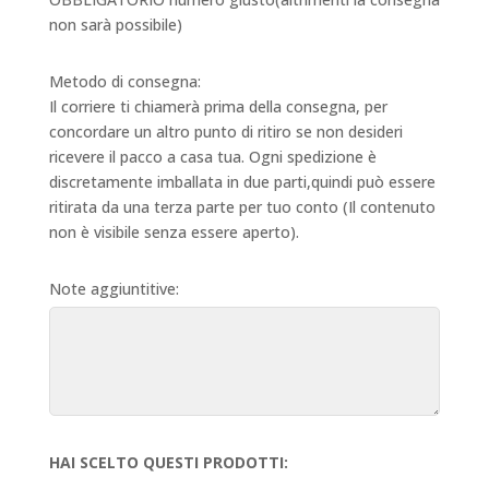
non sarà possibile)
Metodo di consegna:
Il corriere ti chiamerà prima della consegna, per
concordare un altro punto di ritiro se non desideri
ricevere il pacco a casa tua. Ogni spedizione è
discretamente imballata in due parti,quindi può essere
ritirata da una terza parte per tuo conto (Il contenuto
non è visibile senza essere aperto).
Note aggiuntitive:
HAI SCELTO QUESTI PRODOTTI: