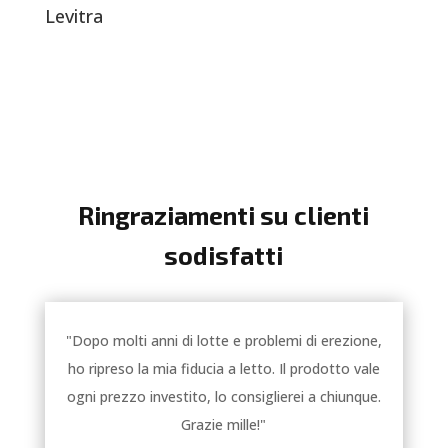
Levitra
Ringraziamenti su clienti
sodisfatti
"Dopo molti anni di lotte e problemi di erezione,
ho ripreso la mia fiducia a letto. Il prodotto vale
ogni prezzo investito, lo consiglierei a chiunque.
Grazie mille!"