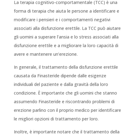
La terapia cognitivo-comportamentale (TCC) è una
forma di terapia che aiuta le persone a identificare e
modificare i pensieri e i comportamenti negativi
associati alla disfunzione erettile. La TCC può aiutare
gli uomini a superare l’ansia e lo stress associati alla
disfunzione erettile e a migliorare la loro capacità di
avere e mantenere un’erezione.
In generale, il trattamento della disfunzione erettile
causata da Finasteride dipende dalle esigenze
individuali del paziente e dalla gravità della loro
condizione. È importante che gli uomini che stanno
assumendo Finasteride e riscontrando problemi di
erezione parlino con il proprio medico per identificare
le migliori opzioni di trattamento per loro.
Inoltre, è importante notare che il trattamento della