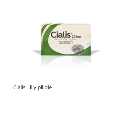
Cialis Lilly pillole