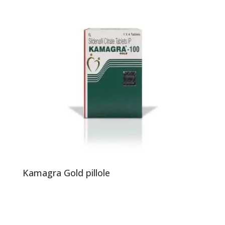
Kamagra Gold pillole