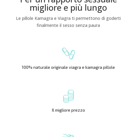
migliore e più lungo
Le pillole Kamagra e Viagra ti permettono di goderti
finalmente il sesso senza paura
100% naturale originale viagra e kamagra pillole
Il migliore prezzo