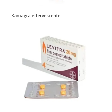
Kamagra effervescente