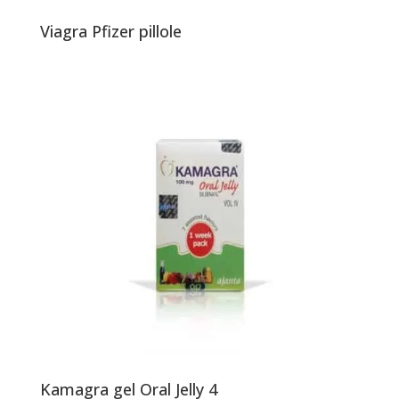
Viagra Pfizer pillole
Kamagra gel Oral Jelly 4