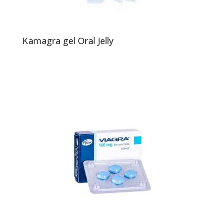
Kamagra gel Oral Jelly