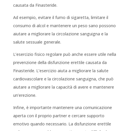
causata da Finasteride.
Ad esempio, evitare il fumo di sigaretta, limitare il
consumo di alcol e mantenere un peso sano possono
aiutare a migliorare la circolazione sanguigna e la
salute sessuale generale.
L’esercizio fisico regolare può anche essere utile nella
prevenzione della disfunzione erettile causata da
Finasteride. L’esercizio aiuta a migliorare la salute
cardiovascolare e la circolazione sanguigna, che può
aiutare a migliorare la capacità di avere e mantenere
un’erezione.
Infine, è importante mantenere una comunicazione
aperta con il proprio partner e cercare supporto
emotivo quando necessario. La disfunzione erettile