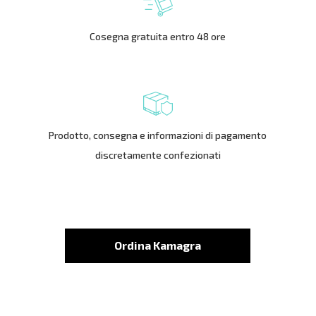
Cosegna gratuita entro 48 ore
Prodotto, consegna e informazioni di pagamento
discretamente confezionati
Ordina Kamagra