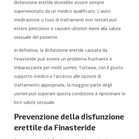
disfunzione erettile dovrebbe essere sempre
supervisionato da un medico qualificato. L’auto-
medicazione o l’uso di trattamenti non testati può
essere pericoloso e causare ulteriori danni alla salute
sessuale del paziente.
In definitiva, la disfunzione erettile causata da
Finasteride può essere un problema frustrante e
imbarazzante per molti uomini. Tuttavia, con il giusto
supporto medico e l’accesso alle opzioni di
trattamento appropriate, la maggior parte degli
uomini può superare questa condizione e ripristinare la
loro salute sessuale.
Prevenzione della disfunzione
erettile da Finasteride