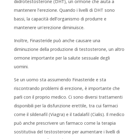
diidrotestosterone (DHT), un ormone che aiuta a
mantenere l’erezione. Quando i livelli di DHT sono
bassi, la capacità dell’organismo di produrre e
mantenere un’erezione diminuisce.
Inoltre, Finasteride può anche causare una
diminuzione della produzione di testosterone, un altro
ormone importante per la salute sessuale degli
uomini.
Se un uomo sta assumendo Finasteride e sta
riscontrando problemi di erezione, è importante che
parli con il proprio medico. Ci sono diversi trattamenti
disponibili per la disfunzione erettile, tra cui farmaci
come il sildenafil (Viagra) e il tadalafil (Cialis). Il medico
può anche prescrivere un farmaco come la terapia
sostitutiva del testosterone per aumentare i livelli di