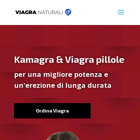
Kamagra & Viagra pillole
per una migliore potenza e
un'erezione di lunga durata
Ordina Viagra