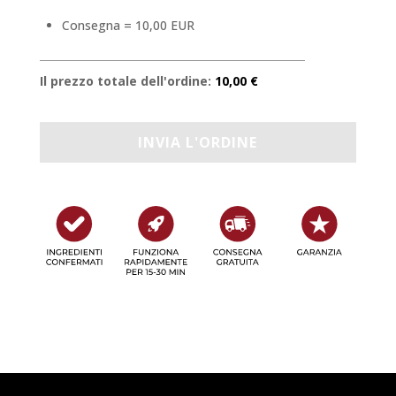
Consegna = 10,00 EUR
Il prezzo totale dell'ordine:
10,00 €