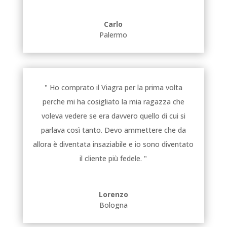
Carlo
Palermo
" Ho comprato il Viagra per la prima volta
perche mi ha cosigliato la mia ragazza che
voleva vedere se era davvero quello di cui si
parlava così tanto. Devo ammettere che da
allora è diventata insaziabile e io sono diventato
il cliente più fedele. "
Lorenzo
Bologna