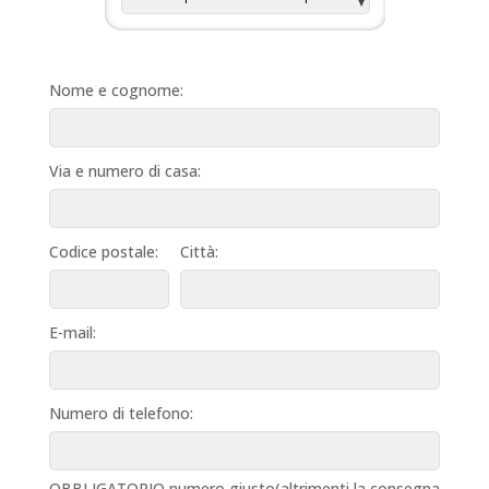
Nome e cognome:
Via e numero di casa:
Codice postale:
Città:
E-mail:
Numero di telefono:
OBBLIGATORIO numero giusto(altrimenti la consegna