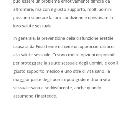
può essere un problema emotivamente difficile da
affrontare, ma con il giusto supporto, molti uomini
possono superare la loro condizione e ripristinare la
loro salute sessuale.
In generale, la prevenzione della disfunzione erettile
causata da Finasteride richiede un approccio olistico
alla salute sessuale. Ci sono molte opzioni disponibili
per proteggere la salute sessuale degli uomini, e con il
giusto supporto medico e uno stile di vita sano, la
maggior parte degli uomini può godere di una vita
sessuale sana e soddisfacente, anche quando
assumono Finasteride.