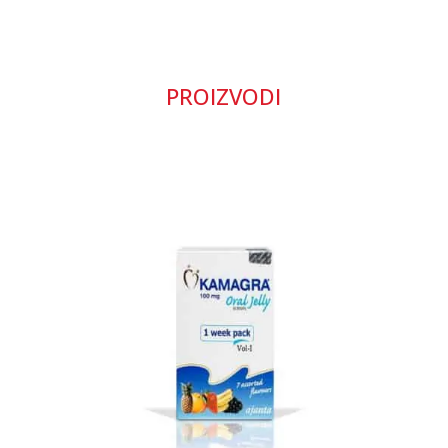
PROIZVODI