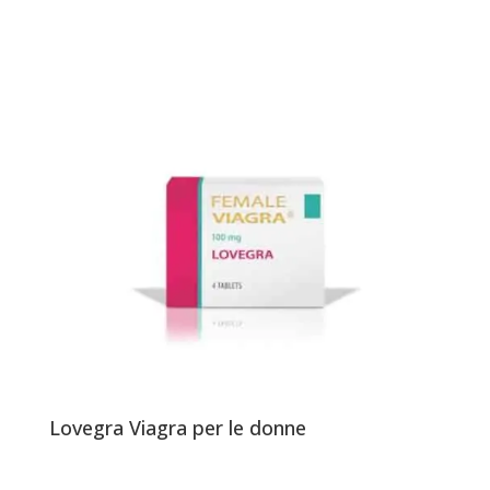
Lovegra Viagra per le donne