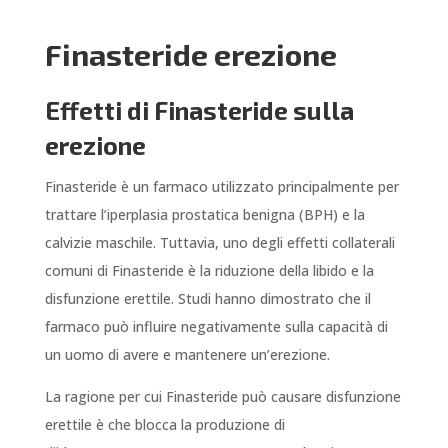
Finasteride erezione
Effetti di Finasteride sulla
erezione
Finasteride è un farmaco utilizzato principalmente per
trattare l’iperplasia prostatica benigna (BPH) e la
calvizie maschile. Tuttavia, uno degli effetti collaterali
comuni di Finasteride è la riduzione della libido e la
disfunzione erettile. Studi hanno dimostrato che il
farmaco può influire negativamente sulla capacità di
un uomo di avere e mantenere un’erezione.
La ragione per cui Finasteride può causare disfunzione
erettile è che blocca la produzione di