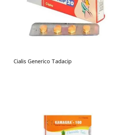
Cialis Generico Tadacip