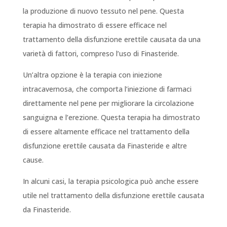
la produzione di nuovo tessuto nel pene. Questa
terapia ha dimostrato di essere efficace nel
trattamento della disfunzione erettile causata da una
varietà di fattori, compreso l’uso di Finasteride.
Un’altra opzione è la terapia con iniezione
intracavernosa, che comporta l’iniezione di farmaci
direttamente nel pene per migliorare la circolazione
sanguigna e l’erezione. Questa terapia ha dimostrato
di essere altamente efficace nel trattamento della
disfunzione erettile causata da Finasteride e altre
cause.
In alcuni casi, la terapia psicologica può anche essere
utile nel trattamento della disfunzione erettile causata
da Finasteride.