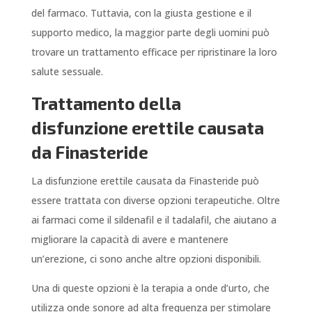
del farmaco. Tuttavia, con la giusta gestione e il
supporto medico, la maggior parte degli uomini può
trovare un trattamento efficace per ripristinare la loro
salute sessuale.
Trattamento della
disfunzione erettile causata
da Finasteride
La disfunzione erettile causata da Finasteride può
essere trattata con diverse opzioni terapeutiche. Oltre
ai farmaci come il sildenafil e il tadalafil, che aiutano a
migliorare la capacità di avere e mantenere
un’erezione, ci sono anche altre opzioni disponibili.
Una di queste opzioni è la terapia a onde d’urto, che
utilizza onde sonore ad alta frequenza per stimolare