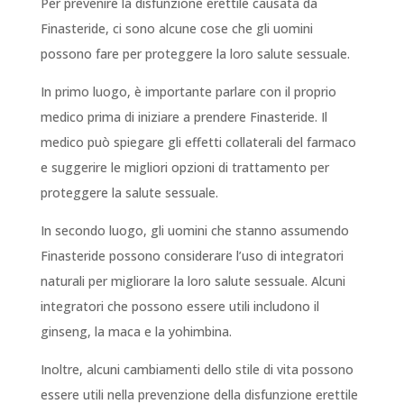
Per prevenire la disfunzione erettile causata da
Finasteride, ci sono alcune cose che gli uomini
possono fare per proteggere la loro salute sessuale.
In primo luogo, è importante parlare con il proprio
medico prima di iniziare a prendere Finasteride. Il
medico può spiegare gli effetti collaterali del farmaco
e suggerire le migliori opzioni di trattamento per
proteggere la salute sessuale.
In secondo luogo, gli uomini che stanno assumendo
Finasteride possono considerare l’uso di integratori
naturali per migliorare la loro salute sessuale. Alcuni
integratori che possono essere utili includono il
ginseng, la maca e la yohimbina.
Inoltre, alcuni cambiamenti dello stile di vita possono
essere utili nella prevenzione della disfunzione erettile