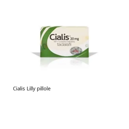
Cialis Lilly pillole