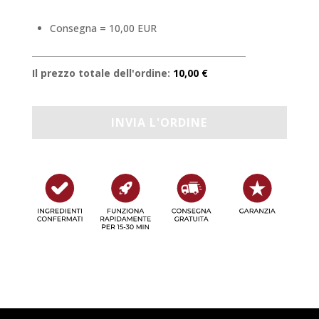
Consegna = 10,00 EUR
Il prezzo totale dell'ordine:
10,00 €