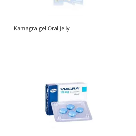
Kamagra gel Oral Jelly