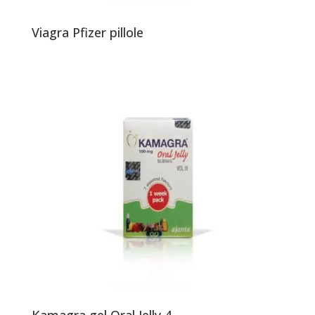
Viagra Pfizer pillole