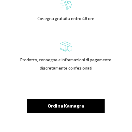
Cosegna gratuita entro 48 ore
Prodotto, consegna e informazioni di pagamento
discretamente confezionati
Ordina Kamagra