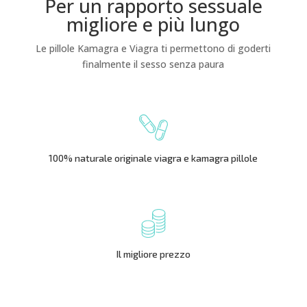
Per un rapporto sessuale
migliore e più lungo
Le pillole Kamagra e Viagra ti permettono di goderti
finalmente il sesso senza paura
100% naturale originale viagra e kamagra pillole
Il migliore prezzo