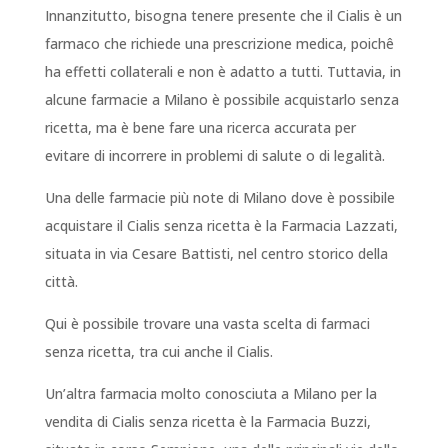
Innanzitutto, bisogna tenere presente che il Cialis è un
farmaco che richiede una prescrizione medica, poichê
ha effetti collaterali e non è adatto a tutti. Tuttavia, in
alcune farmacie a Milano è possibile acquistarlo senza
ricetta, ma è bene fare una ricerca accurata per
evitare di incorrere in problemi di salute o di legalità.
Una delle farmacie più note di Milano dove è possibile
acquistare il Cialis senza ricetta è la Farmacia Lazzati,
situata in via Cesare Battisti, nel centro storico della
città.
Qui è possibile trovare una vasta scelta di farmaci
senza ricetta, tra cui anche il Cialis.
Un’altra farmacia molto conosciuta a Milano per la
vendita di Cialis senza ricetta è la Farmacia Buzzi,