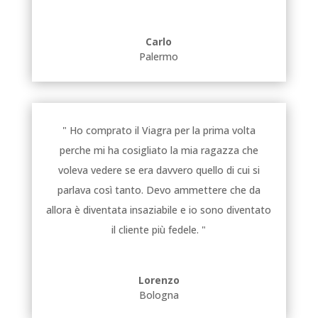
Carlo
Palermo
" Ho comprato il Viagra per la prima volta
perche mi ha cosigliato la mia ragazza che
voleva vedere se era davvero quello di cui si
parlava così tanto. Devo ammettere che da
allora è diventata insaziabile e io sono diventato
il cliente più fedele. "
Lorenzo
Bologna