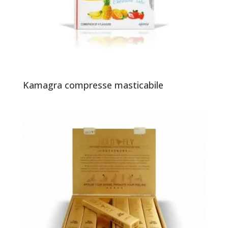
Kamagra compresse masticabile