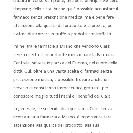
situata in corso Sempione, una delle principali vie dello
shopping della città. Anche qui è possibile acquistare il
farmaco senza prescrizione medica, ma è bene fare
attenzione alla qualità del prodotto e al prezzo, per
evitare di incorrere in truffe o prodotti contraffatti.
Infine, tra le farmacie a Milano che vendono Cialis
senza ricetta, è importante menzionare la Farmacia
Centrale, situata in piazza del Duomo, nel cuore della
città. Qui, oltre a una vasta scelta di farmaci senza
prescrizione medica, è possibile trovare anche un
servizio di consulenza farmaceutica gratuito, per
conoscere meglio tutti i rischi e i benefici del Cialis.
In generale, se si decide di acquistare il Cialis senza
ricetta in una farmacia a Milano, è importante fare
attenzione alla qualità del prodotto, alla sua