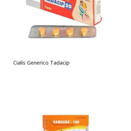
Cialis Generico Tadacip