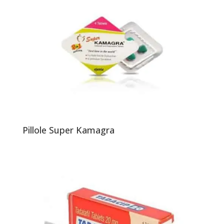
Pillole Super Kamagra