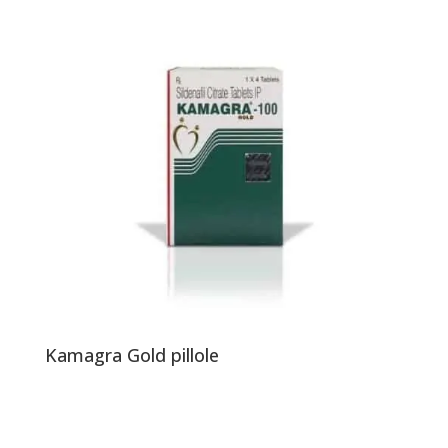
Kamagra Gold pillole