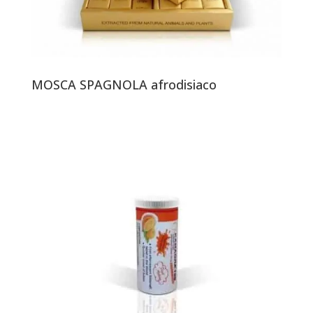
MOSCA SPAGNOLA afrodisiaco