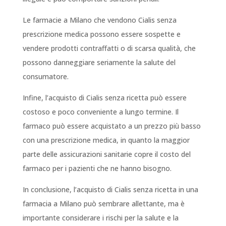
Le farmacie a Milano che vendono Cialis senza
prescrizione medica possono essere sospette e
vendere prodotti contraffatti o di scarsa qualità, che
possono danneggiare seriamente la salute del
consumatore.
Infine, l’acquisto di Cialis senza ricetta può essere
costoso e poco conveniente a lungo termine. Il
farmaco può essere acquistato a un prezzo più basso
con una prescrizione medica, in quanto la maggior
parte delle assicurazioni sanitarie copre il costo del
farmaco per i pazienti che ne hanno bisogno.
In conclusione, l’acquisto di Cialis senza ricetta in una
farmacia a Milano può sembrare allettante, ma è
importante considerare i rischi per la salute e la