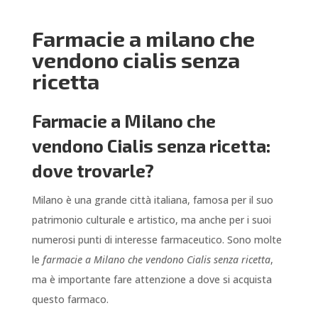
Farmacie a milano che
vendono cialis senza
ricetta
Farmacie a Milano che
vendono Cialis senza ricetta:
dove trovarle?
Milano è una grande città italiana, famosa per il suo
patrimonio culturale e artistico, ma anche per i suoi
numerosi punti di interesse farmaceutico. Sono molte
le
farmacie a Milano che vendono Cialis senza ricetta
,
ma è importante fare attenzione a dove si acquista
questo farmaco.