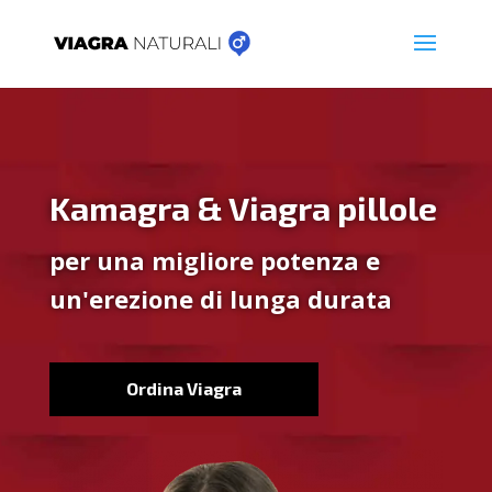
Kamagra & Viagra pillole
per una migliore potenza e
un'erezione di lunga durata
Ordina Viagra