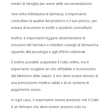
medici di famiglia per avere delle raccomandazioni.
Una volta individuata la farmacia, è importante
controllare la qualità del prodotto e il suo prezzo, per
evitare di incorrere in truffe o prodotti contraffatti.
Inoltre, è importante leggere attentamente le
istruzioni del farmaco e chiedere consigli al farmacista
riguardo alla posologia e agli effetti collaterali.
È inoltre possibile acquistare il Cialis online, ma è
importante scegliere un sito affidabile e riconosciuto
dal Ministero della Salute. Il sito deve essere dotato di
una prescrizione medica valida e di un sistema di
pagamento sicuro.
In ogni caso, è importante tenere presente che il Cialis
è un farmaco che deve essere assunto solo su