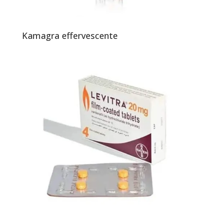
Kamagra effervescente