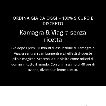
ORDINA GIÀ DA OGGI – 100% SICURO E
DISCRETO
Kamagra & Viagra senza
ricetta
Già dopo i primi 30 minuti di assunzione di Kamagra o
Viagra sentirai i cambiamenti e gli effetti di queste
pillole magiche. Scatena la tua virilità come milioni di
uomini in tutto il mondo. Con un massimo di 48 ore di
azione, diventa un leone a letto.