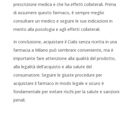
prescrizione medica e che ha effetti collaterali. Prima
di assumere questo farmaco, è sempre meglio
consultare un medico e seguire le sue indicazioni in
merito alla posologia e agli effetti collaterali.
In conclusione, acquistare il Cialis senza ricetta in una
farmacia a Milano può sembrare conveniente, ma è
importante fare attenzione alla qualità del prodotto,
alla legalità dell’acquisto e alla salute del
consumatore. Seguire le giuste procedure per
acquistare il farmaco in modo legale e sicuro è
fondamentale per evitare rischi per la salute e sanzioni
penali.