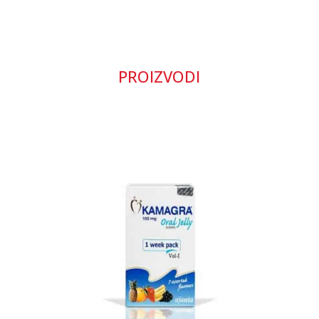
PROIZVODI