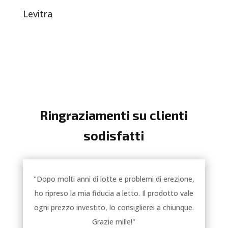
Levitra
Ringraziamenti su clienti
sodisfatti
"Dopo molti anni di lotte e problemi di erezione,
ho ripreso la mia fiducia a letto. Il prodotto vale
ogni prezzo investito, lo consiglierei a chiunque.
Grazie mille!"