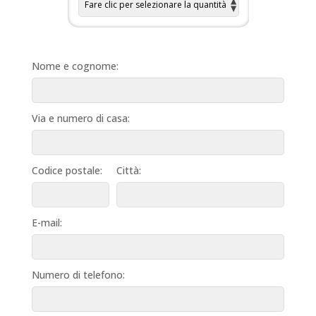
Nome e cognome:
Via e numero di casa:
Codice postale:
Città:
E-mail:
Numero di telefono: