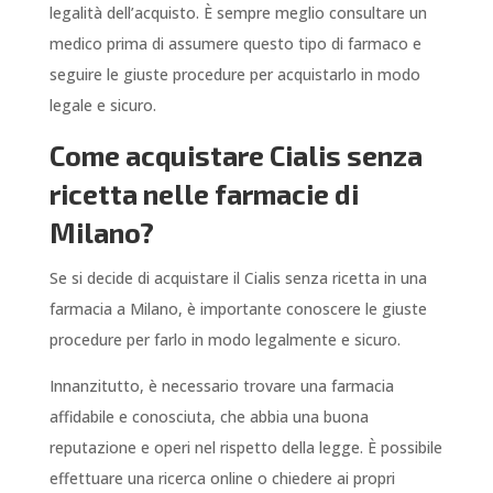
legalità dell’acquisto. È sempre meglio consultare un
medico prima di assumere questo tipo di farmaco e
seguire le giuste procedure per acquistarlo in modo
legale e sicuro.
Come acquistare Cialis senza
ricetta nelle farmacie di
Milano?
Se si decide di acquistare il Cialis senza ricetta in una
farmacia a Milano, è importante conoscere le giuste
procedure per farlo in modo legalmente e sicuro.
Innanzitutto, è necessario trovare una farmacia
affidabile e conosciuta, che abbia una buona
reputazione e operi nel rispetto della legge. È possibile
effettuare una ricerca online o chiedere ai propri