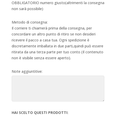
OBBLIGATORIO numero giusto(altrimenti la consegna
non sarà possibile)
Metodo di consegna:
Il corriere ti chiamerà prima della consegna, per
concordare un altro punto di ritiro se non desideri
ricevere il pacco a casa tua. Ogni spedizione è
discretamente imballata in due parti,quindi può essere
ritirata da una terza parte per tuo conto (Il contenuto
non è visibile senza essere aperto).
Note aggiuntitive:
HAI SCELTO QUESTI PRODOTTI: