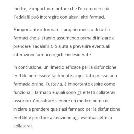
Inoltre, è importante notare che l’e-commerce di
Tadalafil può interagire con alcuni altri farmaci.
È importante informare il proprio medico di tutti i
farmaci che si stanno assumendo prima di iniziare a
prendere Tadalafil. Ciò aiuta a prevenire eventuali
interazioni farmacologiche indesiderate.
In conclusione, un rimedio efficace per la disfunzione
erettile può essere facilmente acquistato presso una
farmacia online. Tuttavia, è importante capire come
funziona il farmaco e quali sono gli effetti collaterali
associati. Consultare sempre un medico prima di
iniziare a prendere qualsiasi farmaco per la disfunzione
erettile e prestare attenzione agli eventuali effetti
collaterali.