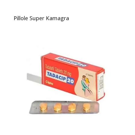
Pillole Super Kamagra