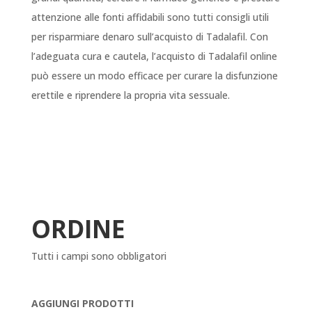
attenzione alle fonti affidabili sono tutti consigli utili
per risparmiare denaro sull’acquisto di Tadalafil. Con
l’adeguata cura e cautela, l’acquisto di Tadalafil online
può essere un modo efficace per curare la disfunzione
erettile e riprendere la propria vita sessuale.
ORDINE
Tutti i campi sono obbligatori
AGGIUNGI PRODOTTI