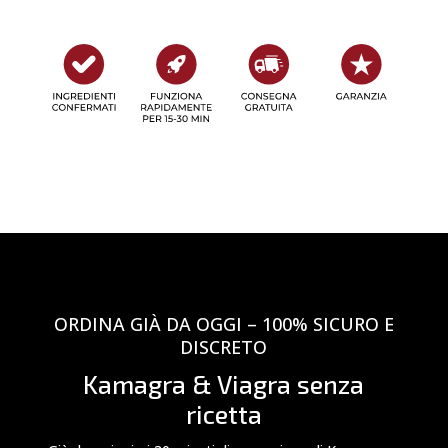
ORDINA GIÀ DA OGGI – 100% SICURO E
DISCRETO
Kamagra & Viagra senza
ricetta