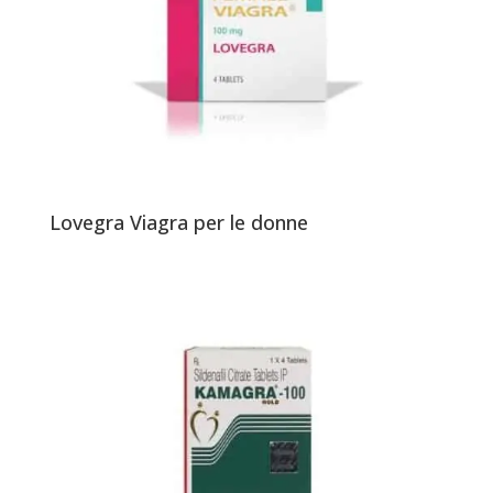
Lovegra Viagra per le donne