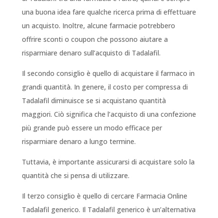
una buona idea fare qualche ricerca prima di effettuare
un acquisto. Inoltre, alcune farmacie potrebbero
offrire sconti o coupon che possono aiutare a
risparmiare denaro sull’acquisto di Tadalafil.
Il secondo consiglio è quello di acquistare il farmaco in
grandi quantità. In genere, il costo per compressa di
Tadalafil diminuisce se si acquistano quantità
maggiori. Ciò significa che l’acquisto di una confezione
più grande può essere un modo efficace per
risparmiare denaro a lungo termine.
Tuttavia, è importante assicurarsi di acquistare solo la
quantità che si pensa di utilizzare.
Il terzo consiglio è quello di cercare Farmacia Online
Tadalafil generico. Il Tadalafil generico è un’alternativa