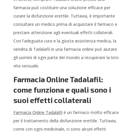
farmacia può costituire una soluzione efficace per
curare la disfunzione erettile. Tuttavia, è importante
consultare un medico prima di acquistare il farmaco e
prestare attenzione agli eventuali effetti collaterali.
Con l’adeguata cura e la giusta assistenza medica, la
vendita di Tadalafil in una farmacia online può aiutare
gli uomini di ogni parte del mondo a recuperare la loro
vita sessuale.
Farmacia Online Tadalafil:
come funziona e quali sono i
suoi effetti collaterali
Farmacia Online Tadalafil
è un farmaco molto efficace
per il trattamento della disfunzione erettile. Tuttavia,
come con ogni medicinale, ci sono alcuni effetti