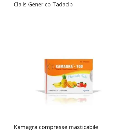
Cialis Generico Tadacip
Kamagra compresse masticabile