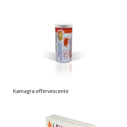
Kamagra effervescente