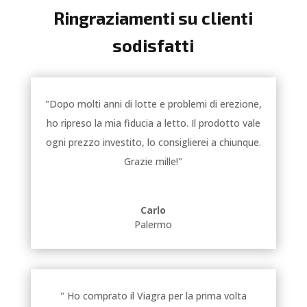
Ringraziamenti su clienti
sodisfatti
"Dopo molti anni di lotte e problemi di erezione,
ho ripreso la mia fiducia a letto. Il prodotto vale
ogni prezzo investito, lo consiglierei a chiunque.
Grazie mille!"
Carlo
Palermo
" Ho comprato il Viagra per la prima volta