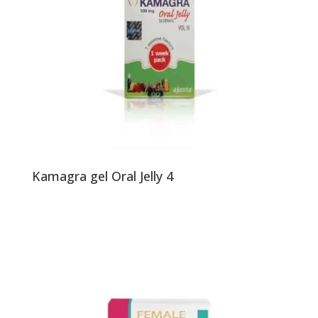
Kamagra gel Oral Jelly 4