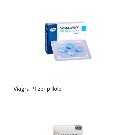
Viagra Pfizer pillole