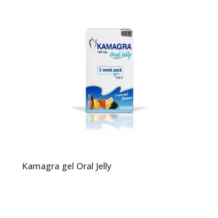
Kamagra gel Oral Jelly