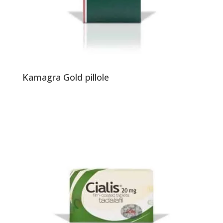
Kamagra Gold pillole