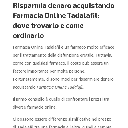
Risparmia denaro acquistando
Farmacia Online Tadalafil:
dove trovarlo e come
ordinarlo
Farmacia Online Tadalafil è un farmaco molto efficace
per il trattamento della disfunzione erettile. Tuttavia,
come con qualsiasi farmaco, il costo può essere un
fattore importante per molte persone.
Fortunatamente, ci sono modi per risparmiare denaro
acquistando
Farmacia Online Tadalafil
.
Il primo consiglio è quello di confrontare i prezzi tra
diverse farmacie online.
Ci possono essere differenze significative nel prezzo
di Tadalafil tra una farmacia e l’altra, quindi è sempre