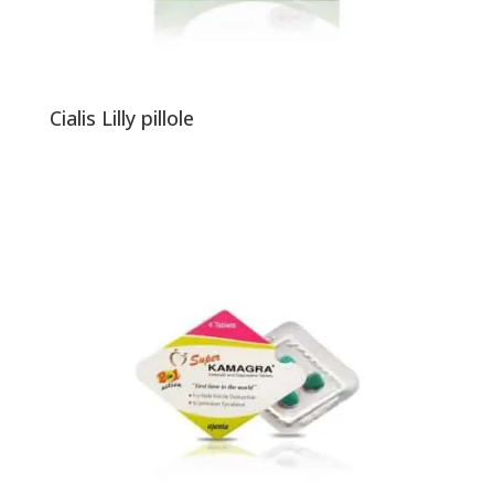
Cialis Lilly pillole