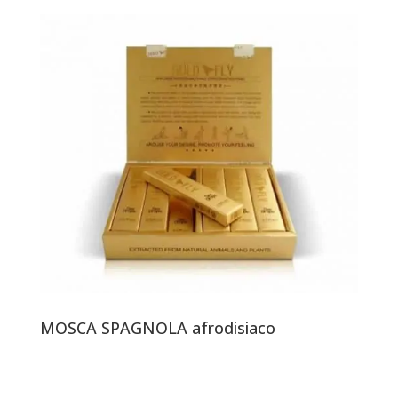
MOSCA SPAGNOLA afrodisiaco