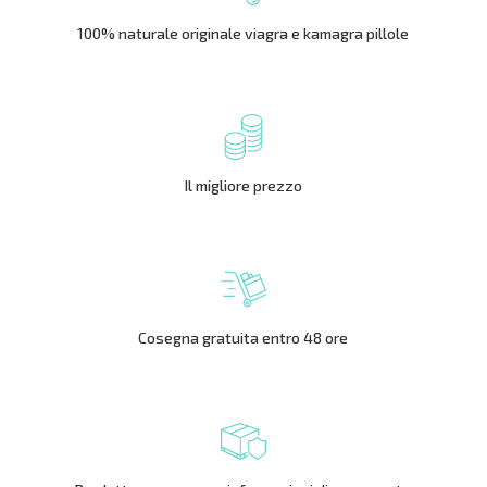
100% naturale originale viagra e kamagra pillole
Il migliore prezzo
Cosegna gratuita entro 48 ore