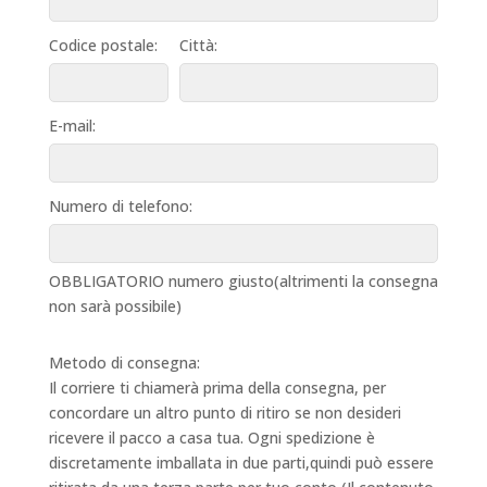
Codice postale:
Città:
E-mail:
Numero di telefono:
OBBLIGATORIO numero giusto(altrimenti la consegna
non sarà possibile)
Metodo di consegna:
Il corriere ti chiamerà prima della consegna, per
concordare un altro punto di ritiro se non desideri
ricevere il pacco a casa tua. Ogni spedizione è
discretamente imballata in due parti,quindi può essere