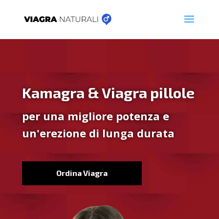
Kamagra & Viagra pillole
per una migliore potenza e
un'erezione di lunga durata
Ordina Viagra