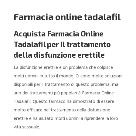
Farmacia online tadalafil
Acquista Farmacia Online
Tadalafil per il trattamento
della disfunzione erettile
La disfunzione erettile è un problema che colpisce
molti uomini in tutto il mondo. Ci sono molte soluzioni
disponibili per il trattamento di questo problema, ma
uno dei trattamenti più popolari è Farmacia Online
Tadalafil. Questo farmaco ha dimostrato di essere
molto efficace nel trattamento della disfunzione
erettile e ha aiutato molti uomini a riprendere la loro
vita sessuale.