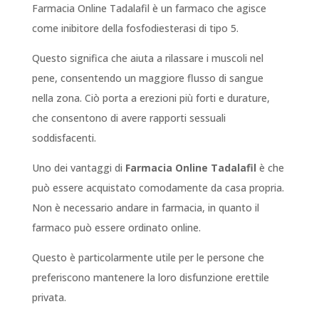
Farmacia Online Tadalafil è un farmaco che agisce
come inibitore della fosfodiesterasi di tipo 5.
Questo significa che aiuta a rilassare i muscoli nel
pene, consentendo un maggiore flusso di sangue
nella zona. Ciò porta a erezioni più forti e durature,
che consentono di avere rapporti sessuali
soddisfacenti.
Uno dei vantaggi di
Farmacia Online Tadalafil
è che
può essere acquistato comodamente da casa propria.
Non è necessario andare in farmacia, in quanto il
farmaco può essere ordinato online.
Questo è particolarmente utile per le persone che
preferiscono mantenere la loro disfunzione erettile
privata.