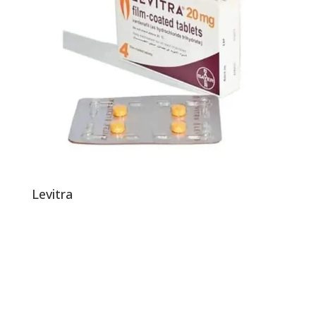
Levitra