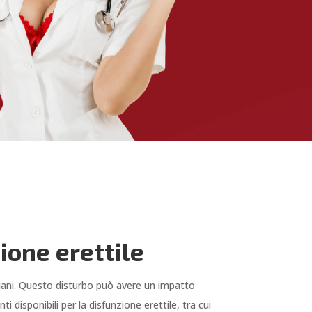
ione erettile
nziani. Questo disturbo può avere un impatto
 disponibili per la disfunzione erettile, tra cui