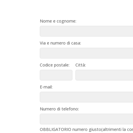
Nome e cognome:
Via e numero di casa:
Codice postale:
Città:
E-mail:
Numero di telefono:
OBBLIGATORIO numero giusto(altrimenti la con