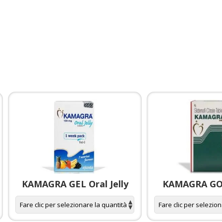
KAMAGRA GEL Oral Jelly
KAMAGRA GOL