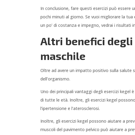
In conclusione, fare questi esercizi può essere 
pochi minuti al giorno. Se vuoi migliorare la tua
un po’ di costanza e impegno, vedrai i risultati 
Altri benefici degl
maschile
Oltre ad avere un impatto positivo sulla salute 
dell’organismo.
Uno dei principali vantaggi degli esercizi kegel
di tutte le età. Inoltre, gli esercizi kegel posso
l’ipertensione e l’aterosclerosi.
Inoltre, gli esercizi kegel possono aiutare a pre
muscoli del pavimento pelvico può aiutare a preven