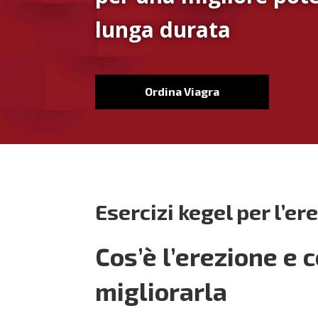
lunga durata
Ordina Viagra
Esercizi kegel per l’er
Cos’è l’erezione e 
migliorarla