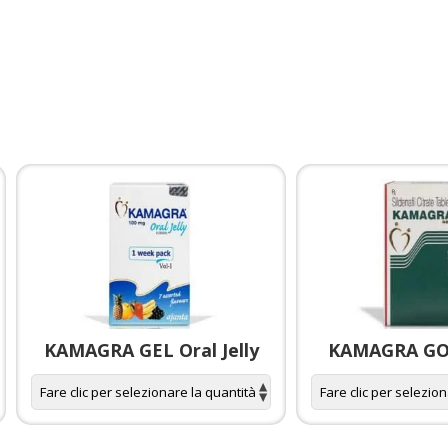
KAMAGRA GEL Oral Jelly
KAMAGRA GOL