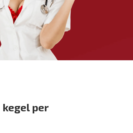
i kegel per