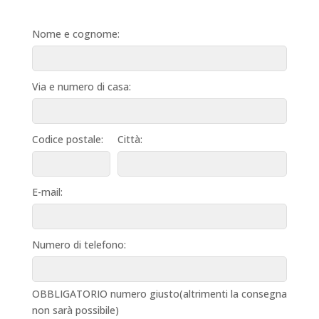
Nome e cognome:
Via e numero di casa:
Codice postale:
Città:
E-mail:
Numero di telefono:
OBBLIGATORIO numero giusto(altrimenti la consegna
non sarà possibile)