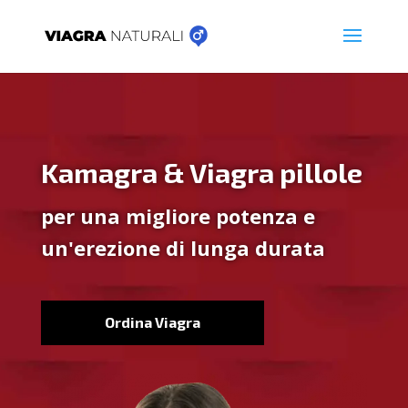
Kamagra & Viagra pillole
per una migliore potenza e
un'erezione di lunga durata
Ordina Viagra