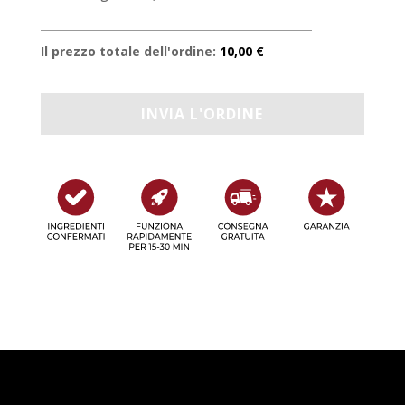
Il prezzo totale dell'ordine:
10,00 €