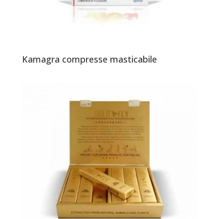
Kamagra compresse masticabile