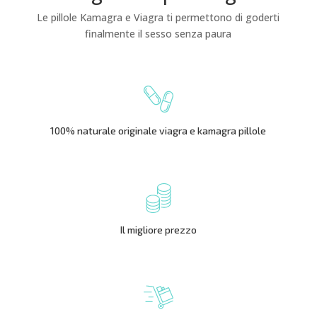
Le pillole Kamagra e Viagra ti permettono di goderti
finalmente il sesso senza paura
100% naturale originale viagra e kamagra pillole
Il migliore prezzo