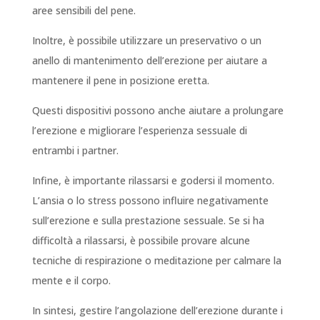
aree sensibili del pene.
Inoltre, è possibile utilizzare un preservativo o un
anello di mantenimento dell’erezione per aiutare a
mantenere il pene in posizione eretta.
Questi dispositivi possono anche aiutare a prolungare
l’erezione e migliorare l’esperienza sessuale di
entrambi i partner.
Infine, è importante rilassarsi e godersi il momento.
L’ansia o lo stress possono influire negativamente
sull’erezione e sulla prestazione sessuale. Se si ha
difficoltà a rilassarsi, è possibile provare alcune
tecniche di respirazione o meditazione per calmare la
mente e il corpo.
In sintesi, gestire l’angolazione dell’erezione durante i