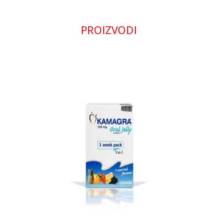
PROIZVODI