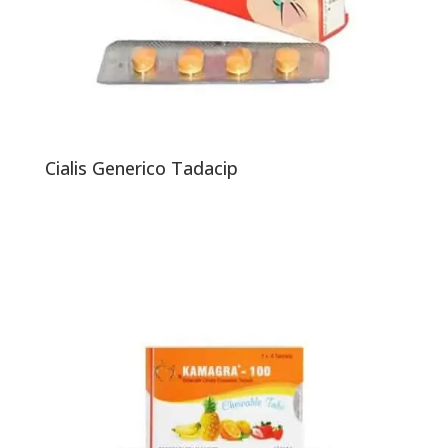
Cialis Generico Tadacip