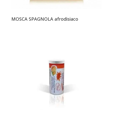
MOSCA SPAGNOLA afrodisiaco