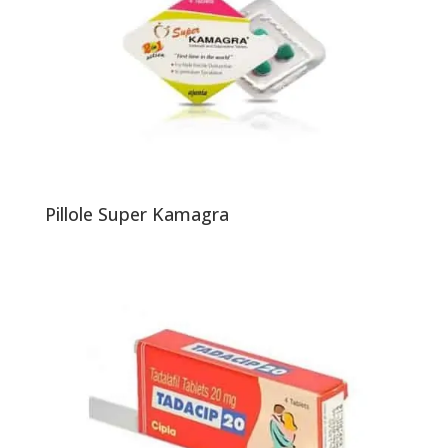
Pillole Super Kamagra