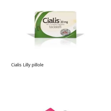
Cialis Lilly pillole