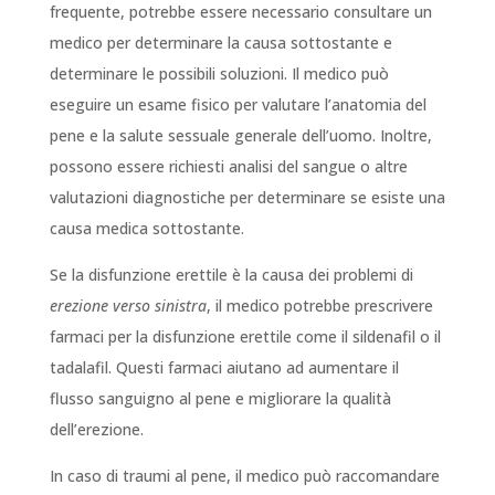
frequente, potrebbe essere necessario consultare un
medico per determinare la causa sottostante e
determinare le possibili soluzioni. Il medico può
eseguire un esame fisico per valutare l’anatomia del
pene e la salute sessuale generale dell’uomo. Inoltre,
possono essere richiesti analisi del sangue o altre
valutazioni diagnostiche per determinare se esiste una
causa medica sottostante.
Se la disfunzione erettile è la causa dei problemi di
erezione verso sinistra
, il medico potrebbe prescrivere
farmaci per la disfunzione erettile come il sildenafil o il
tadalafil. Questi farmaci aiutano ad aumentare il
flusso sanguigno al pene e migliorare la qualità
dell’erezione.
In caso di traumi al pene, il medico può raccomandare