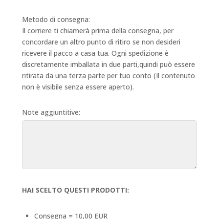
Metodo di consegna:
Il corriere ti chiamerà prima della consegna, per
concordare un altro punto di ritiro se non desideri
ricevere il pacco a casa tua. Ogni spedizione è
discretamente imballata in due parti,quindi può essere
ritirata da una terza parte per tuo conto (Il contenuto
non è visibile senza essere aperto).
Note aggiuntitive:
HAI SCELTO QUESTI PRODOTTI:
Consegna = 10,00 EUR