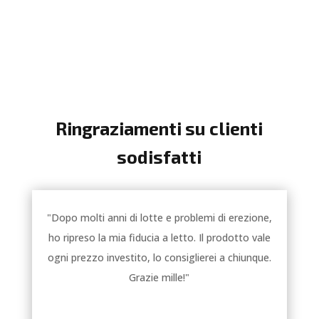
Ringraziamenti su clienti
sodisfatti
"Dopo molti anni di lotte e problemi di erezione,
ho ripreso la mia fiducia a letto. Il prodotto vale
ogni prezzo investito, lo consiglierei a chiunque.
Grazie mille!"