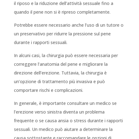
il riposo e la riduzione dell’attività sessuale fino a
quando il pene non si è ripreso completamente.
Potrebbe essere necessario anche l’uso di un tutore o
un preservativo per ridurre la pressione sul pene
durante i rapporti sessuali.
In alcuni casi, la chirurgia può essere necessaria per
correggere l’anatomia del pene e migliorare la
direzione dell’erezione. Tuttavia, la chirurgia è
un’opzione di trattamento più invasiva e può
comportare rischi e complicazioni.
In generale, è importante consultare un medico se
l’erezione verso sinistra diventa un problema
frequente o se causa ansia o stress durante i rapporti
sessuali. Un medico può aiutare a determinare la
causa sottostante e raccomandare le opzioni di