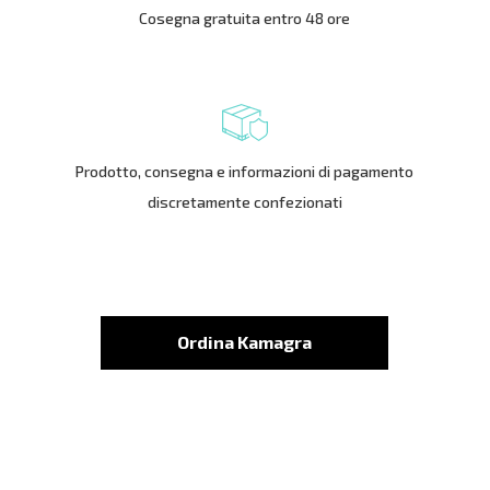
Cosegna gratuita entro 48 ore
Prodotto, consegna e informazioni di pagamento
discretamente confezionati
Ordina Kamagra