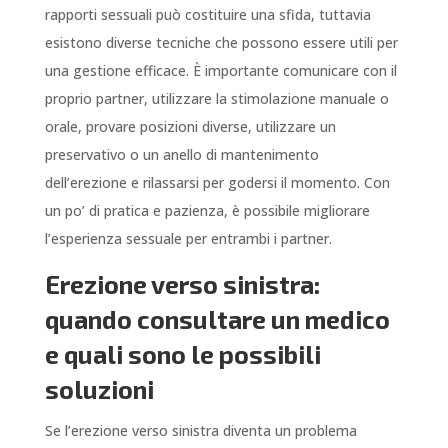
rapporti sessuali può costituire una sfida, tuttavia
esistono diverse tecniche che possono essere utili per
una gestione efficace. È importante comunicare con il
proprio partner, utilizzare la stimolazione manuale o
orale, provare posizioni diverse, utilizzare un
preservativo o un anello di mantenimento
dell’erezione e rilassarsi per godersi il momento. Con
un po’ di pratica e pazienza, è possibile migliorare
l’esperienza sessuale per entrambi i partner.
Erezione verso sinistra:
quando consultare un medico
e quali sono le possibili
soluzioni
Se l’erezione verso sinistra diventa un problema