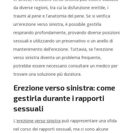
da diverse ragioni, tra cui la disfunzione erettile, i
traumi al pene e l’anatomia del pene. Se si verifica
un’erezione verso sinistra, è possibile gestirla
respirando profondamente, provando diverse posizioni
sessuali e utilizzando un preservativo o un anello di
mantenimento dell’erezione. Tuttavia, se l’erezione
verso sinistra diventa un problema frequente,
potrebbe essere necessario consultare un medico per
trovare una soluzione più duratura.
Erezione verso sinistra: come
gestirla durante i rapporti
sessuali
L’
erezione verso sinistra
può rappresentare una sfida
nel corso dei rapporti sessuali, ma ci sono alcune