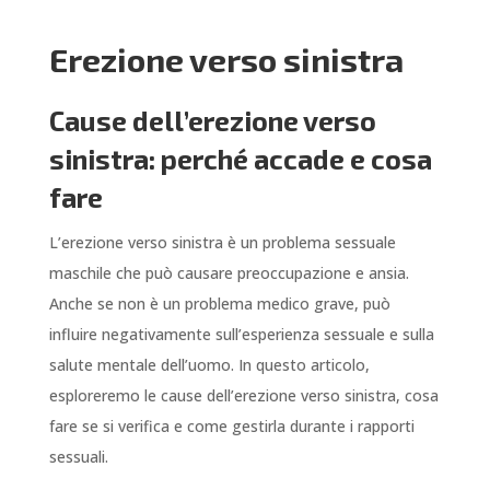
Erezione verso sinistra
Cause dell’erezione verso
sinistra: perché accade e cosa
fare
L’erezione verso sinistra è un problema sessuale
maschile che può causare preoccupazione e ansia.
Anche se non è un problema medico grave, può
influire negativamente sull’esperienza sessuale e sulla
salute mentale dell’uomo. In questo articolo,
esploreremo le cause dell’erezione verso sinistra, cosa
fare se si verifica e come gestirla durante i rapporti
sessuali.