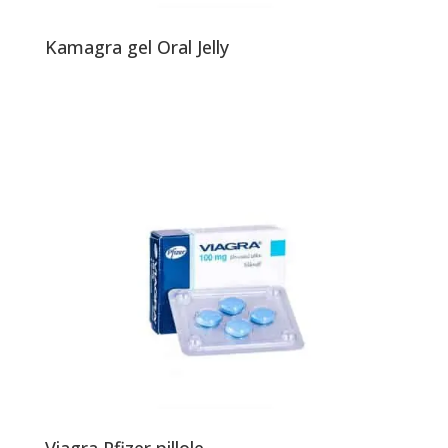
Kamagra gel Oral Jelly