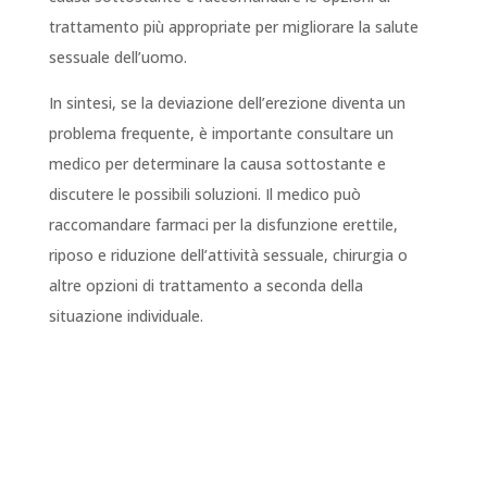
trattamento più appropriate per migliorare la salute
sessuale dell’uomo.
In sintesi, se la deviazione dell’erezione diventa un
problema frequente, è importante consultare un
medico per determinare la causa sottostante e
discutere le possibili soluzioni. Il medico può
raccomandare farmaci per la disfunzione erettile,
riposo e riduzione dell’attività sessuale, chirurgia o
altre opzioni di trattamento a seconda della
situazione individuale.