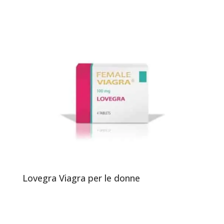
Lovegra Viagra per le donne