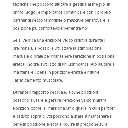
tecniche che possono aiutare a gestirla al meglio. In
primo luogo, è importante comunicare con il proprio
partner di sesso femminile o maschile per trovare la
posizione più confortevole per entrambi.
Se si verifica una erezione verso sinistra durante i
preliminari, è possibile utilizzare la stimolazione
manuale o orale per mantenere l’erezione in posizione
eretta. Inoltre, l’utilizzo di un lubrificante può aiutare a
mantenere il pene in posizione eretta e ridurre
l’affaticamento muscolare.
Durante il rapporto sessuale, alcune posizioni
possono aiutare a gestire l’erezione verso sinistra.
Posizioni come la “missionaria” o quella in cui il partner
è seduto sopra di voi possono aiutare a mantenere il
pene in posizione eretta e ridurre la pressione sulle