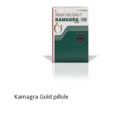
Kamagra Gold pillole