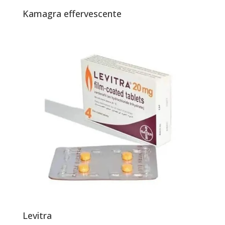
Kamagra effervescente
Levitra