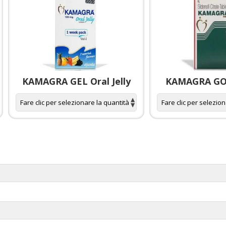
KAMAGRA GEL Oral Jelly
KAMAGRA GOL