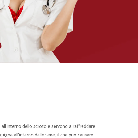
a
all’interno dello scroto e servono a raffreddare
igna all’interno delle vene, il che può causare