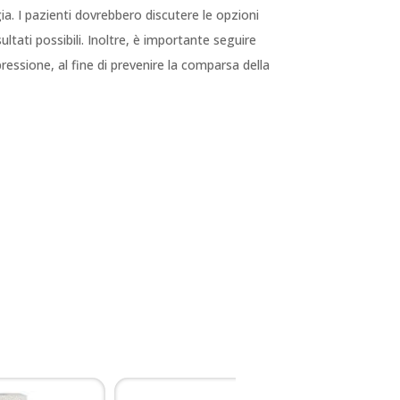
ia. I pazienti dovrebbero discutere le opzioni
ultati possibili. Inoltre, è importante seguire
pressione, al fine di prevenire la comparsa della