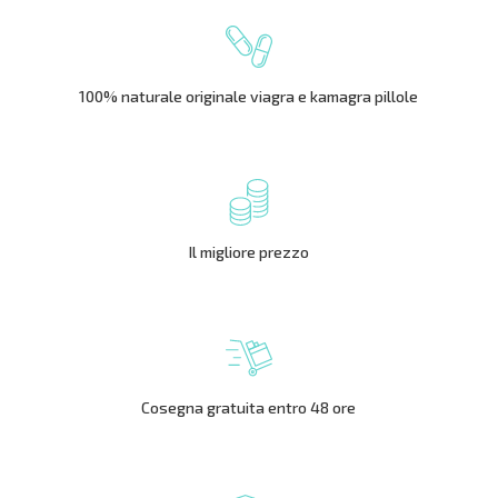
100% naturale originale viagra e kamagra pillole
Il migliore prezzo
Cosegna gratuita entro 48 ore