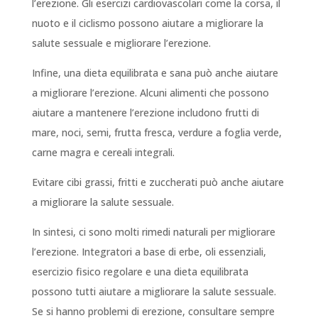
l’erezione. Gli esercizi cardiovascolari come la corsa, il
nuoto e il ciclismo possono aiutare a migliorare la
salute sessuale e migliorare l’erezione.
Infine, una dieta equilibrata e sana può anche aiutare
a migliorare l’erezione. Alcuni alimenti che possono
aiutare a mantenere l’erezione includono frutti di
mare, noci, semi, frutta fresca, verdure a foglia verde,
carne magra e cereali integrali.
Evitare cibi grassi, fritti e zuccherati può anche aiutare
a migliorare la salute sessuale.
In sintesi, ci sono molti rimedi naturali per migliorare
l’erezione. Integratori a base di erbe, oli essenziali,
esercizio fisico regolare e una dieta equilibrata
possono tutti aiutare a migliorare la salute sessuale.
Se si hanno problemi di erezione, consultare sempre