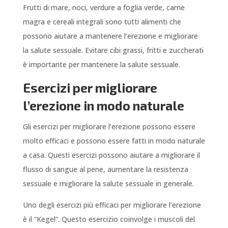
Frutti di mare, noci, verdure a foglia verde, carne
magra e cereali integrali sono tutti alimenti che
possono aiutare a mantenere l’erezione e migliorare
la salute sessuale. Evitare cibi grassi, fritti e zuccherati
è importante per mantenere la salute sessuale.
Esercizi per migliorare
l’erezione in modo naturale
Gli esercizi per migliorare l’erezione possono essere
molto efficaci e possono essere fatti in modo naturale
a casa. Questi esercizi possono aiutare a migliorare il
flusso di sangue al pene, aumentare la resistenza
sessuale e migliorare la salute sessuale in generale.
Uno degli esercizi più efficaci per migliorare l’erezione
è il “Kegel”. Questo esercizio coinvolge i muscoli del