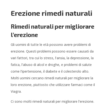
Erezione rimedi naturali
Rimedi naturali per migliorare
l’erezione
Gli uomini di tutte le età possono avere problemi di
erezione. Questi problemi possono essere causati da
vari fattori, tra cui lo stress, l’ansia, la depressione, la
fatica, l’abuso di alcol e droghe, e problemi di salute
come l’ipertensione, il diabete e il colesterolo alto.
Molti uomini cercano rimedi naturali per migliorare la
loro erezione, piuttosto che utilizzare farmaci come il
Viagra.
Ci sono molti rimedi naturali per migliorare l’erezione.