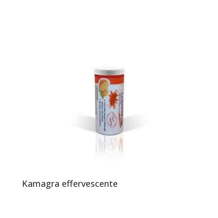
Kamagra effervescente