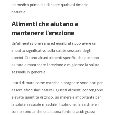
un medico prima di utilizzare qualsiasi rimedio
naturale.
Alimenti che aiutano a
mantenere l’erezione
Un’alimentazione sana ed equilibrata può avere un
impatto significativo sulla salute sessuale degli
uomini. Ci sono alcuni alimenti specifici che possono
aiutare a mantenere l’erezione e migliorare la salute
sessuale in generale.
Frutti di mare come ostriche e aragoste sono noti per
essere afrodisiaci naturali. Questi alimenti contengono
elevate quantità di zinco, un minerale importante per
la salute sessuale maschile. Il salmone, le sardine e il
tonno sono anche una buona fonte di acidi grassi