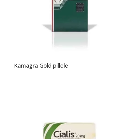
Kamagra Gold pillole