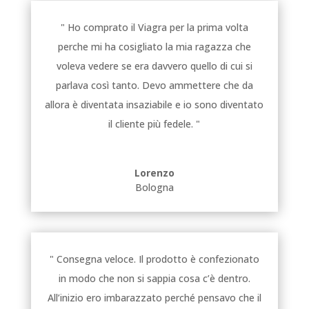
" Ho comprato il Viagra per la prima volta
perche mi ha cosigliato la mia ragazza che
voleva vedere se era davvero quello di cui si
parlava così tanto. Devo ammettere che da
allora è diventata insaziabile e io sono diventato
il cliente più fedele. "
Lorenzo
Bologna
" Consegna veloce. Il prodotto è confezionato
in modo che non si sappia cosa c’è dentro.
All’inizio ero imbarazzato perché pensavo che il