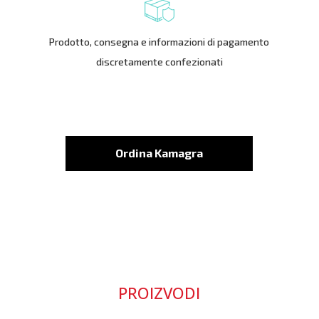
Prodotto, consegna e informazioni di pagamento
discretamente confezionati
Ordina Kamagra
PROIZVODI