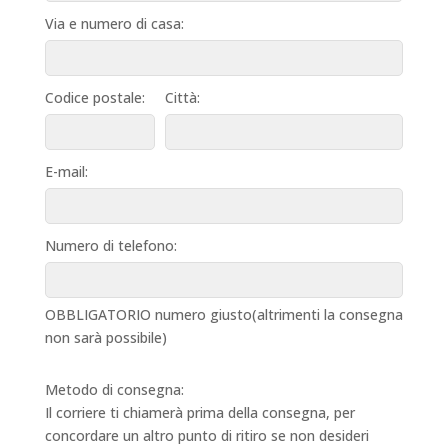
Via e numero di casa:
Codice postale:
Città:
E-mail:
Numero di telefono:
OBBLIGATORIO numero giusto(altrimenti la consegna
non sarà possibile)
Metodo di consegna:
Il corriere ti chiamerà prima della consegna, per
concordare un altro punto di ritiro se non desideri