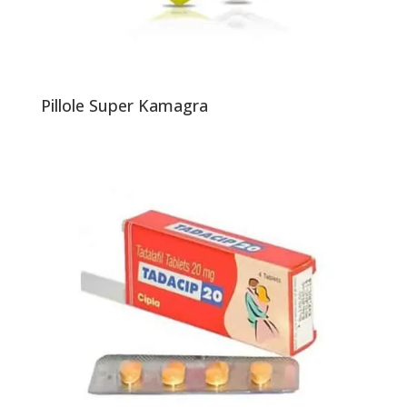
Pillole Super Kamagra