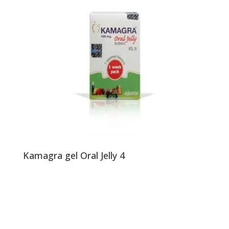
Kamagra gel Oral Jelly 4