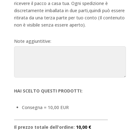
ricevere il pacco a casa tua. Ogni spedizione è
discretamente imballata in due parti,quindi può essere
ritirata da una terza parte per tuo conto (Il contenuto
non è visibile senza essere aperto).
Note aggiuntitive:
HAI SCELTO QUESTI PRODOTTI:
Consegna = 10,00 EUR
Il prezzo totale dell'ordine:
10,00 €