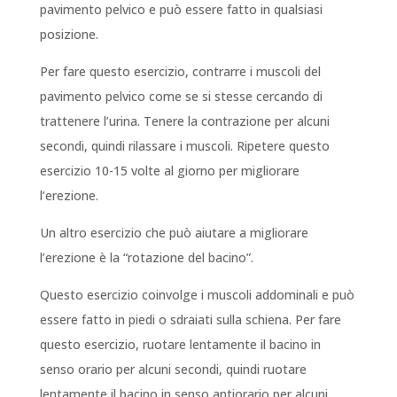
pavimento pelvico e può essere fatto in qualsiasi
posizione.
Per fare questo esercizio, contrarre i muscoli del
pavimento pelvico come se si stesse cercando di
trattenere l’urina. Tenere la contrazione per alcuni
secondi, quindi rilassare i muscoli. Ripetere questo
esercizio 10-15 volte al giorno per migliorare
l’erezione.
Un altro esercizio che può aiutare a migliorare
l’erezione è la “rotazione del bacino”.
Questo esercizio coinvolge i muscoli addominali e può
essere fatto in piedi o sdraiati sulla schiena. Per fare
questo esercizio, ruotare lentamente il bacino in
senso orario per alcuni secondi, quindi ruotare
lentamente il bacino in senso antiorario per alcuni