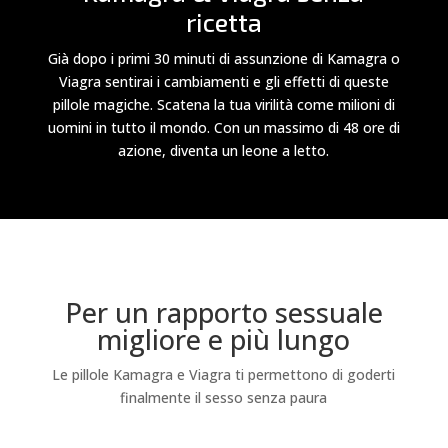
ricetta
Già dopo i primi 30 minuti di assunzione di Kamagra o
Viagra sentirai i cambiamenti e gli effetti di queste
pillole magiche. Scatena la tua virilità come milioni di
uomini in tutto il mondo. Con un massimo di 48 ore di
azione, diventa un leone a letto.
Per un rapporto sessuale
migliore e più lungo
Le pillole Kamagra e Viagra ti permettono di goderti
finalmente il sesso senza paura