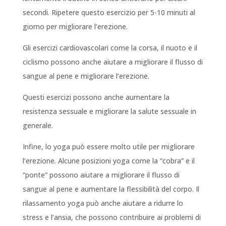
secondi. Ripetere questo esercizio per 5-10 minuti al
giorno per migliorare l’erezione.
Gli esercizi cardiovascolari come la corsa, il nuoto e il
ciclismo possono anche aiutare a migliorare il flusso di
sangue al pene e migliorare l’erezione.
Questi esercizi possono anche aumentare la
resistenza sessuale e migliorare la salute sessuale in
generale.
Infine, lo yoga può essere molto utile per migliorare
l’erezione. Alcune posizioni yoga come la “cobra” e il
“ponte” possono aiutare a migliorare il flusso di
sangue al pene e aumentare la flessibilità del corpo. Il
rilassamento yoga può anche aiutare a ridurre lo
stress e l’ansia, che possono contribuire ai problemi di