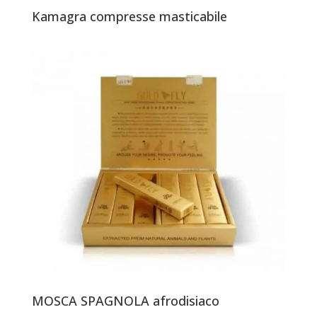
Kamagra compresse masticabile
MOSCA SPAGNOLA afrodisiaco