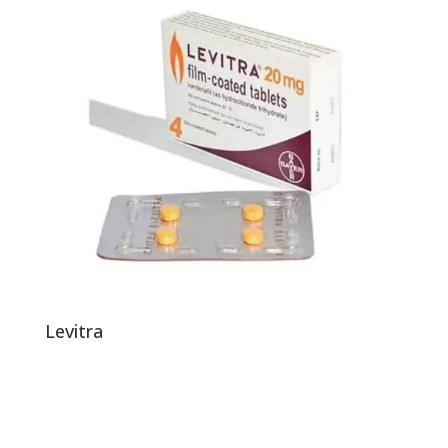
Levitra