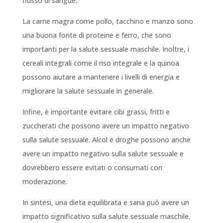
flusso di sangue.
La carne magra come pollo, tacchino e manzo sono
una buona fonte di proteine e ferro, che sono
importanti per la salute sessuale maschile. Inoltre, i
cereali integrali come il riso integrale e la quinoa
possono aiutare a mantenere i livelli di energia e
migliorare la salute sessuale in generale.
Infine, è importante evitare cibi grassi, fritti e
zuccherati che possono avere un impatto negativo
sulla salute sessuale. Alcol e droghe possono anche
avere un impatto negativo sulla salute sessuale e
dovrebbero essere evitati o consumati con
moderazione.
In sintesi, una dieta equilibrata e sana può avere un
impatto significativo sulla salute sessuale maschile.