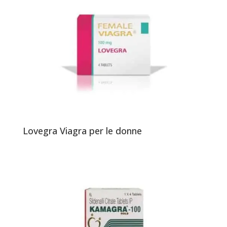
Lovegra Viagra per le donne