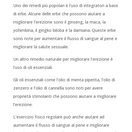
Uno dei rimedi più popolari è l’uso di integratori a base
di erbe. Alcune delle erbe che possono aiutare a
migliorare l’erezione sono il ginseng, la maca, la
yohimbina, il gingko biloba e la damiana. Queste erbe
sono note per aumentare il flusso di sangue al pene e
migliorare la salute sessuale.
Un altro rimedio naturale per migliorare l’erezione è
l’uso di oli essenziali.
Gli oli essenziali come l’olio di menta piperita, l’olio di
zenzero e l’olio di cannella sono noti per avere
proprietà stimolanti che possono aiutare a migliorare
l’erezione.
L’esercizio fisico regolare può anche aiutare ad
aumentare il flusso di sangue al pene e migliorare