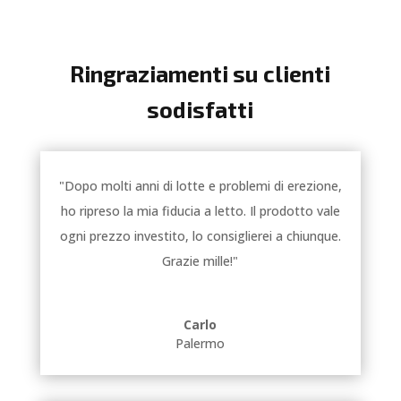
Ringraziamenti su clienti
sodisfatti
"Dopo molti anni di lotte e problemi di erezione,
ho ripreso la mia fiducia a letto. Il prodotto vale
ogni prezzo investito, lo consiglierei a chiunque.
Grazie mille!"
Carlo
Palermo