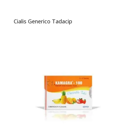
Cialis Generico Tadacip