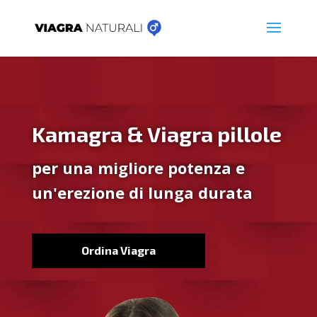
Kamagra & Viagra pillole
per una migliore potenza e
un'erezione di lunga durata
Ordina Viagra