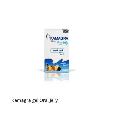
Kamagra gel Oral Jelly