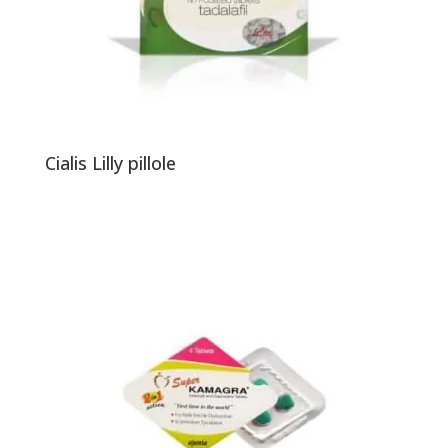
Cialis Lilly pillole