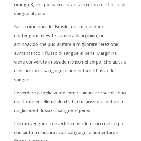
omega-3, che possono aiutare a migliorare il flusso di
sangue al pene.
Noci come noci del Brasile, noci e mandorle
contengono elevate quantità di arginina, un
aminoacido che può aiutare a migliorare l’erezione
aumentando il flusso di sangue al pene. L’arginina
viene convertita in ossido nitrico nel corpo, che aiuta a
rilassare i vasi sanguigni e aumentare il flusso di
sangue.
Le verdure a foglia verde come spinaci e broccoli sono
una fonte eccellente di nitrati, che possono aiutare a
migliorare il flusso di sangue al pene.
I nitrati vengono convertiti in ossido nitrico nel corpo,
che aiuta a rilassare i vasi sanguigni e aumentare il