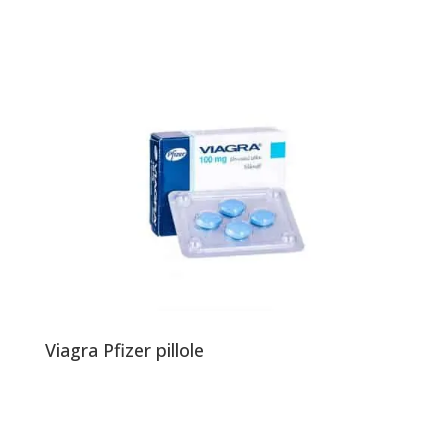
Viagra Pfizer pillole