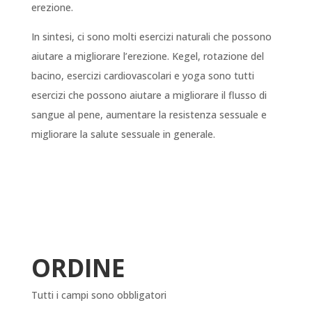
erezione.
In sintesi, ci sono molti esercizi naturali che possono
aiutare a migliorare l’erezione. Kegel, rotazione del
bacino, esercizi cardiovascolari e yoga sono tutti
esercizi che possono aiutare a migliorare il flusso di
sangue al pene, aumentare la resistenza sessuale e
migliorare la salute sessuale in generale.
ORDINE
Tutti i campi sono obbligatori