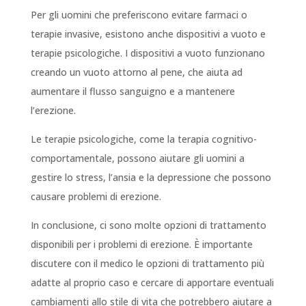
Per gli uomini che preferiscono evitare farmaci o
terapie invasive, esistono anche dispositivi a vuoto e
terapie psicologiche. I dispositivi a vuoto funzionano
creando un vuoto attorno al pene, che aiuta ad
aumentare il flusso sanguigno e a mantenere
l’erezione.
Le terapie psicologiche, come la terapia cognitivo-
comportamentale, possono aiutare gli uomini a
gestire lo stress, l’ansia e la depressione che possono
causare problemi di erezione.
In conclusione, ci sono molte opzioni di trattamento
disponibili per i problemi di erezione. È importante
discutere con il medico le opzioni di trattamento più
adatte al proprio caso e cercare di apportare eventuali
cambiamenti allo stile di vita che potrebbero aiutare a