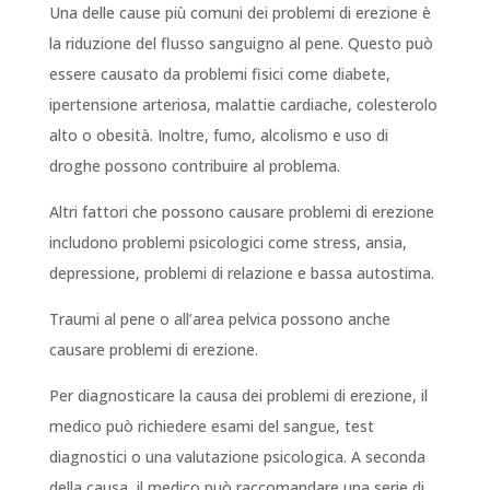
Una delle cause più comuni dei problemi di erezione è
la riduzione del flusso sanguigno al pene. Questo può
essere causato da problemi fisici come diabete,
ipertensione arteriosa, malattie cardiache, colesterolo
alto o obesità. Inoltre, fumo, alcolismo e uso di
droghe possono contribuire al problema.
Altri fattori che possono causare problemi di erezione
includono problemi psicologici come stress, ansia,
depressione, problemi di relazione e bassa autostima.
Traumi al pene o all’area pelvica possono anche
causare problemi di erezione.
Per diagnosticare la causa dei problemi di erezione, il
medico può richiedere esami del sangue, test
diagnostici o una valutazione psicologica. A seconda
della causa, il medico può raccomandare una serie di