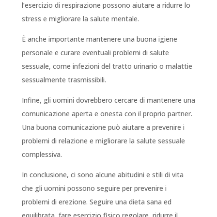
l’esercizio di respirazione possono aiutare a ridurre lo
stress e migliorare la salute mentale.
È anche importante mantenere una buona igiene
personale e curare eventuali problemi di salute
sessuale, come infezioni del tratto urinario o malattie
sessualmente trasmissibili.
Infine, gli uomini dovrebbero cercare di mantenere una
comunicazione aperta e onesta con il proprio partner.
Una buona comunicazione può aiutare a prevenire i
problemi di relazione e migliorare la salute sessuale
complessiva.
In conclusione, ci sono alcune abitudini e stili di vita
che gli uomini possono seguire per prevenire i
problemi di erezione. Seguire una dieta sana ed
equilibrata, fare esercizio fisico regolare, ridurre il