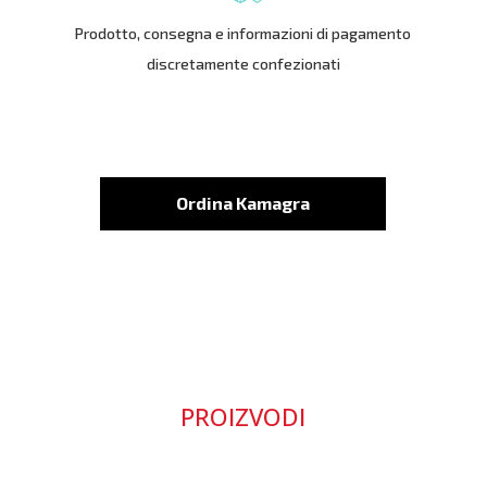
Prodotto, consegna e informazioni di pagamento
discretamente confezionati
Ordina Kamagra
PROIZVODI