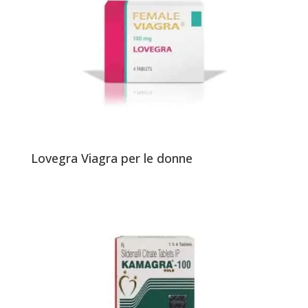
Lovegra Viagra per le donne