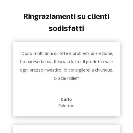
Ringraziamenti su clienti
sodisfatti
"Dopo molti anni di lotte e problemi di erezione,
ho ripreso la mia fiducia a letto. Il prodotto vale
ogni prezzo investito, lo consiglierei a chiunque.
Grazie mille!"
Carlo
Palermo