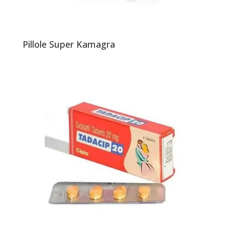
Pillole Super Kamagra