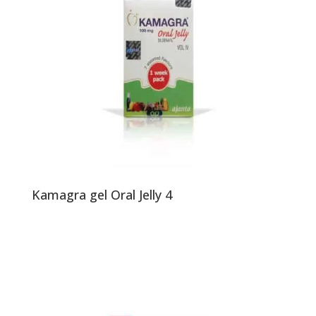
Kamagra gel Oral Jelly 4