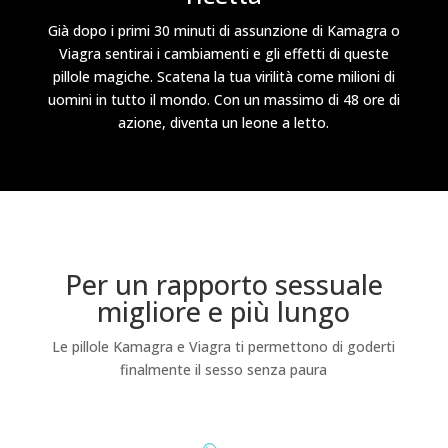
Già dopo i primi 30 minuti di assunzione di Kamagra o
Viagra sentirai i cambiamenti e gli effetti di queste
pillole magiche. Scatena la tua virilità come milioni di
uomini in tutto il mondo. Con un massimo di 48 ore di
azione, diventa un leone a letto.
Per un rapporto sessuale
migliore e più lungo
Le pillole Kamagra e Viagra ti permettono di goderti
finalmente il sesso senza paura