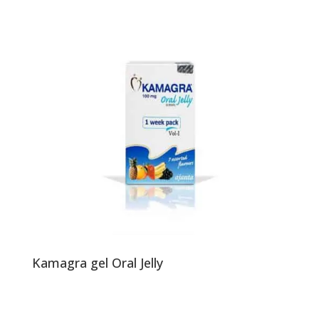
Kamagra gel Oral Jelly