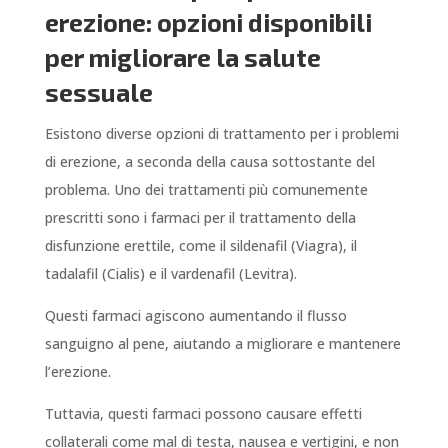
erezione: opzioni disponibili
per migliorare la salute
sessuale
Esistono diverse opzioni di trattamento per i problemi
di erezione, a seconda della causa sottostante del
problema. Uno dei trattamenti più comunemente
prescritti sono i farmaci per il trattamento della
disfunzione erettile, come il sildenafil (Viagra), il
tadalafil (Cialis) e il vardenafil (Levitra).
Questi farmaci agiscono aumentando il flusso
sanguigno al pene, aiutando a migliorare e mantenere
l’erezione.
Tuttavia, questi farmaci possono causare effetti
collaterali come mal di testa, nausea e vertigini, e non