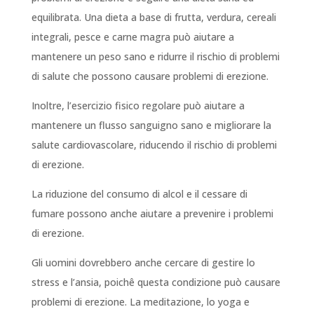
equilibrata. Una dieta a base di frutta, verdura, cereali
integrali, pesce e carne magra può aiutare a
mantenere un peso sano e ridurre il rischio di problemi
di salute che possono causare problemi di erezione.
Inoltre, l’esercizio fisico regolare può aiutare a
mantenere un flusso sanguigno sano e migliorare la
salute cardiovascolare, riducendo il rischio di problemi
di erezione.
La riduzione del consumo di alcol e il cessare di
fumare possono anche aiutare a prevenire i problemi
di erezione.
Gli uomini dovrebbero anche cercare di gestire lo
stress e l’ansia, poichê questa condizione può causare
problemi di erezione. La meditazione, lo yoga e