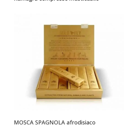
MOSCA SPAGNOLA afrodisiaco