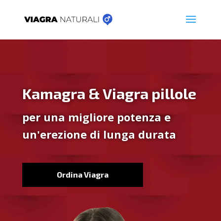
Kamagra & Viagra pillole
per una migliore potenza e
un'erezione di lunga durata
Ordina Viagra