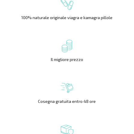
100% naturale originale viagra e kamagra pillole
Il migliore prezzo
Cosegna gratuita entro 48 ore