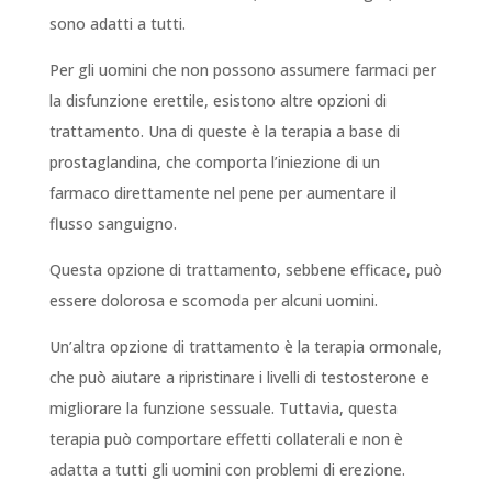
sono adatti a tutti.
Per gli uomini che non possono assumere farmaci per
la disfunzione erettile, esistono altre opzioni di
trattamento. Una di queste è la terapia a base di
prostaglandina, che comporta l’iniezione di un
farmaco direttamente nel pene per aumentare il
flusso sanguigno.
Questa opzione di trattamento, sebbene efficace, può
essere dolorosa e scomoda per alcuni uomini.
Un’altra opzione di trattamento è la terapia ormonale,
che può aiutare a ripristinare i livelli di testosterone e
migliorare la funzione sessuale. Tuttavia, questa
terapia può comportare effetti collaterali e non è
adatta a tutti gli uomini con problemi di erezione.