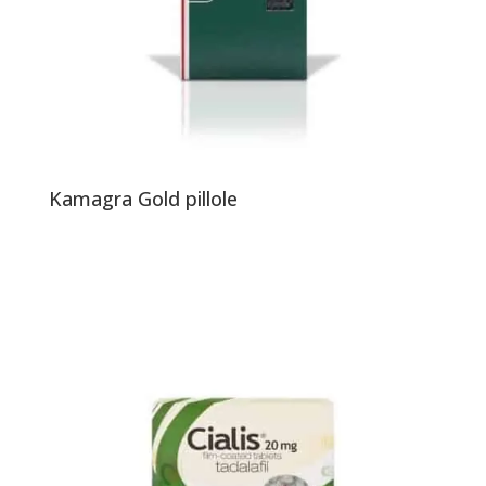
Kamagra Gold pillole