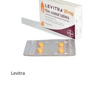
Levitra