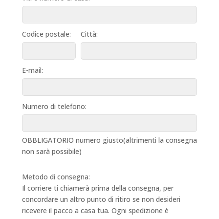
Codice postale:
Città:
E-mail:
Numero di telefono:
OBBLIGATORIO numero giusto(altrimenti la consegna
non sarà possibile)
Metodo di consegna:
Il corriere ti chiamerà prima della consegna, per
concordare un altro punto di ritiro se non desideri
ricevere il pacco a casa tua. Ogni spedizione è