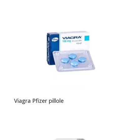
Viagra Pfizer pillole