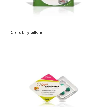
Cialis Lilly pillole