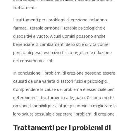
trattamenti.
I trattamenti per i problemi di erezione includono
farmaci, terapie ormonali, terapie psicologiche e
dispositivi a vuoto. Alcuni uomini possono anche
beneficiare di cambiamenti dello stile di vita come
perdita di peso, esercizio fisico regolare e riduzione
del consumo di alcol.
In conclusione, i problemi di erezione possono essere
causati da una varietà di fattori fisici e psicologici.
Comprendere le cause del problema è essenziale per
determinare il trattamento adeguato. Ci sono molte
opzioni disponibili per aiutare gli uomini a migliorare la
loro salute sessuale e superare i problemi di erezione.
Trattamenti per i problemi di