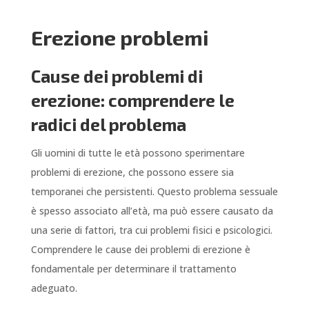
Erezione problemi
Cause dei problemi di
erezione: comprendere le
radici del problema
Gli uomini di tutte le età possono sperimentare
problemi di erezione, che possono essere sia
temporanei che persistenti. Questo problema sessuale
è spesso associato all’età, ma può essere causato da
una serie di fattori, tra cui problemi fisici e psicologici.
Comprendere le cause dei problemi di erezione è
fondamentale per determinare il trattamento
adeguato.