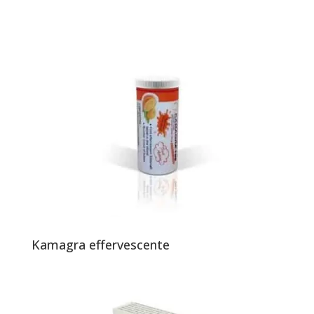
Kamagra effervescente