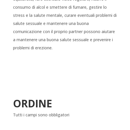
consumo di alcol e smettere di fumare, gestire lo
stress e la salute mentale, curare eventuali problemi di
salute sessuale e mantenere una buona
comunicazione con il proprio partner possono aiutare
a mantenere una buona salute sessuale e prevenire i
problemi di erezione.
ORDINE
Tutti i campi sono obbligatori