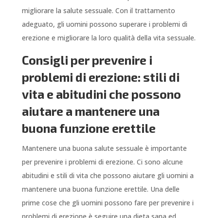
migliorare la salute sessuale. Con il trattamento
adeguato, gli uomini possono superare i problemi di
erezione e migliorare la loro qualità della vita sessuale.
Consigli per prevenire i
problemi di erezione: stili di
vita e abitudini che possono
aiutare a mantenere una
buona funzione erettile
Mantenere una buona salute sessuale è importante
per prevenire i problemi di erezione. Ci sono alcune
abitudini e stili di vita che possono aiutare gli uomini a
mantenere una buona funzione erettile. Una delle
prime cose che gli uomini possono fare per prevenire i
problemi di erezione è seguire una dieta sana ed