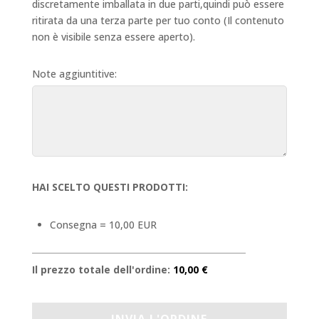
discretamente imballata in due parti,quindi può essere
ritirata da una terza parte per tuo conto (Il contenuto
non è visibile senza essere aperto).
Note aggiuntitive:
HAI SCELTO QUESTI PRODOTTI:
Consegna = 10,00 EUR
Il prezzo totale dell'ordine:
10,00 €