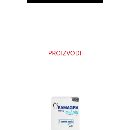
PROIZVODI