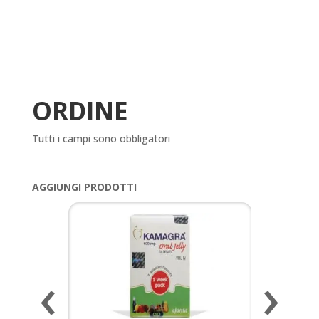
ORDINE
Tutti i campi sono obbligatori
AGGIUNGI PRODOTTI
‹
›