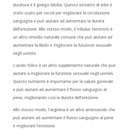
duratura è il ginkgo biloba. Questo estratto di erbe è
stato usato per secoli per migliorare la circolazione
sanguigna e può aiutare ad aumentare la durata
dell’erezione. Allo stesso modo, il tribulus terrestris è
un altro rimedio naturale comune che può aiutare ad
aumentare la libido e migliorare la funzione sessuale
negli uomini.
L’acido folico è un altro supplemento naturale che può
aiutare a migliorare la funzione sessuale negli uomini.
Questo nutriente è importante per la salute generale
e può aiutare ad aumentare il flusso sanguigno al
pene, migliorando così la durata dell’erezione.
Allo stesso modo, l’arginina è un altro aminoacido che
può aiutare ad aumentare il flusso sanguigno al pene
e migliorare l’erezione.