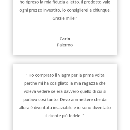
ho ripreso la mia fiducia a letto. Il prodotto vale
ogni prezzo investito, lo consiglierei a chiunque.
Grazie mille!"
Carlo
Palermo
" Ho comprato il Viagra per la prima volta
perche mi ha cosigliato la mia ragazza che
voleva vedere se era davvero quello di cui si
parlava così tanto. Devo ammettere che da
allora è diventata insaziabile e io sono diventato
il cliente più fedele. "