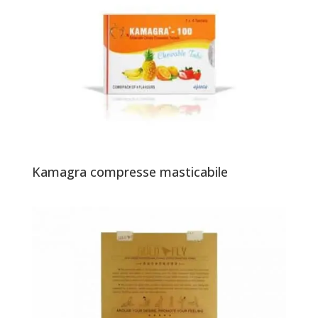
Kamagra compresse masticabile