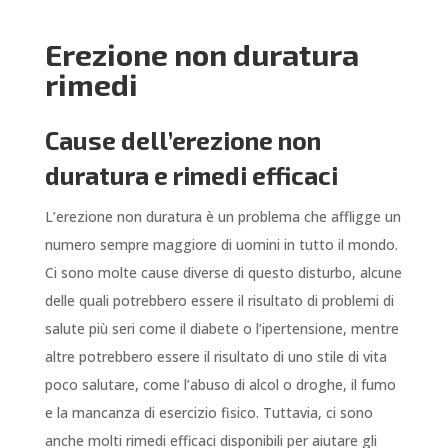
Erezione non duratura
rimedi
Cause dell’erezione non
duratura e rimedi efficaci
L’erezione non duratura è un problema che affligge un
numero sempre maggiore di uomini in tutto il mondo.
Ci sono molte cause diverse di questo disturbo, alcune
delle quali potrebbero essere il risultato di problemi di
salute più seri come il diabete o l’ipertensione, mentre
altre potrebbero essere il risultato di uno stile di vita
poco salutare, come l’abuso di alcol o droghe, il fumo
e la mancanza di esercizio fisico. Tuttavia, ci sono
anche molti rimedi efficaci disponibili per aiutare gli