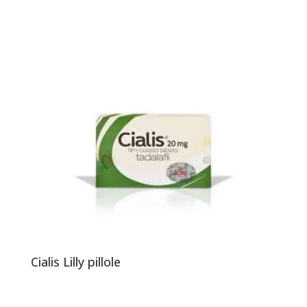
Cialis Lilly pillole