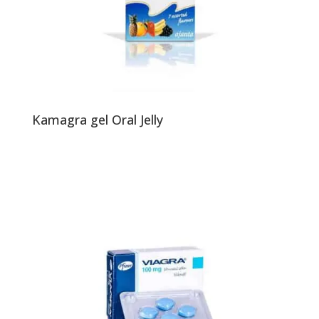
Kamagra gel Oral Jelly