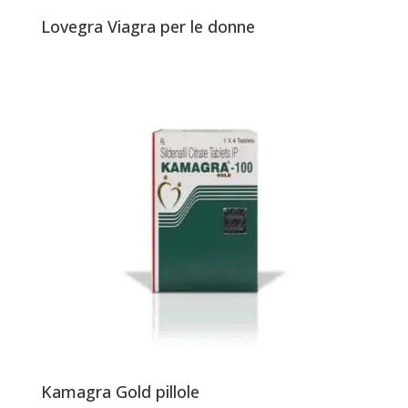
Lovegra Viagra per le donne
Kamagra Gold pillole