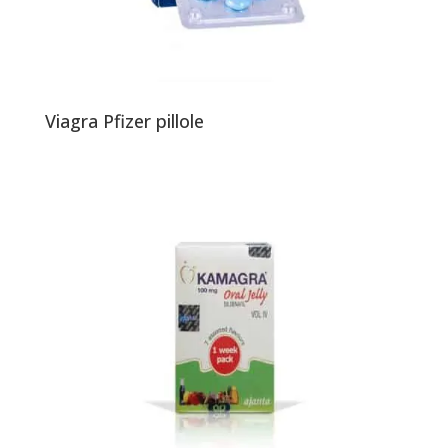
Viagra Pfizer pillole