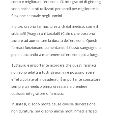
corpo e migliorare l’erezione. Gli integratori di ginseng
sono anche stati utilizzati per secoli per migliorare la
funzione sessuale negli uomini.
Inoltre, ci sono farmaci prescritti dal medico, come il
sildenafil (Viagra) o il tadalafil (Cialis), che possono
aiutare ad aumentare la durata dell’erezione. Questi
farmaci funzionano aumentando il flusso sanguigno al
pene e aiutando a mantenere un’erezione più a lungo.
Tuttavia, è importante ricordare che questi farmaci
non sono adatti a tutti gli uomini e possono avere
effetti collaterali indesiderati. È importante consultare
sempre un medico prima di iniziare a prendere
qualsiasi integratore o farmaco.
In sintesi, ci sono molte cause diverse dell’erezione
non duratura, ma ci sono anche molti rimedi efficaci