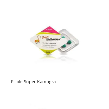
Pillole Super Kamagra