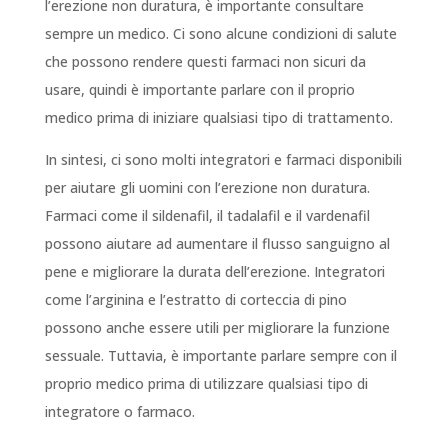
l’erezione non duratura, è importante consultare
sempre un medico. Ci sono alcune condizioni di salute
che possono rendere questi farmaci non sicuri da
usare, quindi è importante parlare con il proprio
medico prima di iniziare qualsiasi tipo di trattamento.
In sintesi, ci sono molti integratori e farmaci disponibili
per aiutare gli uomini con l’erezione non duratura.
Farmaci come il sildenafil, il tadalafil e il vardenafil
possono aiutare ad aumentare il flusso sanguigno al
pene e migliorare la durata dell’erezione. Integratori
come l’arginina e l’estratto di corteccia di pino
possono anche essere utili per migliorare la funzione
sessuale. Tuttavia, è importante parlare sempre con il
proprio medico prima di utilizzare qualsiasi tipo di
integratore o farmaco.