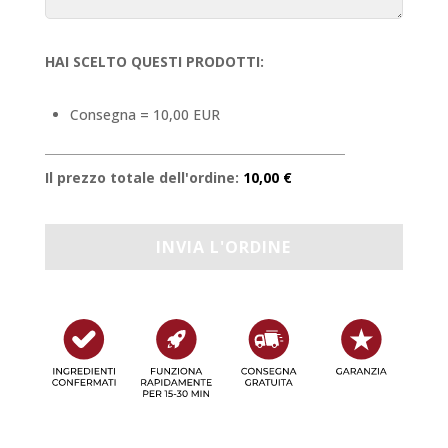
HAI SCELTO QUESTI PRODOTTI:
Consegna = 10,00 EUR
Il prezzo totale dell'ordine:
10,00 €