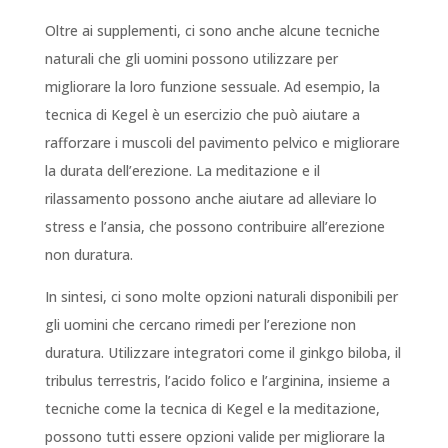
Oltre ai supplementi, ci sono anche alcune tecniche
naturali che gli uomini possono utilizzare per
migliorare la loro funzione sessuale. Ad esempio, la
tecnica di Kegel è un esercizio che può aiutare a
rafforzare i muscoli del pavimento pelvico e migliorare
la durata dell’erezione. La meditazione e il
rilassamento possono anche aiutare ad alleviare lo
stress e l’ansia, che possono contribuire all’erezione
non duratura.
In sintesi, ci sono molte opzioni naturali disponibili per
gli uomini che cercano rimedi per l’erezione non
duratura. Utilizzare integratori come il ginkgo biloba, il
tribulus terrestris, l’acido folico e l’arginina, insieme a
tecniche come la tecnica di Kegel e la meditazione,
possono tutti essere opzioni valide per migliorare la