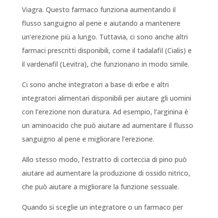
Viagra. Questo farmaco funziona aumentando il
flusso sanguigno al pene e aiutando a mantenere
un’erezione più a lungo. Tuttavia, ci sono anche altri
farmaci prescritti disponibili, come il tadalafil (Cialis) e
il vardenafil (Levitra), che funzionano in modo simile.
Ci sono anche integratori a base di erbe e altri
integratori alimentari disponibili per aiutare gli uomini
con l’erezione non duratura. Ad esempio, l’arginina è
un aminoacido che può aiutare ad aumentare il flusso
sanguigno al pene e migliorare l’erezione.
Allo stesso modo, l’estratto di corteccia di pino può
aiutare ad aumentare la produzione di ossido nitrico,
che può aiutare a migliorare la funzione sessuale.
Quando si sceglie un integratore o un farmaco per