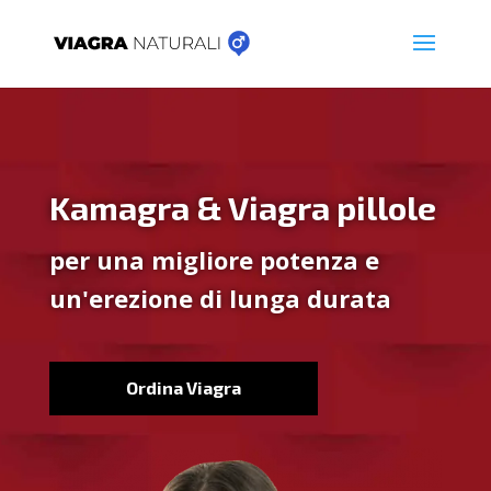
Kamagra & Viagra pillole
per una migliore potenza e
un'erezione di lunga durata
Ordina Viagra