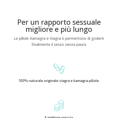
Per un rapporto sessuale
migliore e più lungo
Le pillole Kamagra e Viagra ti permettono di goderti
finalmente il sesso senza paura
100% naturale originale viagra e kamagra pillole
Il migliore prezzo