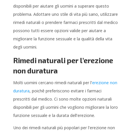
disponibili per aiutare gli uomini a superare questo
problema. Adottare uno stile di vita più sano, utilizzare
rimedi naturali o prendere farmaci prescritti dal medico
possono tutti essere opzioni valide per aiutare a
migliorare la funzione sessuale e la qualità della vita
degli uomini.
Rimedi naturali per l’erezione
non duratura
Molti uomini cercano rimedi naturali per l’
erezione non
duratura
, poichê preferiscono evitare i farmaci
prescritti dal medico. Ci sono molte opzioni naturali
disponibili per gli uomini che vogliono migliorare la loro
funzione sessuale e la durata dell’erezione.
Uno dei rimedi naturali più popolari per l’erezione non