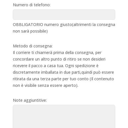
Numero di telefono:
OBBLIGATORIO numero giusto(altrimenti la consegna
non sarà possibile)
Metodo di consegna:
Il corriere ti chiamerà prima della consegna, per
concordare un altro punto di ritiro se non desideri
ricevere il pacco a casa tua. Ogni spedizione è
discretamente imballata in due parti,quindi può essere
ritirata da una terza parte per tuo conto (Il contenuto
non è visibile senza essere aperto).
Note aggiuntitive: