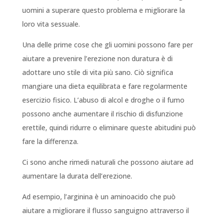
uomini a superare questo problema e migliorare la
loro vita sessuale.
Una delle prime cose che gli uomini possono fare per
aiutare a prevenire l’erezione non duratura è di
adottare uno stile di vita più sano. Ciò significa
mangiare una dieta equilibrata e fare regolarmente
esercizio fisico. L’abuso di alcol e droghe o il fumo
possono anche aumentare il rischio di disfunzione
erettile, quindi ridurre o eliminare queste abitudini può
fare la differenza.
Ci sono anche rimedi naturali che possono aiutare ad
aumentare la durata dell’erezione.
Ad esempio, l’arginina è un aminoacido che può
aiutare a migliorare il flusso sanguigno attraverso il