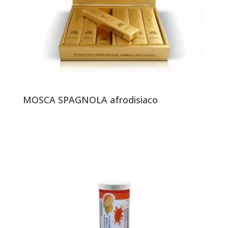
MOSCA SPAGNOLA afrodisiaco