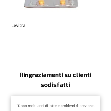
Levitra
Ringraziamenti su clienti
sodisfatti
"Dopo molti anni di lotte e problemi di erezione,