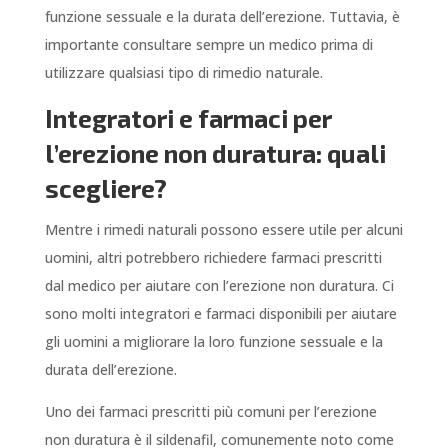
funzione sessuale e la durata dell’erezione. Tuttavia, è
importante consultare sempre un medico prima di
utilizzare qualsiasi tipo di rimedio naturale.
Integratori e farmaci per
l’erezione non duratura: quali
scegliere?
Mentre i rimedi naturali possono essere utile per alcuni
uomini, altri potrebbero richiedere farmaci prescritti
dal medico per aiutare con l’erezione non duratura. Ci
sono molti integratori e farmaci disponibili per aiutare
gli uomini a migliorare la loro funzione sessuale e la
durata dell’erezione.
Uno dei farmaci prescritti più comuni per l’erezione
non duratura è il sildenafil, comunemente noto come