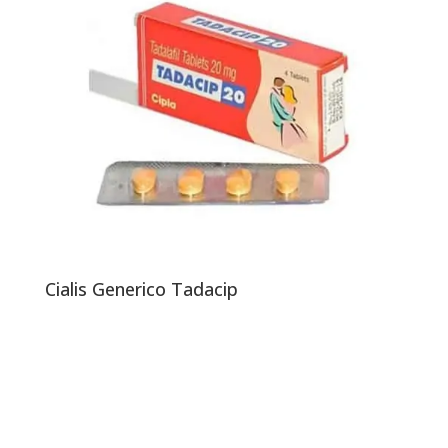
Cialis Generico Tadacip