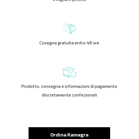
Cosegna gratuita entro 48 ore
Prodotto, consegna e informazioni di pagamento
discretamente confezionati
Ordina Kamagra