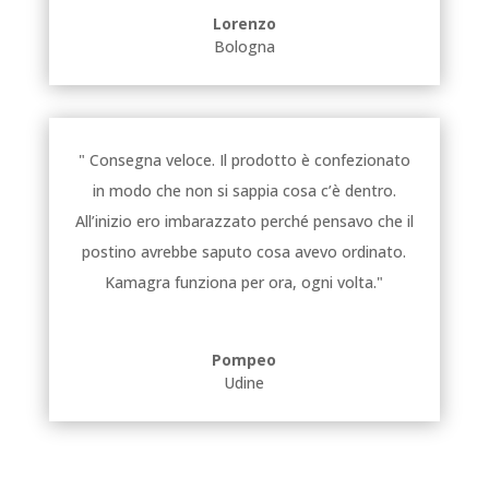
Lorenzo
Bologna
" Consegna veloce. Il prodotto è confezionato
in modo che non si sappia cosa c’è dentro.
All’inizio ero imbarazzato perché pensavo che il
postino avrebbe saputo cosa avevo ordinato.
Kamagra funziona per ora, ogni volta."
Pompeo
Udine