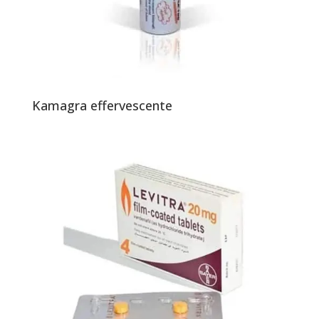
Kamagra effervescente