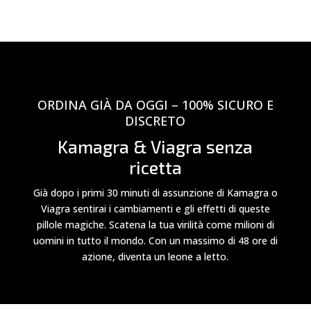
ORDINA GIÀ DA OGGI – 100% SICURO E
DISCRETO
Kamagra & Viagra senza
ricetta
Già dopo i primi 30 minuti di assunzione di Kamagra o
Viagra sentirai i cambiamenti e gli effetti di queste
pillole magiche. Scatena la tua virilità come milioni di
uomini in tutto il mondo. Con un massimo di 48 ore di
azione, diventa un leone a letto.