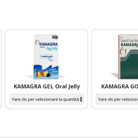
KAMAGRA GEL Oral Jelly
KAMAGRA GOL