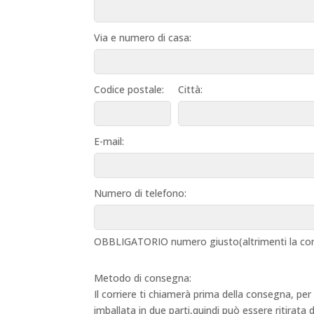
Via e numero di casa:
Codice postale:
Città:
E-mail:
Numero di telefono:
OBBLIGATORIO numero giusto(altrimenti la con
Metodo di consegna:
Il corriere ti chiamerà prima della consegna, per
imballata in due parti,quindi può essere ritirata