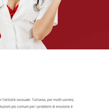
 l’attività sessuale. Tuttavia, per molti uomini,
luzioni più comuni per i problemi di erezione è