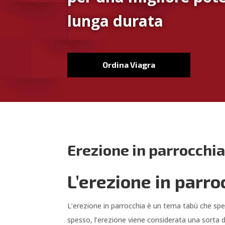
lunga durata
Ordina Viagra
Erezione in parrocchi
L’erezione in parro
L’erezione in parrocchia è un tema tabù che spe
spesso, l’erezione viene considerata una sorta 