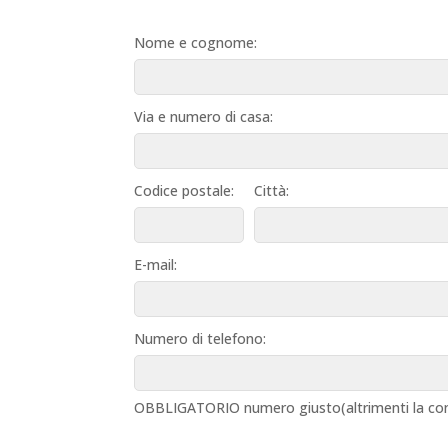
Nome e cognome:
Via e numero di casa:
Codice postale:
Città:
E-mail:
Numero di telefono:
OBBLIGATORIO numero giusto(altrimenti la con