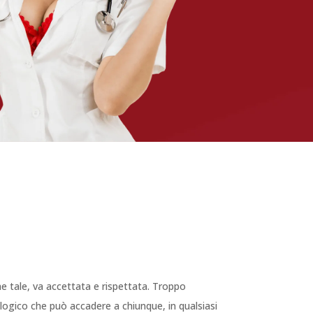
e tale, va accettata e rispettata. Troppo
logico che può accadere a chiunque, in qualsiasi