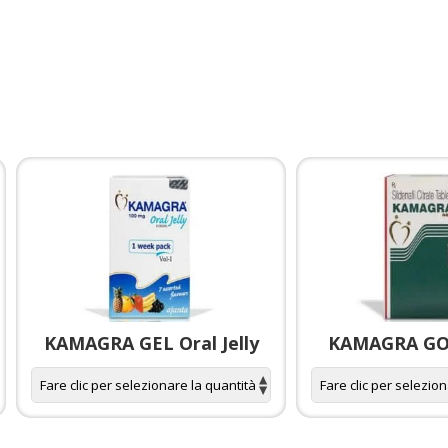
KAMAGRA GEL Oral Jelly
KAMAGRA GOL