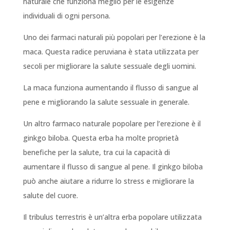
naturale che funziona meglio per le esigenze
individuali di ogni persona.
Uno dei farmaci naturali più popolari per l’erezione è la
maca. Questa radice peruviana è stata utilizzata per
secoli per migliorare la salute sessuale degli uomini.
La maca funziona aumentando il flusso di sangue al
pene e migliorando la salute sessuale in generale.
Un altro farmaco naturale popolare per l’erezione è il
ginkgo biloba. Questa erba ha molte proprietà
benefiche per la salute, tra cui la capacità di
aumentare il flusso di sangue al pene. Il ginkgo biloba
può anche aiutare a ridurre lo stress e migliorare la
salute del cuore.
Il tribulus terrestris è un’altra erba popolare utilizzata