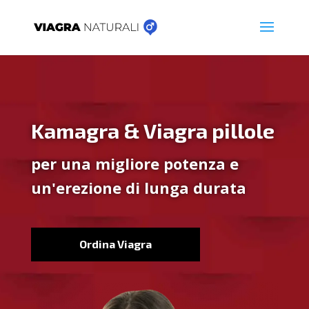
Kamagra & Viagra pillole
per una migliore potenza e
un'erezione di lunga durata
Ordina Viagra