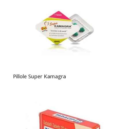
Pillole Super Kamagra