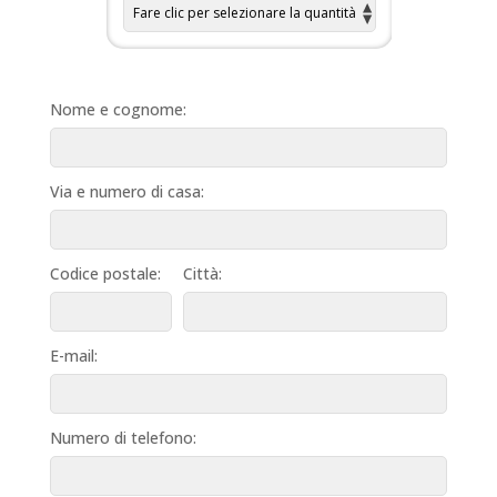
Nome e cognome:
Via e numero di casa:
Codice postale:
Città:
E-mail:
Numero di telefono: