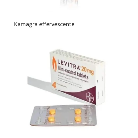
Kamagra effervescente