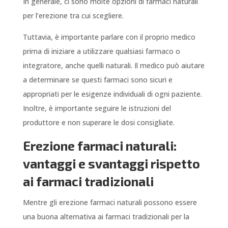
In generale, ci sono molte opzioni di farmaci naturali
per l’erezione tra cui scegliere.
Tuttavia, è importante parlare con il proprio medico
prima di iniziare a utilizzare qualsiasi farmaco o
integratore, anche quelli naturali. Il medico può aiutare
a determinare se questi farmaci sono sicuri e
appropriati per le esigenze individuali di ogni paziente.
Inoltre, è importante seguire le istruzioni del
produttore e non superare le dosi consigliate.
Erezione farmaci naturali:
vantaggi e svantaggi rispetto
ai farmaci tradizionali
Mentre gli erezione farmaci naturali possono essere
una buona alternativa ai farmaci tradizionali per la