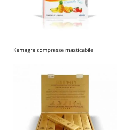
Kamagra compresse masticabile