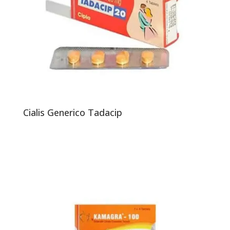
Cialis Generico Tadacip