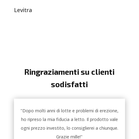
Levitra
Ringraziamenti su clienti
sodisfatti
"Dopo molti anni di lotte e problemi di erezione,
ho ripreso la mia fiducia a letto. Il prodotto vale
ogni prezzo investito, lo consiglierei a chiunque.
Grazie mille!"