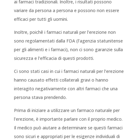
ai farmaci tradizionali. Inoltre, i risultati possono
variare da persona a persona e possono non essere
efficaci per tutti gli uomini.
Inoltre, poichê i farmaci naturali per l’erezione non
sono regolamentati dalla FDA (l’agenzia statunitense
per gli alimenti e i farmaci), non ci sono garanzie sulla
sicurezza e l’efficacia di questi prodotti.
Ci sono stati casi in cui i farmaci naturali per l’erezione
hanno causato effetti collaterali gravi o hanno
interagito negativamente con altri farmaci che una
persona stava prendendo.
Prima di iniziare a utilizzare un farmaco naturale per
l’erezione, è importante parlare con il proprio medico.
Il medico può aiutare a determinare se questi farmaci
sono sicuri e appropriati per le esigenze individuali di