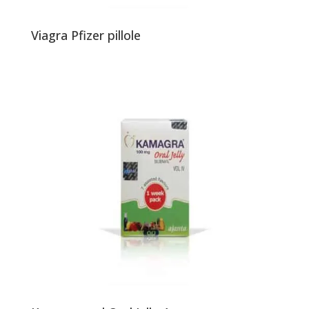
Viagra Pfizer pillole