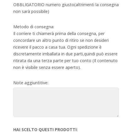
OBBLIGATORIO numero giusto(altrimenti la consegna
non sarà possibile)
Metodo di consegna:
Il corriere ti chiamerà prima della consegna, per
concordare un altro punto di ritiro se non desideri
ricevere il pacco a casa tua. Ogni spedizione è
discretamente imballata in due parti,quindi può essere
ritirata da una terza parte per tuo conto (Il contenuto
non è visibile senza essere aperto).
Note aggiuntitive:
HAI SCELTO QUESTI PRODOTTI: