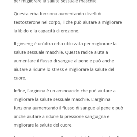
per migliorare la salute sessuale maschile.
Questa erba funziona aumentando i livelli di
testosterone nel corpo, il che può aiutare a migliorare
la libido e la capacità di erezione.
Il ginseng è un’altra erba utilizzata per migliorare la
salute sessuale maschile. Questa radice aiuta a
aumentare il flusso di sangue al pene e può anche
aiutare a ridurre lo stress e migliorare la salute del
cuore.
Infine, l’arginina è un aminoacido che può aiutare a
migliorare la salute sessuale maschile. L’arginina
funziona aumentando il flusso di sangue al pene e può
anche aiutare a ridurre la pressione sanguigna e
migliorare la salute del cuore.