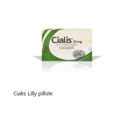
Cialis Lilly pillole