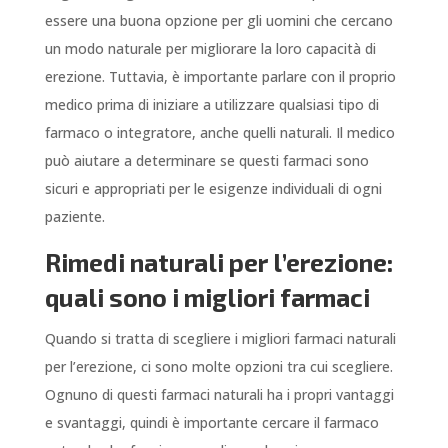
essere una buona opzione per gli uomini che cercano
un modo naturale per migliorare la loro capacità di
erezione. Tuttavia, è importante parlare con il proprio
medico prima di iniziare a utilizzare qualsiasi tipo di
farmaco o integratore, anche quelli naturali. Il medico
può aiutare a determinare se questi farmaci sono
sicuri e appropriati per le esigenze individuali di ogni
paziente.
Rimedi naturali per l’erezione:
quali sono i migliori farmaci
Quando si tratta di scegliere i migliori farmaci naturali
per l’erezione, ci sono molte opzioni tra cui scegliere.
Ognuno di questi farmaci naturali ha i propri vantaggi
e svantaggi, quindi è importante cercare il farmaco