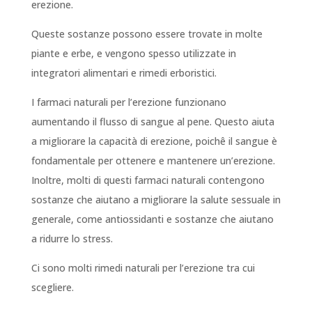
erezione.
Queste sostanze possono essere trovate in molte
piante e erbe, e vengono spesso utilizzate in
integratori alimentari e rimedi erboristici.
I farmaci naturali per l’erezione funzionano
aumentando il flusso di sangue al pene. Questo aiuta
a migliorare la capacità di erezione, poichê il sangue è
fondamentale per ottenere e mantenere un’erezione.
Inoltre, molti di questi farmaci naturali contengono
sostanze che aiutano a migliorare la salute sessuale in
generale, come antiossidanti e sostanze che aiutano
a ridurre lo stress.
Ci sono molti rimedi naturali per l’erezione tra cui
scegliere.