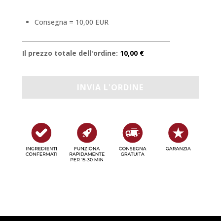
Consegna = 10,00 EUR
Il prezzo totale dell'ordine:
10,00 €