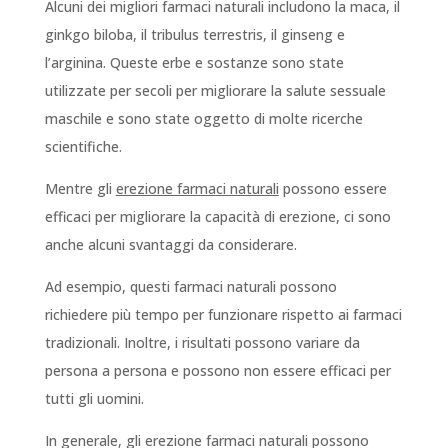
Alcuni dei migliori farmaci naturali includono la maca, il
ginkgo biloba, il tribulus terrestris, il ginseng e
l’arginina. Queste erbe e sostanze sono state
utilizzate per secoli per migliorare la salute sessuale
maschile e sono state oggetto di molte ricerche
scientifiche.
Mentre gli
erezione farmaci naturali
possono essere
efficaci per migliorare la capacità di erezione, ci sono
anche alcuni svantaggi da considerare.
Ad esempio, questi farmaci naturali possono
richiedere più tempo per funzionare rispetto ai farmaci
tradizionali. Inoltre, i risultati possono variare da
persona a persona e possono non essere efficaci per
tutti gli uomini.
In generale, gli erezione farmaci naturali possono