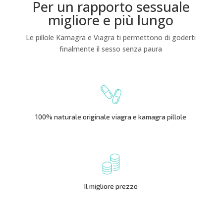
Per un rapporto sessuale
migliore e più lungo
Le pillole Kamagra e Viagra ti permettono di goderti
finalmente il sesso senza paura
100% naturale originale viagra e kamagra pillole
Il migliore prezzo