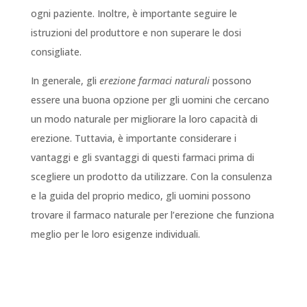
ogni paziente. Inoltre, è importante seguire le
istruzioni del produttore e non superare le dosi
consigliate.
In generale, gli
erezione farmaci naturali
possono
essere una buona opzione per gli uomini che cercano
un modo naturale per migliorare la loro capacità di
erezione. Tuttavia, è importante considerare i
vantaggi e gli svantaggi di questi farmaci prima di
scegliere un prodotto da utilizzare. Con la consulenza
e la guida del proprio medico, gli uomini possono
trovare il farmaco naturale per l’erezione che funziona
meglio per le loro esigenze individuali.