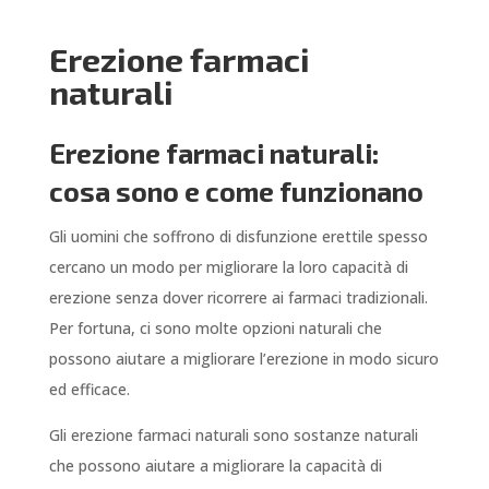
Erezione farmaci
naturali
Erezione farmaci naturali:
cosa sono e come funzionano
Gli uomini che soffrono di disfunzione erettile spesso
cercano un modo per migliorare la loro capacità di
erezione senza dover ricorrere ai farmaci tradizionali.
Per fortuna, ci sono molte opzioni naturali che
possono aiutare a migliorare l’erezione in modo sicuro
ed efficace.
Gli erezione farmaci naturali sono sostanze naturali
che possono aiutare a migliorare la capacità di