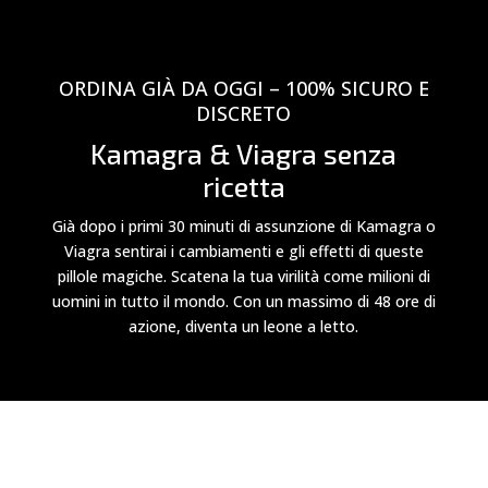
ORDINA GIÀ DA OGGI – 100% SICURO E
DISCRETO
Kamagra & Viagra senza
ricetta
Già dopo i primi 30 minuti di assunzione di Kamagra o
Viagra sentirai i cambiamenti e gli effetti di queste
pillole magiche. Scatena la tua virilità come milioni di
uomini in tutto il mondo. Con un massimo di 48 ore di
azione, diventa un leone a letto.