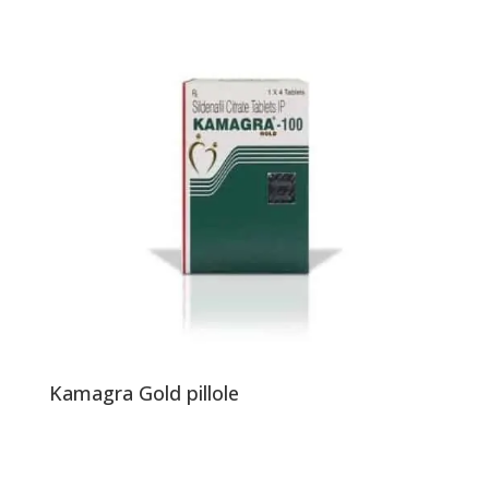
Kamagra Gold pillole