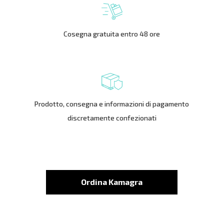
Cosegna gratuita entro 48 ore
Prodotto, consegna e informazioni di pagamento
discretamente confezionati
Ordina Kamagra