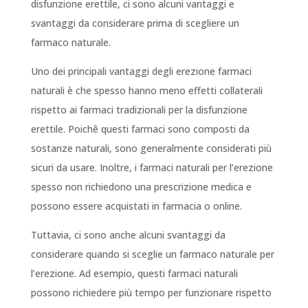
disfunzione erettile, ci sono alcuni vantaggi e
svantaggi da considerare prima di scegliere un
farmaco naturale.
Uno dei principali vantaggi degli erezione farmaci
naturali è che spesso hanno meno effetti collaterali
rispetto ai farmaci tradizionali per la disfunzione
erettile. Poichê questi farmaci sono composti da
sostanze naturali, sono generalmente considerati più
sicuri da usare. Inoltre, i farmaci naturali per l’erezione
spesso non richiedono una prescrizione medica e
possono essere acquistati in farmacia o online.
Tuttavia, ci sono anche alcuni svantaggi da
considerare quando si sceglie un farmaco naturale per
l’erezione. Ad esempio, questi farmaci naturali
possono richiedere più tempo per funzionare rispetto