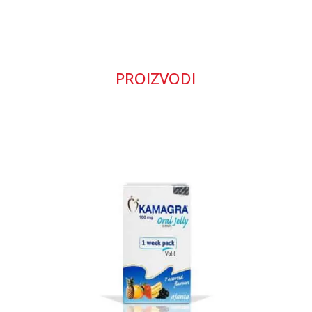
PROIZVODI