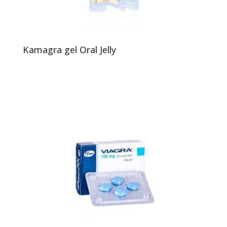
Kamagra gel Oral Jelly