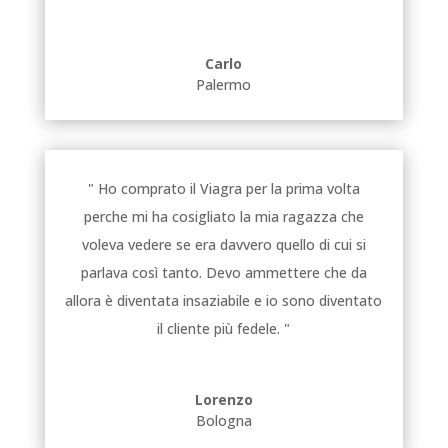
Carlo
Palermo
" Ho comprato il Viagra per la prima volta
perche mi ha cosigliato la mia ragazza che
voleva vedere se era davvero quello di cui si
parlava così tanto. Devo ammettere che da
allora è diventata insaziabile e io sono diventato
il cliente più fedele. "
Lorenzo
Bologna