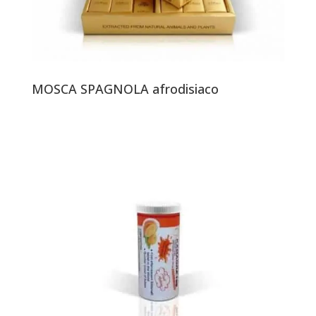
MOSCA SPAGNOLA afrodisiaco